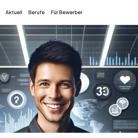
Aktuell
Berufe
Für Bewerber