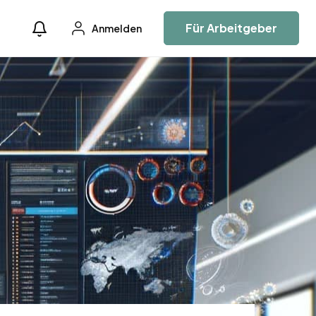
Für Arbeitgeber
Anmelden