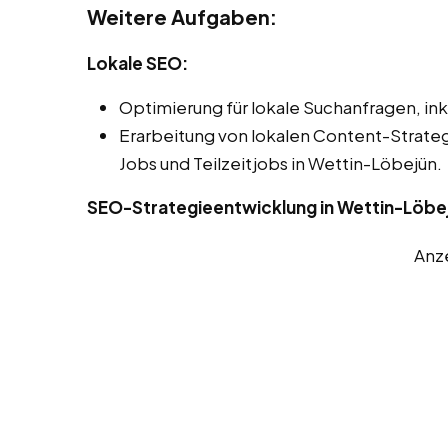
Weitere Aufgaben:
Lokale SEO:
Optimierung für lokale Suchanfragen, ink
Erarbeitung von lokalen Content-Strate
Jobs und Teilzeitjobs in Wettin-Löbejün.
SEO-Strategieentwicklung in Wettin-Löbe
Anz