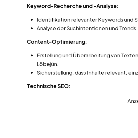
Keyword-Recherche und -Analyse:
Identifikation relevanter Keywords und 
Analyse der Suchintentionen und Trends.
Content-Optimierung:
Erstellung und Überarbeitung von Texte
Löbejün.
Sicherstellung, dass Inhalte relevant, einz
Technische SEO:
Anz