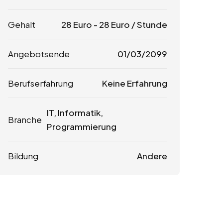
Gehalt
28
Euro
-
28
Euro
/ Stunde
Angebotsende
01/03/2099
Berufserfahrung
Keine Erfahrung
IT, Informatik,
Branche
Programmierung
Bildung
Andere