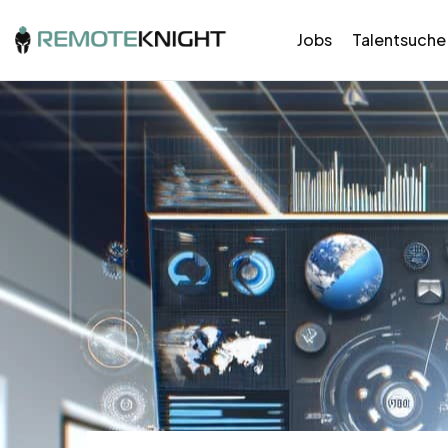
Jobs
Talentsuche