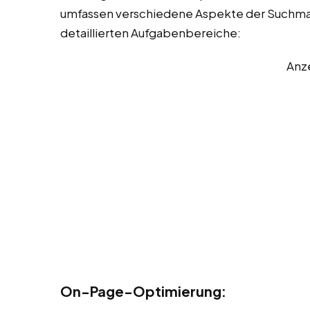
umfassen verschiedene Aspekte der Suchmas
detaillierten Aufgabenbereiche:
Anz
On-Page-Optimierung: