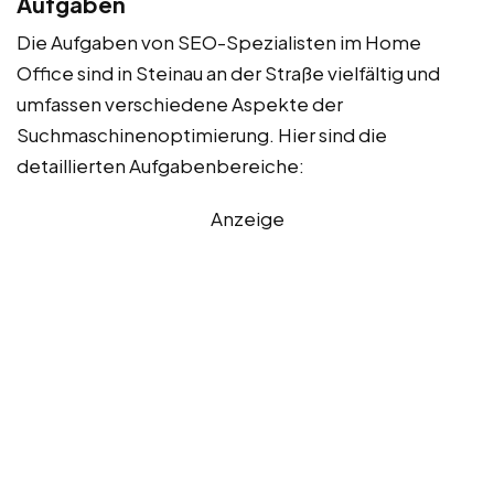
Aufgaben
Die Aufgaben von SEO-Spezialisten im Home
Office sind in Steinau an der Straße vielfältig und
umfassen verschiedene Aspekte der
Suchmaschinenoptimierung. Hier sind die
detaillierten Aufgabenbereiche:
Anzeige