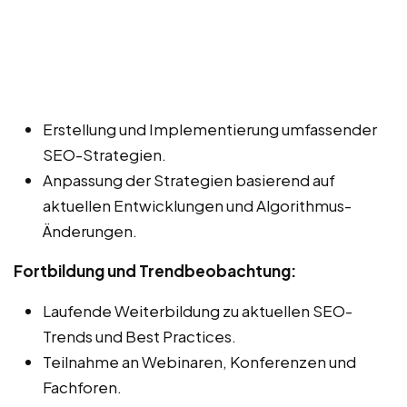
Erstellung und Implementierung umfassender
SEO-Strategien.
Anpassung der Strategien basierend auf
aktuellen Entwicklungen und Algorithmus-
Änderungen.
Fortbildung und Trendbeobachtung:
Laufende Weiterbildung zu aktuellen SEO-
Trends und Best Practices.
Teilnahme an Webinaren, Konferenzen und
Fachforen.