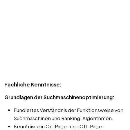
Fachliche Kenntnisse:
Grundlagen der Suchmaschinenoptimierung:
Fundiertes Verständnis der Funktionsweise von
Suchmaschinen und Ranking-Algorithmen.
Kenntnisse in On-Page- und Off-Page-