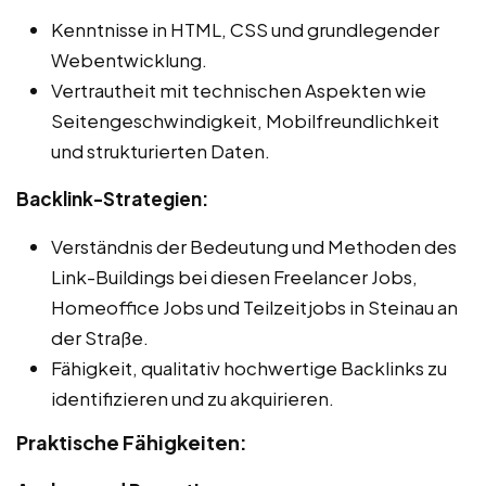
Kenntnisse in HTML, CSS und grundlegender
Webentwicklung.
Vertrautheit mit technischen Aspekten wie
Seitengeschwindigkeit, Mobilfreundlichkeit
und strukturierten Daten.
Backlink-Strategien:
Verständnis der Bedeutung und Methoden des
Link-Buildings bei diesen Freelancer Jobs,
Homeoffice Jobs und Teilzeitjobs in Steinau an
der Straße.
Fähigkeit, qualitativ hochwertige Backlinks zu
identifizieren und zu akquirieren.
Praktische Fähigkeiten: