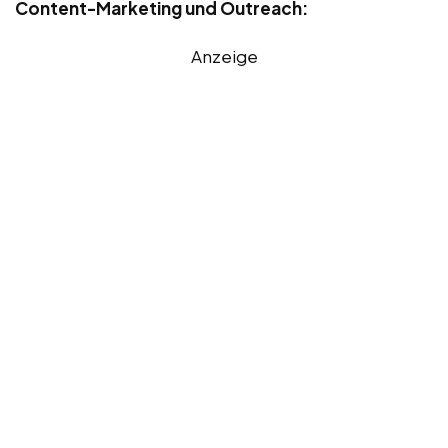
Content-Marketing und Outreach:
Anzeige