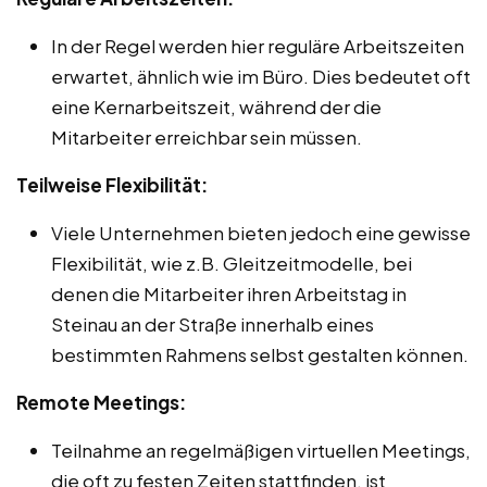
In der Regel werden hier reguläre Arbeitszeiten
erwartet, ähnlich wie im Büro. Dies bedeutet oft
eine Kernarbeitszeit, während der die
Mitarbeiter erreichbar sein müssen.
Teilweise Flexibilität:
Viele Unternehmen bieten jedoch eine gewisse
Flexibilität, wie z.B. Gleitzeitmodelle, bei
denen die Mitarbeiter ihren Arbeitstag in
Steinau an der Straße innerhalb eines
bestimmten Rahmens selbst gestalten können.
Remote Meetings:
Teilnahme an regelmäßigen virtuellen Meetings,
die oft zu festen Zeiten stattfinden, ist