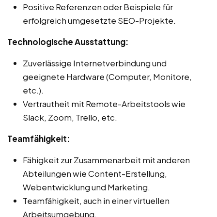
Positive Referenzen oder Beispiele für
erfolgreich umgesetzte SEO-Projekte.
Technologische Ausstattung:
Zuverlässige Internetverbindung und
geeignete Hardware (Computer, Monitore,
etc.).
Vertrautheit mit Remote-Arbeitstools wie
Slack, Zoom, Trello, etc.
Teamfähigkeit:
Fähigkeit zur Zusammenarbeit mit anderen
Abteilungen wie Content-Erstellung,
Webentwicklung und Marketing.
Teamfähigkeit, auch in einer virtuellen
Arbeitsumgebung.