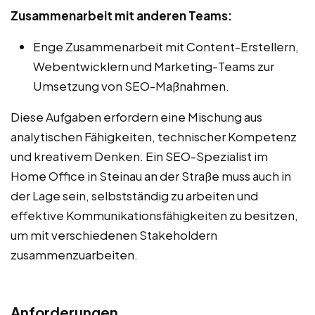
Zusammenarbeit mit anderen Teams:
Enge Zusammenarbeit mit Content-Erstellern,
Webentwicklern und Marketing-Teams zur
Umsetzung von SEO-Maßnahmen.
Diese Aufgaben erfordern eine Mischung aus
analytischen Fähigkeiten, technischer Kompetenz
und kreativem Denken. Ein SEO-Spezialist im
Home Office in Steinau an der Straße muss auch in
der Lage sein, selbstständig zu arbeiten und
effektive Kommunikationsfähigkeiten zu besitzen,
um mit verschiedenen Stakeholdern
zusammenzuarbeiten.
Anforderungen