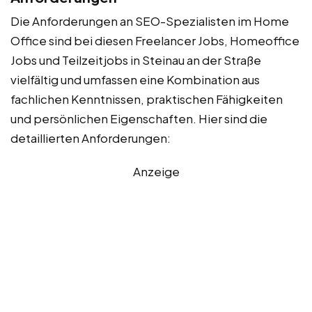
Die Anforderungen an SEO-Spezialisten im Home
Office sind bei diesen Freelancer Jobs, Homeoffice
Jobs und Teilzeitjobs in Steinau an der Straße
vielfältig und umfassen eine Kombination aus
fachlichen Kenntnissen, praktischen Fähigkeiten
und persönlichen Eigenschaften. Hier sind die
detaillierten Anforderungen:
Anzeige