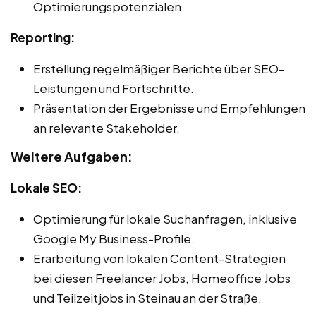
Optimierungspotenzialen.
Reporting:
Erstellung regelmäßiger Berichte über SEO-
Leistungen und Fortschritte.
Präsentation der Ergebnisse und Empfehlungen
an relevante Stakeholder.
Weitere Aufgaben:
Lokale SEO:
Optimierung für lokale Suchanfragen, inklusive
Google My Business-Profile.
Erarbeitung von lokalen Content-Strategien
bei diesen Freelancer Jobs, Homeoffice Jobs
und Teilzeitjobs in Steinau an der Straße.