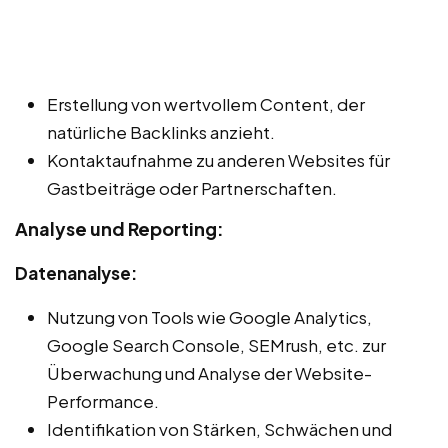
Erstellung von wertvollem Content, der
natürliche Backlinks anzieht.
Kontaktaufnahme zu anderen Websites für
Gastbeiträge oder Partnerschaften.
Analyse und Reporting:
Datenanalyse:
Nutzung von Tools wie Google Analytics,
Google Search Console, SEMrush, etc. zur
Überwachung und Analyse der Website-
Performance.
Identifikation von Stärken, Schwächen und