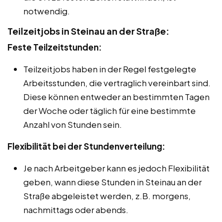
notwendig.
Teilzeitjobs in Steinau an der Straße:
Feste Teilzeitstunden:
Teilzeitjobs haben in der Regel festgelegte
Arbeitsstunden, die vertraglich vereinbart sind.
Diese können entweder an bestimmten Tagen
der Woche oder täglich für eine bestimmte
Anzahl von Stunden sein.
Flexibilität bei der Stundenverteilung:
Je nach Arbeitgeber kann es jedoch Flexibilität
geben, wann diese Stunden in Steinau an der
Straße abgeleistet werden, z.B. morgens,
nachmittags oder abends.