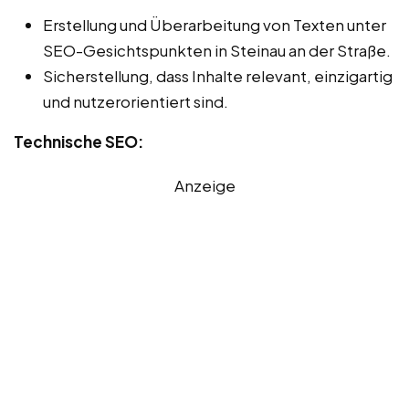
Erstellung und Überarbeitung von Texten unter
SEO-Gesichtspunkten in Steinau an der Straße.
Sicherstellung, dass Inhalte relevant, einzigartig
und nutzerorientiert sind.
Technische SEO:
Anzeige