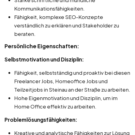
Kommunikationsfähigkeiten.
Fähigkeit, komplexe SEO-Konzepte
verständlich zu erklären und Stakeholder zu
beraten.
Persönliche Eigenschaften:
Selbstmotivation und Disziplin:
Fähigkeit, selbstständig und proaktiv bei diesen
Freelancer Jobs, Homeoffice Jobs und
Teilzeitjobs in Steinau an der Straße zu arbeiten.
Hohe Eigenmotivation und Disziplin, um im
Home Office effektiv zu arbeiten.
Problemlösungsfähigkeiten:
Kreative und analytische Fähigkeiten zur Lösung