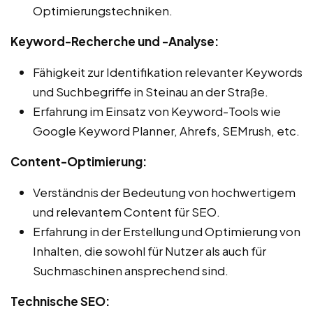
Optimierungstechniken.
Keyword-Recherche und -Analyse:
Fähigkeit zur Identifikation relevanter Keywords
und Suchbegriffe in Steinau an der Straße.
Erfahrung im Einsatz von Keyword-Tools wie
Google Keyword Planner, Ahrefs, SEMrush, etc.
Content-Optimierung:
Verständnis der Bedeutung von hochwertigem
und relevantem Content für SEO.
Erfahrung in der Erstellung und Optimierung von
Inhalten, die sowohl für Nutzer als auch für
Suchmaschinen ansprechend sind.
Technische SEO: