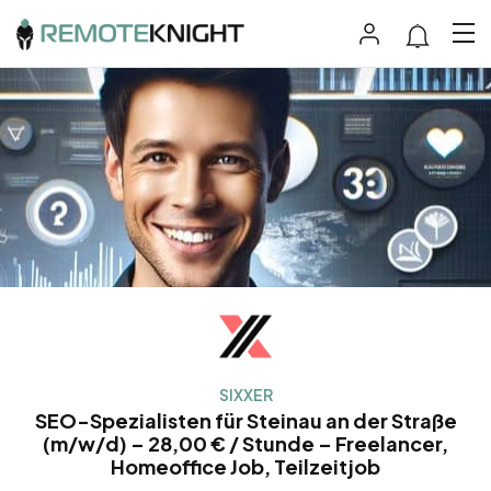
SIXXER
SEO-Spezialisten für Steinau an der Straße
(m/w/d) – 28,00 € / Stunde – Freelancer,
Homeoffice Job, Teilzeitjob