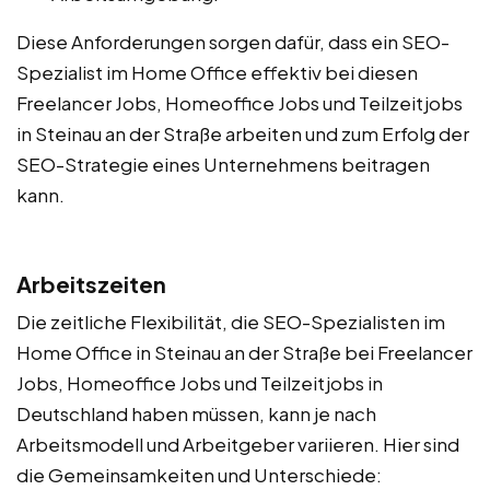
Diese Anforderungen sorgen dafür, dass ein SEO-
Spezialist im Home Office effektiv bei diesen
Freelancer Jobs, Homeoffice Jobs und Teilzeitjobs
in Steinau an der Straße arbeiten und zum Erfolg der
SEO-Strategie eines Unternehmens beitragen
kann.
Arbeitszeiten
Die zeitliche Flexibilität, die SEO-Spezialisten im
Home Office in Steinau an der Straße bei Freelancer
Jobs, Homeoffice Jobs und Teilzeitjobs in
Deutschland haben müssen, kann je nach
Arbeitsmodell und Arbeitgeber variieren. Hier sind
die Gemeinsamkeiten und Unterschiede: