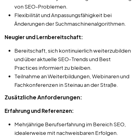
von SEO-Problemen.
Flexibilität und Anpassungsfähigkeit bei
Änderungen der Suchmaschinenalgorithmen.
Neugier und Lernbereitschaft:
Bereitschaft, sich kontinuierlich weiterzubilden
und über aktuelle SEO-Trends und Best
Practices informiert zu bleiben.
Teilnahme an Weiterbildungen, Webinaren und
Fachkonferenzen in Steinau an der Straße.
Zusätzliche Anforderungen:
Erfahrung und Referenzen:
Mehrjährige Berufserfahrung im Bereich SEO,
idealerweise mit nachweisbaren Erfolgen.