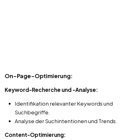
On-Page-Optimierung:
Keyword-Recherche und -Analyse:
Identifikation relevanter Keywords und
Suchbegriffe.
Analyse der Suchintentionen und Trends.
Content-Optimierung: