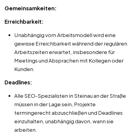
Gemeinsamkeiten:
Erreichbarkeit:
Unabhängig vom Arbeitsmodell wird eine
gewisse Erreichbarkeit während der regulären
Arbeitszeiten erwartet, insbesondere für
Meetings und Absprachen mit Kollegen oder
Kunden.
Deadlines:
Alle SEO-Spezialisten in Steinau an der Straße
müssen in der Lage sein, Projekte
termingerecht abzuschließen und Deadlines
einzuhalten, unabhängig davon, wann sie
arbeiten.