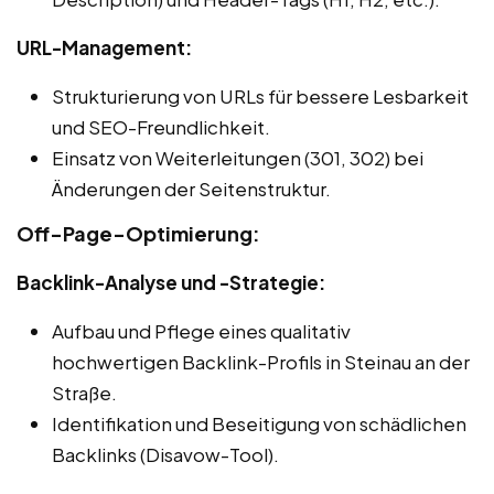
URL-Management:
Strukturierung von URLs für bessere Lesbarkeit
und SEO-Freundlichkeit.
Einsatz von Weiterleitungen (301, 302) bei
Änderungen der Seitenstruktur.
Off-Page-Optimierung:
Backlink-Analyse und -Strategie:
Aufbau und Pflege eines qualitativ
hochwertigen Backlink-Profils in Steinau an der
Straße.
Identifikation und Beseitigung von schädlichen
Backlinks (Disavow-Tool).