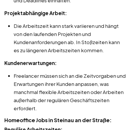
und Deadlines einhalten.
Projektabhängige Arbeit:
Die Arbeitszeit kann stark variieren und hängt
von den laufenden Projekten und
Kundenanforderungen ab. In Stoßzeiten kann
es zu längeren Arbeitszeiten kommen.
Kundenerwartungen:
Freelancer müssen sich an die Zeitvorgaben und
Erwartungen ihrer Kunden anpassen, was
manchmal flexible Arbeitszeiten oder Arbeiten
außerhalb der regulären Geschäftszeiten
erfordert.
Homeoffice Jobs in Steinau an der Straße:
Reguläre Arbeitszeiten: