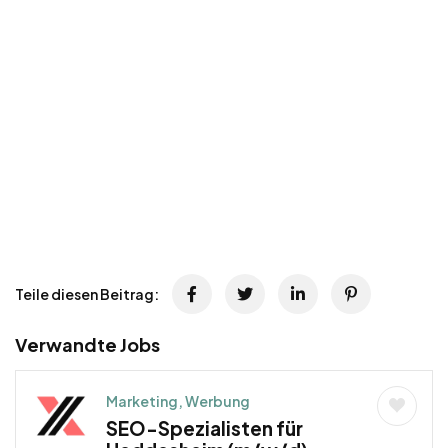
Teile diesen Beitrag:
Verwandte Jobs
Marketing, Werbung
SEO-Spezialisten für