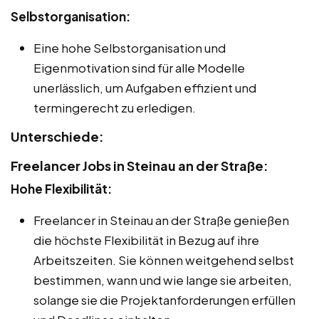
Selbstorganisation:
Eine hohe Selbstorganisation und
Eigenmotivation sind für alle Modelle
unerlässlich, um Aufgaben effizient und
termingerecht zu erledigen.
Unterschiede:
Freelancer Jobs in Steinau an der Straße:
Hohe Flexibilität:
Freelancer in Steinau an der Straße genießen
die höchste Flexibilität in Bezug auf ihre
Arbeitszeiten. Sie können weitgehend selbst
bestimmen, wann und wie lange sie arbeiten,
solange sie die Projektanforderungen erfüllen