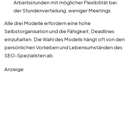
Arbeitsstunden mit möglicher Flexibilität bei
der Stundenverteilung, weniger Meetings.
Alle drei Modelle erfordern eine hohe
Selbstorganisation und die Fähigkeit, Deadlines
einzuhalten. Die Wahl des Modells hängt oft von den
persönlichen Vorlieben und Lebensumständen des
SEO-Spezialisten ab.
Anzeige