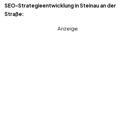
SEO-Strategieentwicklung in Steinau an der
Straße:
Anzeige