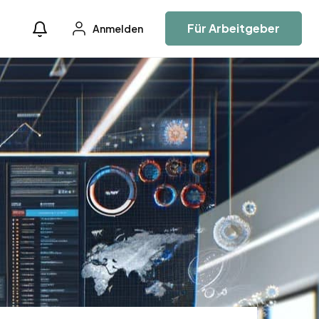
Für Arbeitgeber
Anmelden