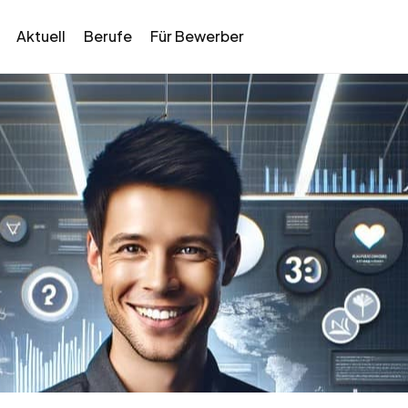
Aktuell
Berufe
Für Bewerber