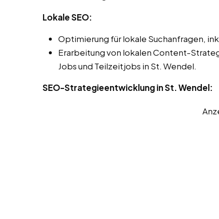
Lokale SEO:
Optimierung für lokale Suchanfragen, ink
Erarbeitung von lokalen Content-Strate
Jobs und Teilzeitjobs in St. Wendel.
SEO-Strategieentwicklung in St. Wendel:
Anz