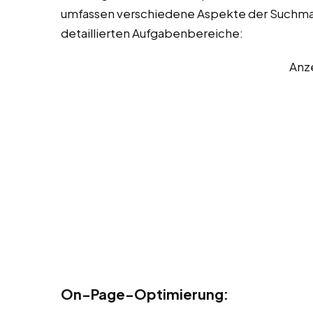
umfassen verschiedene Aspekte der Suchmas
detaillierten Aufgabenbereiche:
Anz
On-Page-Optimierung: