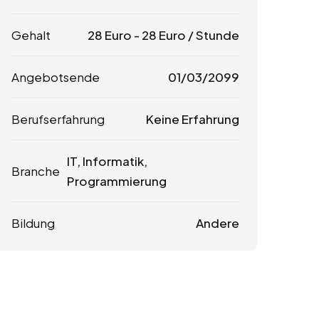
Gehalt
28
Euro
-
28
Euro
/ Stunde
Angebotsende
01/03/2099
Berufserfahrung
Keine Erfahrung
IT, Informatik,
Branche
Programmierung
Bildung
Andere