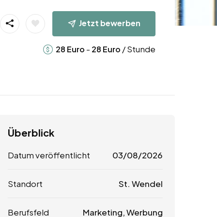
Jetzt bewerben
-
/ Stunde
28
Euro
28
Euro
Überblick
Datum veröffentlicht
03/08/2026
Standort
St. Wendel
Berufsfeld
Marketing, Werbung