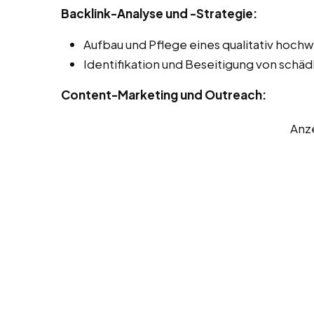
Backlink-Analyse und -Strategie:
Aufbau und Pflege eines qualitativ hochwe
Identifikation und Beseitigung von schäd
Content-Marketing und Outreach:
Anz