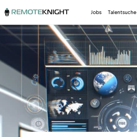
Jobs
Talentsuche