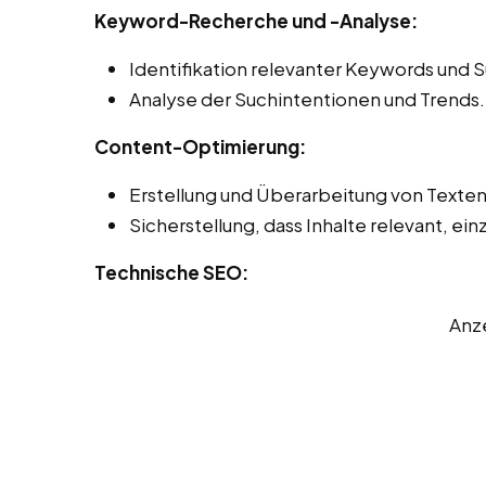
Keyword-Recherche und -Analyse:
Identifikation relevanter Keywords und 
Analyse der Suchintentionen und Trends.
Content-Optimierung:
Erstellung und Überarbeitung von Texte
Sicherstellung, dass Inhalte relevant, einz
Technische SEO:
Anz