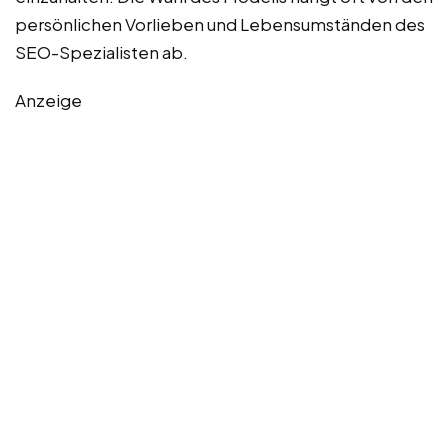
persönlichen Vorlieben und Lebensumständen des
SEO-Spezialisten ab.
Anzeige