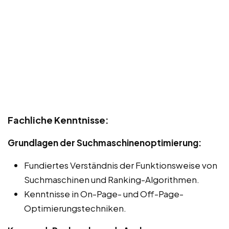
Fachliche Kenntnisse:
Grundlagen der Suchmaschinenoptimierung:
Fundiertes Verständnis der Funktionsweise von
Suchmaschinen und Ranking-Algorithmen.
Kenntnisse in On-Page- und Off-Page-
Optimierungstechniken.