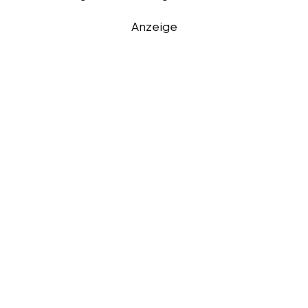
Anzeige