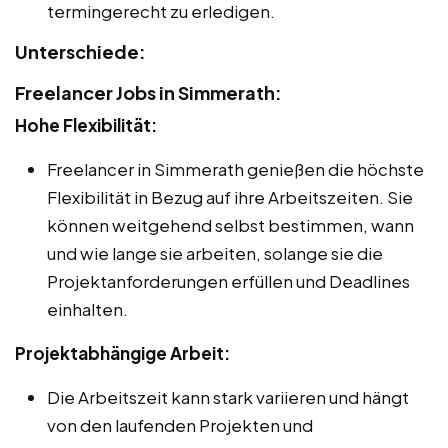
termingerecht zu erledigen.
Unterschiede:
Freelancer Jobs in Simmerath:
Hohe Flexibilität:
Freelancer in Simmerath genießen die höchste
Flexibilität in Bezug auf ihre Arbeitszeiten. Sie
können weitgehend selbst bestimmen, wann
und wie lange sie arbeiten, solange sie die
Projektanforderungen erfüllen und Deadlines
einhalten.
Projektabhängige Arbeit:
Die Arbeitszeit kann stark variieren und hängt
von den laufenden Projekten und