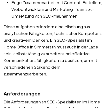
Enge Zusammenarbeit mit Content-Erstellern,
Webentwicklern und Marketing-Teams zur
Umsetzung von SEO-Maßnahmen.
Diese Aufgaben erfordern eine Mischung aus
analytischen Fähigkeiten, technischer Kompetenz
und kreativem Denken. Ein SEO-Spezialist im
Home Office in Simmerath muss auch in der Lage
sein, selbstständig zu arbeiten und effektive
Kommunikationsfähigkeiten zu besitzen, um mit
verschiedenen Stakeholdern
zusammenzuarbeiten.
Anforderungen
Die Anforderungen an SEO-Spezialisten im Home