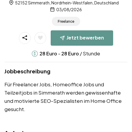
52152 Simmerath, Nordrhein-Westfalen, Deutschland
03/08/2026
Freelance
Jetzt bewerben
-
/ Stunde
28
Euro
28
Euro
Jobbeschreibung
Für Freelancer Jobs, Homeoffice Jobs und
Teilzeitjobs in Simmerath werden gewissenhafte
und motivierte SEO-Spezialisten im Home Office
gesucht.