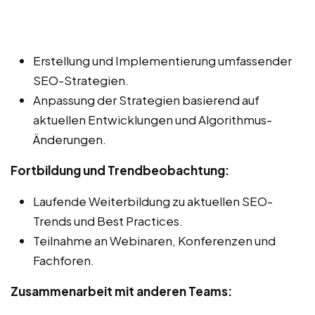
Erstellung und Implementierung umfassender
SEO-Strategien.
Anpassung der Strategien basierend auf
aktuellen Entwicklungen und Algorithmus-
Änderungen.
Fortbildung und Trendbeobachtung:
Laufende Weiterbildung zu aktuellen SEO-
Trends und Best Practices.
Teilnahme an Webinaren, Konferenzen und
Fachforen.
Zusammenarbeit mit anderen Teams: