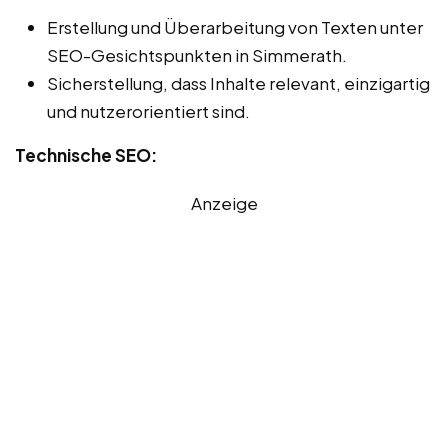
Erstellung und Überarbeitung von Texten unter
SEO-Gesichtspunkten in Simmerath.
Sicherstellung, dass Inhalte relevant, einzigartig
und nutzerorientiert sind.
Technische SEO:
Anzeige