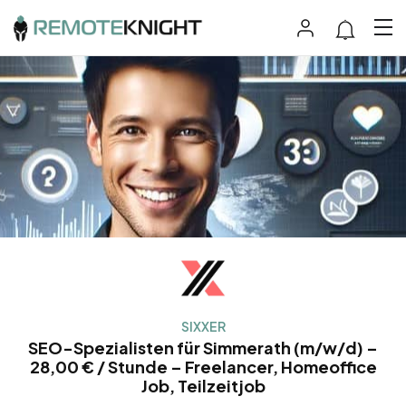
SIXXER
SEO-Spezialisten für Simmerath (m/w/d) –
28,00 € / Stunde – Freelancer, Homeoffice
Job, Teilzeitjob