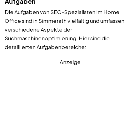
Aufgaben
Die Aufgaben von SEO-Spezialisten im Home
Office sind in Simmerath vielfältig und umfassen
verschiedene Aspekte der
Suchmaschinenoptimierung. Hier sind die
detaillierten Aufgabenbereiche:
Anzeige