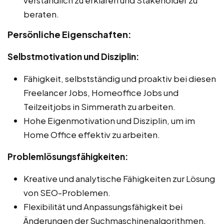
beraten.
Persönliche Eigenschaften:
Selbstmotivation und Disziplin:
Fähigkeit, selbstständig und proaktiv bei diesen
Freelancer Jobs, Homeoffice Jobs und
Teilzeitjobs in Simmerath zu arbeiten.
Hohe Eigenmotivation und Disziplin, um im
Home Office effektiv zu arbeiten.
Problemlösungsfähigkeiten:
Kreative und analytische Fähigkeiten zur Lösung
von SEO-Problemen.
Flexibilität und Anpassungsfähigkeit bei
Änderungen der Suchmaschinenalgorithmen.