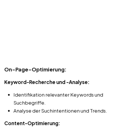
On-Page-Optimierung:
Keyword-Recherche und -Analyse:
Identifikation relevanter Keywords und
Suchbegriffe.
Analyse der Suchintentionen und Trends.
Content-Optimierung: