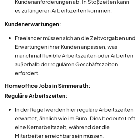
Kundenanforderungen ab. In Stoßzeiten kann
es zu längeren Arbeitszeiten kommen.
Kundenerwartungen:
Freelancer müssen sich an die Zeitvorgaben und
Erwartungen ihrer Kunden anpassen, was
manchmal flexible Arbeitszeiten oder Arbeiten
außerhalb der regulären Geschäftszeiten
erfordert.
Homeoffice Jobs in Simmerath:
Reguläre Arbeitszeiten:
In der Regel werden hier reguläre Arbeitszeiten
erwartet, ähnlich wie im Büro. Dies bedeutet oft
eine Kernarbeitszeit, während der die
Mitarbeiter erreichbar sein müssen.