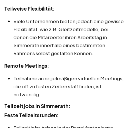
Teilweise Flexibilität:
Viele Unternehmen bieten jedoch eine gewisse
Flexibilität, wie z.B. Gleitzeitmodelle, bei
denen die Mitarbeiter ihren Arbeitstag in
Simmerath innerhalb eines bestimmten
Rahmens selbst gestalten können.
Remote Meetings:
Teilnahme an regelmäßigen virtuellen Meetings,
die oft zu festen Zeiten stattfinden, ist
notwendig.
Teilzeitjobs in Simmerath:
Feste Teilzeitstunden:
Teilzeitjobs haben in der Regel festgelegte