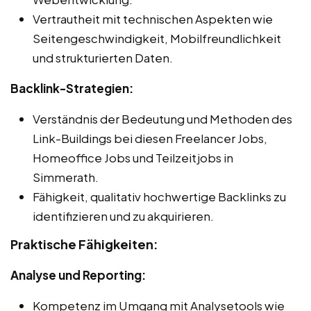
Vertrautheit mit technischen Aspekten wie
Seitengeschwindigkeit, Mobilfreundlichkeit
und strukturierten Daten.
Backlink-Strategien:
Verständnis der Bedeutung und Methoden des
Link-Buildings bei diesen Freelancer Jobs,
Homeoffice Jobs und Teilzeitjobs in
Simmerath.
Fähigkeit, qualitativ hochwertige Backlinks zu
identifizieren und zu akquirieren.
Praktische Fähigkeiten:
Analyse und Reporting:
Kompetenz im Umgang mit Analysetools wie