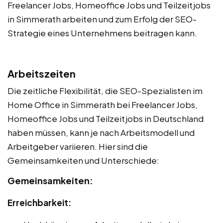
Freelancer Jobs, Homeoffice Jobs und Teilzeitjobs
in Simmerath arbeiten und zum Erfolg der SEO-
Strategie eines Unternehmens beitragen kann.
Arbeitszeiten
Die zeitliche Flexibilität, die SEO-Spezialisten im
Home Office in Simmerath bei Freelancer Jobs,
Homeoffice Jobs und Teilzeitjobs in Deutschland
haben müssen, kann je nach Arbeitsmodell und
Arbeitgeber variieren. Hier sind die
Gemeinsamkeiten und Unterschiede:
Gemeinsamkeiten:
Erreichbarkeit: