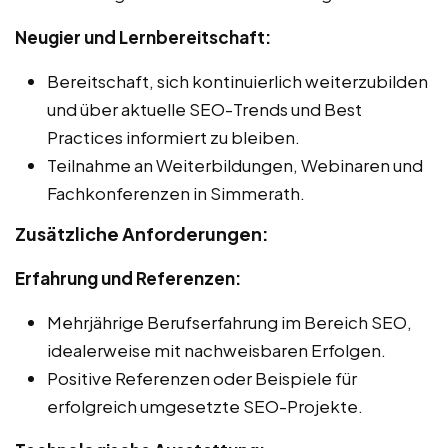
Neugier und Lernbereitschaft:
Bereitschaft, sich kontinuierlich weiterzubilden
und über aktuelle SEO-Trends und Best
Practices informiert zu bleiben.
Teilnahme an Weiterbildungen, Webinaren und
Fachkonferenzen in Simmerath.
Zusätzliche Anforderungen:
Erfahrung und Referenzen:
Mehrjährige Berufserfahrung im Bereich SEO,
idealerweise mit nachweisbaren Erfolgen.
Positive Referenzen oder Beispiele für
erfolgreich umgesetzte SEO-Projekte.