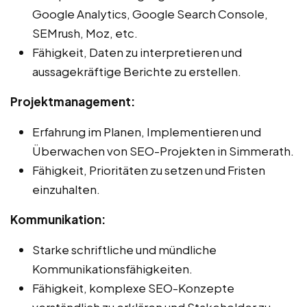
Google Analytics, Google Search Console,
SEMrush, Moz, etc.
Fähigkeit, Daten zu interpretieren und
aussagekräftige Berichte zu erstellen.
Projektmanagement:
Erfahrung im Planen, Implementieren und
Überwachen von SEO-Projekten in Simmerath.
Fähigkeit, Prioritäten zu setzen und Fristen
einzuhalten.
Kommunikation:
Starke schriftliche und mündliche
Kommunikationsfähigkeiten.
Fähigkeit, komplexe SEO-Konzepte
verständlich zu erklären und Stakeholder zu