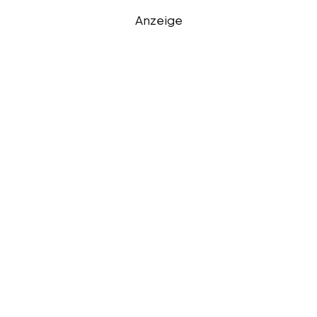
Anzeige