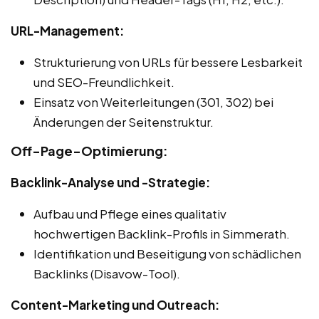
URL-Management:
Strukturierung von URLs für bessere Lesbarkeit
und SEO-Freundlichkeit.
Einsatz von Weiterleitungen (301, 302) bei
Änderungen der Seitenstruktur.
Off-Page-Optimierung:
Backlink-Analyse und -Strategie:
Aufbau und Pflege eines qualitativ
hochwertigen Backlink-Profils in Simmerath.
Identifikation und Beseitigung von schädlichen
Backlinks (Disavow-Tool).
Content-Marketing und Outreach: