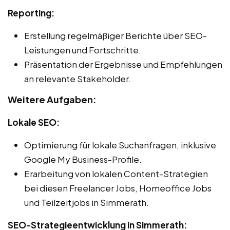
Reporting:
Erstellung regelmäßiger Berichte über SEO-
Leistungen und Fortschritte.
Präsentation der Ergebnisse und Empfehlungen
an relevante Stakeholder.
Weitere Aufgaben:
Lokale SEO:
Optimierung für lokale Suchanfragen, inklusive
Google My Business-Profile.
Erarbeitung von lokalen Content-Strategien
bei diesen Freelancer Jobs, Homeoffice Jobs
und Teilzeitjobs in Simmerath.
SEO-Strategieentwicklung in Simmerath: