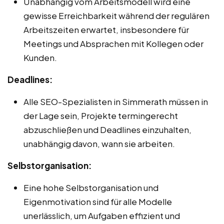
Unabhängig vom Arbeitsmodell wird eine
gewisse Erreichbarkeit während der regulären
Arbeitszeiten erwartet, insbesondere für
Meetings und Absprachen mit Kollegen oder
Kunden.
Deadlines:
Alle SEO-Spezialisten in Simmerath müssen in
der Lage sein, Projekte termingerecht
abzuschließen und Deadlines einzuhalten,
unabhängig davon, wann sie arbeiten.
Selbstorganisation:
Eine hohe Selbstorganisation und
Eigenmotivation sind für alle Modelle
unerlässlich, um Aufgaben effizient und