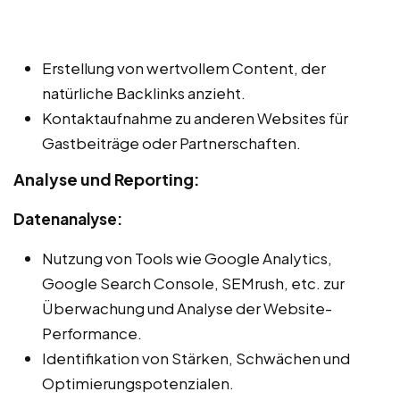
Erstellung von wertvollem Content, der
natürliche Backlinks anzieht.
Kontaktaufnahme zu anderen Websites für
Gastbeiträge oder Partnerschaften.
Analyse und Reporting:
Datenanalyse:
Nutzung von Tools wie Google Analytics,
Google Search Console, SEMrush, etc. zur
Überwachung und Analyse der Website-
Performance.
Identifikation von Stärken, Schwächen und
Optimierungspotenzialen.