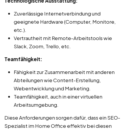
Technologische Ausstattung:
Zuverlässige Internetverbindung und
geeignete Hardware (Computer, Monitore,
etc.).
Vertrautheit mit Remote-Arbeitstools wie
Slack, Zoom, Trello, etc.
Teamfähigkeit:
Fähigkeit zur Zusammenarbeit mit anderen
Abteilungen wie Content-Erstellung,
Webentwicklung und Marketing.
Teamfähigkeit, auch in einer virtuellen
Arbeitsumgebung.
Diese Anforderungen sorgen dafür, dass ein SEO-
Spezialist im Home Office effektiv bei diesen