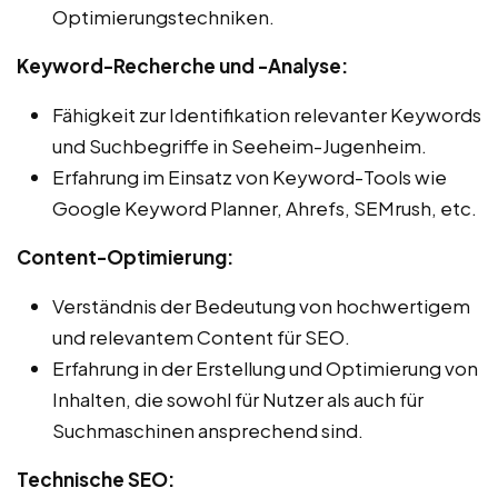
Optimierungstechniken.
Keyword-Recherche und -Analyse:
Fähigkeit zur Identifikation relevanter Keywords
und Suchbegriffe in Seeheim-Jugenheim.
Erfahrung im Einsatz von Keyword-Tools wie
Google Keyword Planner, Ahrefs, SEMrush, etc.
Content-Optimierung:
Verständnis der Bedeutung von hochwertigem
und relevantem Content für SEO.
Erfahrung in der Erstellung und Optimierung von
Inhalten, die sowohl für Nutzer als auch für
Suchmaschinen ansprechend sind.
Technische SEO: