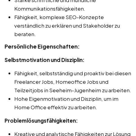
Kommunikationsfähigkeiten.
Fähigkeit, komplexe SEO-Konzepte
verständlich zu erklären und Stakeholder zu
beraten.
Persönliche Eigenschaften:
Selbstmotivation und Disziplin:
Fähigkeit, selbstständig und proaktiv bei diesen
Freelancer Jobs, Homeoffice Jobs und
Teilzeitjobs in Seeheim-Jugenheim zu arbeiten.
Hohe Eigenmotivation und Disziplin, um im
Home Office effektiv zu arbeiten.
Problemlösungsfähigkeiten:
Kreative und analytische Fähigkeiten zur Lösung