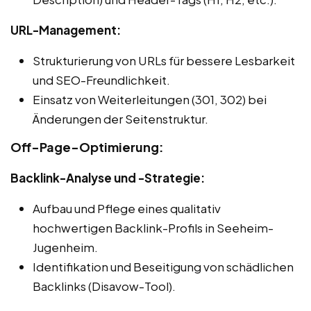
URL-Management:
Strukturierung von URLs für bessere Lesbarkeit
und SEO-Freundlichkeit.
Einsatz von Weiterleitungen (301, 302) bei
Änderungen der Seitenstruktur.
Off-Page-Optimierung:
Backlink-Analyse und -Strategie:
Aufbau und Pflege eines qualitativ
hochwertigen Backlink-Profils in Seeheim-
Jugenheim.
Identifikation und Beseitigung von schädlichen
Backlinks (Disavow-Tool).