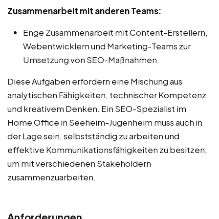
Zusammenarbeit mit anderen Teams:
Enge Zusammenarbeit mit Content-Erstellern,
Webentwicklern und Marketing-Teams zur
Umsetzung von SEO-Maßnahmen.
Diese Aufgaben erfordern eine Mischung aus
analytischen Fähigkeiten, technischer Kompetenz
und kreativem Denken. Ein SEO-Spezialist im
Home Office in Seeheim-Jugenheim muss auch in
der Lage sein, selbstständig zu arbeiten und
effektive Kommunikationsfähigkeiten zu besitzen,
um mit verschiedenen Stakeholdern
zusammenzuarbeiten.
Anforderungen