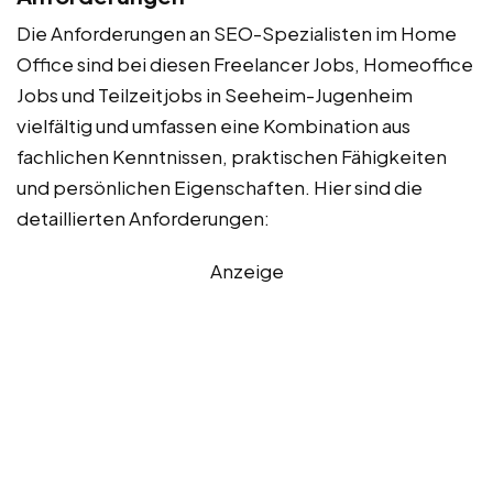
Die Anforderungen an SEO-Spezialisten im Home
Office sind bei diesen Freelancer Jobs, Homeoffice
Jobs und Teilzeitjobs in Seeheim-Jugenheim
vielfältig und umfassen eine Kombination aus
fachlichen Kenntnissen, praktischen Fähigkeiten
und persönlichen Eigenschaften. Hier sind die
detaillierten Anforderungen:
Anzeige