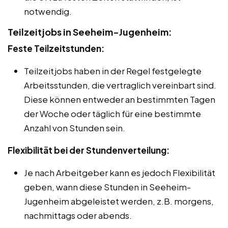
notwendig.
Teilzeitjobs in Seeheim-Jugenheim:
Feste Teilzeitstunden:
Teilzeitjobs haben in der Regel festgelegte
Arbeitsstunden, die vertraglich vereinbart sind.
Diese können entweder an bestimmten Tagen
der Woche oder täglich für eine bestimmte
Anzahl von Stunden sein.
Flexibilität bei der Stundenverteilung:
Je nach Arbeitgeber kann es jedoch Flexibilität
geben, wann diese Stunden in Seeheim-
Jugenheim abgeleistet werden, z.B. morgens,
nachmittags oder abends.