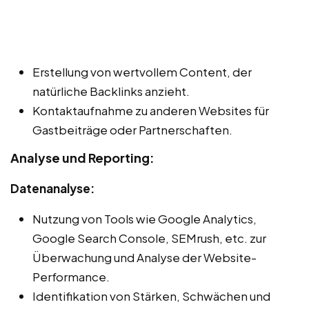
Erstellung von wertvollem Content, der
natürliche Backlinks anzieht.
Kontaktaufnahme zu anderen Websites für
Gastbeiträge oder Partnerschaften.
Analyse und Reporting:
Datenanalyse:
Nutzung von Tools wie Google Analytics,
Google Search Console, SEMrush, etc. zur
Überwachung und Analyse der Website-
Performance.
Identifikation von Stärken, Schwächen und