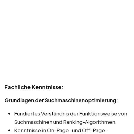
Fachliche Kenntnisse:
Grundlagen der Suchmaschinenoptimierung:
Fundiertes Verständnis der Funktionsweise von
Suchmaschinen und Ranking-Algorithmen.
Kenntnisse in On-Page- und Off-Page-