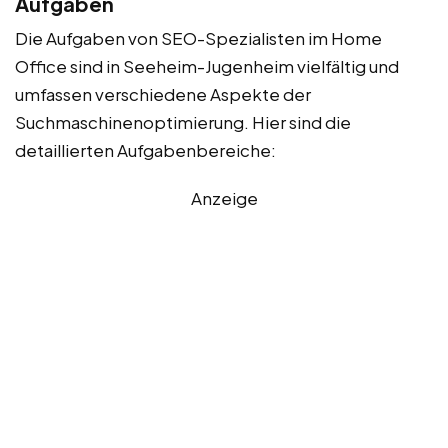
Aufgaben
Die Aufgaben von SEO-Spezialisten im Home
Office sind in Seeheim-Jugenheim vielfältig und
umfassen verschiedene Aspekte der
Suchmaschinenoptimierung. Hier sind die
detaillierten Aufgabenbereiche:
Anzeige