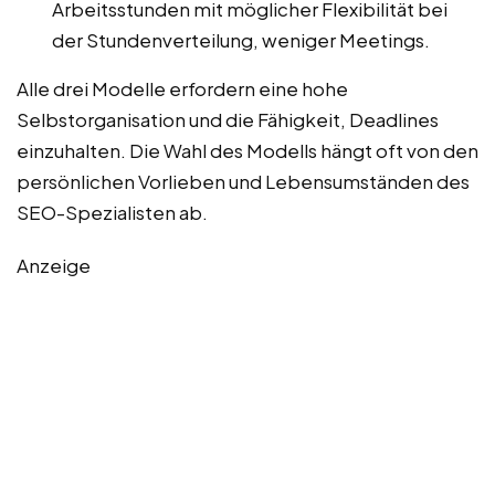
Arbeitsstunden mit möglicher Flexibilität bei
der Stundenverteilung, weniger Meetings.
Alle drei Modelle erfordern eine hohe
Selbstorganisation und die Fähigkeit, Deadlines
einzuhalten. Die Wahl des Modells hängt oft von den
persönlichen Vorlieben und Lebensumständen des
SEO-Spezialisten ab.
Anzeige