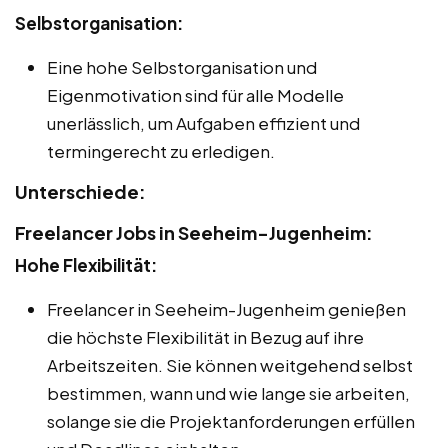
Selbstorganisation:
Eine hohe Selbstorganisation und
Eigenmotivation sind für alle Modelle
unerlässlich, um Aufgaben effizient und
termingerecht zu erledigen.
Unterschiede:
Freelancer Jobs in Seeheim-Jugenheim:
Hohe Flexibilität:
Freelancer in Seeheim-Jugenheim genießen
die höchste Flexibilität in Bezug auf ihre
Arbeitszeiten. Sie können weitgehend selbst
bestimmen, wann und wie lange sie arbeiten,
solange sie die Projektanforderungen erfüllen