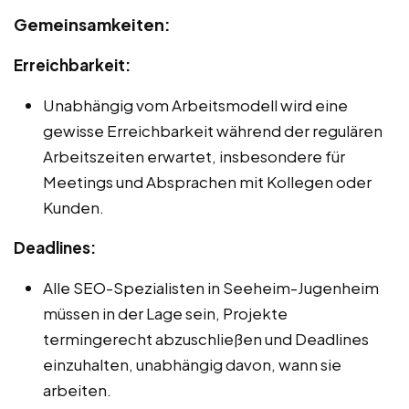
Gemeinsamkeiten:
Erreichbarkeit:
Unabhängig vom Arbeitsmodell wird eine
gewisse Erreichbarkeit während der regulären
Arbeitszeiten erwartet, insbesondere für
Meetings und Absprachen mit Kollegen oder
Kunden.
Deadlines:
Alle SEO-Spezialisten in Seeheim-Jugenheim
müssen in der Lage sein, Projekte
termingerecht abzuschließen und Deadlines
einzuhalten, unabhängig davon, wann sie
arbeiten.