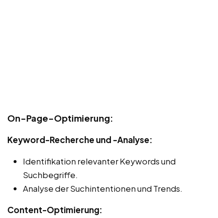
On-Page-Optimierung:
Keyword-Recherche und -Analyse:
Identifikation relevanter Keywords und
Suchbegriffe.
Analyse der Suchintentionen und Trends.
Content-Optimierung: