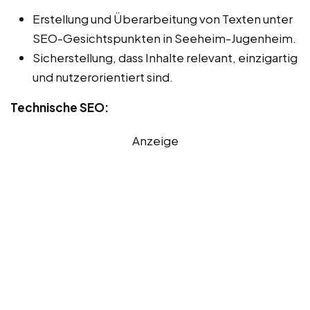
Erstellung und Überarbeitung von Texten unter
SEO-Gesichtspunkten in Seeheim-Jugenheim.
Sicherstellung, dass Inhalte relevant, einzigartig
und nutzerorientiert sind.
Technische SEO:
Anzeige