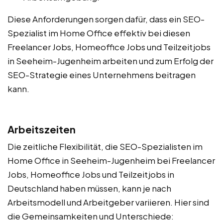
Diese Anforderungen sorgen dafür, dass ein SEO-
Spezialist im Home Office effektiv bei diesen
Freelancer Jobs, Homeoffice Jobs und Teilzeitjobs
in Seeheim-Jugenheim arbeiten und zum Erfolg der
SEO-Strategie eines Unternehmens beitragen
kann.
Arbeitszeiten
Die zeitliche Flexibilität, die SEO-Spezialisten im
Home Office in Seeheim-Jugenheim bei Freelancer
Jobs, Homeoffice Jobs und Teilzeitjobs in
Deutschland haben müssen, kann je nach
Arbeitsmodell und Arbeitgeber variieren. Hier sind
die Gemeinsamkeiten und Unterschiede: