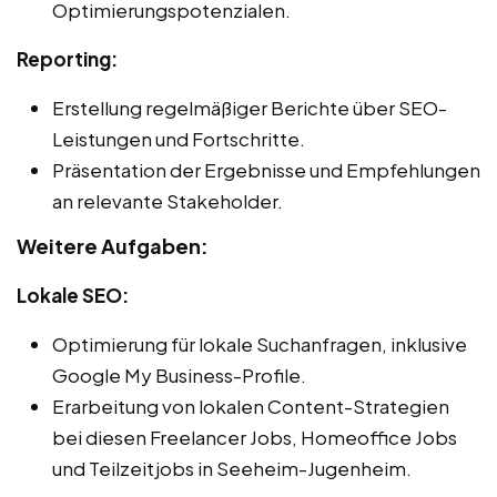
Optimierungspotenzialen.
Reporting:
Erstellung regelmäßiger Berichte über SEO-
Leistungen und Fortschritte.
Präsentation der Ergebnisse und Empfehlungen
an relevante Stakeholder.
Weitere Aufgaben:
Lokale SEO:
Optimierung für lokale Suchanfragen, inklusive
Google My Business-Profile.
Erarbeitung von lokalen Content-Strategien
bei diesen Freelancer Jobs, Homeoffice Jobs
und Teilzeitjobs in Seeheim-Jugenheim.