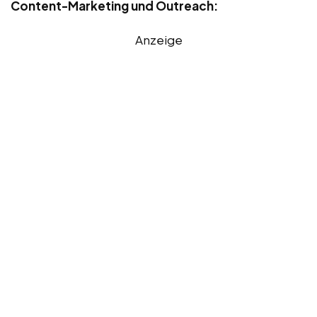
Content-Marketing und Outreach:
Anzeige