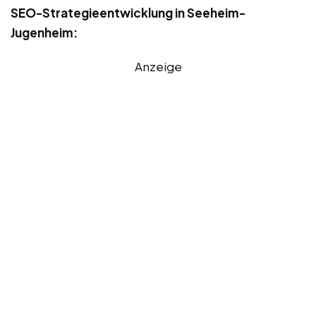
SEO-Strategieentwicklung in Seeheim-
Jugenheim:
Anzeige