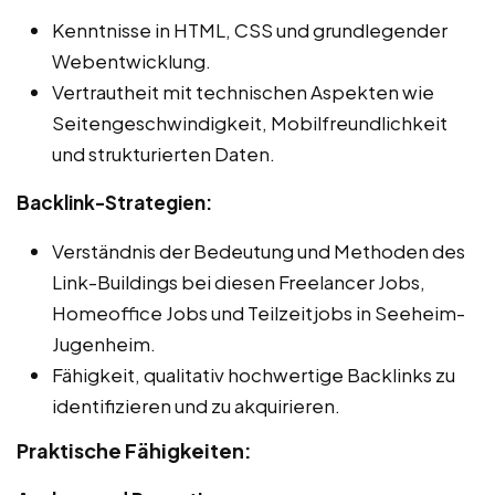
Kenntnisse in HTML, CSS und grundlegender
Webentwicklung.
Vertrautheit mit technischen Aspekten wie
Seitengeschwindigkeit, Mobilfreundlichkeit
und strukturierten Daten.
Backlink-Strategien:
Verständnis der Bedeutung und Methoden des
Link-Buildings bei diesen Freelancer Jobs,
Homeoffice Jobs und Teilzeitjobs in Seeheim-
Jugenheim.
Fähigkeit, qualitativ hochwertige Backlinks zu
identifizieren und zu akquirieren.
Praktische Fähigkeiten: