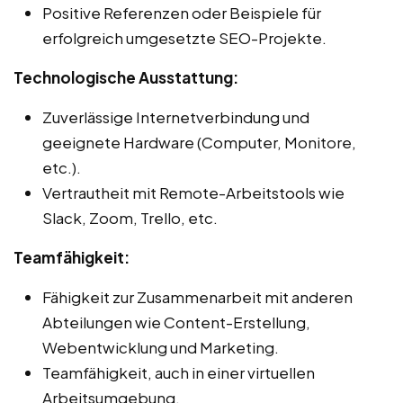
Positive Referenzen oder Beispiele für
erfolgreich umgesetzte SEO-Projekte.
Technologische Ausstattung:
Zuverlässige Internetverbindung und
geeignete Hardware (Computer, Monitore,
etc.).
Vertrautheit mit Remote-Arbeitstools wie
Slack, Zoom, Trello, etc.
Teamfähigkeit:
Fähigkeit zur Zusammenarbeit mit anderen
Abteilungen wie Content-Erstellung,
Webentwicklung und Marketing.
Teamfähigkeit, auch in einer virtuellen
Arbeitsumgebung.