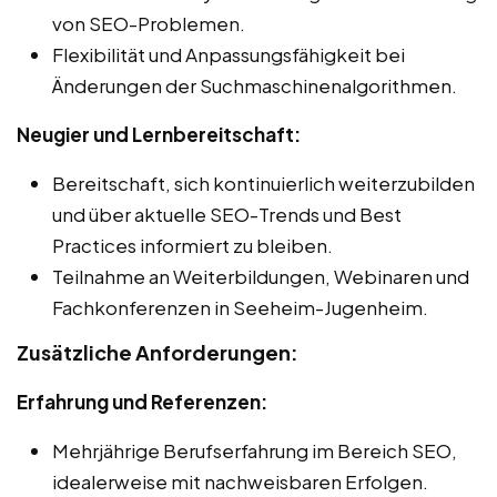
von SEO-Problemen.
Flexibilität und Anpassungsfähigkeit bei
Änderungen der Suchmaschinenalgorithmen.
Neugier und Lernbereitschaft:
Bereitschaft, sich kontinuierlich weiterzubilden
und über aktuelle SEO-Trends und Best
Practices informiert zu bleiben.
Teilnahme an Weiterbildungen, Webinaren und
Fachkonferenzen in Seeheim-Jugenheim.
Zusätzliche Anforderungen:
Erfahrung und Referenzen:
Mehrjährige Berufserfahrung im Bereich SEO,
idealerweise mit nachweisbaren Erfolgen.