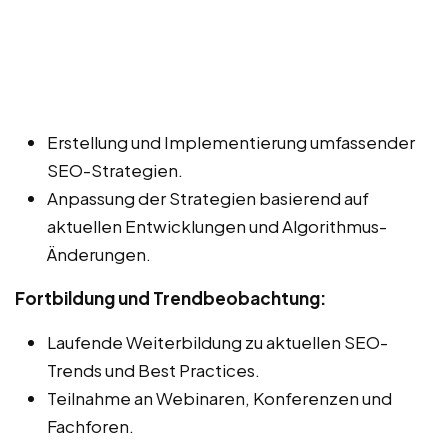
Erstellung und Implementierung umfassender
SEO-Strategien.
Anpassung der Strategien basierend auf
aktuellen Entwicklungen und Algorithmus-
Änderungen.
Fortbildung und Trendbeobachtung:
Laufende Weiterbildung zu aktuellen SEO-
Trends und Best Practices.
Teilnahme an Webinaren, Konferenzen und
Fachforen.