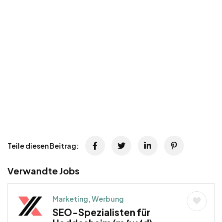
Teile diesen Beitrag:
Verwandte Jobs
Marketing, Werbung
SEO-Spezialisten für