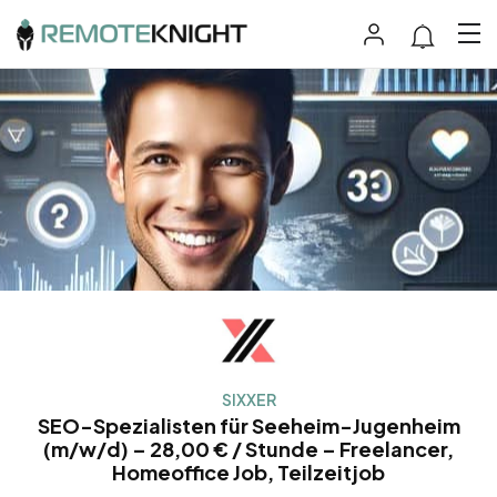
SIXXER
SEO-Spezialisten für Seeheim-Jugenheim
(m/w/d) – 28,00 € / Stunde – Freelancer,
Homeoffice Job, Teilzeitjob