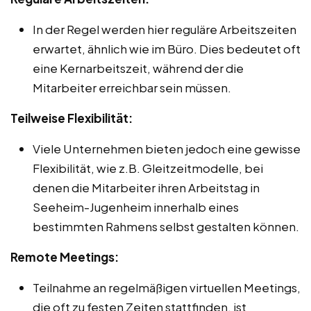
In der Regel werden hier reguläre Arbeitszeiten
erwartet, ähnlich wie im Büro. Dies bedeutet oft
eine Kernarbeitszeit, während der die
Mitarbeiter erreichbar sein müssen.
Teilweise Flexibilität:
Viele Unternehmen bieten jedoch eine gewisse
Flexibilität, wie z.B. Gleitzeitmodelle, bei
denen die Mitarbeiter ihren Arbeitstag in
Seeheim-Jugenheim innerhalb eines
bestimmten Rahmens selbst gestalten können.
Remote Meetings:
Teilnahme an regelmäßigen virtuellen Meetings,
die oft zu festen Zeiten stattfinden, ist