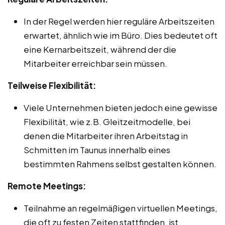
In der Regel werden hier reguläre Arbeitszeiten
erwartet, ähnlich wie im Büro. Dies bedeutet oft
eine Kernarbeitszeit, während der die
Mitarbeiter erreichbar sein müssen.
Teilweise Flexibilität:
Viele Unternehmen bieten jedoch eine gewisse
Flexibilität, wie z.B. Gleitzeitmodelle, bei
denen die Mitarbeiter ihren Arbeitstag in
Schmitten im Taunus innerhalb eines
bestimmten Rahmens selbst gestalten können.
Remote Meetings:
Teilnahme an regelmäßigen virtuellen Meetings,
die oft zu festen Zeiten stattfinden, ist