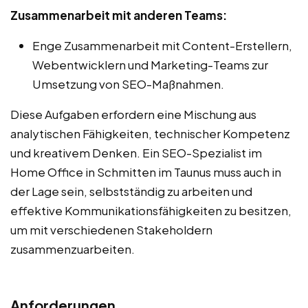
Zusammenarbeit mit anderen Teams:
Enge Zusammenarbeit mit Content-Erstellern,
Webentwicklern und Marketing-Teams zur
Umsetzung von SEO-Maßnahmen.
Diese Aufgaben erfordern eine Mischung aus
analytischen Fähigkeiten, technischer Kompetenz
und kreativem Denken. Ein SEO-Spezialist im
Home Office in Schmitten im Taunus muss auch in
der Lage sein, selbstständig zu arbeiten und
effektive Kommunikationsfähigkeiten zu besitzen,
um mit verschiedenen Stakeholdern
zusammenzuarbeiten.
Anforderungen