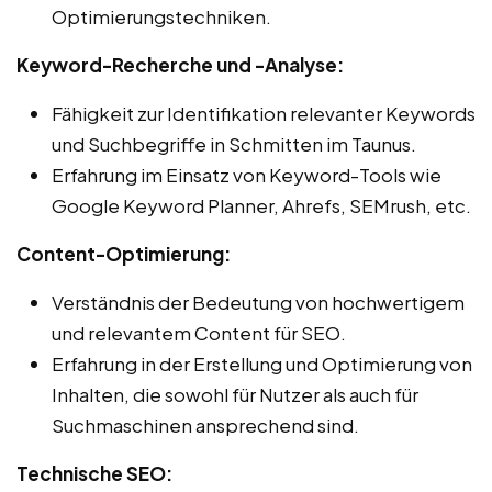
Optimierungstechniken.
Keyword-Recherche und -Analyse:
Fähigkeit zur Identifikation relevanter Keywords
und Suchbegriffe in Schmitten im Taunus.
Erfahrung im Einsatz von Keyword-Tools wie
Google Keyword Planner, Ahrefs, SEMrush, etc.
Content-Optimierung:
Verständnis der Bedeutung von hochwertigem
und relevantem Content für SEO.
Erfahrung in der Erstellung und Optimierung von
Inhalten, die sowohl für Nutzer als auch für
Suchmaschinen ansprechend sind.
Technische SEO: