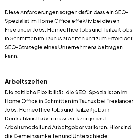
Diese Anforderungen sorgen dafür, dass ein SEO-
Spezialist im Home Office effektiv bei diesen
Freelancer Jobs, Homeoffice Jobs und Teilzeitjobs
in Schmitten im Taunus arbeiten und zum Erfolg der
SEO-Strategie eines Unternehmens beitragen
kann.
Arbeitszeiten
Die zeitliche Flexibilität, die SEO-Spezialisten im
Home Office in Schmitten im Taunus bei Freelancer
Jobs, Homeoffice Jobs und Teilzeitjobs in
Deutschland haben müssen, kann je nach
Arbeitsmodell und Arbeitgeber variieren. Hier sind
die Gemeinsamkeiten und Unterschiede: