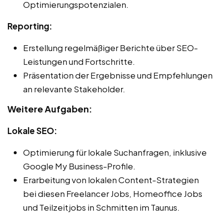
Optimierungspotenzialen.
Reporting:
Erstellung regelmäßiger Berichte über SEO-
Leistungen und Fortschritte.
Präsentation der Ergebnisse und Empfehlungen
an relevante Stakeholder.
Weitere Aufgaben:
Lokale SEO:
Optimierung für lokale Suchanfragen, inklusive
Google My Business-Profile.
Erarbeitung von lokalen Content-Strategien
bei diesen Freelancer Jobs, Homeoffice Jobs
und Teilzeitjobs in Schmitten im Taunus.