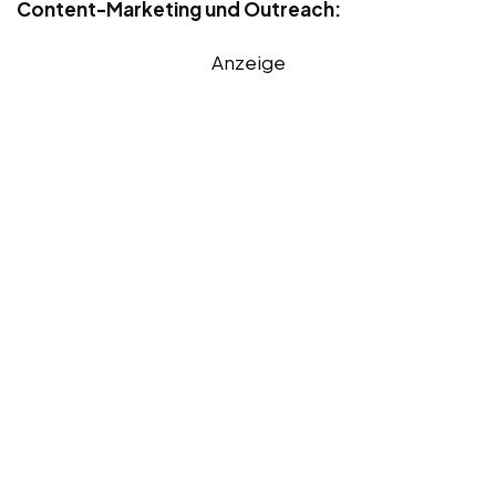
Content-Marketing und Outreach:
Anzeige