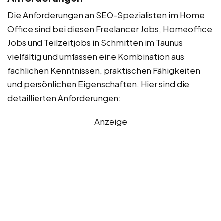
Die Anforderungen an SEO-Spezialisten im Home
Office sind bei diesen Freelancer Jobs, Homeoffice
Jobs und Teilzeitjobs in Schmitten im Taunus
vielfältig und umfassen eine Kombination aus
fachlichen Kenntnissen, praktischen Fähigkeiten
und persönlichen Eigenschaften. Hier sind die
detaillierten Anforderungen:
Anzeige