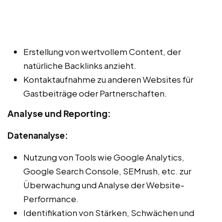
Erstellung von wertvollem Content, der
natürliche Backlinks anzieht.
Kontaktaufnahme zu anderen Websites für
Gastbeiträge oder Partnerschaften.
Analyse und Reporting:
Datenanalyse:
Nutzung von Tools wie Google Analytics,
Google Search Console, SEMrush, etc. zur
Überwachung und Analyse der Website-
Performance.
Identifikation von Stärken, Schwächen und