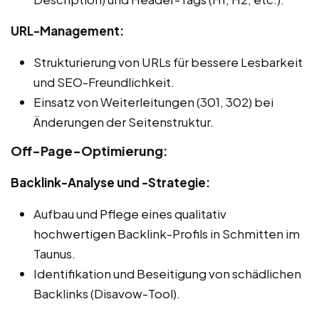
URL-Management:
Strukturierung von URLs für bessere Lesbarkeit
und SEO-Freundlichkeit.
Einsatz von Weiterleitungen (301, 302) bei
Änderungen der Seitenstruktur.
Off-Page-Optimierung:
Backlink-Analyse und -Strategie:
Aufbau und Pflege eines qualitativ
hochwertigen Backlink-Profils in Schmitten im
Taunus.
Identifikation und Beseitigung von schädlichen
Backlinks (Disavow-Tool).