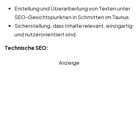
Erstellung und Überarbeitung von Texten unter
SEO-Gesichtspunkten in Schmitten im Taunus.
Sicherstellung, dass Inhalte relevant, einzigartig
und nutzerorientiert sind.
Technische SEO:
Anzeige