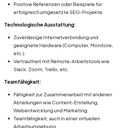
Positive Referenzen oder Beispiele für
erfolgreich umgesetzte SEO-Projekte.
Technologische Ausstattung:
Zuverlässige Internetverbindung und
geeignete Hardware (Computer, Monitore,
etc.).
Vertrautheit mit Remote-Arbeitstools wie
Slack, Zoom, Trello, etc.
Teamfähigkeit:
Fähigkeit zur Zusammenarbeit mit anderen
Abteilungen wie Content-Erstellung,
Webentwicklung und Marketing.
Teamfähigkeit, auch in einer virtuellen
Arbeitsumgebung.