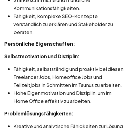
Kommunikationsfähigkeiten.
Fähigkeit, komplexe SEO-Konzepte
verständlich zu erklären und Stakeholder zu
beraten.
Persönliche Eigenschaften:
Selbstmotivation und Disziplin:
Fähigkeit, selbstständig und proaktiv bei diesen
Freelancer Jobs, Homeoffice Jobs und
Teilzeitjobs in Schmitten im Taunus zu arbeiten.
Hohe Eigenmotivation und Disziplin, um im
Home Office effektiv zu arbeiten.
Problemlösungsfähigkeiten:
Kreative und analytische Fähigkeiten zur Lösung