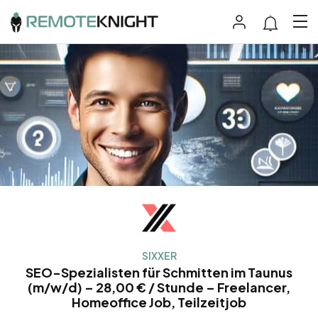
SIXXER
SEO-Spezialisten für Schmitten im Taunus
(m/w/d) – 28,00 € / Stunde – Freelancer,
Homeoffice Job, Teilzeitjob