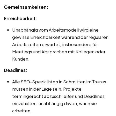
Gemeinsamkeiten:
Erreichbarkeit:
Unabhängig vom Arbeitsmodell wird eine
gewisse Erreichbarkeit während der regulären
Arbeitszeiten erwartet, insbesondere für
Meetings und Absprachen mit Kollegen oder
Kunden.
Deadlines:
Alle SEO-Spezialisten in Schmitten im Taunus
müssen in der Lage sein, Projekte
termingerecht abzuschließen und Deadlines
einzuhalten, unabhängig davon, wann sie
arbeiten.