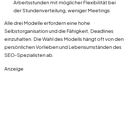
Arbeitsstunden mit möglicher Flexibilität bei
der Stundenverteilung, weniger Meetings.
Alle drei Modelle erfordern eine hohe
Selbstorganisation und die Fähigkeit, Deadlines
einzuhalten. Die Wahl des Modells hängt oft von den
persönlichen Vorlieben und Lebensumständen des
SEO-Spezialisten ab.
Anzeige