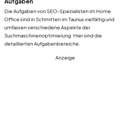
Aufgaben
Die Aufgaben von SEO-Spezialisten im Home
Office sind in Schmitten im Taunus vielfältig und
umfassen verschiedene Aspekte der
Suchmaschinenoptimierung. Hier sind die
detaillierten Aufgabenbereiche:
Anzeige