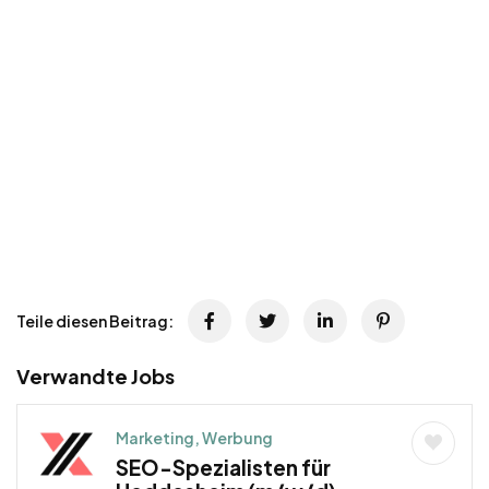
Teile diesen Beitrag:
Verwandte Jobs
Marketing, Werbung
SEO-Spezialisten für