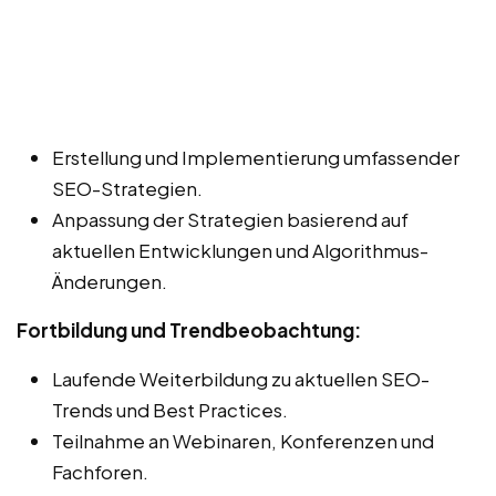
Erstellung und Implementierung umfassender
SEO-Strategien.
Anpassung der Strategien basierend auf
aktuellen Entwicklungen und Algorithmus-
Änderungen.
Fortbildung und Trendbeobachtung:
Laufende Weiterbildung zu aktuellen SEO-
Trends und Best Practices.
Teilnahme an Webinaren, Konferenzen und
Fachforen.