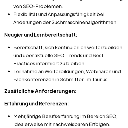
von SEO-Problemen.
Flexibilität und Anpassungsfähigkeit bei
Änderungen der Suchmaschinenalgorithmen.
Neugier und Lernbereitschaft:
Bereitschaft, sich kontinuierlich weiterzubilden
und über aktuelle SEO-Trends und Best
Practices informiert zu bleiben.
Teilnahme an Weiterbildungen, Webinaren und
Fachkonferenzen in Schmitten im Taunus.
Zusätzliche Anforderungen:
Erfahrung und Referenzen:
Mehrjährige Berufserfahrung im Bereich SEO,
idealerweise mit nachweisbaren Erfolgen.