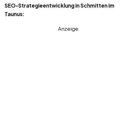
SEO-Strategieentwicklung in Schmitten im
Taunus:
Anzeige