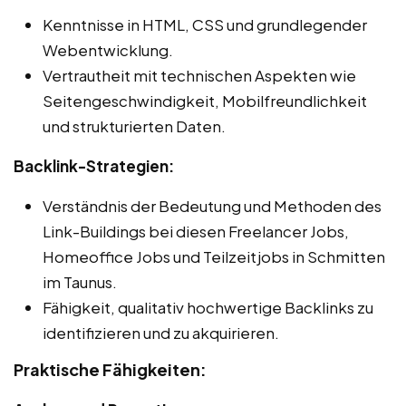
Kenntnisse in HTML, CSS und grundlegender
Webentwicklung.
Vertrautheit mit technischen Aspekten wie
Seitengeschwindigkeit, Mobilfreundlichkeit
und strukturierten Daten.
Backlink-Strategien:
Verständnis der Bedeutung und Methoden des
Link-Buildings bei diesen Freelancer Jobs,
Homeoffice Jobs und Teilzeitjobs in Schmitten
im Taunus.
Fähigkeit, qualitativ hochwertige Backlinks zu
identifizieren und zu akquirieren.
Praktische Fähigkeiten: