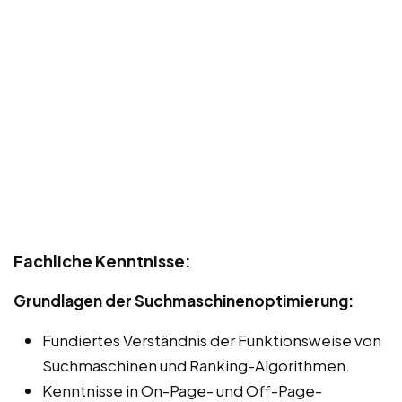
Fachliche Kenntnisse:
Grundlagen der Suchmaschinenoptimierung:
Fundiertes Verständnis der Funktionsweise von
Suchmaschinen und Ranking-Algorithmen.
Kenntnisse in On-Page- und Off-Page-