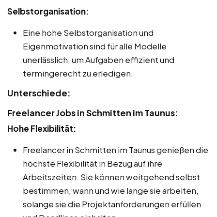
Selbstorganisation:
Eine hohe Selbstorganisation und
Eigenmotivation sind für alle Modelle
unerlässlich, um Aufgaben effizient und
termingerecht zu erledigen.
Unterschiede:
Freelancer Jobs in Schmitten im Taunus:
Hohe Flexibilität:
Freelancer in Schmitten im Taunus genießen die
höchste Flexibilität in Bezug auf ihre
Arbeitszeiten. Sie können weitgehend selbst
bestimmen, wann und wie lange sie arbeiten,
solange sie die Projektanforderungen erfüllen