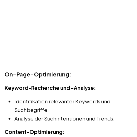
On-Page-Optimierung:
Keyword-Recherche und -Analyse:
Identifikation relevanter Keywords und
Suchbegriffe.
Analyse der Suchintentionen und Trends.
Content-Optimierung: