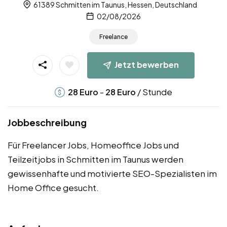
61389 Schmitten im Taunus, Hessen, Deutschland
02/08/2026
Freelance
Jetzt bewerben
-
/ Stunde
28
Euro
28
Euro
Jobbeschreibung
Für Freelancer Jobs, Homeoffice Jobs und
Teilzeitjobs in Schmitten im Taunus werden
gewissenhafte und motivierte SEO-Spezialisten im
Home Office gesucht.