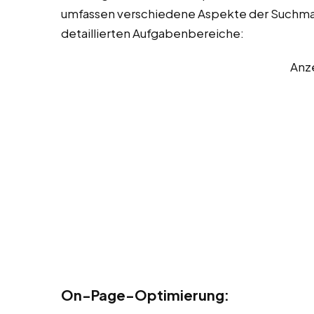
umfassen verschiedene Aspekte der Suchmas
detaillierten Aufgabenbereiche:
Anz
On-Page-Optimierung: