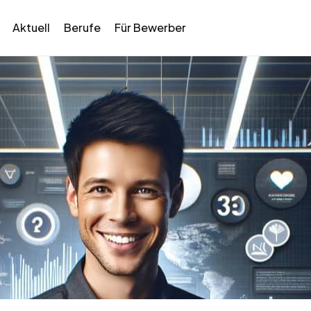
Aktuell
Berufe
Für Bewerber