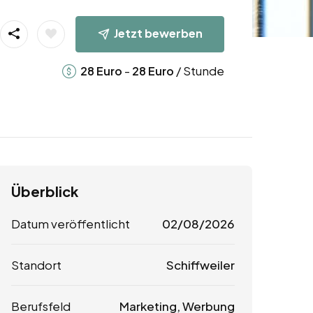
Jetzt bewerben
-
/ Stunde
28
Euro
28
Euro
Überblick
Datum veröffentlicht
02/08/2026
Standort
Schiffweiler
Berufsfeld
Marketing, Werbung