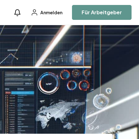
Für Arbeitgeber
Anmelden