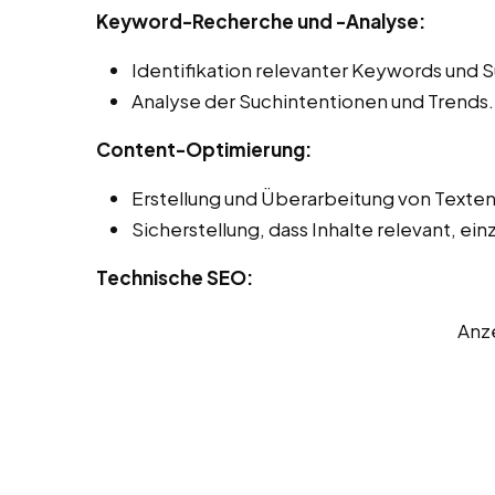
Keyword-Recherche und -Analyse:
Identifikation relevanter Keywords und 
Analyse der Suchintentionen und Trends.
Content-Optimierung:
Erstellung und Überarbeitung von Texten
Sicherstellung, dass Inhalte relevant, einz
Technische SEO:
Anz