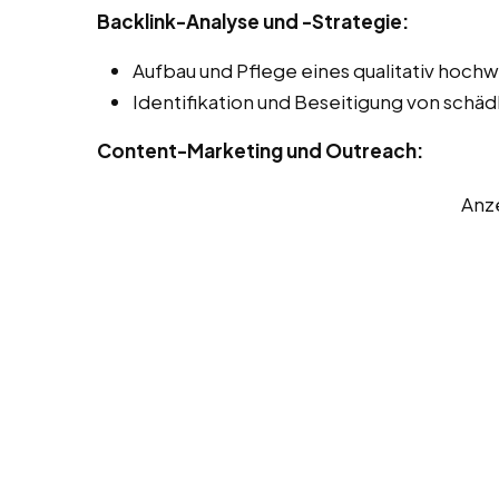
Backlink-Analyse und -Strategie:
Aufbau und Pflege eines qualitativ hochwe
Identifikation und Beseitigung von schäd
Content-Marketing und Outreach:
Anz