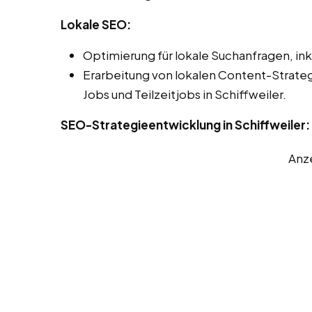
Lokale SEO:
Optimierung für lokale Suchanfragen, ink
Erarbeitung von lokalen Content-Strate
Jobs und Teilzeitjobs in Schiffweiler.
SEO-Strategieentwicklung in Schiffweiler:
Anz