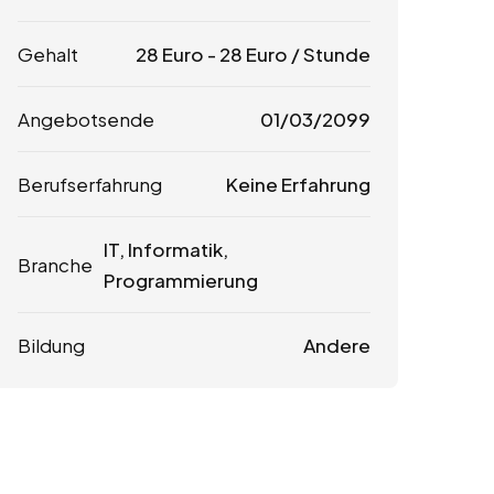
Gehalt
28
Euro
-
28
Euro
/ Stunde
Angebotsende
01/03/2099
Berufserfahrung
Keine Erfahrung
IT, Informatik,
Branche
Programmierung
Bildung
Andere