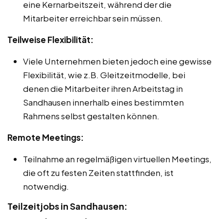
eine Kernarbeitszeit, während der die
Mitarbeiter erreichbar sein müssen.
Teilweise Flexibilität:
Viele Unternehmen bieten jedoch eine gewisse
Flexibilität, wie z.B. Gleitzeitmodelle, bei
denen die Mitarbeiter ihren Arbeitstag in
Sandhausen innerhalb eines bestimmten
Rahmens selbst gestalten können.
Remote Meetings:
Teilnahme an regelmäßigen virtuellen Meetings,
die oft zu festen Zeiten stattfinden, ist
notwendig.
Teilzeitjobs in Sandhausen: