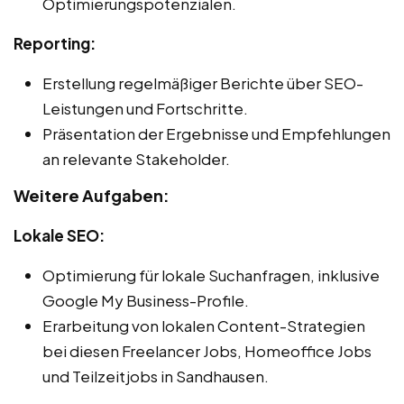
Optimierungspotenzialen.
Reporting:
Erstellung regelmäßiger Berichte über SEO-
Leistungen und Fortschritte.
Präsentation der Ergebnisse und Empfehlungen
an relevante Stakeholder.
Weitere Aufgaben:
Lokale SEO:
Optimierung für lokale Suchanfragen, inklusive
Google My Business-Profile.
Erarbeitung von lokalen Content-Strategien
bei diesen Freelancer Jobs, Homeoffice Jobs
und Teilzeitjobs in Sandhausen.