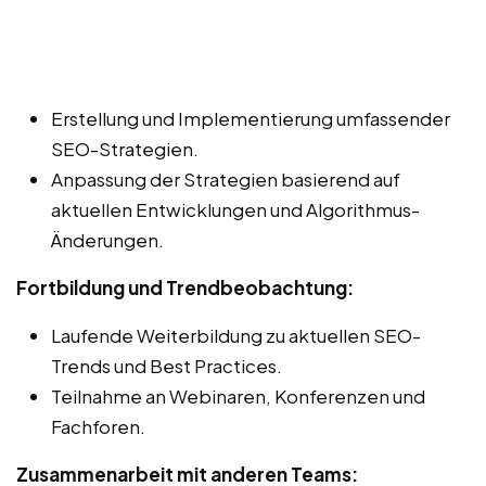
Erstellung und Implementierung umfassender
SEO-Strategien.
Anpassung der Strategien basierend auf
aktuellen Entwicklungen und Algorithmus-
Änderungen.
Fortbildung und Trendbeobachtung:
Laufende Weiterbildung zu aktuellen SEO-
Trends und Best Practices.
Teilnahme an Webinaren, Konferenzen und
Fachforen.
Zusammenarbeit mit anderen Teams: