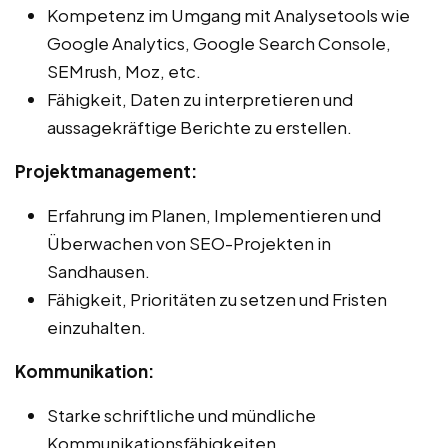
Kompetenz im Umgang mit Analysetools wie
Google Analytics, Google Search Console,
SEMrush, Moz, etc.
Fähigkeit, Daten zu interpretieren und
aussagekräftige Berichte zu erstellen.
Projektmanagement:
Erfahrung im Planen, Implementieren und
Überwachen von SEO-Projekten in
Sandhausen.
Fähigkeit, Prioritäten zu setzen und Fristen
einzuhalten.
Kommunikation:
Starke schriftliche und mündliche
Kommunikationsfähigkeiten.