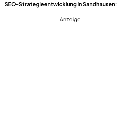
SEO-Strategieentwicklung in Sandhausen:
Anzeige