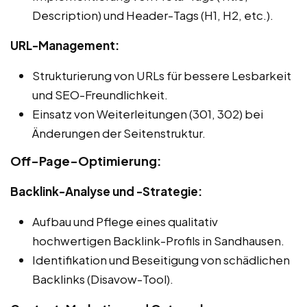
Description) und Header-Tags (H1, H2, etc.).
URL-Management:
Strukturierung von URLs für bessere Lesbarkeit
und SEO-Freundlichkeit.
Einsatz von Weiterleitungen (301, 302) bei
Änderungen der Seitenstruktur.
Off-Page-Optimierung:
Backlink-Analyse und -Strategie:
Aufbau und Pflege eines qualitativ
hochwertigen Backlink-Profils in Sandhausen.
Identifikation und Beseitigung von schädlichen
Backlinks (Disavow-Tool).