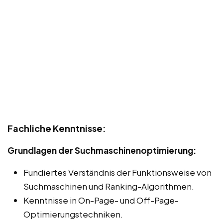
Fachliche Kenntnisse:
Grundlagen der Suchmaschinenoptimierung:
Fundiertes Verständnis der Funktionsweise von
Suchmaschinen und Ranking-Algorithmen.
Kenntnisse in On-Page- und Off-Page-
Optimierungstechniken.