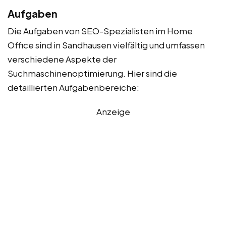
Aufgaben
Die Aufgaben von SEO-Spezialisten im Home
Office sind in Sandhausen vielfältig und umfassen
verschiedene Aspekte der
Suchmaschinenoptimierung. Hier sind die
detaillierten Aufgabenbereiche:
Anzeige