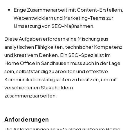
Enge Zusammenarbeit mit Content-Erstellern,
Webentwicklern und Marketing-Teams zur
Umsetzung von SEO-Maßnahmen.
Diese Aufgaben erfordern eine Mischung aus
analytischen Fähigkeiten, technischer Kompetenz
und kreativem Denken. Ein SEO-Spezialist im
Home Office in Sandhausen muss auch in der Lage
sein, selbstständig zu arbeiten und effektive
Kommunikationsfähigkeiten zu besitzen, um mit
verschiedenen Stakeholdern
zusammenzuarbeiten.
Anforderungen
Die Anforderungen an SEO-Spezialisten im Home