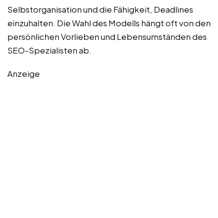
Selbstorganisation und die Fähigkeit, Deadlines
einzuhalten. Die Wahl des Modells hängt oft von den
persönlichen Vorlieben und Lebensumständen des
SEO-Spezialisten ab.
Anzeige