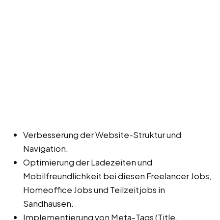
Verbesserung der Website-Struktur und
Navigation.
Optimierung der Ladezeiten und
Mobilfreundlichkeit bei diesen Freelancer Jobs,
Homeoffice Jobs und Teilzeitjobs in
Sandhausen.
Implementierung von Meta-Tags (Title,