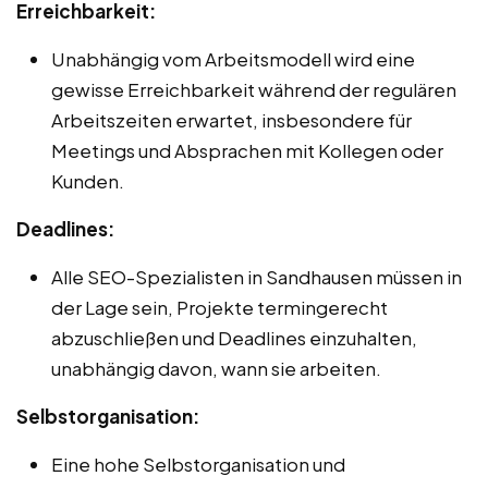
Erreichbarkeit:
Unabhängig vom Arbeitsmodell wird eine
gewisse Erreichbarkeit während der regulären
Arbeitszeiten erwartet, insbesondere für
Meetings und Absprachen mit Kollegen oder
Kunden.
Deadlines:
Alle SEO-Spezialisten in Sandhausen müssen in
der Lage sein, Projekte termingerecht
abzuschließen und Deadlines einzuhalten,
unabhängig davon, wann sie arbeiten.
Selbstorganisation:
Eine hohe Selbstorganisation und