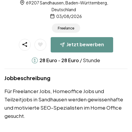
69207 Sandhausen, Baden-Württemberg,
Deutschland
03/08/2026
Freelance
Jetzt bewerben
-
/ Stunde
28
Euro
28
Euro
Jobbeschreibung
Für Freelancer Jobs, Homeoffice Jobs und
Teilzeitjobs in Sandhausen werden gewissenhafte
und motivierte SEO-Spezialisten im Home Office
gesucht.