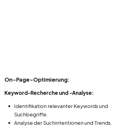
On-Page-Optimierung:
Keyword-Recherche und -Analyse:
Identifikation relevanter Keywords und
Suchbegriffe.
Analyse der Suchintentionen und Trends.