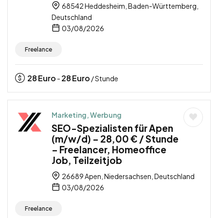
68542 Heddesheim, Baden-Württemberg,
Deutschland
03/08/2026
Freelance
28
Euro
28
Euro
-
/ Stunde
Marketing, Werbung
SEO-Spezialisten für Apen
(m/w/d) – 28,00 € / Stunde
– Freelancer, Homeoffice
Job, Teilzeitjob
26689 Apen, Niedersachsen, Deutschland
03/08/2026
Freelance