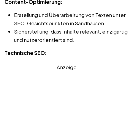
Content-Optimierung:
Erstellung und Überarbeitung von Texten unter
SEO-Gesichtspunkten in Sandhausen.
Sicherstellung, dass Inhalte relevant, einzigartig
und nutzerorientiert sind.
Technische SEO:
Anzeige