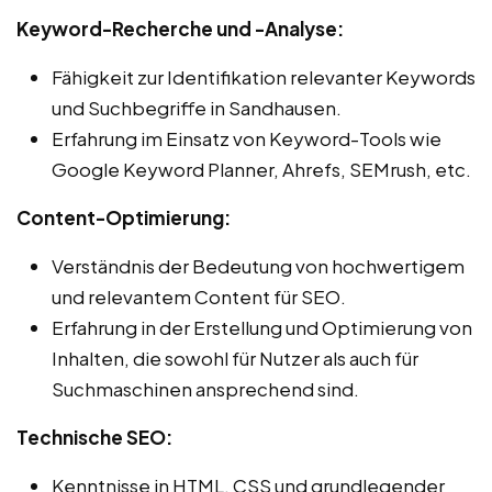
Keyword-Recherche und -Analyse:
Fähigkeit zur Identifikation relevanter Keywords
und Suchbegriffe in Sandhausen.
Erfahrung im Einsatz von Keyword-Tools wie
Google Keyword Planner, Ahrefs, SEMrush, etc.
Content-Optimierung:
Verständnis der Bedeutung von hochwertigem
und relevantem Content für SEO.
Erfahrung in der Erstellung und Optimierung von
Inhalten, die sowohl für Nutzer als auch für
Suchmaschinen ansprechend sind.
Technische SEO:
Kenntnisse in HTML, CSS und grundlegender