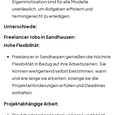
Eigenmotivation sind für alle Modelle
unerlässlich, um Aufgaben effizient und
termingerecht zu erledigen.
Unterschiede:
Freelancer Jobs in Sandhausen:
Hohe Flexibilität:
Freelancer in Sandhausen genießen die höchste
Flexibilität in Bezug auf ihre Arbeitszeiten. Sie
können weitgehend selbst bestimmen, wann
und wie lange sie arbeiten, solange sie die
Projektanforderungen erfüllen und Deadlines
einhalten.
Projektabhängige Arbeit:
Die Arbeitszeit kann stark variieren und hängt