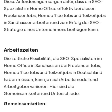
Diese Anforderungen sorgen dafür, dass ein SEO-
Spezialist im Home Office effektiv bei diesen
Freelancer Jobs, Homeoffice Jobs und Teilzeitjobs
in Sandhausen arbeiten und zum Erfolg der SEO-
Strategie eines Unternehmens beitragen kann.
Arbeitszeiten
Die zeitliche Flexibilität, die SEO-Spezialisten im
Home Office in Sandhausen bei Freelancer Jobs,
Homeoffice Jobs und Teilzeitjobs in Deutschland
haben müssen, kann je nach Arbeitsmodell und
Arbeitgeber variieren. Hier sind die
Gemeinsamkeiten und Unterschiede:
Gemeinsamkeiten: