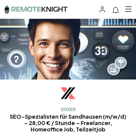
SIXXER
SEO-Spezialisten für Sandhausen (m/w/d)
– 28,00 € / Stunde – Freelancer,
Homeoffice Job, Teilzeitjob