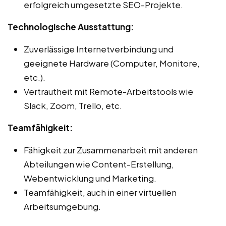
erfolgreich umgesetzte SEO-Projekte.
Technologische Ausstattung:
Zuverlässige Internetverbindung und
geeignete Hardware (Computer, Monitore,
etc.).
Vertrautheit mit Remote-Arbeitstools wie
Slack, Zoom, Trello, etc.
Teamfähigkeit:
Fähigkeit zur Zusammenarbeit mit anderen
Abteilungen wie Content-Erstellung,
Webentwicklung und Marketing.
Teamfähigkeit, auch in einer virtuellen
Arbeitsumgebung.