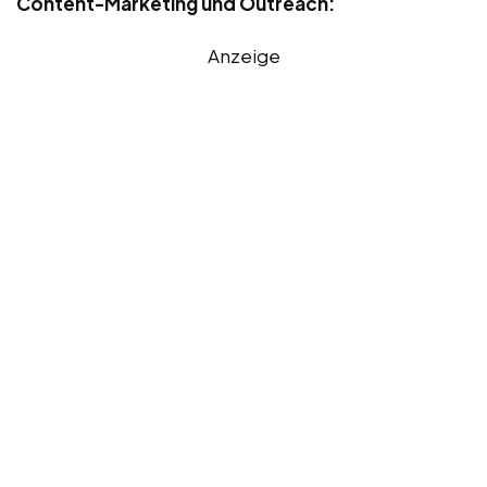
Content-Marketing und Outreach:
Anzeige