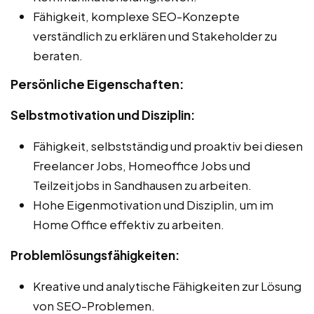
Fähigkeit, komplexe SEO-Konzepte
verständlich zu erklären und Stakeholder zu
beraten.
Persönliche Eigenschaften:
Selbstmotivation und Disziplin:
Fähigkeit, selbstständig und proaktiv bei diesen
Freelancer Jobs, Homeoffice Jobs und
Teilzeitjobs in Sandhausen zu arbeiten.
Hohe Eigenmotivation und Disziplin, um im
Home Office effektiv zu arbeiten.
Problemlösungsfähigkeiten:
Kreative und analytische Fähigkeiten zur Lösung
von SEO-Problemen.