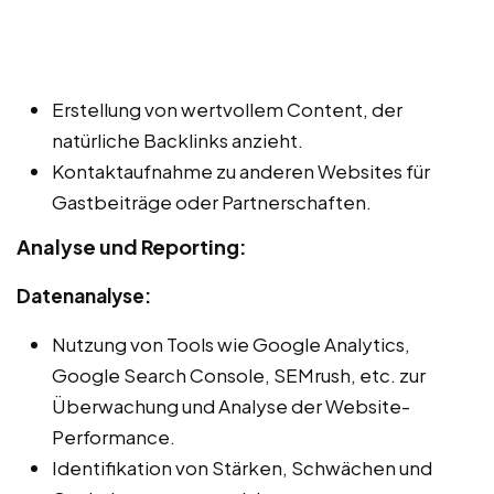
Erstellung von wertvollem Content, der
natürliche Backlinks anzieht.
Kontaktaufnahme zu anderen Websites für
Gastbeiträge oder Partnerschaften.
Analyse und Reporting:
Datenanalyse:
Nutzung von Tools wie Google Analytics,
Google Search Console, SEMrush, etc. zur
Überwachung und Analyse der Website-
Performance.
Identifikation von Stärken, Schwächen und