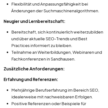
Flexibilität und Anpassungsfähigkeit bei
Änderungen der Suchmaschinenalgorithmen.
Neugier und Lernbereitschaft:
Bereitschaft, sich kontinuierlich weiterzubilden
und über aktuelle SEO-Trends und Best
Practices informiert zu bleiben.
Teilnahme an Weiterbildungen, Webinaren und
Fachkonferenzen in Sandhausen.
Zusätzliche Anforderungen:
Erfahrung und Referenzen:
Mehrjährige Berufserfahrung im Bereich SEO,
idealerweise mit nachweisbaren Erfolgen.
Positive Referenzen oder Beispiele für