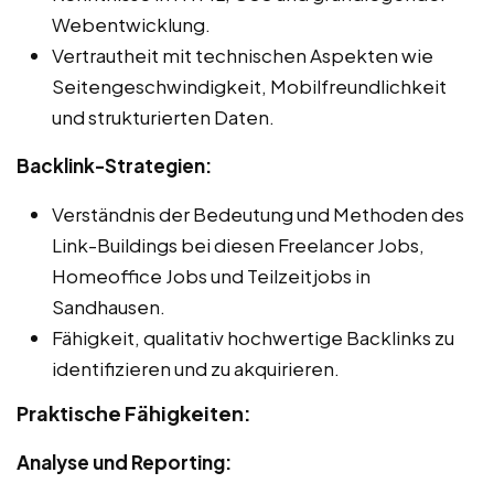
Webentwicklung.
Vertrautheit mit technischen Aspekten wie
Seitengeschwindigkeit, Mobilfreundlichkeit
und strukturierten Daten.
Backlink-Strategien:
Verständnis der Bedeutung und Methoden des
Link-Buildings bei diesen Freelancer Jobs,
Homeoffice Jobs und Teilzeitjobs in
Sandhausen.
Fähigkeit, qualitativ hochwertige Backlinks zu
identifizieren und zu akquirieren.
Praktische Fähigkeiten:
Analyse und Reporting: