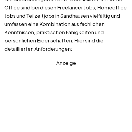
Office sind bei diesen Freelancer Jobs, Homeoffice
Jobs und Teilzeitjobs in Sandhausen vielfältig und
umfassen eine Kombination aus fachlichen
Kenntnissen, praktischen Fähigkeiten und
persönlichen Eigenschaften. Hier sind die
detaillierten Anforderungen:
Anzeige