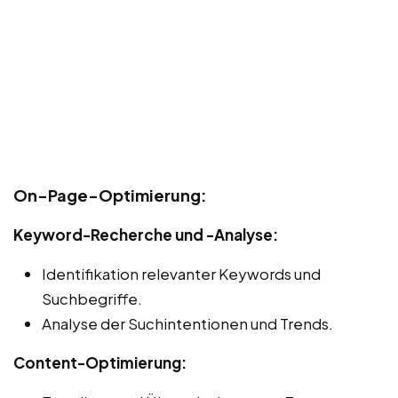
On-Page-Optimierung:
Keyword-Recherche und -Analyse:
Identifikation relevanter Keywords und
Suchbegriffe.
Analyse der Suchintentionen und Trends.
Content-Optimierung: