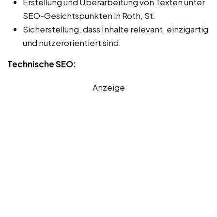
Erstellung und Überarbeitung von Texten unter
SEO-Gesichtspunkten in Roth, St.
Sicherstellung, dass Inhalte relevant, einzigartig
und nutzerorientiert sind.
Technische SEO:
Anzeige