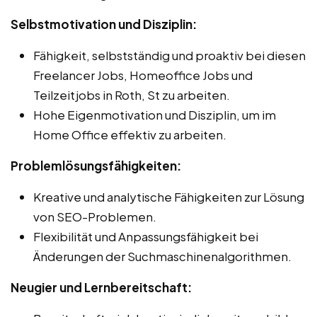
Selbstmotivation und Disziplin:
Fähigkeit, selbstständig und proaktiv bei diesen
Freelancer Jobs, Homeoffice Jobs und
Teilzeitjobs in Roth, St zu arbeiten.
Hohe Eigenmotivation und Disziplin, um im
Home Office effektiv zu arbeiten.
Problemlösungsfähigkeiten:
Kreative und analytische Fähigkeiten zur Lösung
von SEO-Problemen.
Flexibilität und Anpassungsfähigkeit bei
Änderungen der Suchmaschinenalgorithmen.
Neugier und Lernbereitschaft: