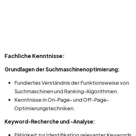
Fachliche Kenntnisse:
Grundlagen der Suchmaschinenoptimierung:
Fundiertes Verständnis der Funktionsweise von
Suchmaschinen und Ranking-Algorithmen.
Kenntnisse in On-Page- und Off-Page-
Optimierungstechniken.
Keyword-Recherche und -Analyse:
Fähigkeit zur Identifikation relevanter Keywords