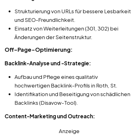
Strukturierung von URLs für bessere Lesbarkeit
und SEO-Freundlichkeit.
Einsatz von Weiterleitungen (301, 302) bei
Änderungen der Seitenstruktur.
Off-Page-Optimierung:
Backlink-Analyse und -Strategie:
Aufbau und Pflege eines qualitativ
hochwertigen Backlink-Profils in Roth, St.
Identifikation und Beseitigung von schädlichen
Backlinks (Disavow-Tool).
Content-Marketing und Outreach:
Anzeige