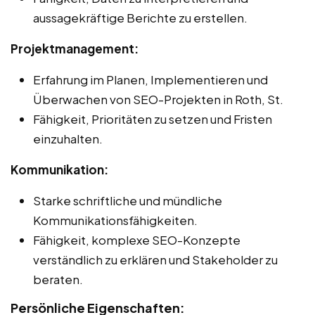
aussagekräftige Berichte zu erstellen.
Projektmanagement:
Erfahrung im Planen, Implementieren und
Überwachen von SEO-Projekten in Roth, St.
Fähigkeit, Prioritäten zu setzen und Fristen
einzuhalten.
Kommunikation:
Starke schriftliche und mündliche
Kommunikationsfähigkeiten.
Fähigkeit, komplexe SEO-Konzepte
verständlich zu erklären und Stakeholder zu
beraten.
Persönliche Eigenschaften: