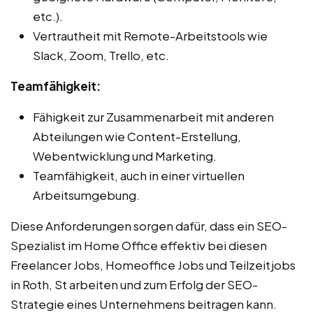
etc.).
Vertrautheit mit Remote-Arbeitstools wie
Slack, Zoom, Trello, etc.
Teamfähigkeit:
Fähigkeit zur Zusammenarbeit mit anderen
Abteilungen wie Content-Erstellung,
Webentwicklung und Marketing.
Teamfähigkeit, auch in einer virtuellen
Arbeitsumgebung.
Diese Anforderungen sorgen dafür, dass ein SEO-
Spezialist im Home Office effektiv bei diesen
Freelancer Jobs, Homeoffice Jobs und Teilzeitjobs
in Roth, St arbeiten und zum Erfolg der SEO-
Strategie eines Unternehmens beitragen kann.