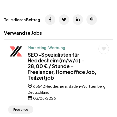
Teile diesen Beitrag:
Verwandte Jobs
Marketing, Werbung
SEO-Spezialisten für
Heddesheim (m/w/d) –
28,00 € / Stunde –
Freelancer, Homeoffice Job,
Teilzeitjob
68542 Heddesheim, Baden-Württemberg,
Deutschland
03/08/2026
Freelance