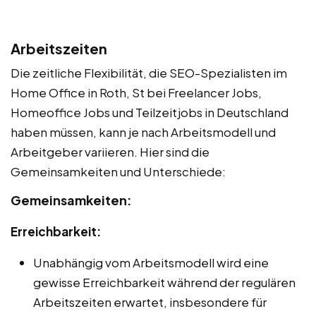
Arbeitszeiten
Die zeitliche Flexibilität, die SEO-Spezialisten im
Home Office in Roth, St bei Freelancer Jobs,
Homeoffice Jobs und Teilzeitjobs in Deutschland
haben müssen, kann je nach Arbeitsmodell und
Arbeitgeber variieren. Hier sind die
Gemeinsamkeiten und Unterschiede:
Gemeinsamkeiten:
Erreichbarkeit:
Unabhängig vom Arbeitsmodell wird eine
gewisse Erreichbarkeit während der regulären
Arbeitszeiten erwartet, insbesondere für