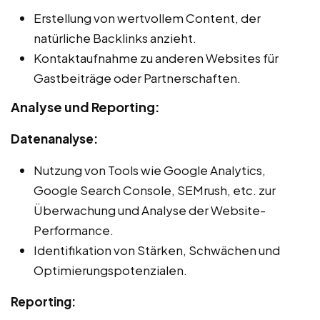
Erstellung von wertvollem Content, der
natürliche Backlinks anzieht.
Kontaktaufnahme zu anderen Websites für
Gastbeiträge oder Partnerschaften.
Analyse und Reporting:
Datenanalyse:
Nutzung von Tools wie Google Analytics,
Google Search Console, SEMrush, etc. zur
Überwachung und Analyse der Website-
Performance.
Identifikation von Stärken, Schwächen und
Optimierungspotenzialen.
Reporting: