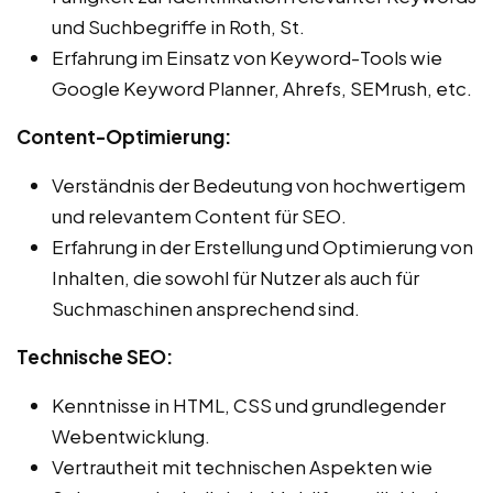
und Suchbegriffe in Roth, St.
Erfahrung im Einsatz von Keyword-Tools wie
Google Keyword Planner, Ahrefs, SEMrush, etc.
Content-Optimierung:
Verständnis der Bedeutung von hochwertigem
und relevantem Content für SEO.
Erfahrung in der Erstellung und Optimierung von
Inhalten, die sowohl für Nutzer als auch für
Suchmaschinen ansprechend sind.
Technische SEO:
Kenntnisse in HTML, CSS und grundlegender
Webentwicklung.
Vertrautheit mit technischen Aspekten wie