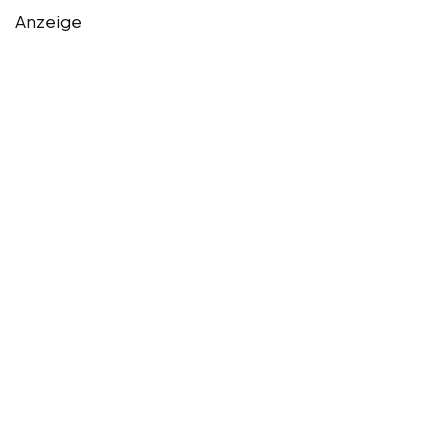
Anzeige