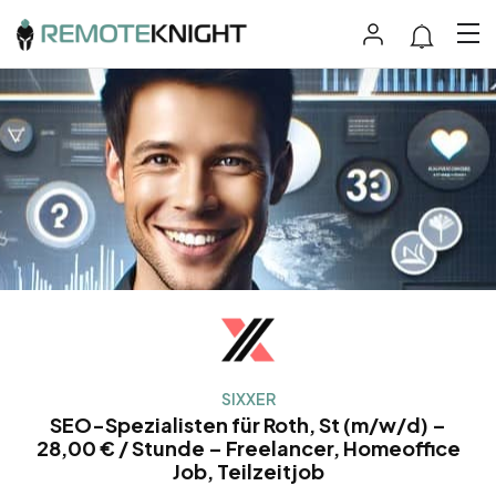
SIXXER
SEO-Spezialisten für Roth, St (m/w/d) –
28,00 € / Stunde – Freelancer, Homeoffice
Job, Teilzeitjob