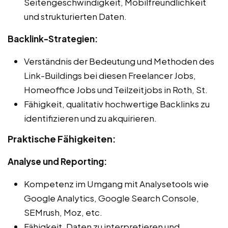
Seitengeschwindigkeit, Mobilfreundlichkeit
und strukturierten Daten.
Backlink-Strategien:
Verständnis der Bedeutung und Methoden des
Link-Buildings bei diesen Freelancer Jobs,
Homeoffice Jobs und Teilzeitjobs in Roth, St.
Fähigkeit, qualitativ hochwertige Backlinks zu
identifizieren und zu akquirieren.
Praktische Fähigkeiten:
Analyse und Reporting:
Kompetenz im Umgang mit Analysetools wie
Google Analytics, Google Search Console,
SEMrush, Moz, etc.
Fähigkeit, Daten zu interpretieren und