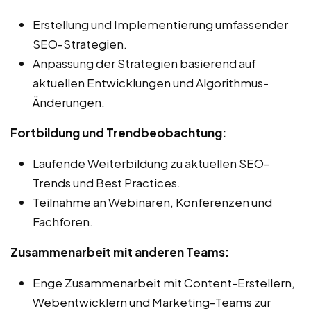
Erstellung und Implementierung umfassender
SEO-Strategien.
Anpassung der Strategien basierend auf
aktuellen Entwicklungen und Algorithmus-
Änderungen.
Fortbildung und Trendbeobachtung:
Laufende Weiterbildung zu aktuellen SEO-
Trends und Best Practices.
Teilnahme an Webinaren, Konferenzen und
Fachforen.
Zusammenarbeit mit anderen Teams:
Enge Zusammenarbeit mit Content-Erstellern,
Webentwicklern und Marketing-Teams zur