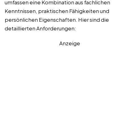
umfassen eine Kombination aus fachlichen
Kenntnissen, praktischen Fähigkeiten und
persönlichen Eigenschaften. Hier sind die
detaillierten Anforderungen:
Anzeige