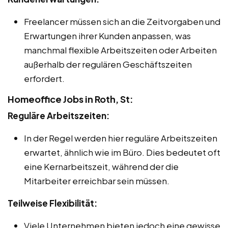
Freelancer müssen sich an die Zeitvorgaben und
Erwartungen ihrer Kunden anpassen, was
manchmal flexible Arbeitszeiten oder Arbeiten
außerhalb der regulären Geschäftszeiten
erfordert.
Homeoffice Jobs in Roth, St:
Reguläre Arbeitszeiten:
In der Regel werden hier reguläre Arbeitszeiten
erwartet, ähnlich wie im Büro. Dies bedeutet oft
eine Kernarbeitszeit, während der die
Mitarbeiter erreichbar sein müssen.
Teilweise Flexibilität:
Viele Unternehmen bieten jedoch eine gewisse