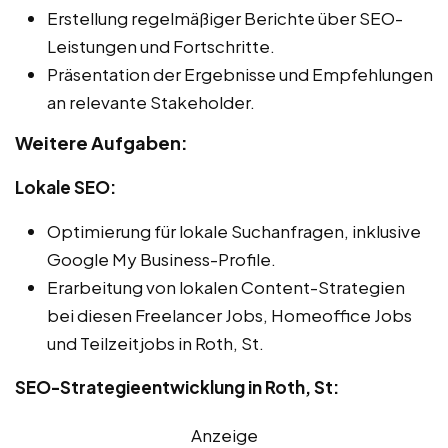
Erstellung regelmäßiger Berichte über SEO-
Leistungen und Fortschritte.
Präsentation der Ergebnisse und Empfehlungen
an relevante Stakeholder.
Weitere Aufgaben:
Lokale SEO:
Optimierung für lokale Suchanfragen, inklusive
Google My Business-Profile.
Erarbeitung von lokalen Content-Strategien
bei diesen Freelancer Jobs, Homeoffice Jobs
und Teilzeitjobs in Roth, St.
SEO-Strategieentwicklung in Roth, St:
Anzeige