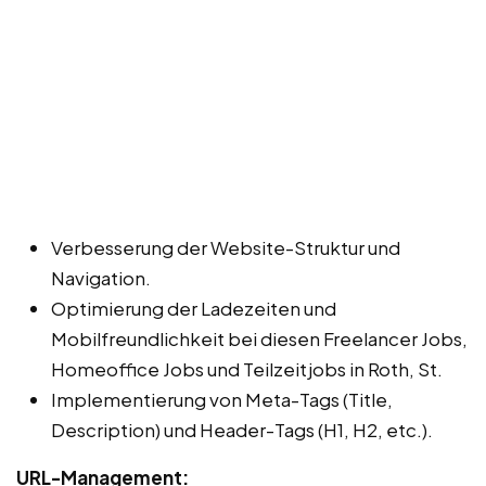
Verbesserung der Website-Struktur und
Navigation.
Optimierung der Ladezeiten und
Mobilfreundlichkeit bei diesen Freelancer Jobs,
Homeoffice Jobs und Teilzeitjobs in Roth, St.
Implementierung von Meta-Tags (Title,
Description) und Header-Tags (H1, H2, etc.).
URL-Management: