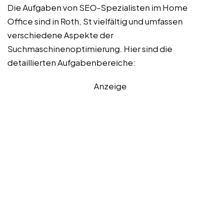
Die Aufgaben von SEO-Spezialisten im Home
Office sind in Roth, St vielfältig und umfassen
verschiedene Aspekte der
Suchmaschinenoptimierung. Hier sind die
detaillierten Aufgabenbereiche:
Anzeige