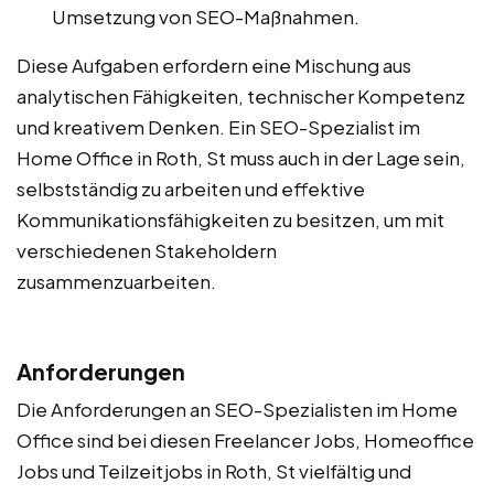
Umsetzung von SEO-Maßnahmen.
Diese Aufgaben erfordern eine Mischung aus
analytischen Fähigkeiten, technischer Kompetenz
und kreativem Denken. Ein SEO-Spezialist im
Home Office in Roth, St muss auch in der Lage sein,
selbstständig zu arbeiten und effektive
Kommunikationsfähigkeiten zu besitzen, um mit
verschiedenen Stakeholdern
zusammenzuarbeiten.
Anforderungen
Die Anforderungen an SEO-Spezialisten im Home
Office sind bei diesen Freelancer Jobs, Homeoffice
Jobs und Teilzeitjobs in Roth, St vielfältig und