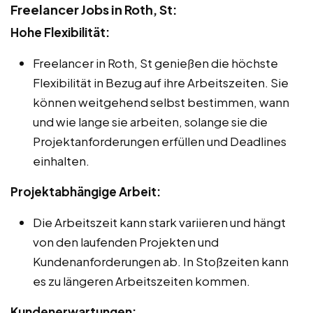
Freelancer Jobs in Roth, St:
Hohe Flexibilität:
Freelancer in Roth, St genießen die höchste
Flexibilität in Bezug auf ihre Arbeitszeiten. Sie
können weitgehend selbst bestimmen, wann
und wie lange sie arbeiten, solange sie die
Projektanforderungen erfüllen und Deadlines
einhalten.
Projektabhängige Arbeit:
Die Arbeitszeit kann stark variieren und hängt
von den laufenden Projekten und
Kundenanforderungen ab. In Stoßzeiten kann
es zu längeren Arbeitszeiten kommen.
Kundenerwartungen: