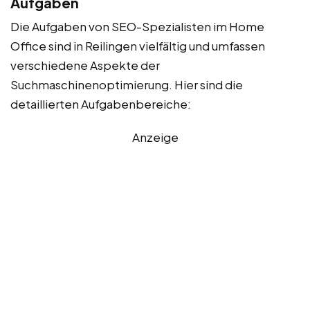
Aufgaben
Die Aufgaben von SEO-Spezialisten im Home
Office sind in Reilingen vielfältig und umfassen
verschiedene Aspekte der
Suchmaschinenoptimierung. Hier sind die
detaillierten Aufgabenbereiche:
Anzeige