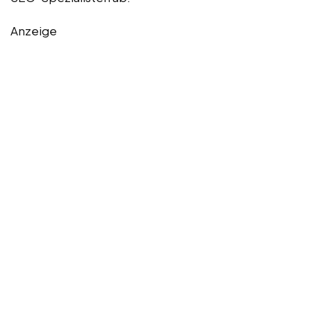
Anzeige