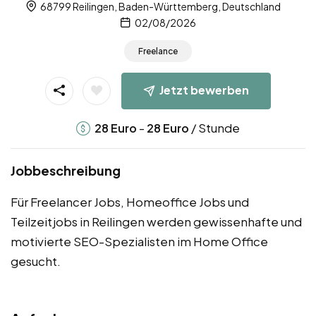
68799 Reilingen, Baden-Württemberg, Deutschland
02/08/2026
Freelance
Jetzt bewerben
-
/ Stunde
28
Euro
28
Euro
Jobbeschreibung
Für Freelancer Jobs, Homeoffice Jobs und
Teilzeitjobs in Reilingen werden gewissenhafte und
motivierte SEO-Spezialisten im Home Office
gesucht.