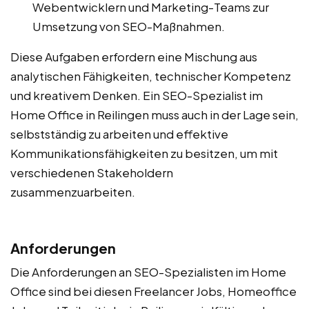
Webentwicklern und Marketing-Teams zur
Umsetzung von SEO-Maßnahmen.
Diese Aufgaben erfordern eine Mischung aus
analytischen Fähigkeiten, technischer Kompetenz
und kreativem Denken. Ein SEO-Spezialist im
Home Office in Reilingen muss auch in der Lage sein,
selbstständig zu arbeiten und effektive
Kommunikationsfähigkeiten zu besitzen, um mit
verschiedenen Stakeholdern
zusammenzuarbeiten.
Anforderungen
Die Anforderungen an SEO-Spezialisten im Home
Office sind bei diesen Freelancer Jobs, Homeoffice