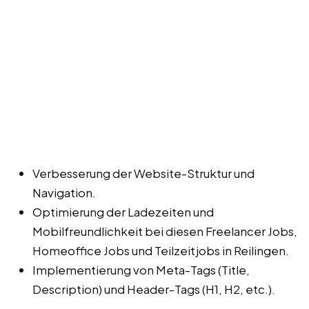
Verbesserung der Website-Struktur und
Navigation.
Optimierung der Ladezeiten und
Mobilfreundlichkeit bei diesen Freelancer Jobs,
Homeoffice Jobs und Teilzeitjobs in Reilingen.
Implementierung von Meta-Tags (Title,
Description) und Header-Tags (H1, H2, etc.).