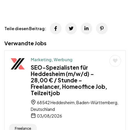
Teile diesen Beitrag:
Verwandte Jobs
Marketing, Werbung
SEO-Spezialisten für
Heddesheim (m/w/d) –
28,00 € / Stunde –
Freelancer, Homeoffice Job,
Teilzeitjob
68542 Heddesheim, Baden-Württemberg,
Deutschland
03/08/2026
Freelance