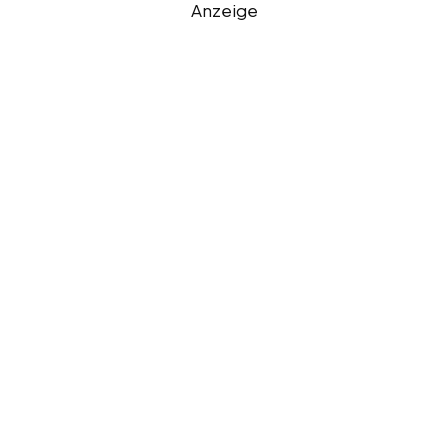
Anzeige