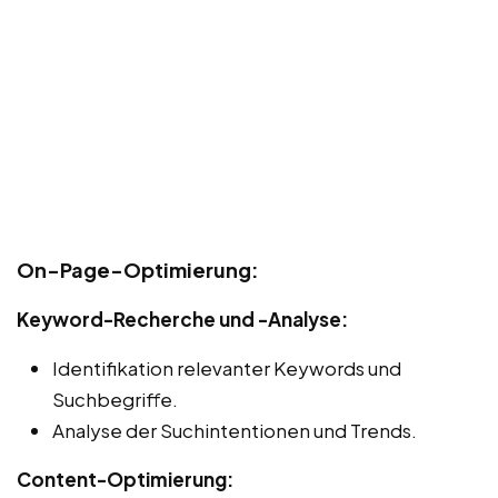
On-Page-Optimierung:
Keyword-Recherche und -Analyse:
Identifikation relevanter Keywords und
Suchbegriffe.
Analyse der Suchintentionen und Trends.
Content-Optimierung: