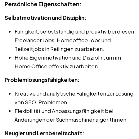
Persönliche Eigenschaften:
Selbstmotivation und Disziplin:
Fähigkeit, selbstständig und proaktiv bei diesen
Freelancer Jobs, Homeoffice Jobs und
Teilzeitjobs in Reilingen zu arbeiten.
Hohe Eigenmotivation und Disziplin, um im
Home Office effektiv zu arbeiten.
Problemlösungsfähigkeiten:
Kreative und analytische Fähigkeiten zur Lösung
von SEO-Problemen.
Flexibilität und Anpassungsfähigkeit bei
Änderungen der Suchmaschinenalgorithmen.
Neugier und Lernbereitschaft: