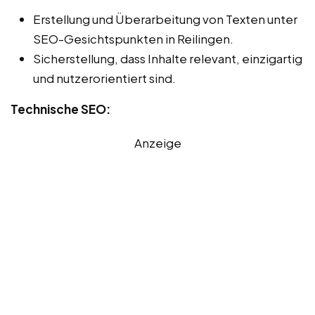
Erstellung und Überarbeitung von Texten unter
SEO-Gesichtspunkten in Reilingen.
Sicherstellung, dass Inhalte relevant, einzigartig
und nutzerorientiert sind.
Technische SEO:
Anzeige