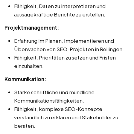
Fähigkeit, Daten zu interpretieren und
aussagekräftige Berichte zu erstellen.
Projektmanagement:
Erfahrung im Planen, Implementieren und
Überwachen von SEO-Projekten in Reilingen.
Fähigkeit, Prioritäten zu setzen und Fristen
einzuhalten.
Kommunikation:
Starke schriftliche und mündliche
Kommunikationsfähigkeiten.
Fähigkeit, komplexe SEO-Konzepte
verständlich zu erklären und Stakeholder zu
beraten.