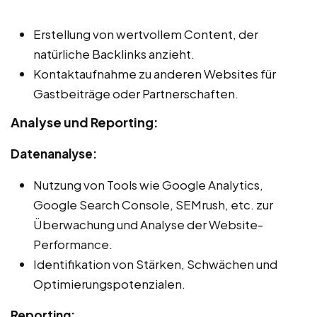
Erstellung von wertvollem Content, der
natürliche Backlinks anzieht.
Kontaktaufnahme zu anderen Websites für
Gastbeiträge oder Partnerschaften.
Analyse und Reporting:
Datenanalyse:
Nutzung von Tools wie Google Analytics,
Google Search Console, SEMrush, etc. zur
Überwachung und Analyse der Website-
Performance.
Identifikation von Stärken, Schwächen und
Optimierungspotenzialen.
Reporting: