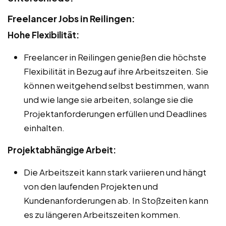
Freelancer Jobs in Reilingen:
Hohe Flexibilität:
Freelancer in Reilingen genießen die höchste
Flexibilität in Bezug auf ihre Arbeitszeiten. Sie
können weitgehend selbst bestimmen, wann
und wie lange sie arbeiten, solange sie die
Projektanforderungen erfüllen und Deadlines
einhalten.
Projektabhängige Arbeit:
Die Arbeitszeit kann stark variieren und hängt
von den laufenden Projekten und
Kundenanforderungen ab. In Stoßzeiten kann
es zu längeren Arbeitszeiten kommen.