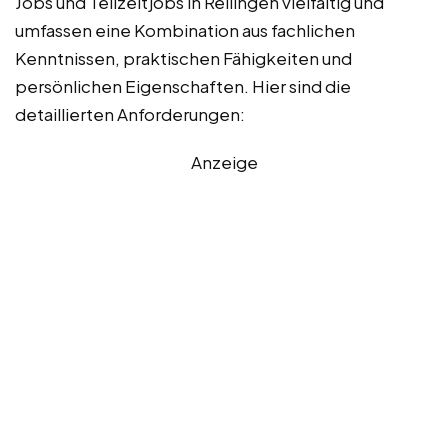
Jobs und Teilzeitjobs in Reilingen vielfältig und
umfassen eine Kombination aus fachlichen
Kenntnissen, praktischen Fähigkeiten und
persönlichen Eigenschaften. Hier sind die
detaillierten Anforderungen:
Anzeige