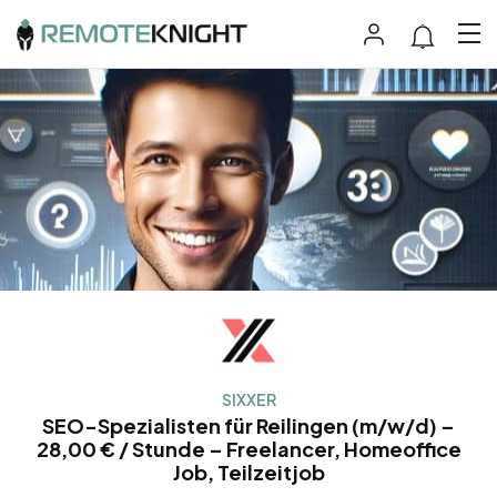
SIXXER
SEO-Spezialisten für Reilingen (m/w/d) –
28,00 € / Stunde – Freelancer, Homeoffice
Job, Teilzeitjob