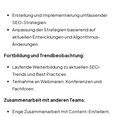
Erstellung und Implementierung umfassender
SEO-Strategien.
Anpassung der Strategien basierend auf
aktuellen Entwicklungen und Algorithmus-
Änderungen.
Fortbildung und Trendbeobachtung:
Laufende Weiterbildung zu aktuellen SEO-
Trends und Best Practices.
Teilnahme an Webinaren, Konferenzen und
Fachforen.
Zusammenarbeit mit anderen Teams:
Enge Zusammenarbeit mit Content-Erstellern,