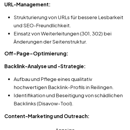
URL-Management:
Strukturierung von URLs für bessere Lesbarkeit
und SEO-Freundlichkeit.
Einsatz von Weiterleitungen (301, 302) bei
Änderungen der Seitenstruktur.
Off-Page-Optimierung:
Backlink-Analyse und -Strategie:
Aufbau und Pflege eines qualitativ
hochwertigen Backlink-Profils in Reilingen.
Identifikation und Beseitigung von schädlichen
Backlinks (Disavow-Tool).
Content-Marketing und Outreach:
Anzeige