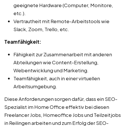
geeignete Hardware (Computer, Monitore,
etc.).
Vertrautheit mit Remote-Arbeitstools wie
Slack, Zoom, Trello, etc.
Teamfähigkeit:
Fähigkeit zur Zusammenarbeit mit anderen
Abteilungen wie Content-Erstellung,
Webentwicklung und Marketing.
Teamfähigkeit, auch in einer virtuellen
Arbeitsumgebung.
Diese Anforderungen sorgen dafür, dass ein SEO-
Spezialist im Home Office effektiv bei diesen
Freelancer Jobs, Homeoffice Jobs und Teilzeitjobs
in Reilingen arbeiten und zum Erfolg der SEO-