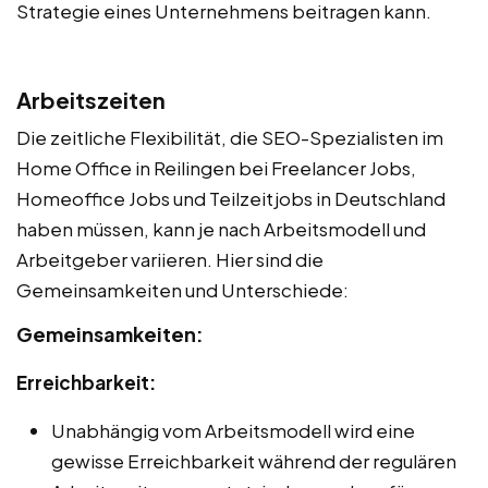
Strategie eines Unternehmens beitragen kann.
Arbeitszeiten
Die zeitliche Flexibilität, die SEO-Spezialisten im
Home Office in Reilingen bei Freelancer Jobs,
Homeoffice Jobs und Teilzeitjobs in Deutschland
haben müssen, kann je nach Arbeitsmodell und
Arbeitgeber variieren. Hier sind die
Gemeinsamkeiten und Unterschiede:
Gemeinsamkeiten:
Erreichbarkeit:
Unabhängig vom Arbeitsmodell wird eine
gewisse Erreichbarkeit während der regulären