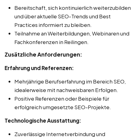
Bereitschaft, sich kontinuierlich weiterzubilden
und über aktuelle SEO-Trends und Best
Practices informiert zu bleiben.
Teilnahme an Weiterbildungen, Webinaren und
Fachkonferenzen in Reilingen.
Zusätzliche Anforderungen:
Erfahrung und Referenzen:
Mehrjährige Berufserfahrung im Bereich SEO,
idealerweise mit nachweisbaren Erfolgen.
Positive Referenzen oder Beispiele für
erfolgreich umgesetzte SEO-Projekte.
Technologische Ausstattung:
Zuverlässige Internetverbindung und