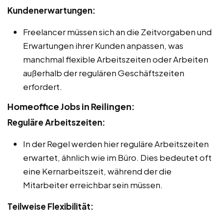
Kundenerwartungen:
Freelancer müssen sich an die Zeitvorgaben und
Erwartungen ihrer Kunden anpassen, was
manchmal flexible Arbeitszeiten oder Arbeiten
außerhalb der regulären Geschäftszeiten
erfordert.
Homeoffice Jobs in Reilingen:
Reguläre Arbeitszeiten:
In der Regel werden hier reguläre Arbeitszeiten
erwartet, ähnlich wie im Büro. Dies bedeutet oft
eine Kernarbeitszeit, während der die
Mitarbeiter erreichbar sein müssen.
Teilweise Flexibilität: