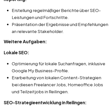
Erstellung regelmäßiger Berichte über SEO-
Leistungen und Fortschritte.
Präsentation der Ergebnisse und Empfehlungen
an relevante Stakeholder.
Weitere Aufgaben:
Lokale SEO:
Optimierung für lokale Suchanfragen, inklusive
Google My Business-Profile.
Erarbeitung von lokalen Content-Strategien
bei diesen Freelancer Jobs, Homeoffice Jobs
und Teilzeitjobs in Reilingen.
SEO-Strategieentwicklung in Reilingen: