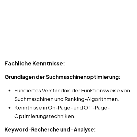
Fachliche Kenntnisse:
Grundlagen der Suchmaschinenoptimierung:
Fundiertes Verständnis der Funktionsweise von
Suchmaschinen und Ranking-Algorithmen.
Kenntnisse in On-Page- und Off-Page-
Optimierungstechniken.
Keyword-Recherche und -Analyse: