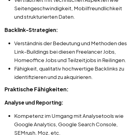
Seitengeschwindigkeit, Mobilfreundlichkeit
und strukturierten Daten.
Backlink-Strategien:
Verständnis der Bedeutung und Methoden des
Link-Buildings bei diesen Freelancer Jobs,
Homeoffice Jobs und Teilzeitjobs in Reilingen.
Fähigkeit, qualitativ hochwertige Backlinks zu
identifizieren und zu akquirieren.
Praktische Fähigkeiten:
Analyse und Reporting:
Kompetenz im Umgang mit Analysetools wie
Google Analytics, Google Search Console,
SEMrush, Moz, etc.