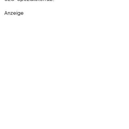
Anzeige