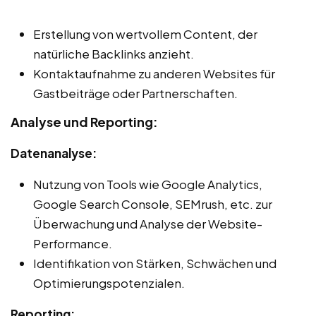
Erstellung von wertvollem Content, der
natürliche Backlinks anzieht.
Kontaktaufnahme zu anderen Websites für
Gastbeiträge oder Partnerschaften.
Analyse und Reporting:
Datenanalyse:
Nutzung von Tools wie Google Analytics,
Google Search Console, SEMrush, etc. zur
Überwachung und Analyse der Website-
Performance.
Identifikation von Stärken, Schwächen und
Optimierungspotenzialen.
Reporting: