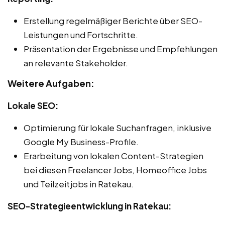
Erstellung regelmäßiger Berichte über SEO-
Leistungen und Fortschritte.
Präsentation der Ergebnisse und Empfehlungen
an relevante Stakeholder.
Weitere Aufgaben:
Lokale SEO:
Optimierung für lokale Suchanfragen, inklusive
Google My Business-Profile.
Erarbeitung von lokalen Content-Strategien
bei diesen Freelancer Jobs, Homeoffice Jobs
und Teilzeitjobs in Ratekau.
SEO-Strategieentwicklung in Ratekau: