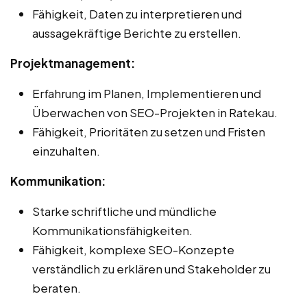
Fähigkeit, Daten zu interpretieren und
aussagekräftige Berichte zu erstellen.
Projektmanagement:
Erfahrung im Planen, Implementieren und
Überwachen von SEO-Projekten in Ratekau.
Fähigkeit, Prioritäten zu setzen und Fristen
einzuhalten.
Kommunikation:
Starke schriftliche und mündliche
Kommunikationsfähigkeiten.
Fähigkeit, komplexe SEO-Konzepte
verständlich zu erklären und Stakeholder zu
beraten.