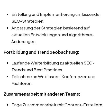
Erstellung und Implementierung umfassender
SEO-Strategien.
Anpassung der Strategien basierend auf
aktuellen Entwicklungen und Algorithmus-
Änderungen.
Fortbildung und Trendbeobachtung:
Laufende Weiterbildung zu aktuellen SEO-
Trends und Best Practices.
Teilnahme an Webinaren, Konferenzen und
Fachforen.
Zusammenarbeit mit anderen Teams:
Enge Zusammenarbeit mit Content-Erstellern,