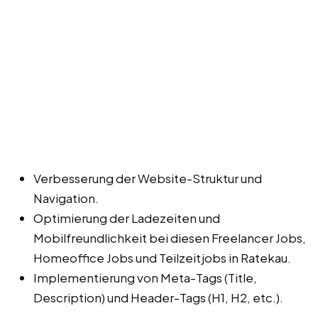
Verbesserung der Website-Struktur und
Navigation.
Optimierung der Ladezeiten und
Mobilfreundlichkeit bei diesen Freelancer Jobs,
Homeoffice Jobs und Teilzeitjobs in Ratekau.
Implementierung von Meta-Tags (Title,
Description) und Header-Tags (H1, H2, etc.).