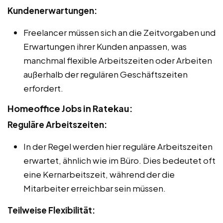
Kundenerwartungen:
Freelancer müssen sich an die Zeitvorgaben und
Erwartungen ihrer Kunden anpassen, was
manchmal flexible Arbeitszeiten oder Arbeiten
außerhalb der regulären Geschäftszeiten
erfordert.
Homeoffice Jobs in Ratekau:
Reguläre Arbeitszeiten:
In der Regel werden hier reguläre Arbeitszeiten
erwartet, ähnlich wie im Büro. Dies bedeutet oft
eine Kernarbeitszeit, während der die
Mitarbeiter erreichbar sein müssen.
Teilweise Flexibilität: