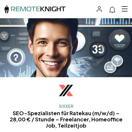
SIXXER
SEO-Spezialisten für Ratekau (m/w/d) –
28,00 € / Stunde – Freelancer, Homeoffice
Job, Teilzeitjob