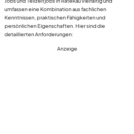
Jobs und Teilzeitjobs in Ratekau vielfältig und
umfassen eine Kombination aus fachlichen
Kenntnissen, praktischen Fähigkeiten und
persönlichen Eigenschaften. Hier sind die
detaillierten Anforderungen:
Anzeige