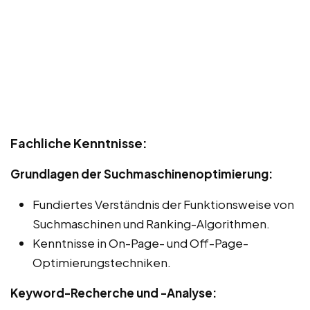
Fachliche Kenntnisse:
Grundlagen der Suchmaschinenoptimierung:
Fundiertes Verständnis der Funktionsweise von
Suchmaschinen und Ranking-Algorithmen.
Kenntnisse in On-Page- und Off-Page-
Optimierungstechniken.
Keyword-Recherche und -Analyse: