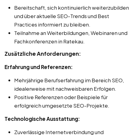
Bereitschaft, sich kontinuierlich weiterzubilden
und über aktuelle SEO-Trends und Best
Practices informiert zu bleiben.
Teilnahme an Weiterbildungen, Webinaren und
Fachkonferenzen in Ratekau.
Zusätzliche Anforderungen:
Erfahrung und Referenzen:
Mehrjährige Berufserfahrung im Bereich SEO,
idealerweise mit nachweisbaren Erfolgen.
Positive Referenzen oder Beispiele für
erfolgreich umgesetzte SEO-Projekte.
Technologische Ausstattung:
Zuverlässige Internetverbindung und