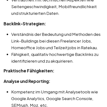
Seitengeschwindigkeit, Mobilfreundlichkeit
und strukturierten Daten.
Backlink-Strategien:
Verständnis der Bedeutung und Methoden des
Link-Buildings bei diesen Freelancer Jobs,
Homeoffice Jobs und Teilzeitjobs in Ratekau.
Fähigkeit, qualitativ hochwertige Backlinks zu
identifizieren und zu akquirieren.
Praktische Fähigkeiten:
Analyse und Reporting:
Kompetenz im Umgang mit Analysetools wie
Google Analytics, Google Search Console,
SEMrush, Moz, etc.