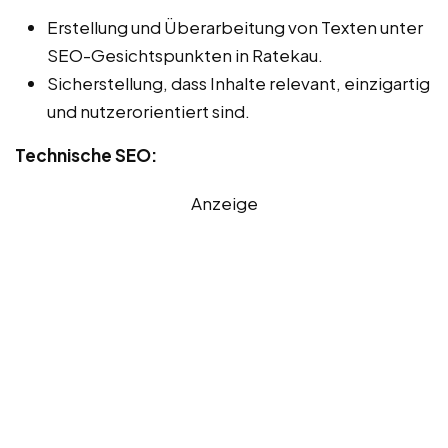
Erstellung und Überarbeitung von Texten unter
SEO-Gesichtspunkten in Ratekau.
Sicherstellung, dass Inhalte relevant, einzigartig
und nutzerorientiert sind.
Technische SEO:
Anzeige