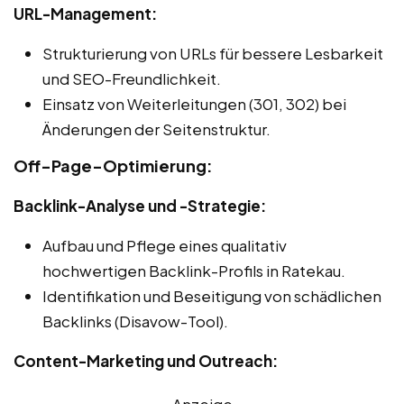
URL-Management:
Strukturierung von URLs für bessere Lesbarkeit
und SEO-Freundlichkeit.
Einsatz von Weiterleitungen (301, 302) bei
Änderungen der Seitenstruktur.
Off-Page-Optimierung:
Backlink-Analyse und -Strategie:
Aufbau und Pflege eines qualitativ
hochwertigen Backlink-Profils in Ratekau.
Identifikation und Beseitigung von schädlichen
Backlinks (Disavow-Tool).
Content-Marketing und Outreach:
Anzeige