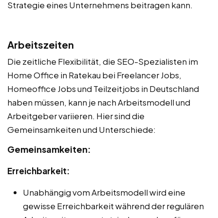
Strategie eines Unternehmens beitragen kann.
Arbeitszeiten
Die zeitliche Flexibilität, die SEO-Spezialisten im
Home Office in Ratekau bei Freelancer Jobs,
Homeoffice Jobs und Teilzeitjobs in Deutschland
haben müssen, kann je nach Arbeitsmodell und
Arbeitgeber variieren. Hier sind die
Gemeinsamkeiten und Unterschiede:
Gemeinsamkeiten:
Erreichbarkeit:
Unabhängig vom Arbeitsmodell wird eine
gewisse Erreichbarkeit während der regulären