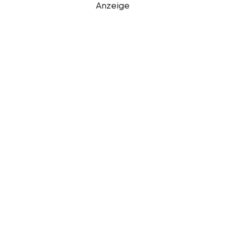
Anzeige