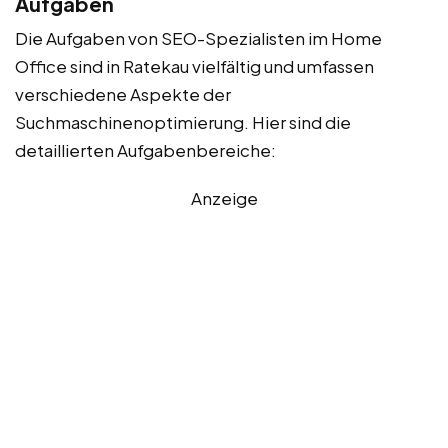
Aufgaben
Die Aufgaben von SEO-Spezialisten im Home
Office sind in Ratekau vielfältig und umfassen
verschiedene Aspekte der
Suchmaschinenoptimierung. Hier sind die
detaillierten Aufgabenbereiche:
Anzeige