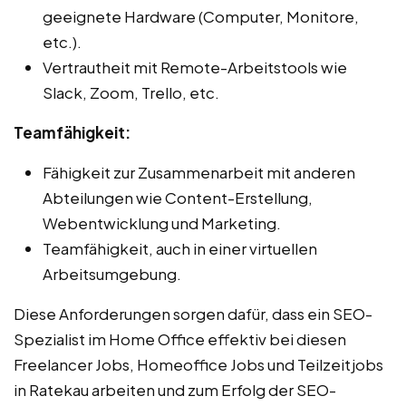
geeignete Hardware (Computer, Monitore,
etc.).
Vertrautheit mit Remote-Arbeitstools wie
Slack, Zoom, Trello, etc.
Teamfähigkeit:
Fähigkeit zur Zusammenarbeit mit anderen
Abteilungen wie Content-Erstellung,
Webentwicklung und Marketing.
Teamfähigkeit, auch in einer virtuellen
Arbeitsumgebung.
Diese Anforderungen sorgen dafür, dass ein SEO-
Spezialist im Home Office effektiv bei diesen
Freelancer Jobs, Homeoffice Jobs und Teilzeitjobs
in Ratekau arbeiten und zum Erfolg der SEO-