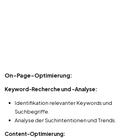
On-Page-Optimierung:
Keyword-Recherche und -Analyse:
Identifikation relevanter Keywords und
Suchbegriffe.
Analyse der Suchintentionen und Trends.
Content-Optimierung: