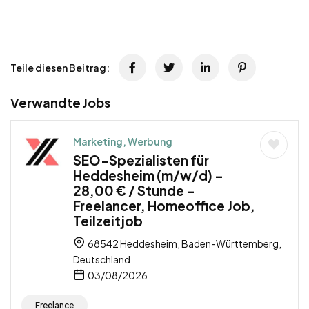
Teile diesen Beitrag:
Verwandte Jobs
Marketing, Werbung
SEO-Spezialisten für
Heddesheim (m/w/d) –
28,00 € / Stunde –
Freelancer, Homeoffice Job,
Teilzeitjob
68542 Heddesheim, Baden-Württemberg,
Deutschland
03/08/2026
Freelance