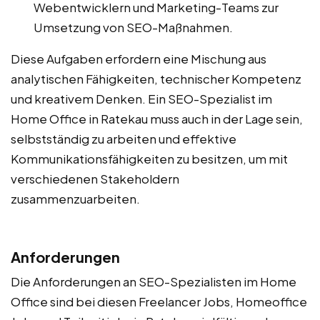
Webentwicklern und Marketing-Teams zur
Umsetzung von SEO-Maßnahmen.
Diese Aufgaben erfordern eine Mischung aus
analytischen Fähigkeiten, technischer Kompetenz
und kreativem Denken. Ein SEO-Spezialist im
Home Office in Ratekau muss auch in der Lage sein,
selbstständig zu arbeiten und effektive
Kommunikationsfähigkeiten zu besitzen, um mit
verschiedenen Stakeholdern
zusammenzuarbeiten.
Anforderungen
Die Anforderungen an SEO-Spezialisten im Home
Office sind bei diesen Freelancer Jobs, Homeoffice