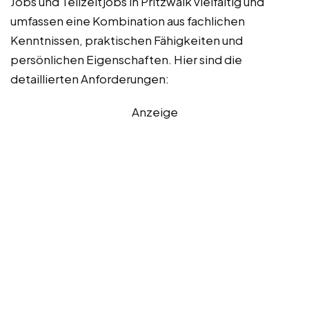
Jobs und Teilzeitjobs in Pritzwalk vielfältig und
umfassen eine Kombination aus fachlichen
Kenntnissen, praktischen Fähigkeiten und
persönlichen Eigenschaften. Hier sind die
detaillierten Anforderungen:
Anzeige