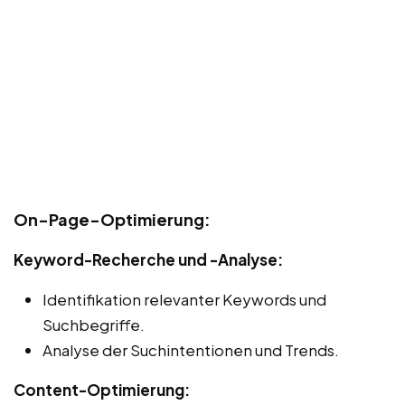
On-Page-Optimierung:
Keyword-Recherche und -Analyse:
Identifikation relevanter Keywords und
Suchbegriffe.
Analyse der Suchintentionen und Trends.
Content-Optimierung: