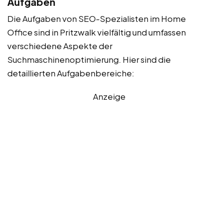
Aufgaben
Die Aufgaben von SEO-Spezialisten im Home
Office sind in Pritzwalk vielfältig und umfassen
verschiedene Aspekte der
Suchmaschinenoptimierung. Hier sind die
detaillierten Aufgabenbereiche:
Anzeige