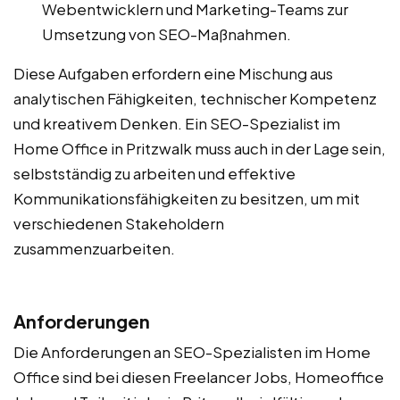
Webentwicklern und Marketing-Teams zur
Umsetzung von SEO-Maßnahmen.
Diese Aufgaben erfordern eine Mischung aus
analytischen Fähigkeiten, technischer Kompetenz
und kreativem Denken. Ein SEO-Spezialist im
Home Office in Pritzwalk muss auch in der Lage sein,
selbstständig zu arbeiten und effektive
Kommunikationsfähigkeiten zu besitzen, um mit
verschiedenen Stakeholdern
zusammenzuarbeiten.
Anforderungen
Die Anforderungen an SEO-Spezialisten im Home
Office sind bei diesen Freelancer Jobs, Homeoffice