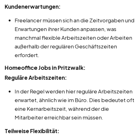
Kundenerwartungen:
Freelancer müssen sich an die Zeitvorgaben und
Erwartungen ihrer Kunden anpassen, was
manchmal flexible Arbeitszeiten oder Arbeiten
außerhalb der regulären Geschäftszeiten
erfordert.
Homeoffice Jobs in Pritzwalk:
Reguläre Arbeitszeiten:
In der Regel werden hier reguläre Arbeitszeiten
erwartet, ähnlich wie im Büro. Dies bedeutet oft
eine Kernarbeitszeit, während der die
Mitarbeiter erreichbar sein müssen.
Teilweise Flexibilität: