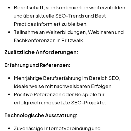
Bereitschaft, sich kontinuierlich weiterzubilden
und über aktuelle SEO-Trends und Best
Practices informiert zu bleiben.
Teilnahme an Weiterbildungen, Webinaren und
Fachkonferenzen in Pritzwalk.
Zusätzliche Anforderungen:
Erfahrung und Referenzen:
Mehrjährige Berufserfahrung im Bereich SEO,
idealerweise mit nachweisbaren Erfolgen.
Positive Referenzen oder Beispiele für
erfolgreich umgesetzte SEO-Projekte.
Technologische Ausstattung:
Zuverlässige Internetverbindung und