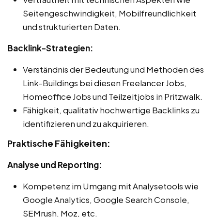
Seitengeschwindigkeit, Mobilfreundlichkeit
und strukturierten Daten.
Backlink-Strategien:
Verständnis der Bedeutung und Methoden des
Link-Buildings bei diesen Freelancer Jobs,
Homeoffice Jobs und Teilzeitjobs in Pritzwalk.
Fähigkeit, qualitativ hochwertige Backlinks zu
identifizieren und zu akquirieren.
Praktische Fähigkeiten:
Analyse und Reporting:
Kompetenz im Umgang mit Analysetools wie
Google Analytics, Google Search Console,
SEMrush, Moz, etc.