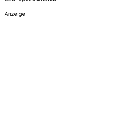
Anzeige