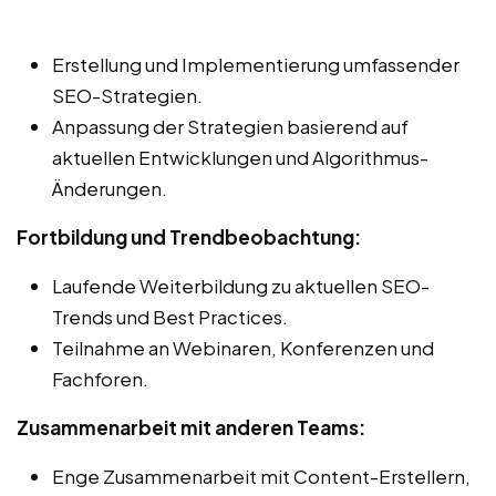
Erstellung und Implementierung umfassender
SEO-Strategien.
Anpassung der Strategien basierend auf
aktuellen Entwicklungen und Algorithmus-
Änderungen.
Fortbildung und Trendbeobachtung:
Laufende Weiterbildung zu aktuellen SEO-
Trends und Best Practices.
Teilnahme an Webinaren, Konferenzen und
Fachforen.
Zusammenarbeit mit anderen Teams:
Enge Zusammenarbeit mit Content-Erstellern,