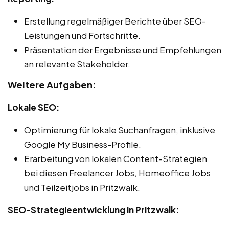
Erstellung regelmäßiger Berichte über SEO-
Leistungen und Fortschritte.
Präsentation der Ergebnisse und Empfehlungen
an relevante Stakeholder.
Weitere Aufgaben:
Lokale SEO:
Optimierung für lokale Suchanfragen, inklusive
Google My Business-Profile.
Erarbeitung von lokalen Content-Strategien
bei diesen Freelancer Jobs, Homeoffice Jobs
und Teilzeitjobs in Pritzwalk.
SEO-Strategieentwicklung in Pritzwalk: