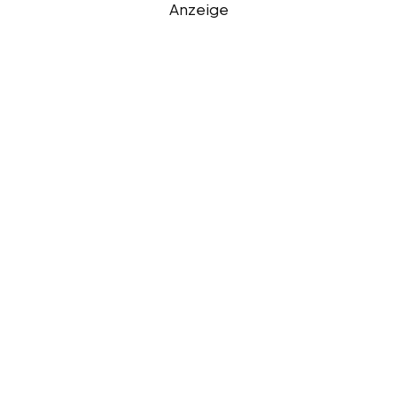
Anzeige