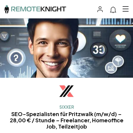
SIXXER
SEO-Spezialisten für Pritzwalk (m/w/d) –
28,00 € / Stunde – Freelancer, Homeoffice
Job, Teilzeitjob