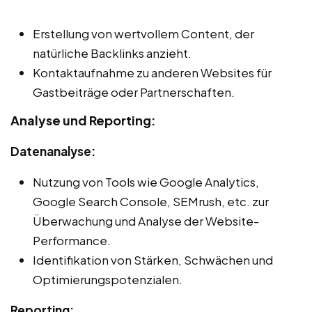
Erstellung von wertvollem Content, der
natürliche Backlinks anzieht.
Kontaktaufnahme zu anderen Websites für
Gastbeiträge oder Partnerschaften.
Analyse und Reporting:
Datenanalyse:
Nutzung von Tools wie Google Analytics,
Google Search Console, SEMrush, etc. zur
Überwachung und Analyse der Website-
Performance.
Identifikation von Stärken, Schwächen und
Optimierungspotenzialen.
Reporting: