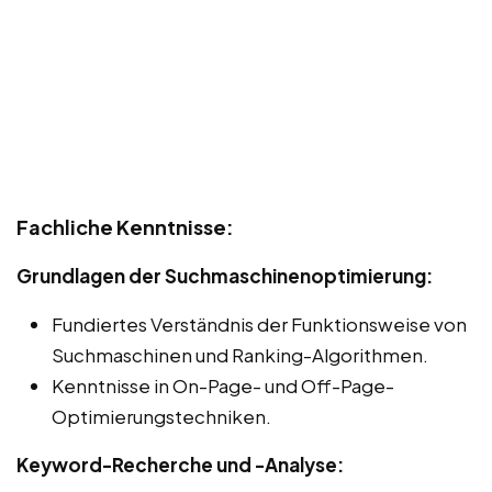
Fachliche Kenntnisse:
Grundlagen der Suchmaschinenoptimierung:
Fundiertes Verständnis der Funktionsweise von
Suchmaschinen und Ranking-Algorithmen.
Kenntnisse in On-Page- und Off-Page-
Optimierungstechniken.
Keyword-Recherche und -Analyse: