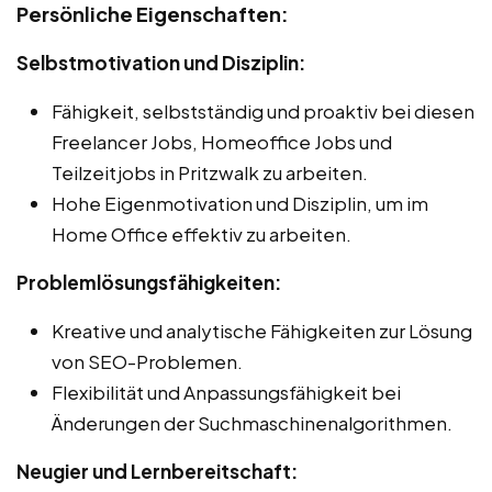
Persönliche Eigenschaften:
Selbstmotivation und Disziplin:
Fähigkeit, selbstständig und proaktiv bei diesen
Freelancer Jobs, Homeoffice Jobs und
Teilzeitjobs in Pritzwalk zu arbeiten.
Hohe Eigenmotivation und Disziplin, um im
Home Office effektiv zu arbeiten.
Problemlösungsfähigkeiten:
Kreative und analytische Fähigkeiten zur Lösung
von SEO-Problemen.
Flexibilität und Anpassungsfähigkeit bei
Änderungen der Suchmaschinenalgorithmen.
Neugier und Lernbereitschaft: