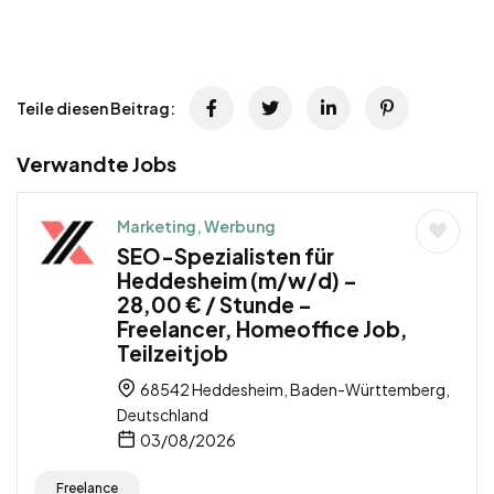
Teile diesen Beitrag:
Verwandte Jobs
Marketing, Werbung
SEO-Spezialisten für
Heddesheim (m/w/d) –
28,00 € / Stunde –
Freelancer, Homeoffice Job,
Teilzeitjob
68542 Heddesheim, Baden-Württemberg,
Deutschland
03/08/2026
Freelance