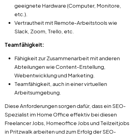
geeignete Hardware (Computer, Monitore,
etc.).
Vertrautheit mit Remote-Arbeitstools wie
Slack, Zoom, Trello, etc.
Teamfähigkeit:
Fähigkeit zur Zusammenarbeit mit anderen
Abteilungen wie Content-Erstellung,
Webentwicklung und Marketing.
Teamfähigkeit, auch in einer virtuellen
Arbeitsumgebung.
Diese Anforderungen sorgen dafür, dass ein SEO-
Spezialist im Home Office effektiv bei diesen
Freelancer Jobs, Homeoffice Jobs und Teilzeitjobs
in Pritzwalk arbeiten und zum Erfolg der SEO-