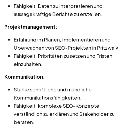
Fähigkeit, Daten zu interpretieren und
aussagekräftige Berichte zu erstellen.
Projektmanagement:
Erfahrung im Planen, Implementieren und
Überwachen von SEO-Projekten in Pritzwalk.
Fähigkeit, Prioritäten zu setzen und Fristen
einzuhalten.
Kommunikation:
Starke schriftliche und mündliche
Kommunikationsfähigkeiten.
Fähigkeit, komplexe SEO-Konzepte
verständlich zu erklären und Stakeholder zu
beraten.