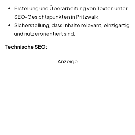
Erstellung und Überarbeitung von Texten unter
SEO-Gesichtspunkten in Pritzwalk.
Sicherstellung, dass Inhalte relevant, einzigartig
und nutzerorientiert sind.
Technische SEO:
Anzeige