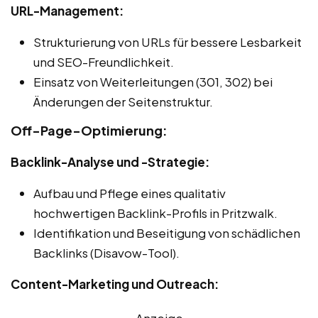
URL-Management:
Strukturierung von URLs für bessere Lesbarkeit
und SEO-Freundlichkeit.
Einsatz von Weiterleitungen (301, 302) bei
Änderungen der Seitenstruktur.
Off-Page-Optimierung:
Backlink-Analyse und -Strategie:
Aufbau und Pflege eines qualitativ
hochwertigen Backlink-Profils in Pritzwalk.
Identifikation und Beseitigung von schädlichen
Backlinks (Disavow-Tool).
Content-Marketing und Outreach:
Anzeige