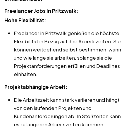
Freelancer Jobs in Pritzwalk:
Hohe Flexibilität:
Freelancer in Pritzwalk genießen die höchste
Flexibilität in Bezug auf ihre Arbeitszeiten. Sie
können weitgehend selbst bestimmen, wann
und wie lange sie arbeiten, solange sie die
Projektanforderungen erfüllen und Deadlines
einhalten.
Projektabhängige Arbeit:
Die Arbeitszeit kann stark variieren und hängt
von den laufenden Projekten und
Kundenanforderungen ab. In Stoßzeiten kann
es zu längeren Arbeitszeiten kommen.