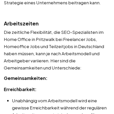
Strategie eines Unternehmens beitragen kann.
Arbeitszeiten
Die zeitliche Flexibilität, die SEO-Spezialisten im
Home Office in Pritzwalk bei Freelancer Jobs,
Homeoffice Jobs und Teilzeitjobs in Deutschland
haben müssen, kann je nach Arbeitsmodell und
Arbeitgeber variieren. Hier sind die
Gemeinsamkeiten und Unterschiede:
Gemeinsamkeiten:
Erreichbarkeit:
Unabhängig vom Arbeitsmodell wird eine
gewisse Erreichbarkeit während der regulären