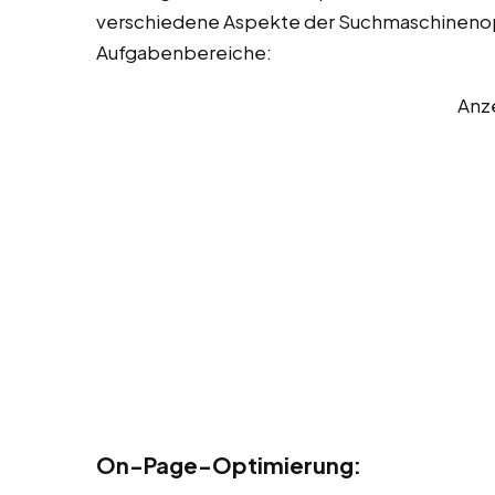
verschiedene Aspekte der Suchmaschinenopti
Aufgabenbereiche:
Anz
On-Page-Optimierung: