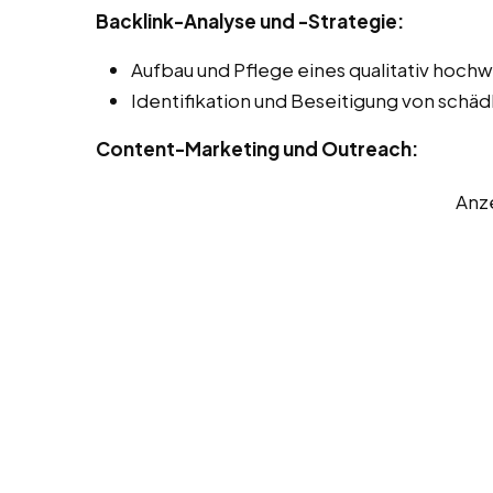
Backlink-Analyse und -Strategie:
Aufbau und Pflege eines qualitativ hochwe
Identifikation und Beseitigung von schäd
Content-Marketing und Outreach:
Anz