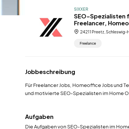
SIXXER
SEO-Spezialisten f
Freelancer, Homeoff
24211 Preetz, Schleswig-H
Freelance
Jobbeschreibung
Für Freelancer Jobs, Homeoffice Jobs und Te
und motivierte SEO-Spezialisten im Home Of
Aufgaben
Die Aufgaben von SEO-Spezialisten im Home O