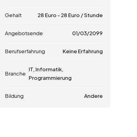
Gehalt
28
Euro
-
28
Euro
/ Stunde
Angebotsende
01/03/2099
Berufserfahrung
Keine Erfahrung
IT, Informatik,
Branche
Programmierung
Bildung
Andere