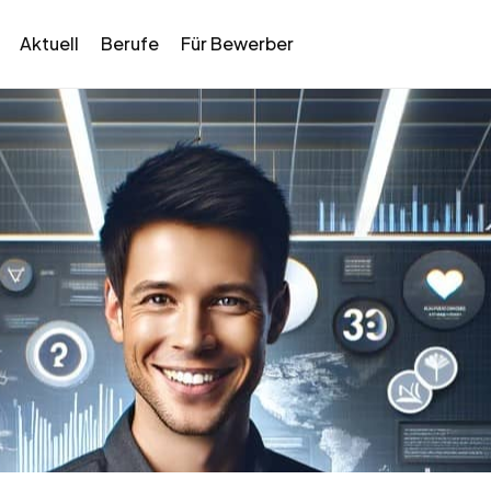
Aktuell
Berufe
Für Bewerber