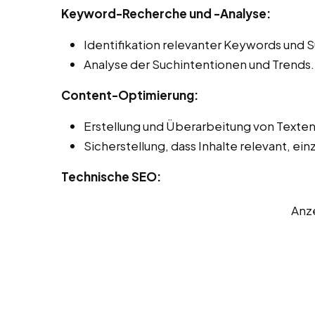
Keyword-Recherche und -Analyse:
Identifikation relevanter Keywords und 
Analyse der Suchintentionen und Trends.
Content-Optimierung:
Erstellung und Überarbeitung von Texte
Sicherstellung, dass Inhalte relevant, einz
Technische SEO:
Anz