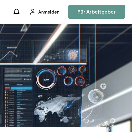
Für Arbeitgeber
Anmelden