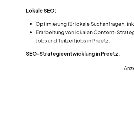
Lokale SEO:
Optimierung für lokale Suchanfragen, ink
Erarbeitung von lokalen Content-Strate
Jobs und Teilzeitjobs in Preetz.
SEO-Strategieentwicklung in Preetz:
Anz