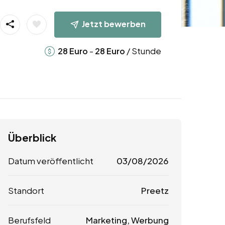
Jetzt bewerben
-
/ Stunde
28
Euro
28
Euro
Überblick
Datum veröffentlicht
03/08/2026
Standort
Preetz
Berufsfeld
Marketing, Werbung