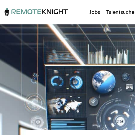
Jobs
Talentsuche