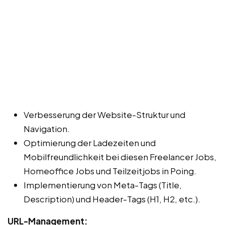
Verbesserung der Website-Struktur und
Navigation.
Optimierung der Ladezeiten und
Mobilfreundlichkeit bei diesen Freelancer Jobs,
Homeoffice Jobs und Teilzeitjobs in Poing.
Implementierung von Meta-Tags (Title,
Description) und Header-Tags (H1, H2, etc.).
URL-Management: