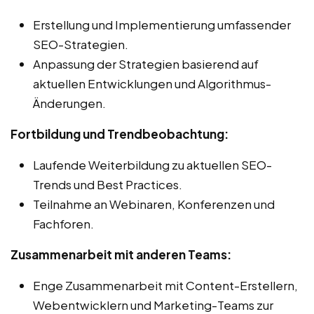
Erstellung und Implementierung umfassender
SEO-Strategien.
Anpassung der Strategien basierend auf
aktuellen Entwicklungen und Algorithmus-
Änderungen.
Fortbildung und Trendbeobachtung:
Laufende Weiterbildung zu aktuellen SEO-
Trends und Best Practices.
Teilnahme an Webinaren, Konferenzen und
Fachforen.
Zusammenarbeit mit anderen Teams:
Enge Zusammenarbeit mit Content-Erstellern,
Webentwicklern und Marketing-Teams zur