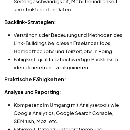
Seitengeschwindigkeit, Mobilfreundlichkeit
und strukturierten Daten.
Backlink-Strategien:
Verständnis der Bedeutung und Methoden des
Link-Buildings bei diesen Freelancer Jobs,
Homeoffice Jobs und Teilzeitjobs in Poing.
Fähigkeit, qualitativ hochwertige Backlinks zu
identifizieren und zu akquirieren.
Praktische Fähigkeiten:
Analyse und Reporting:
Kompetenz im Umgang mit Analysetools wie
Google Analytics, Google Search Console,
SEMrush, Moz, etc.
Fähigkeit, Daten zu interpretieren und