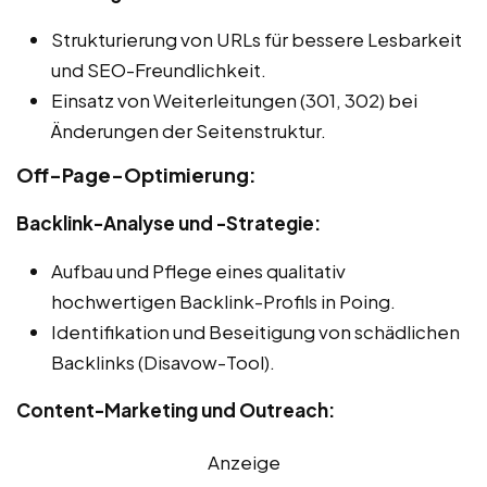
Strukturierung von URLs für bessere Lesbarkeit
und SEO-Freundlichkeit.
Einsatz von Weiterleitungen (301, 302) bei
Änderungen der Seitenstruktur.
Off-Page-Optimierung:
Backlink-Analyse und -Strategie:
Aufbau und Pflege eines qualitativ
hochwertigen Backlink-Profils in Poing.
Identifikation und Beseitigung von schädlichen
Backlinks (Disavow-Tool).
Content-Marketing und Outreach:
Anzeige