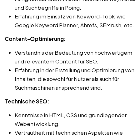
und Suchbegriffe in Poing.
Erfahrung im Einsatz von Keyword-Tools wie
Google Keyword Planner, Ahrefs, SEMrush, etc.
Content-Optimierung:
Verständnis der Bedeutung von hochwertigem
und relevantem Content für SEO.
Erfahrung in der Erstellung und Optimierung von
Inhalten, die sowohl für Nutzer als auch für
Suchmaschinen ansprechend sind.
Technische SEO:
Kenntnisse in HTML, CSS und grundlegender
Webentwicklung.
Vertrautheit mit technischen Aspekten wie