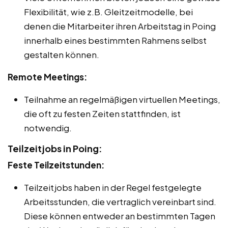
Flexibilität, wie z.B. Gleitzeitmodelle, bei
denen die Mitarbeiter ihren Arbeitstag in Poing
innerhalb eines bestimmten Rahmens selbst
gestalten können.
Remote Meetings:
Teilnahme an regelmäßigen virtuellen Meetings,
die oft zu festen Zeiten stattfinden, ist
notwendig.
Teilzeitjobs in Poing:
Feste Teilzeitstunden:
Teilzeitjobs haben in der Regel festgelegte
Arbeitsstunden, die vertraglich vereinbart sind.
Diese können entweder an bestimmten Tagen