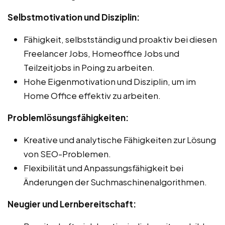
Selbstmotivation und Disziplin:
Fähigkeit, selbstständig und proaktiv bei diesen
Freelancer Jobs, Homeoffice Jobs und
Teilzeitjobs in Poing zu arbeiten.
Hohe Eigenmotivation und Disziplin, um im
Home Office effektiv zu arbeiten.
Problemlösungsfähigkeiten:
Kreative und analytische Fähigkeiten zur Lösung
von SEO-Problemen.
Flexibilität und Anpassungsfähigkeit bei
Änderungen der Suchmaschinenalgorithmen.
Neugier und Lernbereitschaft: