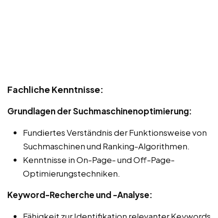
Fachliche Kenntnisse:
Grundlagen der Suchmaschinenoptimierung:
Fundiertes Verständnis der Funktionsweise von
Suchmaschinen und Ranking-Algorithmen.
Kenntnisse in On-Page- und Off-Page-
Optimierungstechniken.
Keyword-Recherche und -Analyse:
Fähigkeit zur Identifikation relevanter Keywords