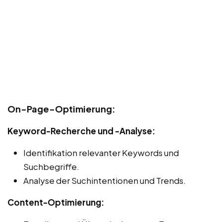
On-Page-Optimierung:
Keyword-Recherche und -Analyse:
Identifikation relevanter Keywords und
Suchbegriffe.
Analyse der Suchintentionen und Trends.
Content-Optimierung: