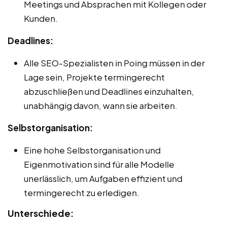
Meetings und Absprachen mit Kollegen oder
Kunden.
Deadlines:
Alle SEO-Spezialisten in Poing müssen in der
Lage sein, Projekte termingerecht
abzuschließen und Deadlines einzuhalten,
unabhängig davon, wann sie arbeiten.
Selbstorganisation:
Eine hohe Selbstorganisation und
Eigenmotivation sind für alle Modelle
unerlässlich, um Aufgaben effizient und
termingerecht zu erledigen.
Unterschiede: