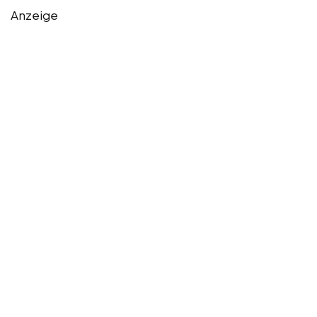
Anzeige