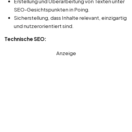
Erstellung und Überarbeitung von Texten unter
SEO-Gesichtspunkten in Poing.
Sicherstellung, dass Inhalte relevant, einzigartig
und nutzerorientiert sind.
Technische SEO:
Anzeige