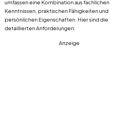
umfassen eine Kombination aus fachlichen
Kenntnissen, praktischen Fähigkeiten und
persönlichen Eigenschaften. Hier sind die
detaillierten Anforderungen:
Anzeige