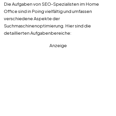
Die Aufgaben von SEO-Spezialisten im Home
Office sind in Poing vielfältig und umfassen
verschiedene Aspekte der
Suchmaschinenoptimierung. Hier sind die
detaillierten Aufgabenbereiche:
Anzeige