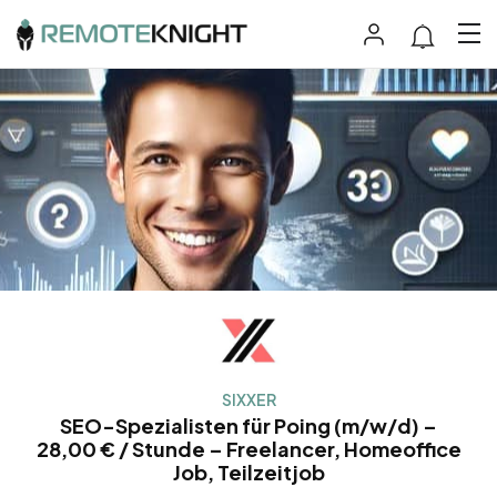
SIXXER
SEO-Spezialisten für Poing (m/w/d) –
28,00 € / Stunde – Freelancer, Homeoffice
Job, Teilzeitjob