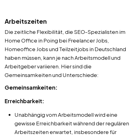
Arbeitszeiten
Die zeitliche Flexibilität, die SEO-Spezialisten im
Home Office in Poing bei Freelancer Jobs,
Homeoffice Jobs und Teilzeitjobs in Deutschland
haben müssen, kann je nach Arbeitsmodell und
Arbeitgeber variieren. Hier sind die
Gemeinsamkeiten und Unterschiede:
Gemeinsamkeiten:
Erreichbarkeit:
Unabhängig vom Arbeitsmodell wird eine
gewisse Erreichbarkeit während der regulären
Arbeitszeiten erwartet, insbesondere für