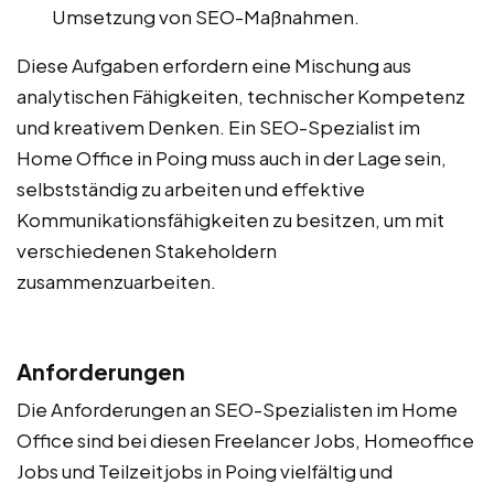
Umsetzung von SEO-Maßnahmen.
Diese Aufgaben erfordern eine Mischung aus
analytischen Fähigkeiten, technischer Kompetenz
und kreativem Denken. Ein SEO-Spezialist im
Home Office in Poing muss auch in der Lage sein,
selbstständig zu arbeiten und effektive
Kommunikationsfähigkeiten zu besitzen, um mit
verschiedenen Stakeholdern
zusammenzuarbeiten.
Anforderungen
Die Anforderungen an SEO-Spezialisten im Home
Office sind bei diesen Freelancer Jobs, Homeoffice
Jobs und Teilzeitjobs in Poing vielfältig und