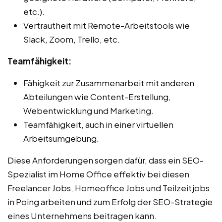
etc.).
Vertrautheit mit Remote-Arbeitstools wie
Slack, Zoom, Trello, etc.
Teamfähigkeit:
Fähigkeit zur Zusammenarbeit mit anderen
Abteilungen wie Content-Erstellung,
Webentwicklung und Marketing.
Teamfähigkeit, auch in einer virtuellen
Arbeitsumgebung.
Diese Anforderungen sorgen dafür, dass ein SEO-
Spezialist im Home Office effektiv bei diesen
Freelancer Jobs, Homeoffice Jobs und Teilzeitjobs
in Poing arbeiten und zum Erfolg der SEO-Strategie
eines Unternehmens beitragen kann.