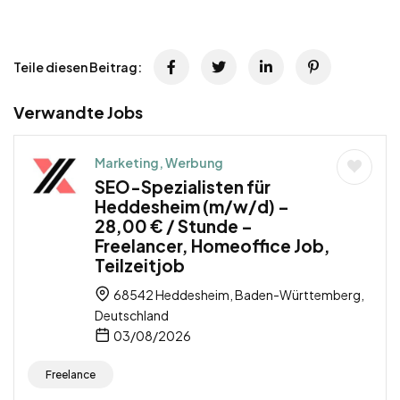
Teile diesen Beitrag:
Verwandte Jobs
Marketing, Werbung
SEO-Spezialisten für
Heddesheim (m/w/d) –
28,00 € / Stunde –
Freelancer, Homeoffice Job,
Teilzeitjob
68542 Heddesheim, Baden-Württemberg,
Deutschland
03/08/2026
Freelance