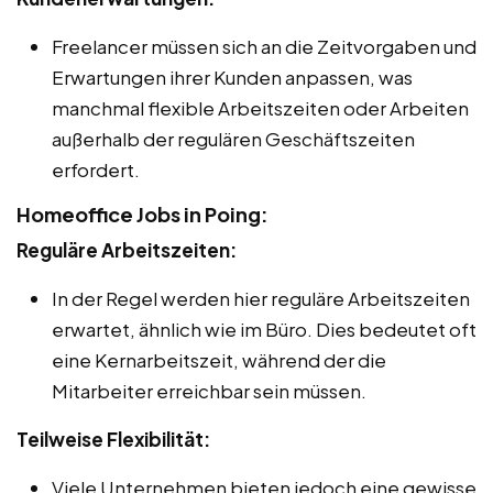
Freelancer müssen sich an die Zeitvorgaben und
Erwartungen ihrer Kunden anpassen, was
manchmal flexible Arbeitszeiten oder Arbeiten
außerhalb der regulären Geschäftszeiten
erfordert.
Homeoffice Jobs in Poing:
Reguläre Arbeitszeiten:
In der Regel werden hier reguläre Arbeitszeiten
erwartet, ähnlich wie im Büro. Dies bedeutet oft
eine Kernarbeitszeit, während der die
Mitarbeiter erreichbar sein müssen.
Teilweise Flexibilität:
Viele Unternehmen bieten jedoch eine gewisse