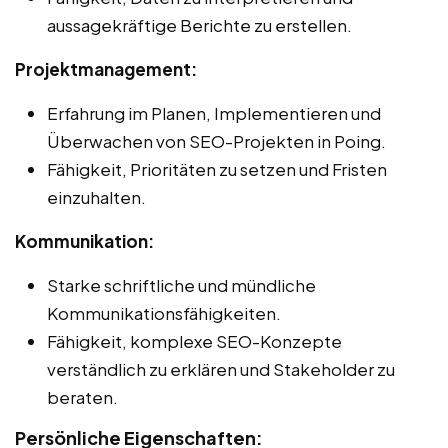
aussagekräftige Berichte zu erstellen.
Projektmanagement:
Erfahrung im Planen, Implementieren und
Überwachen von SEO-Projekten in Poing.
Fähigkeit, Prioritäten zu setzen und Fristen
einzuhalten.
Kommunikation:
Starke schriftliche und mündliche
Kommunikationsfähigkeiten.
Fähigkeit, komplexe SEO-Konzepte
verständlich zu erklären und Stakeholder zu
beraten.
Persönliche Eigenschaften: