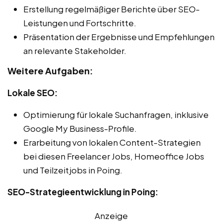
Erstellung regelmäßiger Berichte über SEO-
Leistungen und Fortschritte.
Präsentation der Ergebnisse und Empfehlungen
an relevante Stakeholder.
Weitere Aufgaben:
Lokale SEO:
Optimierung für lokale Suchanfragen, inklusive
Google My Business-Profile.
Erarbeitung von lokalen Content-Strategien
bei diesen Freelancer Jobs, Homeoffice Jobs
und Teilzeitjobs in Poing.
SEO-Strategieentwicklung in Poing:
Anzeige