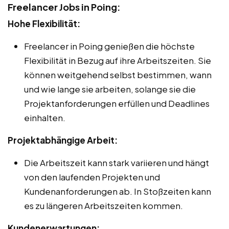
Freelancer Jobs in Poing:
Hohe Flexibilität:
Freelancer in Poing genießen die höchste
Flexibilität in Bezug auf ihre Arbeitszeiten. Sie
können weitgehend selbst bestimmen, wann
und wie lange sie arbeiten, solange sie die
Projektanforderungen erfüllen und Deadlines
einhalten.
Projektabhängige Arbeit:
Die Arbeitszeit kann stark variieren und hängt
von den laufenden Projekten und
Kundenanforderungen ab. In Stoßzeiten kann
es zu längeren Arbeitszeiten kommen.
Kundenerwartungen: