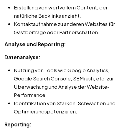
Erstellung von wertvollem Content, der
natürliche Backlinks anzieht.
Kontaktaufnahme zu anderen Websites für
Gastbeiträge oder Partnerschaften.
Analyse und Reporting:
Datenanalyse:
Nutzung von Tools wie Google Analytics,
Google Search Console, SEMrush, etc. zur
Überwachung und Analyse der Website-
Performance.
Identifikation von Stärken, Schwächen und
Optimierungspotenzialen.
Reporting: