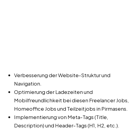
Verbesserung der Website-Struktur und
Navigation.
Optimierung der Ladezeiten und
Mobilfreundlichkeit bei diesen Freelancer Jobs,
Homeoffice Jobs und Teilzeitjobs in Pirmasens.
Implementierung von Meta-Tags (Title,
Description) und Header-Tags (H1, H2, etc.).