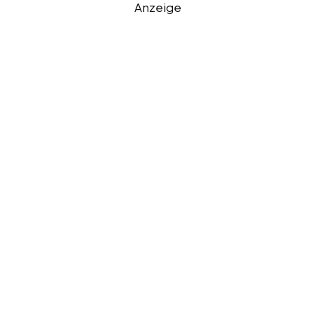
Anzeige