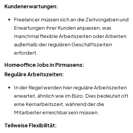
Kundenerwartungen:
Freelancer müssen sich an die Zeitvorgaben und
Erwartungen ihrer Kunden anpassen, was
manchmal flexible Arbeitszeiten oder Arbeiten
außerhalb der regulären Geschäftszeiten
erfordert.
Homeoffice Jobs in Pirmasens:
Reguläre Arbeitszeiten:
In der Regel werden hier reguläre Arbeitszeiten
erwartet, ähnlich wie im Büro. Dies bedeutet oft
eine Kernarbeitszeit, während der die
Mitarbeiter erreichbar sein müssen.
Teilweise Flexibilität: