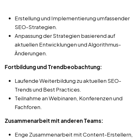
Erstellung und Implementierung umfassender
SEO-Strategien.
Anpassung der Strategien basierend auf
aktuellen Entwicklungen und Algorithmus-
Änderungen.
Fortbildung und Trendbeobachtung:
Laufende Weiterbildung zu aktuellen SEO-
Trends und Best Practices.
Teilnahme an Webinaren, Konferenzen und
Fachforen.
Zusammenarbeit mit anderen Teams:
Enge Zusammenarbeit mit Content-Erstellern,