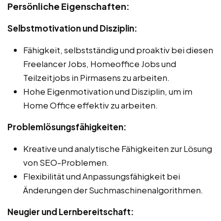
Persönliche Eigenschaften:
Selbstmotivation und Disziplin:
Fähigkeit, selbstständig und proaktiv bei diesen
Freelancer Jobs, Homeoffice Jobs und
Teilzeitjobs in Pirmasens zu arbeiten.
Hohe Eigenmotivation und Disziplin, um im
Home Office effektiv zu arbeiten.
Problemlösungsfähigkeiten:
Kreative und analytische Fähigkeiten zur Lösung
von SEO-Problemen.
Flexibilität und Anpassungsfähigkeit bei
Änderungen der Suchmaschinenalgorithmen.
Neugier und Lernbereitschaft: