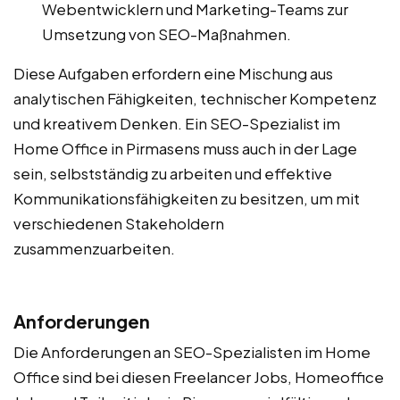
Webentwicklern und Marketing-Teams zur
Umsetzung von SEO-Maßnahmen.
Diese Aufgaben erfordern eine Mischung aus
analytischen Fähigkeiten, technischer Kompetenz
und kreativem Denken. Ein SEO-Spezialist im
Home Office in Pirmasens muss auch in der Lage
sein, selbstständig zu arbeiten und effektive
Kommunikationsfähigkeiten zu besitzen, um mit
verschiedenen Stakeholdern
zusammenzuarbeiten.
Anforderungen
Die Anforderungen an SEO-Spezialisten im Home
Office sind bei diesen Freelancer Jobs, Homeoffice