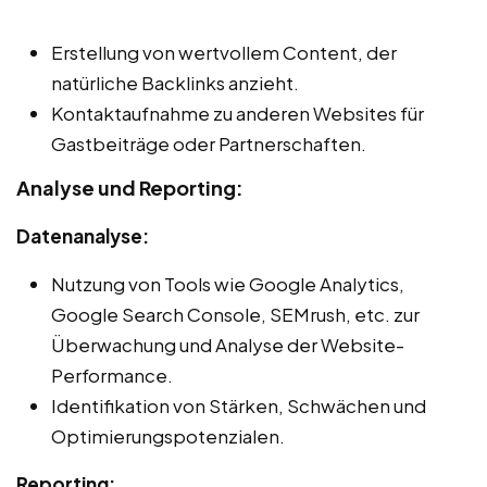
Erstellung von wertvollem Content, der
natürliche Backlinks anzieht.
Kontaktaufnahme zu anderen Websites für
Gastbeiträge oder Partnerschaften.
Analyse und Reporting:
Datenanalyse:
Nutzung von Tools wie Google Analytics,
Google Search Console, SEMrush, etc. zur
Überwachung und Analyse der Website-
Performance.
Identifikation von Stärken, Schwächen und
Optimierungspotenzialen.
Reporting: