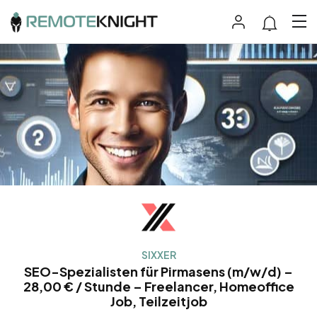
SIXXER
SEO-Spezialisten für Pirmasens (m/w/d) –
28,00 € / Stunde – Freelancer, Homeoffice
Job, Teilzeitjob