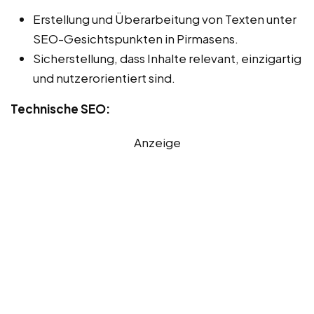
Erstellung und Überarbeitung von Texten unter
SEO-Gesichtspunkten in Pirmasens.
Sicherstellung, dass Inhalte relevant, einzigartig
und nutzerorientiert sind.
Technische SEO:
Anzeige