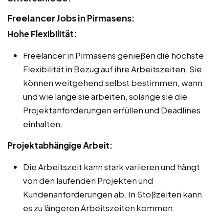
Freelancer Jobs in Pirmasens:
Hohe Flexibilität:
Freelancer in Pirmasens genießen die höchste
Flexibilität in Bezug auf ihre Arbeitszeiten. Sie
können weitgehend selbst bestimmen, wann
und wie lange sie arbeiten, solange sie die
Projektanforderungen erfüllen und Deadlines
einhalten.
Projektabhängige Arbeit:
Die Arbeitszeit kann stark variieren und hängt
von den laufenden Projekten und
Kundenanforderungen ab. In Stoßzeiten kann
es zu längeren Arbeitszeiten kommen.