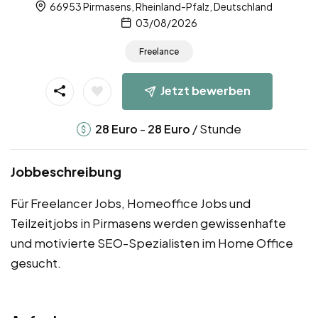
66953 Pirmasens, Rheinland-Pfalz, Deutschland
03/08/2026
Freelance
Jetzt bewerben
-
/ Stunde
28
Euro
28
Euro
Jobbeschreibung
Für Freelancer Jobs, Homeoffice Jobs und
Teilzeitjobs in Pirmasens werden gewissenhafte
und motivierte SEO-Spezialisten im Home Office
gesucht.