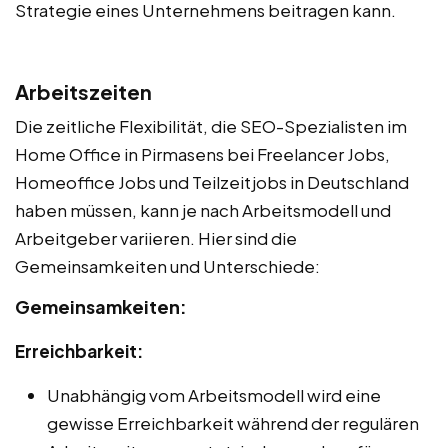
Strategie eines Unternehmens beitragen kann.
Arbeitszeiten
Die zeitliche Flexibilität, die SEO-Spezialisten im
Home Office in Pirmasens bei Freelancer Jobs,
Homeoffice Jobs und Teilzeitjobs in Deutschland
haben müssen, kann je nach Arbeitsmodell und
Arbeitgeber variieren. Hier sind die
Gemeinsamkeiten und Unterschiede:
Gemeinsamkeiten:
Erreichbarkeit:
Unabhängig vom Arbeitsmodell wird eine
gewisse Erreichbarkeit während der regulären