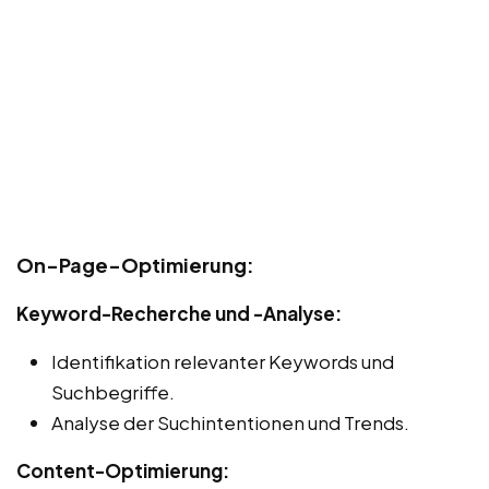
On-Page-Optimierung:
Keyword-Recherche und -Analyse:
Identifikation relevanter Keywords und
Suchbegriffe.
Analyse der Suchintentionen und Trends.
Content-Optimierung: