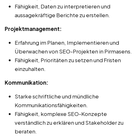
Fähigkeit, Daten zu interpretieren und
aussagekräftige Berichte zu erstellen.
Projektmanagement:
Erfahrung im Planen, Implementieren und
Überwachen von SEO-Projekten in Pirmasens.
Fähigkeit, Prioritäten zu setzen und Fristen
einzuhalten.
Kommunikation:
Starke schriftliche und mündliche
Kommunikationsfähigkeiten.
Fähigkeit, komplexe SEO-Konzepte
verständlich zu erklären und Stakeholder zu
beraten.