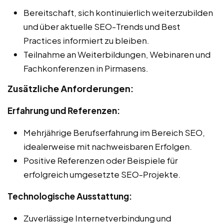
Bereitschaft, sich kontinuierlich weiterzubilden
und über aktuelle SEO-Trends und Best
Practices informiert zu bleiben.
Teilnahme an Weiterbildungen, Webinaren und
Fachkonferenzen in Pirmasens.
Zusätzliche Anforderungen:
Erfahrung und Referenzen:
Mehrjährige Berufserfahrung im Bereich SEO,
idealerweise mit nachweisbaren Erfolgen.
Positive Referenzen oder Beispiele für
erfolgreich umgesetzte SEO-Projekte.
Technologische Ausstattung:
Zuverlässige Internetverbindung und