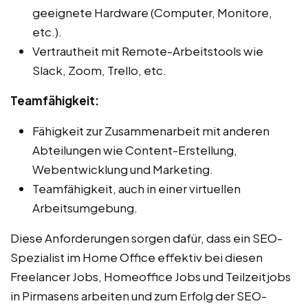
geeignete Hardware (Computer, Monitore,
etc.).
Vertrautheit mit Remote-Arbeitstools wie
Slack, Zoom, Trello, etc.
Teamfähigkeit:
Fähigkeit zur Zusammenarbeit mit anderen
Abteilungen wie Content-Erstellung,
Webentwicklung und Marketing.
Teamfähigkeit, auch in einer virtuellen
Arbeitsumgebung.
Diese Anforderungen sorgen dafür, dass ein SEO-
Spezialist im Home Office effektiv bei diesen
Freelancer Jobs, Homeoffice Jobs und Teilzeitjobs
in Pirmasens arbeiten und zum Erfolg der SEO-