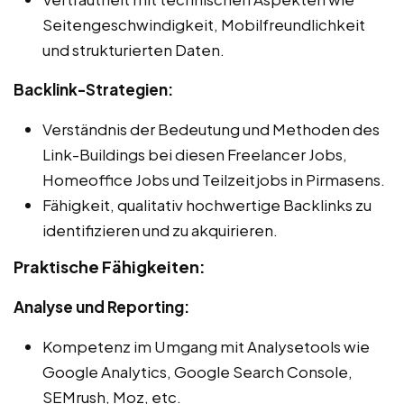
Seitengeschwindigkeit, Mobilfreundlichkeit
und strukturierten Daten.
Backlink-Strategien:
Verständnis der Bedeutung und Methoden des
Link-Buildings bei diesen Freelancer Jobs,
Homeoffice Jobs und Teilzeitjobs in Pirmasens.
Fähigkeit, qualitativ hochwertige Backlinks zu
identifizieren und zu akquirieren.
Praktische Fähigkeiten:
Analyse und Reporting:
Kompetenz im Umgang mit Analysetools wie
Google Analytics, Google Search Console,
SEMrush, Moz, etc.