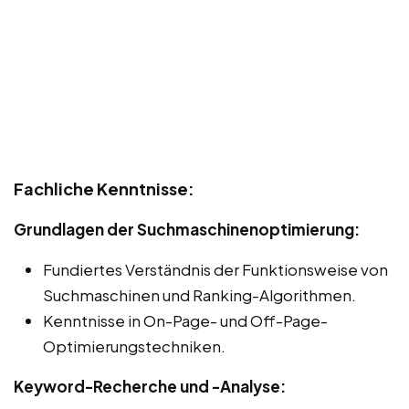
Fachliche Kenntnisse:
Grundlagen der Suchmaschinenoptimierung:
Fundiertes Verständnis der Funktionsweise von
Suchmaschinen und Ranking-Algorithmen.
Kenntnisse in On-Page- und Off-Page-
Optimierungstechniken.
Keyword-Recherche und -Analyse: