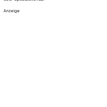
Anzeige