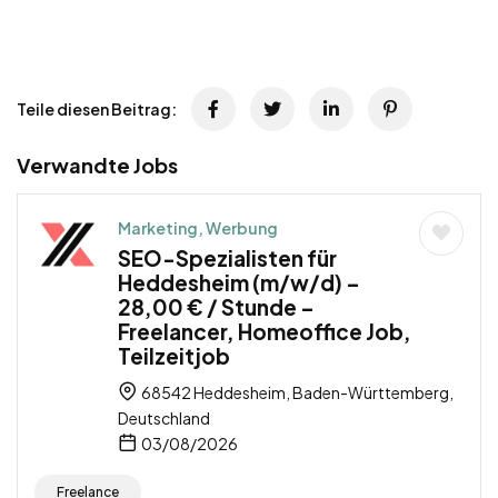
Teile diesen Beitrag:
Verwandte Jobs
Marketing, Werbung
SEO-Spezialisten für
Heddesheim (m/w/d) –
28,00 € / Stunde –
Freelancer, Homeoffice Job,
Teilzeitjob
68542 Heddesheim, Baden-Württemberg,
Deutschland
03/08/2026
Freelance