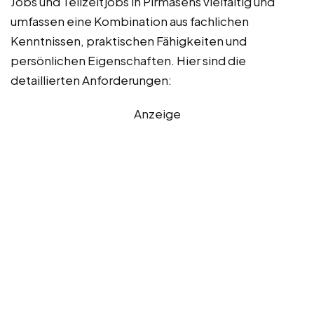
Jobs und Teilzeitjobs in Pirmasens vielfältig und
umfassen eine Kombination aus fachlichen
Kenntnissen, praktischen Fähigkeiten und
persönlichen Eigenschaften. Hier sind die
detaillierten Anforderungen:
Anzeige