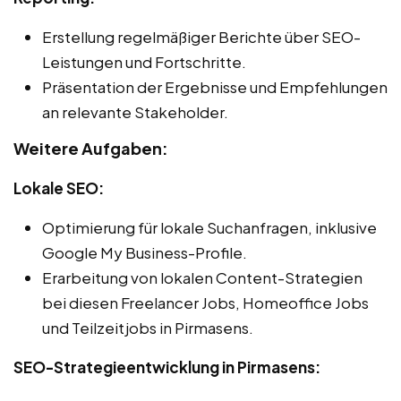
Erstellung regelmäßiger Berichte über SEO-
Leistungen und Fortschritte.
Präsentation der Ergebnisse und Empfehlungen
an relevante Stakeholder.
Weitere Aufgaben:
Lokale SEO:
Optimierung für lokale Suchanfragen, inklusive
Google My Business-Profile.
Erarbeitung von lokalen Content-Strategien
bei diesen Freelancer Jobs, Homeoffice Jobs
und Teilzeitjobs in Pirmasens.
SEO-Strategieentwicklung in Pirmasens: