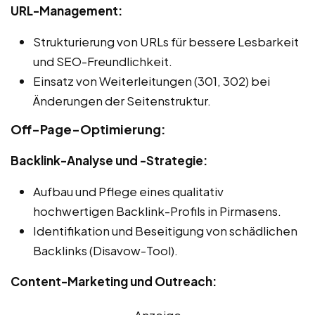
URL-Management:
Strukturierung von URLs für bessere Lesbarkeit
und SEO-Freundlichkeit.
Einsatz von Weiterleitungen (301, 302) bei
Änderungen der Seitenstruktur.
Off-Page-Optimierung:
Backlink-Analyse und -Strategie:
Aufbau und Pflege eines qualitativ
hochwertigen Backlink-Profils in Pirmasens.
Identifikation und Beseitigung von schädlichen
Backlinks (Disavow-Tool).
Content-Marketing und Outreach:
Anzeige