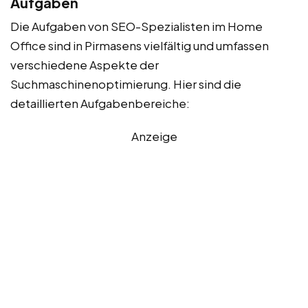
Aufgaben
Die Aufgaben von SEO-Spezialisten im Home
Office sind in Pirmasens vielfältig und umfassen
verschiedene Aspekte der
Suchmaschinenoptimierung. Hier sind die
detaillierten Aufgabenbereiche:
Anzeige