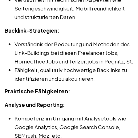
Seitengeschwindigkeit, Mobilfreundlichkeit
und strukturierten Daten.
Backlink-Strategien:
Verständnis der Bedeutung und Methoden des
Link-Buildings bei diesen Freelancer Jobs,
Homeoffice Jobs und Teilzeitjobs in Pegnitz, St.
Fähigkeit, qualitativ hochwertige Backlinks zu
identifizieren und zu akquirieren.
Praktische Fähigkeiten:
Analyse und Reporting:
Kompetenz im Umgang mit Analysetools wie
Google Analytics, Google Search Console,
SEMrush, Moz, etc.