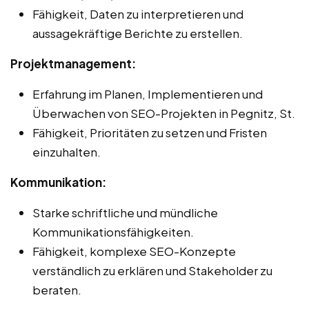
Fähigkeit, Daten zu interpretieren und
aussagekräftige Berichte zu erstellen.
Projektmanagement:
Erfahrung im Planen, Implementieren und
Überwachen von SEO-Projekten in Pegnitz, St.
Fähigkeit, Prioritäten zu setzen und Fristen
einzuhalten.
Kommunikation:
Starke schriftliche und mündliche
Kommunikationsfähigkeiten.
Fähigkeit, komplexe SEO-Konzepte
verständlich zu erklären und Stakeholder zu
beraten.