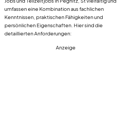
Jobs und Teilzeitjobs in Pegnitz, St vielfältig und
umfassen eine Kombination aus fachlichen
Kenntnissen, praktischen Fähigkeiten und
persönlichen Eigenschaften. Hier sind die
detaillierten Anforderungen:
Anzeige