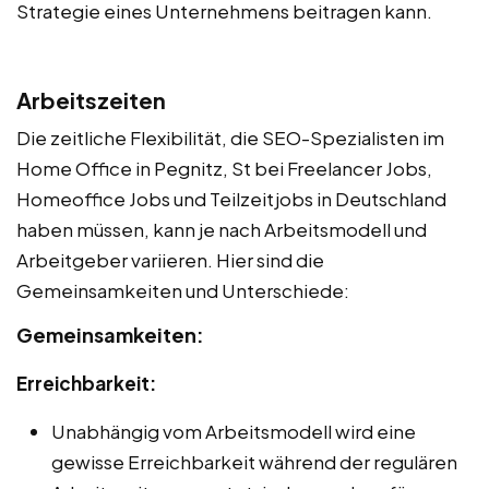
Strategie eines Unternehmens beitragen kann.
Arbeitszeiten
Die zeitliche Flexibilität, die SEO-Spezialisten im
Home Office in Pegnitz, St bei Freelancer Jobs,
Homeoffice Jobs und Teilzeitjobs in Deutschland
haben müssen, kann je nach Arbeitsmodell und
Arbeitgeber variieren. Hier sind die
Gemeinsamkeiten und Unterschiede:
Gemeinsamkeiten:
Erreichbarkeit:
Unabhängig vom Arbeitsmodell wird eine
gewisse Erreichbarkeit während der regulären