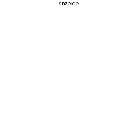
Anzeige