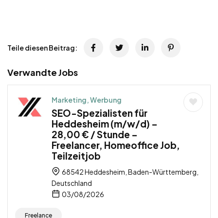
Teile diesen Beitrag:
Verwandte Jobs
Marketing, Werbung
SEO-Spezialisten für
Heddesheim (m/w/d) –
28,00 € / Stunde –
Freelancer, Homeoffice Job,
Teilzeitjob
68542 Heddesheim, Baden-Württemberg,
Deutschland
03/08/2026
Freelance