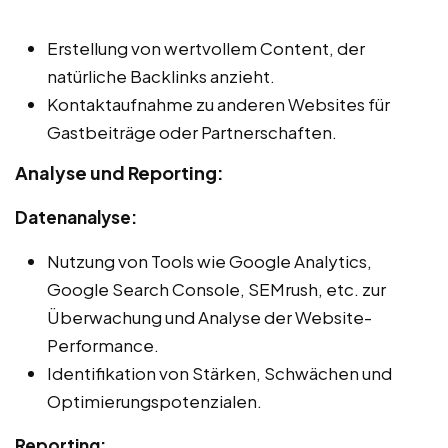
Erstellung von wertvollem Content, der
natürliche Backlinks anzieht.
Kontaktaufnahme zu anderen Websites für
Gastbeiträge oder Partnerschaften.
Analyse und Reporting:
Datenanalyse:
Nutzung von Tools wie Google Analytics,
Google Search Console, SEMrush, etc. zur
Überwachung und Analyse der Website-
Performance.
Identifikation von Stärken, Schwächen und
Optimierungspotenzialen.
Reporting: