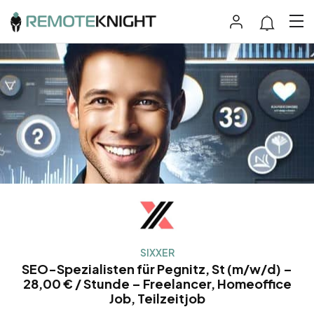
SIXXER
SEO-Spezialisten für Pegnitz, St (m/w/d) –
28,00 € / Stunde – Freelancer, Homeoffice
Job, Teilzeitjob