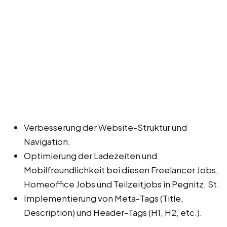
Verbesserung der Website-Struktur und
Navigation.
Optimierung der Ladezeiten und
Mobilfreundlichkeit bei diesen Freelancer Jobs,
Homeoffice Jobs und Teilzeitjobs in Pegnitz, St.
Implementierung von Meta-Tags (Title,
Description) und Header-Tags (H1, H2, etc.).