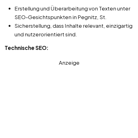
Erstellung und Überarbeitung von Texten unter
SEO-Gesichtspunkten in Pegnitz, St.
Sicherstellung, dass Inhalte relevant, einzigartig
und nutzerorientiert sind.
Technische SEO:
Anzeige