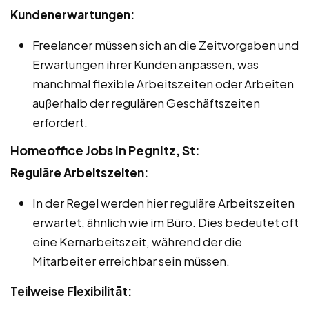
Kundenerwartungen:
Freelancer müssen sich an die Zeitvorgaben und
Erwartungen ihrer Kunden anpassen, was
manchmal flexible Arbeitszeiten oder Arbeiten
außerhalb der regulären Geschäftszeiten
erfordert.
Homeoffice Jobs in Pegnitz, St:
Reguläre Arbeitszeiten:
In der Regel werden hier reguläre Arbeitszeiten
erwartet, ähnlich wie im Büro. Dies bedeutet oft
eine Kernarbeitszeit, während der die
Mitarbeiter erreichbar sein müssen.
Teilweise Flexibilität: