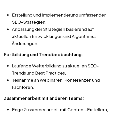
Erstellung und Implementierung umfassender
SEO-Strategien.
Anpassung der Strategien basierend auf
aktuellen Entwicklungen und Algorithmus-
Änderungen.
Fortbildung und Trendbeobachtung:
Laufende Weiterbildung zu aktuellen SEO-
Trends und Best Practices.
Teilnahme an Webinaren, Konferenzen und
Fachforen.
Zusammenarbeit mit anderen Teams:
Enge Zusammenarbeit mit Content-Erstellern,