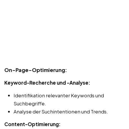
On-Page-Optimierung:
Keyword-Recherche und -Analyse:
Identifikation relevanter Keywords und
Suchbegriffe.
Analyse der Suchintentionen und Trends.
Content-Optimierung: