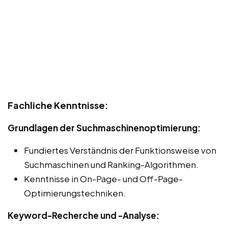
Fachliche Kenntnisse:
Grundlagen der Suchmaschinenoptimierung:
Fundiertes Verständnis der Funktionsweise von
Suchmaschinen und Ranking-Algorithmen.
Kenntnisse in On-Page- und Off-Page-
Optimierungstechniken.
Keyword-Recherche und -Analyse: