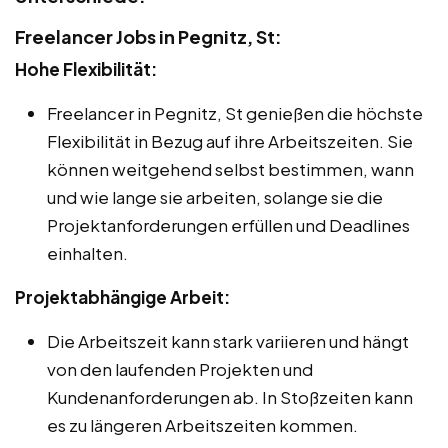
Freelancer Jobs in Pegnitz, St:
Hohe Flexibilität:
Freelancer in Pegnitz, St genießen die höchste
Flexibilität in Bezug auf ihre Arbeitszeiten. Sie
können weitgehend selbst bestimmen, wann
und wie lange sie arbeiten, solange sie die
Projektanforderungen erfüllen und Deadlines
einhalten.
Projektabhängige Arbeit:
Die Arbeitszeit kann stark variieren und hängt
von den laufenden Projekten und
Kundenanforderungen ab. In Stoßzeiten kann
es zu längeren Arbeitszeiten kommen.