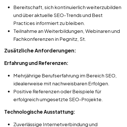
Bereitschaft, sich kontinuierlich weiterzubilden
und über aktuelle SEO-Trends und Best
Practices informiert zu bleiben.
Teilnahme an Weiterbildungen, Webinaren und
Fachkonferenzen in Pegnitz, St.
Zusätzliche Anforderungen:
Erfahrung und Referenzen:
Mehrjährige Berufserfahrung im Bereich SEO,
idealerweise mit nachweisbaren Erfolgen.
Positive Referenzen oder Beispiele für
erfolgreich umgesetzte SEO-Projekte.
Technologische Ausstattung:
Zuverlässige Internetverbindung und