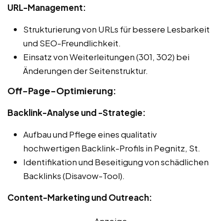
URL-Management:
Strukturierung von URLs für bessere Lesbarkeit
und SEO-Freundlichkeit.
Einsatz von Weiterleitungen (301, 302) bei
Änderungen der Seitenstruktur.
Off-Page-Optimierung:
Backlink-Analyse und -Strategie:
Aufbau und Pflege eines qualitativ
hochwertigen Backlink-Profils in Pegnitz, St.
Identifikation und Beseitigung von schädlichen
Backlinks (Disavow-Tool).
Content-Marketing und Outreach:
Anzeige