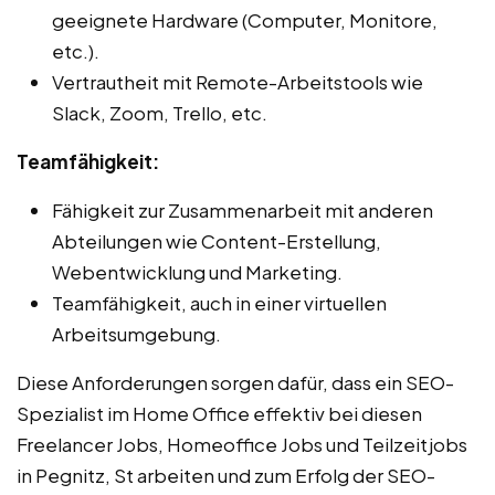
geeignete Hardware (Computer, Monitore,
etc.).
Vertrautheit mit Remote-Arbeitstools wie
Slack, Zoom, Trello, etc.
Teamfähigkeit:
Fähigkeit zur Zusammenarbeit mit anderen
Abteilungen wie Content-Erstellung,
Webentwicklung und Marketing.
Teamfähigkeit, auch in einer virtuellen
Arbeitsumgebung.
Diese Anforderungen sorgen dafür, dass ein SEO-
Spezialist im Home Office effektiv bei diesen
Freelancer Jobs, Homeoffice Jobs und Teilzeitjobs
in Pegnitz, St arbeiten und zum Erfolg der SEO-