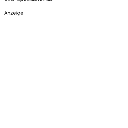
Anzeige