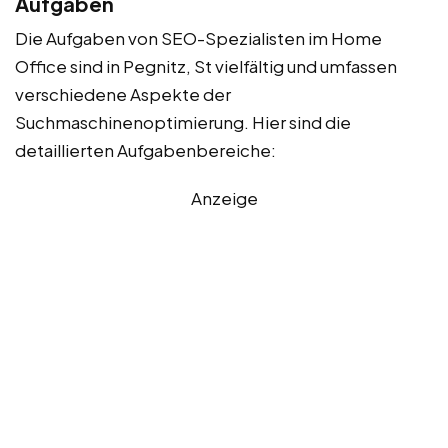
Aufgaben
Die Aufgaben von SEO-Spezialisten im Home
Office sind in Pegnitz, St vielfältig und umfassen
verschiedene Aspekte der
Suchmaschinenoptimierung. Hier sind die
detaillierten Aufgabenbereiche:
Anzeige