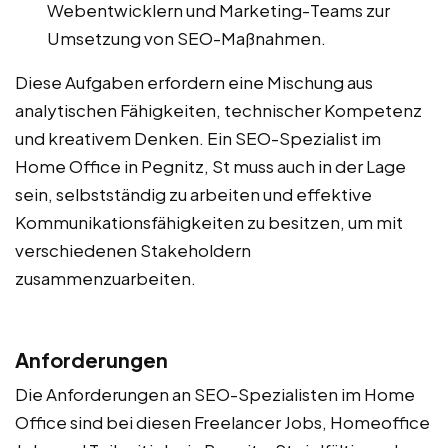
Webentwicklern und Marketing-Teams zur
Umsetzung von SEO-Maßnahmen.
Diese Aufgaben erfordern eine Mischung aus
analytischen Fähigkeiten, technischer Kompetenz
und kreativem Denken. Ein SEO-Spezialist im
Home Office in Pegnitz, St muss auch in der Lage
sein, selbstständig zu arbeiten und effektive
Kommunikationsfähigkeiten zu besitzen, um mit
verschiedenen Stakeholdern
zusammenzuarbeiten.
Anforderungen
Die Anforderungen an SEO-Spezialisten im Home
Office sind bei diesen Freelancer Jobs, Homeoffice