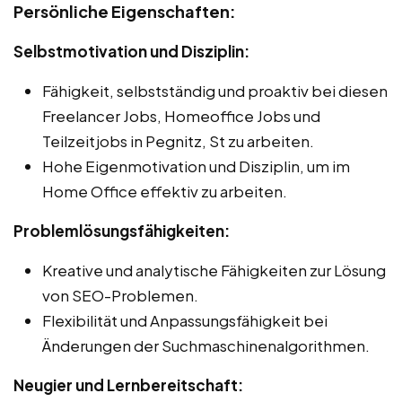
Persönliche Eigenschaften:
Selbstmotivation und Disziplin:
Fähigkeit, selbstständig und proaktiv bei diesen
Freelancer Jobs, Homeoffice Jobs und
Teilzeitjobs in Pegnitz, St zu arbeiten.
Hohe Eigenmotivation und Disziplin, um im
Home Office effektiv zu arbeiten.
Problemlösungsfähigkeiten:
Kreative und analytische Fähigkeiten zur Lösung
von SEO-Problemen.
Flexibilität und Anpassungsfähigkeit bei
Änderungen der Suchmaschinenalgorithmen.
Neugier und Lernbereitschaft: