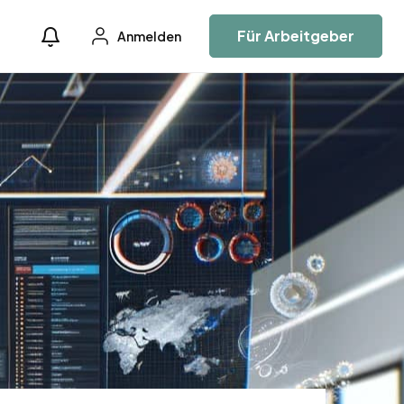
Für Arbeitgeber
Anmelden