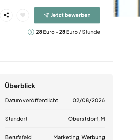
Jetzt bewerben
-
/ Stunde
28
Euro
28
Euro
Überblick
Datum veröffentlicht
02/08/2026
Standort
Oberstdorf, M
Berufsfeld
Marketing, Werbung