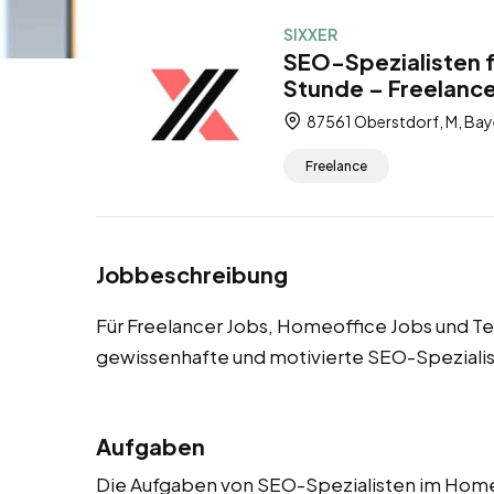
SIXXER
SEO-Spezialisten f
Stunde – Freelance
87561 Oberstdorf, M, Bay
Freelance
Jobbeschreibung
Für Freelancer Jobs, Homeoffice Jobs und Te
gewissenhafte und motivierte SEO-Speziali
Aufgaben
Die Aufgaben von SEO-Spezialisten im Home O