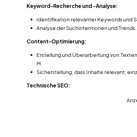
Keyword-Recherche und -Analyse:
Identifikation relevanter Keywords und 
Analyse der Suchintentionen und Trends.
Content-Optimierung:
Erstellung und Überarbeitung von Texte
M.
Sicherstellung, dass Inhalte relevant, einz
Technische SEO:
Anz