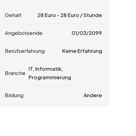
Gehalt
28
Euro
-
28
Euro
/ Stunde
Angebotsende
01/03/2099
Berufserfahrung
Keine Erfahrung
IT, Informatik,
Branche
Programmierung
Bildung
Andere