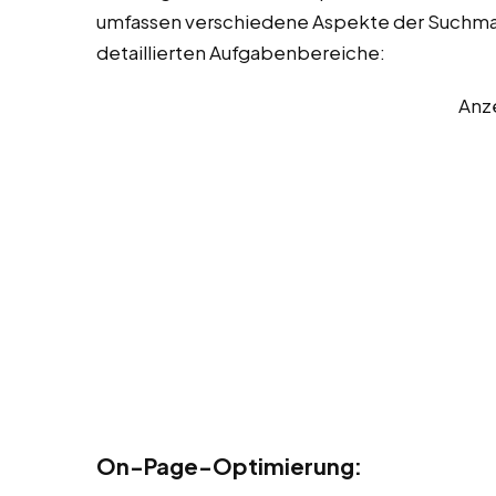
umfassen verschiedene Aspekte der Suchmas
detaillierten Aufgabenbereiche:
Anz
On-Page-Optimierung: