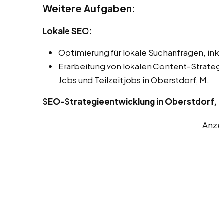
Weitere Aufgaben:
Lokale SEO:
Optimierung für lokale Suchanfragen, ink
Erarbeitung von lokalen Content-Strate
Jobs und Teilzeitjobs in Oberstdorf, M.
SEO-Strategieentwicklung in Oberstdorf,
Anz