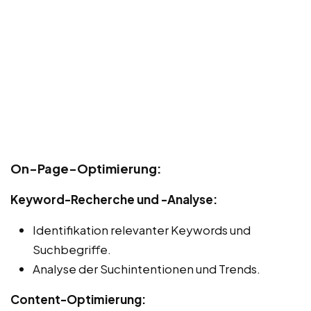
On-Page-Optimierung:
Keyword-Recherche und -Analyse:
Identifikation relevanter Keywords und
Suchbegriffe.
Analyse der Suchintentionen und Trends.
Content-Optimierung: