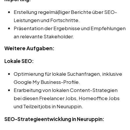
Erstellung regelmäßiger Berichte über SEO-
Leistungen und Fortschritte.
Präsentation der Ergebnisse und Empfehlungen
an relevante Stakeholder.
Weitere Aufgaben:
Lokale SEO:
Optimierung für lokale Suchanfragen, inklusive
Google My Business-Profile.
Erarbeitung von lokalen Content-Strategien
bei diesen Freelancer Jobs, Homeoffice Jobs
und Teilzeitjobs in Neuruppin.
SEO-Strategieentwicklung in Neuruppin: