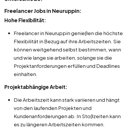
Freelancer Jobs in Neuruppin:
Hohe Flexibilität:
Freelancer in Neuruppin genießen die höchste
Flexibilität in Bezug auf ihre Arbeitszeiten. Sie
können weitgehend selbst bestimmen, wann
und wie lange sie arbeiten, solange sie die
Projektanforderungen erfüllen und Deadlines
einhalten.
Projektabhängige Arbeit:
Die Arbeitszeit kann stark variieren und hängt
von den laufenden Projekten und
Kundenanforderungen ab. In Stoßzeiten kann
es zu längeren Arbeitszeiten kommen.