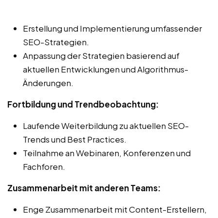
Erstellung und Implementierung umfassender
SEO-Strategien.
Anpassung der Strategien basierend auf
aktuellen Entwicklungen und Algorithmus-
Änderungen.
Fortbildung und Trendbeobachtung:
Laufende Weiterbildung zu aktuellen SEO-
Trends und Best Practices.
Teilnahme an Webinaren, Konferenzen und
Fachforen.
Zusammenarbeit mit anderen Teams:
Enge Zusammenarbeit mit Content-Erstellern,