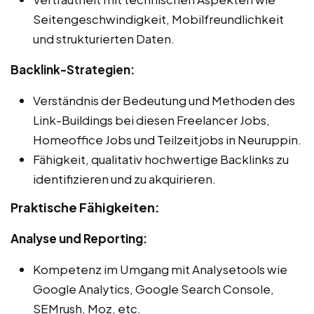
Seitengeschwindigkeit, Mobilfreundlichkeit
und strukturierten Daten.
Backlink-Strategien:
Verständnis der Bedeutung und Methoden des
Link-Buildings bei diesen Freelancer Jobs,
Homeoffice Jobs und Teilzeitjobs in Neuruppin.
Fähigkeit, qualitativ hochwertige Backlinks zu
identifizieren und zu akquirieren.
Praktische Fähigkeiten:
Analyse und Reporting:
Kompetenz im Umgang mit Analysetools wie
Google Analytics, Google Search Console,
SEMrush, Moz, etc.