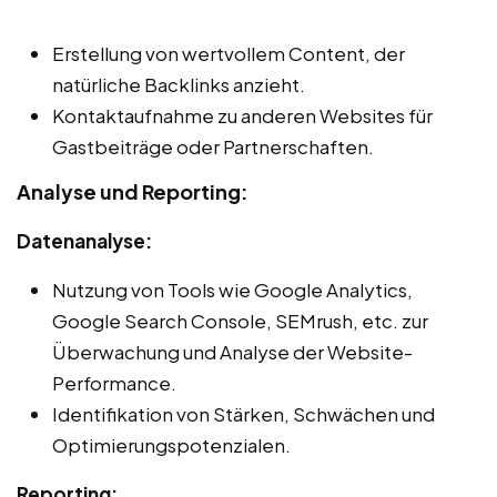
Erstellung von wertvollem Content, der
natürliche Backlinks anzieht.
Kontaktaufnahme zu anderen Websites für
Gastbeiträge oder Partnerschaften.
Analyse und Reporting:
Datenanalyse:
Nutzung von Tools wie Google Analytics,
Google Search Console, SEMrush, etc. zur
Überwachung und Analyse der Website-
Performance.
Identifikation von Stärken, Schwächen und
Optimierungspotenzialen.
Reporting: