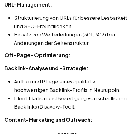
URL-Management:
Strukturierung von URLs für bessere Lesbarkeit
und SEO-Freundlichkeit.
Einsatz von Weiterleitungen (301, 302) bei
Änderungen der Seitenstruktur.
Off-Page-Optimierung:
Backlink-Analyse und -Strategie:
Aufbau und Pflege eines qualitativ
hochwertigen Backlink-Profils in Neuruppin.
Identifikation und Beseitigung von schädlichen
Backlinks (Disavow-Tool).
Content-Marketing und Outreach:
Anzeige