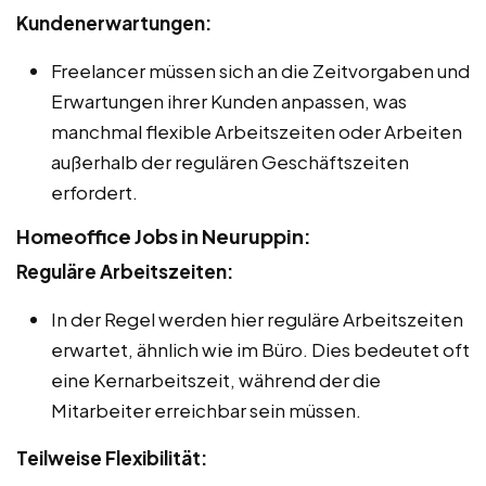
Kundenerwartungen:
Freelancer müssen sich an die Zeitvorgaben und
Erwartungen ihrer Kunden anpassen, was
manchmal flexible Arbeitszeiten oder Arbeiten
außerhalb der regulären Geschäftszeiten
erfordert.
Homeoffice Jobs in Neuruppin:
Reguläre Arbeitszeiten:
In der Regel werden hier reguläre Arbeitszeiten
erwartet, ähnlich wie im Büro. Dies bedeutet oft
eine Kernarbeitszeit, während der die
Mitarbeiter erreichbar sein müssen.
Teilweise Flexibilität: