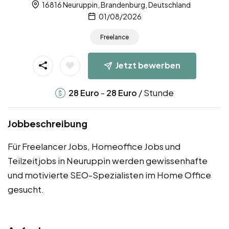
16816 Neuruppin, Brandenburg, Deutschland
01/08/2026
Freelance
Jetzt bewerben
-
/ Stunde
28
Euro
28
Euro
Jobbeschreibung
Für Freelancer Jobs, Homeoffice Jobs und
Teilzeitjobs in Neuruppin werden gewissenhafte
und motivierte SEO-Spezialisten im Home Office
gesucht.