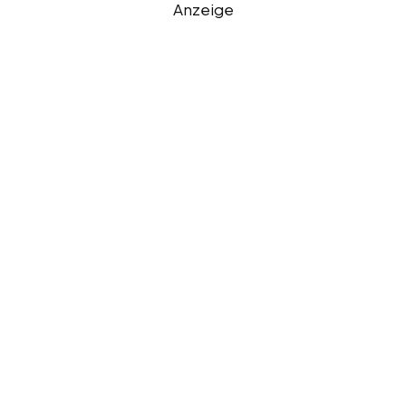
Anzeige