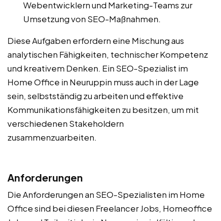
Webentwicklern und Marketing-Teams zur
Umsetzung von SEO-Maßnahmen.
Diese Aufgaben erfordern eine Mischung aus
analytischen Fähigkeiten, technischer Kompetenz
und kreativem Denken. Ein SEO-Spezialist im
Home Office in Neuruppin muss auch in der Lage
sein, selbstständig zu arbeiten und effektive
Kommunikationsfähigkeiten zu besitzen, um mit
verschiedenen Stakeholdern
zusammenzuarbeiten.
Anforderungen
Die Anforderungen an SEO-Spezialisten im Home
Office sind bei diesen Freelancer Jobs, Homeoffice