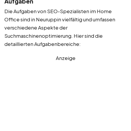
Aufgaben
Die Aufgaben von SEO-Spezialisten im Home
Office sind in Neuruppin vielfältig und umfassen
verschiedene Aspekte der
Suchmaschinenoptimierung. Hier sind die
detaillierten Aufgabenbereiche:
Anzeige