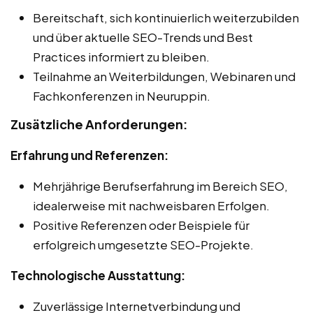
Bereitschaft, sich kontinuierlich weiterzubilden
und über aktuelle SEO-Trends und Best
Practices informiert zu bleiben.
Teilnahme an Weiterbildungen, Webinaren und
Fachkonferenzen in Neuruppin.
Zusätzliche Anforderungen:
Erfahrung und Referenzen:
Mehrjährige Berufserfahrung im Bereich SEO,
idealerweise mit nachweisbaren Erfolgen.
Positive Referenzen oder Beispiele für
erfolgreich umgesetzte SEO-Projekte.
Technologische Ausstattung:
Zuverlässige Internetverbindung und