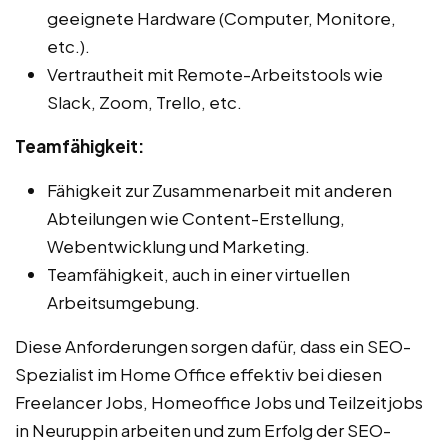
geeignete Hardware (Computer, Monitore,
etc.).
Vertrautheit mit Remote-Arbeitstools wie
Slack, Zoom, Trello, etc.
Teamfähigkeit:
Fähigkeit zur Zusammenarbeit mit anderen
Abteilungen wie Content-Erstellung,
Webentwicklung und Marketing.
Teamfähigkeit, auch in einer virtuellen
Arbeitsumgebung.
Diese Anforderungen sorgen dafür, dass ein SEO-
Spezialist im Home Office effektiv bei diesen
Freelancer Jobs, Homeoffice Jobs und Teilzeitjobs
in Neuruppin arbeiten und zum Erfolg der SEO-