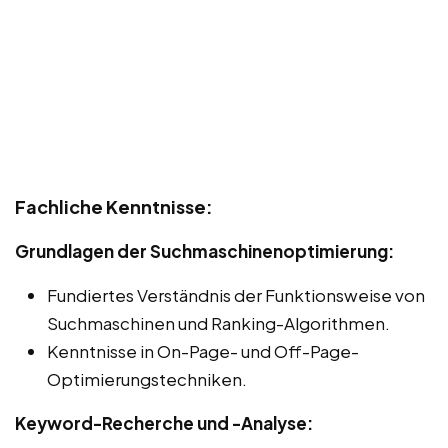
Fachliche Kenntnisse:
Grundlagen der Suchmaschinenoptimierung:
Fundiertes Verständnis der Funktionsweise von
Suchmaschinen und Ranking-Algorithmen.
Kenntnisse in On-Page- und Off-Page-
Optimierungstechniken.
Keyword-Recherche und -Analyse: