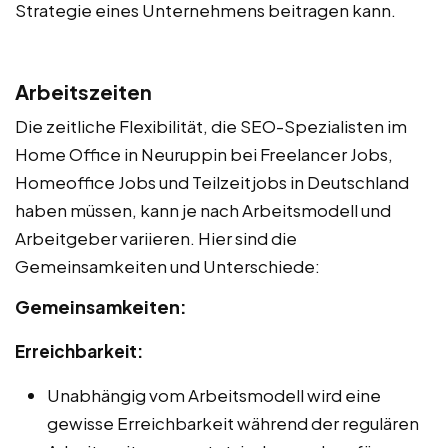
Strategie eines Unternehmens beitragen kann.
Arbeitszeiten
Die zeitliche Flexibilität, die SEO-Spezialisten im
Home Office in Neuruppin bei Freelancer Jobs,
Homeoffice Jobs und Teilzeitjobs in Deutschland
haben müssen, kann je nach Arbeitsmodell und
Arbeitgeber variieren. Hier sind die
Gemeinsamkeiten und Unterschiede:
Gemeinsamkeiten:
Erreichbarkeit:
Unabhängig vom Arbeitsmodell wird eine
gewisse Erreichbarkeit während der regulären