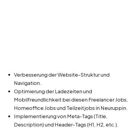
Verbesserung der Website-Struktur und
Navigation.
Optimierung der Ladezeiten und
Mobilfreundlichkeit bei diesen Freelancer Jobs,
Homeoffice Jobs und Teilzeitjobs in Neuruppin.
Implementierung von Meta-Tags (Title,
Description) und Header-Tags (H1, H2, etc.).