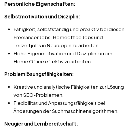
Persönliche Eigenschaften:
Selbstmotivation und Disziplin:
Fähigkeit, selbstständig und proaktiv bei diesen
Freelancer Jobs, Homeoffice Jobs und
Teilzeitjobs in Neuruppin zu arbeiten.
Hohe Eigenmotivation und Disziplin, um im
Home Office effektiv zu arbeiten.
Problemlösungsfähigkeiten:
Kreative und analytische Fähigkeiten zur Lösung
von SEO-Problemen.
Flexibilität und Anpassungsfähigkeit bei
Änderungen der Suchmaschinenalgorithmen.
Neugier und Lernbereitschaft: