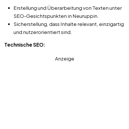
Erstellung und Überarbeitung von Texten unter
SEO-Gesichtspunkten in Neuruppin.
Sicherstellung, dass Inhalte relevant, einzigartig
und nutzerorientiert sind.
Technische SEO:
Anzeige