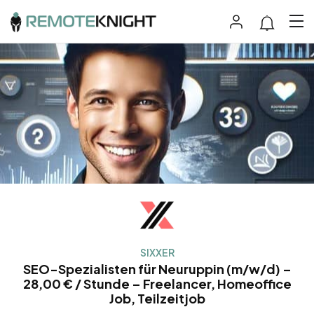
SIXXER
SEO-Spezialisten für Neuruppin (m/w/d) –
28,00 € / Stunde – Freelancer, Homeoffice
Job, Teilzeitjob