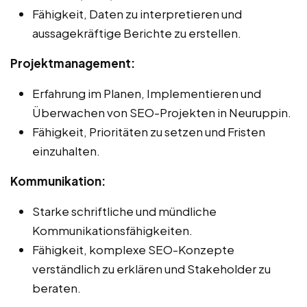
Fähigkeit, Daten zu interpretieren und
aussagekräftige Berichte zu erstellen.
Projektmanagement:
Erfahrung im Planen, Implementieren und
Überwachen von SEO-Projekten in Neuruppin.
Fähigkeit, Prioritäten zu setzen und Fristen
einzuhalten.
Kommunikation:
Starke schriftliche und mündliche
Kommunikationsfähigkeiten.
Fähigkeit, komplexe SEO-Konzepte
verständlich zu erklären und Stakeholder zu
beraten.