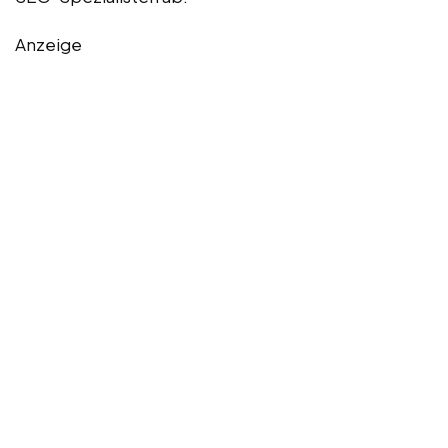
Anzeige