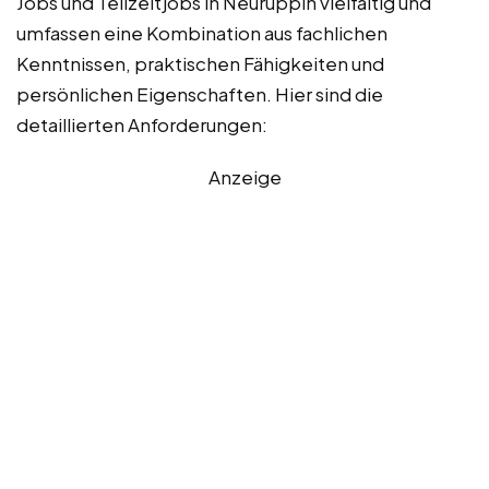
Jobs und Teilzeitjobs in Neuruppin vielfältig und
umfassen eine Kombination aus fachlichen
Kenntnissen, praktischen Fähigkeiten und
persönlichen Eigenschaften. Hier sind die
detaillierten Anforderungen:
Anzeige