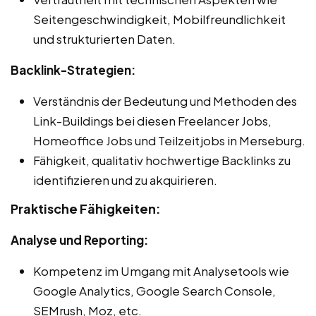
Seitengeschwindigkeit, Mobilfreundlichkeit
und strukturierten Daten.
Backlink-Strategien:
Verständnis der Bedeutung und Methoden des
Link-Buildings bei diesen Freelancer Jobs,
Homeoffice Jobs und Teilzeitjobs in Merseburg.
Fähigkeit, qualitativ hochwertige Backlinks zu
identifizieren und zu akquirieren.
Praktische Fähigkeiten:
Analyse und Reporting:
Kompetenz im Umgang mit Analysetools wie
Google Analytics, Google Search Console,
SEMrush, Moz, etc.