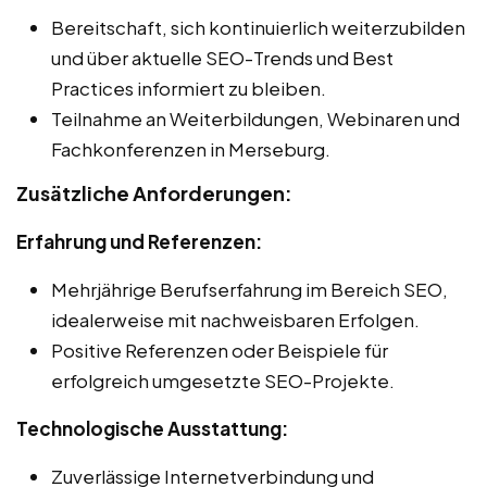
Bereitschaft, sich kontinuierlich weiterzubilden
und über aktuelle SEO-Trends und Best
Practices informiert zu bleiben.
Teilnahme an Weiterbildungen, Webinaren und
Fachkonferenzen in Merseburg.
Zusätzliche Anforderungen:
Erfahrung und Referenzen:
Mehrjährige Berufserfahrung im Bereich SEO,
idealerweise mit nachweisbaren Erfolgen.
Positive Referenzen oder Beispiele für
erfolgreich umgesetzte SEO-Projekte.
Technologische Ausstattung:
Zuverlässige Internetverbindung und