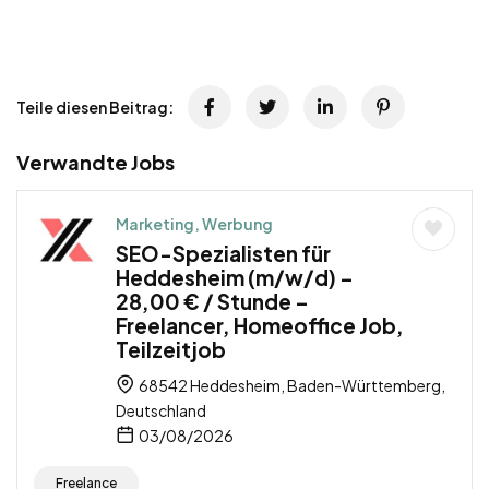
Teile diesen Beitrag:
Verwandte Jobs
Marketing, Werbung
SEO-Spezialisten für
Heddesheim (m/w/d) –
28,00 € / Stunde –
Freelancer, Homeoffice Job,
Teilzeitjob
68542 Heddesheim, Baden-Württemberg,
Deutschland
03/08/2026
Freelance