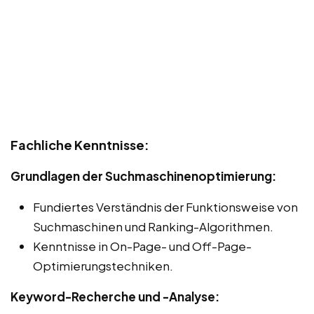
Fachliche Kenntnisse:
Grundlagen der Suchmaschinenoptimierung:
Fundiertes Verständnis der Funktionsweise von
Suchmaschinen und Ranking-Algorithmen.
Kenntnisse in On-Page- und Off-Page-
Optimierungstechniken.
Keyword-Recherche und -Analyse: