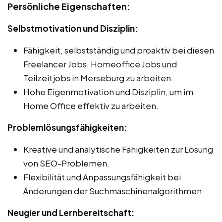
Persönliche Eigenschaften:
Selbstmotivation und Disziplin:
Fähigkeit, selbstständig und proaktiv bei diesen
Freelancer Jobs, Homeoffice Jobs und
Teilzeitjobs in Merseburg zu arbeiten.
Hohe Eigenmotivation und Disziplin, um im
Home Office effektiv zu arbeiten.
Problemlösungsfähigkeiten:
Kreative und analytische Fähigkeiten zur Lösung
von SEO-Problemen.
Flexibilität und Anpassungsfähigkeit bei
Änderungen der Suchmaschinenalgorithmen.
Neugier und Lernbereitschaft: