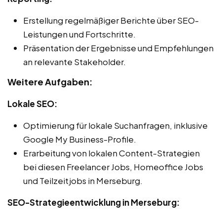
Erstellung regelmäßiger Berichte über SEO-
Leistungen und Fortschritte.
Präsentation der Ergebnisse und Empfehlungen
an relevante Stakeholder.
Weitere Aufgaben:
Lokale SEO:
Optimierung für lokale Suchanfragen, inklusive
Google My Business-Profile.
Erarbeitung von lokalen Content-Strategien
bei diesen Freelancer Jobs, Homeoffice Jobs
und Teilzeitjobs in Merseburg.
SEO-Strategieentwicklung in Merseburg: