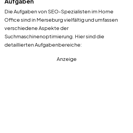
Aufgaben
Die Aufgaben von SEO-Spezialisten im Home
Office sind in Merseburg vielfältig und umfassen
verschiedene Aspekte der
Suchmaschinenoptimierung. Hier sind die
detaillierten Aufgabenbereiche:
Anzeige