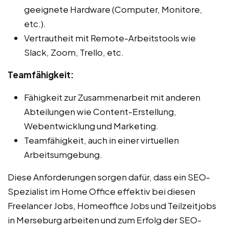
geeignete Hardware (Computer, Monitore,
etc.).
Vertrautheit mit Remote-Arbeitstools wie
Slack, Zoom, Trello, etc.
Teamfähigkeit:
Fähigkeit zur Zusammenarbeit mit anderen
Abteilungen wie Content-Erstellung,
Webentwicklung und Marketing.
Teamfähigkeit, auch in einer virtuellen
Arbeitsumgebung.
Diese Anforderungen sorgen dafür, dass ein SEO-
Spezialist im Home Office effektiv bei diesen
Freelancer Jobs, Homeoffice Jobs und Teilzeitjobs
in Merseburg arbeiten und zum Erfolg der SEO-