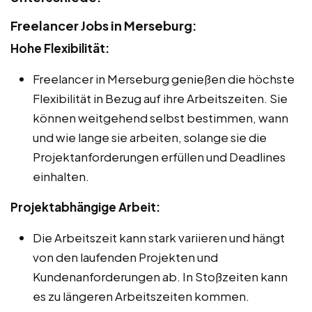
Freelancer Jobs in Merseburg:
Hohe Flexibilität:
Freelancer in Merseburg genießen die höchste
Flexibilität in Bezug auf ihre Arbeitszeiten. Sie
können weitgehend selbst bestimmen, wann
und wie lange sie arbeiten, solange sie die
Projektanforderungen erfüllen und Deadlines
einhalten.
Projektabhängige Arbeit:
Die Arbeitszeit kann stark variieren und hängt
von den laufenden Projekten und
Kundenanforderungen ab. In Stoßzeiten kann
es zu längeren Arbeitszeiten kommen.