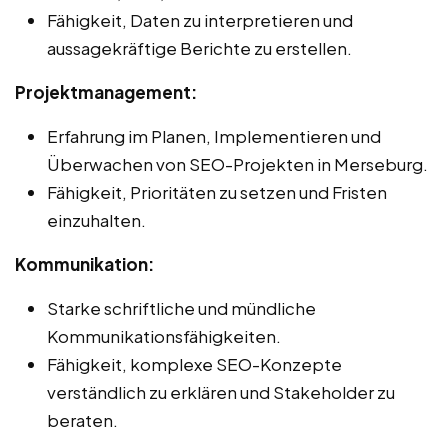
Fähigkeit, Daten zu interpretieren und
aussagekräftige Berichte zu erstellen.
Projektmanagement:
Erfahrung im Planen, Implementieren und
Überwachen von SEO-Projekten in Merseburg.
Fähigkeit, Prioritäten zu setzen und Fristen
einzuhalten.
Kommunikation:
Starke schriftliche und mündliche
Kommunikationsfähigkeiten.
Fähigkeit, komplexe SEO-Konzepte
verständlich zu erklären und Stakeholder zu
beraten.