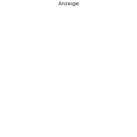
Anzeige