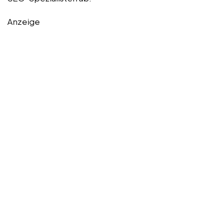
Anzeige