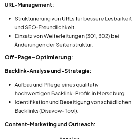
URL-Management:
Strukturierung von URLs für bessere Lesbarkeit
und SEO-Freundlichkeit.
Einsatz von Weiterleitungen (301, 302) bei
Änderungen der Seitenstruktur.
Off-Page-Optimierung:
Backlink-Analyse und -Strategie:
Aufbau und Pflege eines qualitativ
hochwertigen Backlink-Profils in Merseburg.
Identifikation und Beseitigung von schädlichen
Backlinks (Disavow-Tool).
Content-Marketing und Outreach:
Anzeige