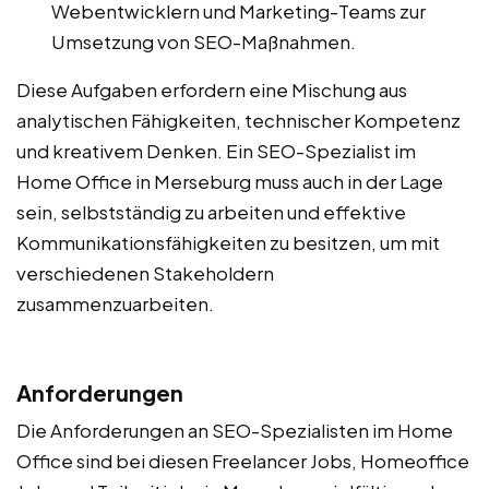
Webentwicklern und Marketing-Teams zur
Umsetzung von SEO-Maßnahmen.
Diese Aufgaben erfordern eine Mischung aus
analytischen Fähigkeiten, technischer Kompetenz
und kreativem Denken. Ein SEO-Spezialist im
Home Office in Merseburg muss auch in der Lage
sein, selbstständig zu arbeiten und effektive
Kommunikationsfähigkeiten zu besitzen, um mit
verschiedenen Stakeholdern
zusammenzuarbeiten.
Anforderungen
Die Anforderungen an SEO-Spezialisten im Home
Office sind bei diesen Freelancer Jobs, Homeoffice