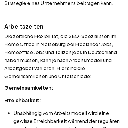
Strategie eines Unternehmens beitragen kann.
Arbeitszeiten
Die zeitliche Flexibilität, die SEO-Spezialisten im
Home Office in Merseburg bei Freelancer Jobs,
Homeoffice Jobs und Teilzeitjobs in Deutschland
haben müssen, kann je nach Arbeitsmodell und
Arbeitgeber variieren. Hier sind die
Gemeinsamkeiten und Unterschiede:
Gemeinsamkeiten:
Erreichbarkeit:
Unabhängig vom Arbeitsmodell wird eine
gewisse Erreichbarkeit während der regulären