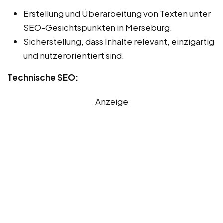
Erstellung und Überarbeitung von Texten unter
SEO-Gesichtspunkten in Merseburg.
Sicherstellung, dass Inhalte relevant, einzigartig
und nutzerorientiert sind.
Technische SEO:
Anzeige