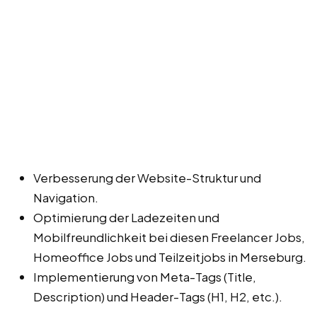
Verbesserung der Website-Struktur und
Navigation.
Optimierung der Ladezeiten und
Mobilfreundlichkeit bei diesen Freelancer Jobs,
Homeoffice Jobs und Teilzeitjobs in Merseburg.
Implementierung von Meta-Tags (Title,
Description) und Header-Tags (H1, H2, etc.).