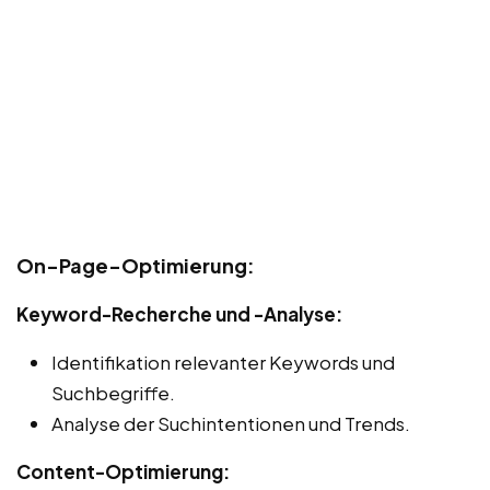
On-Page-Optimierung:
Keyword-Recherche und -Analyse:
Identifikation relevanter Keywords und
Suchbegriffe.
Analyse der Suchintentionen und Trends.
Content-Optimierung: