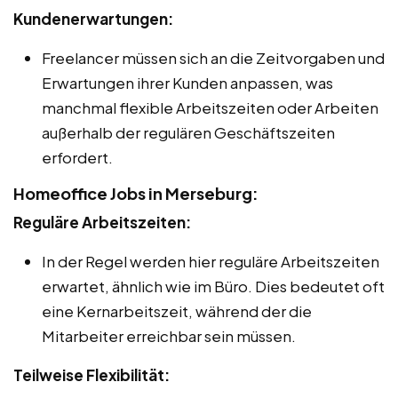
Kundenerwartungen:
Freelancer müssen sich an die Zeitvorgaben und
Erwartungen ihrer Kunden anpassen, was
manchmal flexible Arbeitszeiten oder Arbeiten
außerhalb der regulären Geschäftszeiten
erfordert.
Homeoffice Jobs in Merseburg:
Reguläre Arbeitszeiten:
In der Regel werden hier reguläre Arbeitszeiten
erwartet, ähnlich wie im Büro. Dies bedeutet oft
eine Kernarbeitszeit, während der die
Mitarbeiter erreichbar sein müssen.
Teilweise Flexibilität: