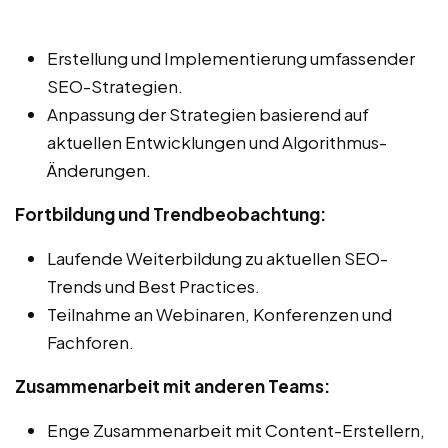
Erstellung und Implementierung umfassender
SEO-Strategien.
Anpassung der Strategien basierend auf
aktuellen Entwicklungen und Algorithmus-
Änderungen.
Fortbildung und Trendbeobachtung:
Laufende Weiterbildung zu aktuellen SEO-
Trends und Best Practices.
Teilnahme an Webinaren, Konferenzen und
Fachforen.
Zusammenarbeit mit anderen Teams:
Enge Zusammenarbeit mit Content-Erstellern,