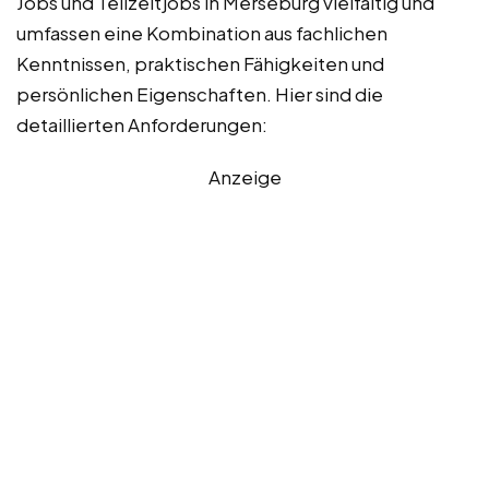
Jobs und Teilzeitjobs in Merseburg vielfältig und
umfassen eine Kombination aus fachlichen
Kenntnissen, praktischen Fähigkeiten und
persönlichen Eigenschaften. Hier sind die
detaillierten Anforderungen:
Anzeige