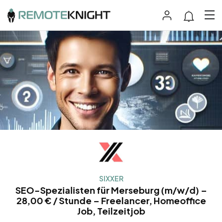
SIXXER
SEO-Spezialisten für Merseburg (m/w/d) –
28,00 € / Stunde – Freelancer, Homeoffice
Job, Teilzeitjob