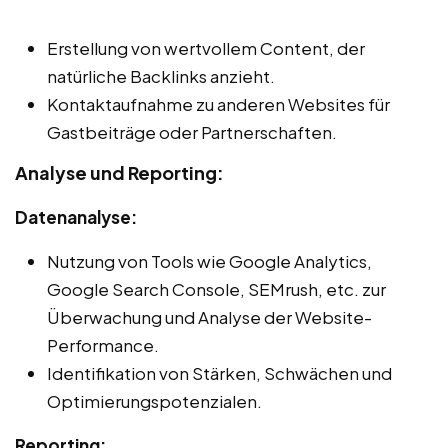
Erstellung von wertvollem Content, der
natürliche Backlinks anzieht.
Kontaktaufnahme zu anderen Websites für
Gastbeiträge oder Partnerschaften.
Analyse und Reporting:
Datenanalyse:
Nutzung von Tools wie Google Analytics,
Google Search Console, SEMrush, etc. zur
Überwachung und Analyse der Website-
Performance.
Identifikation von Stärken, Schwächen und
Optimierungspotenzialen.
Reporting: