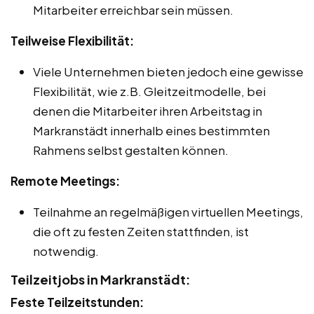
Mitarbeiter erreichbar sein müssen.
Teilweise Flexibilität:
Viele Unternehmen bieten jedoch eine gewisse
Flexibilität, wie z.B. Gleitzeitmodelle, bei
denen die Mitarbeiter ihren Arbeitstag in
Markranstädt innerhalb eines bestimmten
Rahmens selbst gestalten können.
Remote Meetings:
Teilnahme an regelmäßigen virtuellen Meetings,
die oft zu festen Zeiten stattfinden, ist
notwendig.
Teilzeitjobs in Markranstädt:
Feste Teilzeitstunden: