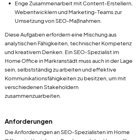
Enge Zusammenarbeit mit Content-Erstellern,
Webentwicklern und Marketing-Teams zur
Umsetzung von SEO-Maßnahmen.
Diese Aufgaben erfordern eine Mischung aus
analytischen Fähigkeiten, technischer Kompetenz
und kreativem Denken. Ein SEO-Spezialist im
Home Office in Markranstädt muss auch in der Lage
sein, selbstständig zu arbeiten und effektive
Kommunikationsfähigkeiten zu besitzen, um mit
verschiedenen Stakeholdern
zusammenzuarbeiten.
Anforderungen
Die Anforderungen an SEO-Spezialisten im Home