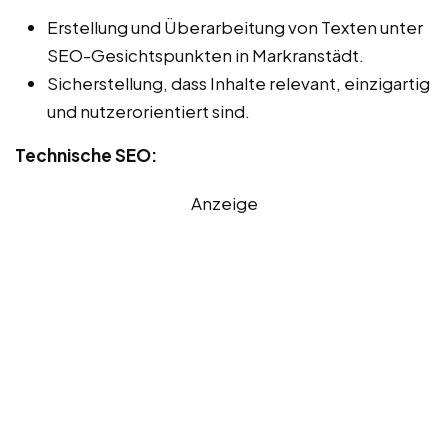
Erstellung und Überarbeitung von Texten unter
SEO-Gesichtspunkten in Markranstädt.
Sicherstellung, dass Inhalte relevant, einzigartig
und nutzerorientiert sind.
Technische SEO:
Anzeige