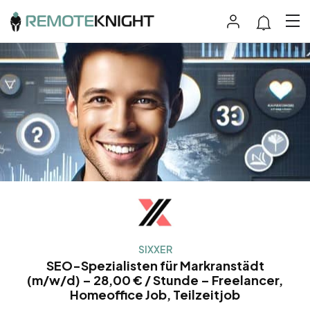
SIXXER
SEO-Spezialisten für Markranstädt
(m/w/d) – 28,00 € / Stunde – Freelancer,
Homeoffice Job, Teilzeitjob