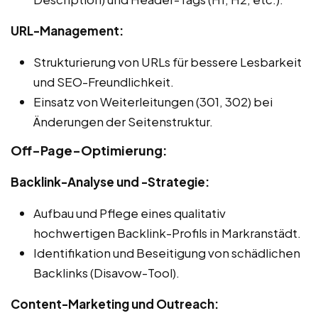
URL-Management:
Strukturierung von URLs für bessere Lesbarkeit
und SEO-Freundlichkeit.
Einsatz von Weiterleitungen (301, 302) bei
Änderungen der Seitenstruktur.
Off-Page-Optimierung:
Backlink-Analyse und -Strategie:
Aufbau und Pflege eines qualitativ
hochwertigen Backlink-Profils in Markranstädt.
Identifikation und Beseitigung von schädlichen
Backlinks (Disavow-Tool).
Content-Marketing und Outreach: