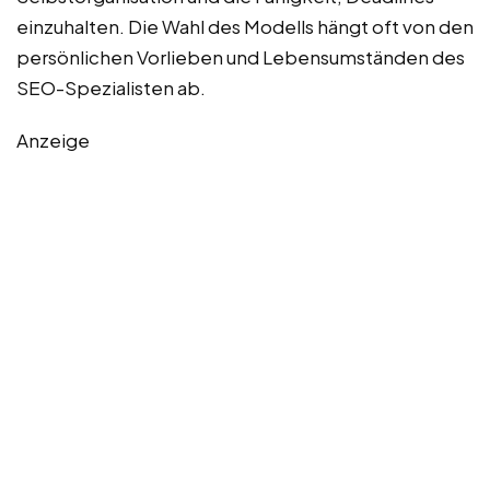
einzuhalten. Die Wahl des Modells hängt oft von den
persönlichen Vorlieben und Lebensumständen des
SEO-Spezialisten ab.
Anzeige