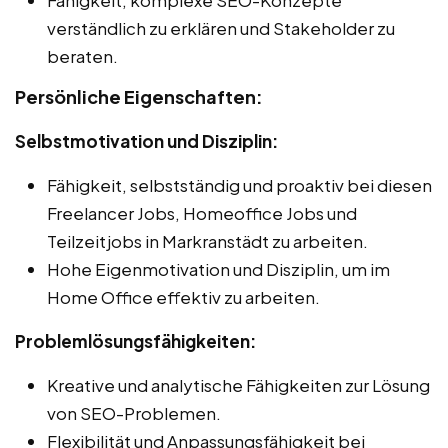
verständlich zu erklären und Stakeholder zu
beraten.
Persönliche Eigenschaften:
Selbstmotivation und Disziplin:
Fähigkeit, selbstständig und proaktiv bei diesen
Freelancer Jobs, Homeoffice Jobs und
Teilzeitjobs in Markranstädt zu arbeiten.
Hohe Eigenmotivation und Disziplin, um im
Home Office effektiv zu arbeiten.
Problemlösungsfähigkeiten:
Kreative und analytische Fähigkeiten zur Lösung
von SEO-Problemen.
Flexibilität und Anpassungsfähigkeit bei