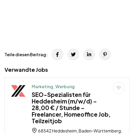
Teile diesen Beitrag:
Verwandte Jobs
Marketing, Werbung
SEO-Spezialisten für
Heddesheim (m/w/d) –
28,00 € / Stunde –
Freelancer, Homeoffice Job,
Teilzeitjob
68542 Heddesheim, Baden-Württemberg,