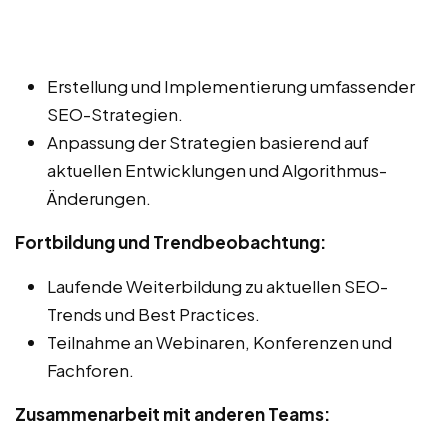
Erstellung und Implementierung umfassender
SEO-Strategien.
Anpassung der Strategien basierend auf
aktuellen Entwicklungen und Algorithmus-
Änderungen.
Fortbildung und Trendbeobachtung:
Laufende Weiterbildung zu aktuellen SEO-
Trends und Best Practices.
Teilnahme an Webinaren, Konferenzen und
Fachforen.
Zusammenarbeit mit anderen Teams: