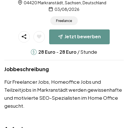
04420 Markranstädt, Sachsen, Deutschland
03/08/2026
Freelance
Jetzt bewerben
-
/ Stunde
28
Euro
28
Euro
Jobbeschreibung
Für Freelancer Jobs, Homeoffice Jobs und
Teilzeitjobs in Markranstädt werden gewissenhafte
und motivierte SEO-Spezialisten im Home Office
gesucht.