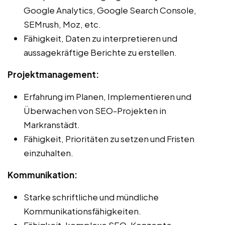
Google Analytics, Google Search Console,
SEMrush, Moz, etc.
Fähigkeit, Daten zu interpretieren und
aussagekräftige Berichte zu erstellen.
Projektmanagement:
Erfahrung im Planen, Implementieren und
Überwachen von SEO-Projekten in
Markranstädt.
Fähigkeit, Prioritäten zu setzen und Fristen
einzuhalten.
Kommunikation:
Starke schriftliche und mündliche
Kommunikationsfähigkeiten.
Fähigkeit, komplexe SEO-Konzepte