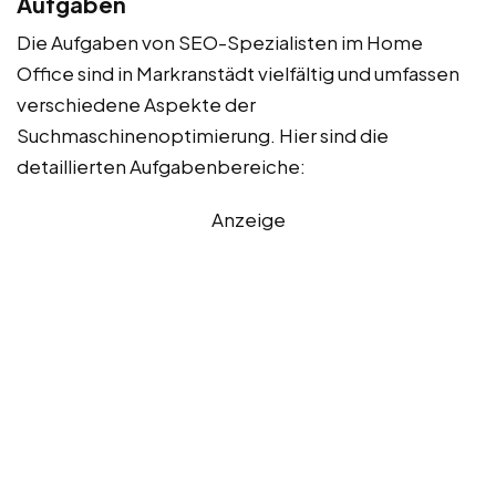
Aufgaben
Die Aufgaben von SEO-Spezialisten im Home
Office sind in Markranstädt vielfältig und umfassen
verschiedene Aspekte der
Suchmaschinenoptimierung. Hier sind die
detaillierten Aufgabenbereiche:
Anzeige