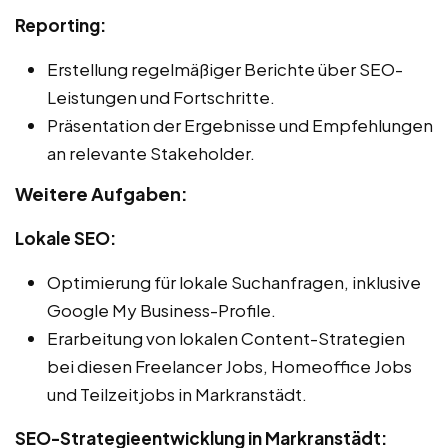
Reporting:
Erstellung regelmäßiger Berichte über SEO-
Leistungen und Fortschritte.
Präsentation der Ergebnisse und Empfehlungen
an relevante Stakeholder.
Weitere Aufgaben:
Lokale SEO:
Optimierung für lokale Suchanfragen, inklusive
Google My Business-Profile.
Erarbeitung von lokalen Content-Strategien
bei diesen Freelancer Jobs, Homeoffice Jobs
und Teilzeitjobs in Markranstädt.
SEO-Strategieentwicklung in Markranstädt: