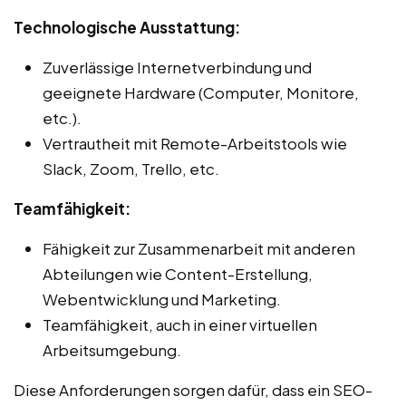
Technologische Ausstattung:
Zuverlässige Internetverbindung und
geeignete Hardware (Computer, Monitore,
etc.).
Vertrautheit mit Remote-Arbeitstools wie
Slack, Zoom, Trello, etc.
Teamfähigkeit:
Fähigkeit zur Zusammenarbeit mit anderen
Abteilungen wie Content-Erstellung,
Webentwicklung und Marketing.
Teamfähigkeit, auch in einer virtuellen
Arbeitsumgebung.
Diese Anforderungen sorgen dafür, dass ein SEO-