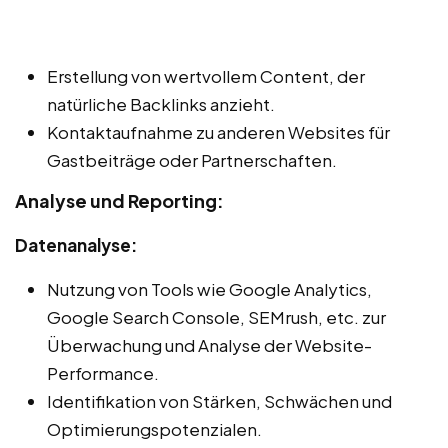
Erstellung von wertvollem Content, der
natürliche Backlinks anzieht.
Kontaktaufnahme zu anderen Websites für
Gastbeiträge oder Partnerschaften.
Analyse und Reporting:
Datenanalyse:
Nutzung von Tools wie Google Analytics,
Google Search Console, SEMrush, etc. zur
Überwachung und Analyse der Website-
Performance.
Identifikation von Stärken, Schwächen und
Optimierungspotenzialen.