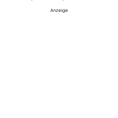
Anzeige