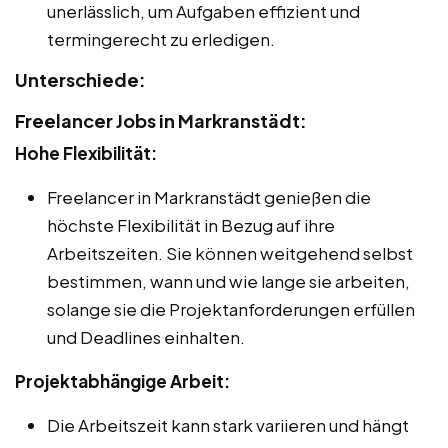
unerlässlich, um Aufgaben effizient und
termingerecht zu erledigen.
Unterschiede:
Freelancer Jobs in Markranstädt:
Hohe Flexibilität:
Freelancer in Markranstädt genießen die
höchste Flexibilität in Bezug auf ihre
Arbeitszeiten. Sie können weitgehend selbst
bestimmen, wann und wie lange sie arbeiten,
solange sie die Projektanforderungen erfüllen
und Deadlines einhalten.
Projektabhängige Arbeit:
Die Arbeitszeit kann stark variieren und hängt