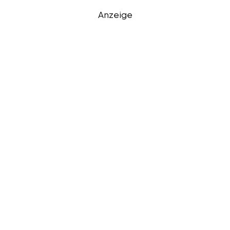
Anzeige