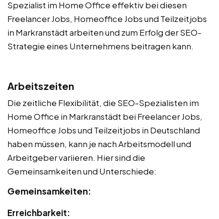
Spezialist im Home Office effektiv bei diesen
Freelancer Jobs, Homeoffice Jobs und Teilzeitjobs
in Markranstädt arbeiten und zum Erfolg der SEO-
Strategie eines Unternehmens beitragen kann.
Arbeitszeiten
Die zeitliche Flexibilität, die SEO-Spezialisten im
Home Office in Markranstädt bei Freelancer Jobs,
Homeoffice Jobs und Teilzeitjobs in Deutschland
haben müssen, kann je nach Arbeitsmodell und
Arbeitgeber variieren. Hier sind die
Gemeinsamkeiten und Unterschiede:
Gemeinsamkeiten:
Erreichbarkeit: