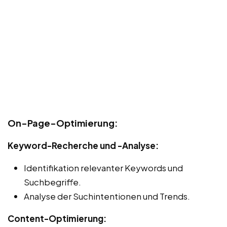
On-Page-Optimierung:
Keyword-Recherche und -Analyse:
Identifikation relevanter Keywords und
Suchbegriffe.
Analyse der Suchintentionen und Trends.
Content-Optimierung: