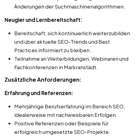
Änderungen der Suchmaschinenalgorithmen.
Neugier und Lernbereitschaft:
Bereitschaft, sich kontinuierlich weiterzubilden
und über aktuelle SEO-Trends und Best
Practices informiert zu bleiben.
Teilnahme an Weiterbildungen, Webinaren und
Fachkonferenzen in Markranstädt.
Zusätzliche Anforderungen:
Erfahrung und Referenzen:
Mehrjährige Berufserfahrung im Bereich SEO,
idealerweise mit nachweisbaren Erfolgen.
Positive Referenzen oder Beispiele für
erfolgreich umgesetzte SEO-Projekte.