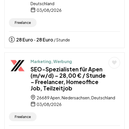
Deutschland
03/08/2026
Freelance
28
Euro
28
Euro
-
/ Stunde
Marketing, Werbung
SEO-Spezialisten für Apen
(m/w/d) – 28,00 € / Stunde
– Freelancer, Homeoffice
Job, Teilzeitjob
26689 Apen, Niedersachsen, Deutschland
03/08/2026
Freelance