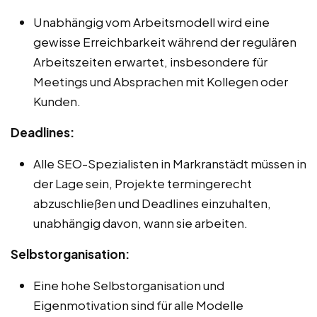
Unabhängig vom Arbeitsmodell wird eine
gewisse Erreichbarkeit während der regulären
Arbeitszeiten erwartet, insbesondere für
Meetings und Absprachen mit Kollegen oder
Kunden.
Deadlines:
Alle SEO-Spezialisten in Markranstädt müssen in
der Lage sein, Projekte termingerecht
abzuschließen und Deadlines einzuhalten,
unabhängig davon, wann sie arbeiten.
Selbstorganisation:
Eine hohe Selbstorganisation und
Eigenmotivation sind für alle Modelle