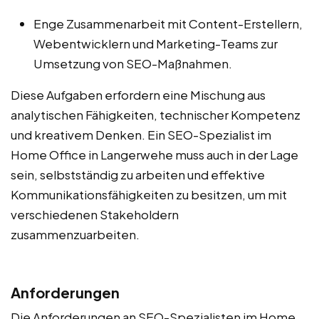
Enge Zusammenarbeit mit Content-Erstellern,
Webentwicklern und Marketing-Teams zur
Umsetzung von SEO-Maßnahmen.
Diese Aufgaben erfordern eine Mischung aus
analytischen Fähigkeiten, technischer Kompetenz
und kreativem Denken. Ein SEO-Spezialist im
Home Office in Langerwehe muss auch in der Lage
sein, selbstständig zu arbeiten und effektive
Kommunikationsfähigkeiten zu besitzen, um mit
verschiedenen Stakeholdern
zusammenzuarbeiten.
Anforderungen
Die Anforderungen an SEO-Spezialisten im Home