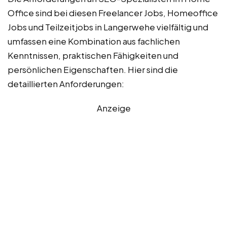
Office sind bei diesen Freelancer Jobs, Homeoffice
Jobs und Teilzeitjobs in Langerwehe vielfältig und
umfassen eine Kombination aus fachlichen
Kenntnissen, praktischen Fähigkeiten und
persönlichen Eigenschaften. Hier sind die
detaillierten Anforderungen:
Anzeige