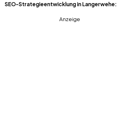
SEO-Strategieentwicklung in Langerwehe:
Anzeige