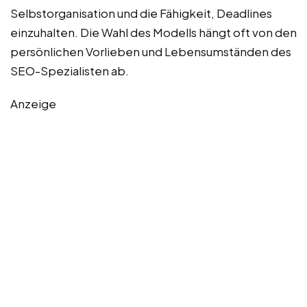
Selbstorganisation und die Fähigkeit, Deadlines
einzuhalten. Die Wahl des Modells hängt oft von den
persönlichen Vorlieben und Lebensumständen des
SEO-Spezialisten ab.
Anzeige