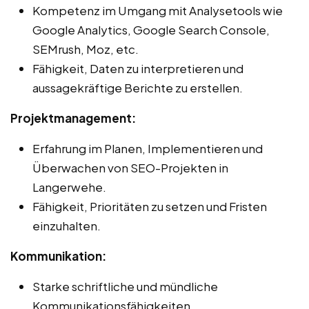
Kompetenz im Umgang mit Analysetools wie
Google Analytics, Google Search Console,
SEMrush, Moz, etc.
Fähigkeit, Daten zu interpretieren und
aussagekräftige Berichte zu erstellen.
Projektmanagement:
Erfahrung im Planen, Implementieren und
Überwachen von SEO-Projekten in
Langerwehe.
Fähigkeit, Prioritäten zu setzen und Fristen
einzuhalten.
Kommunikation:
Starke schriftliche und mündliche
Kommunikationsfähigkeiten.