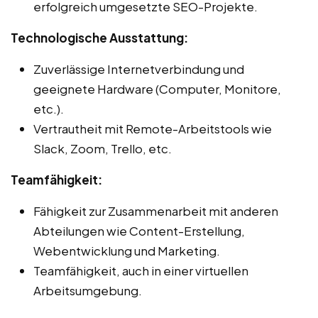
erfolgreich umgesetzte SEO-Projekte.
Technologische Ausstattung:
Zuverlässige Internetverbindung und
geeignete Hardware (Computer, Monitore,
etc.).
Vertrautheit mit Remote-Arbeitstools wie
Slack, Zoom, Trello, etc.
Teamfähigkeit:
Fähigkeit zur Zusammenarbeit mit anderen
Abteilungen wie Content-Erstellung,
Webentwicklung und Marketing.
Teamfähigkeit, auch in einer virtuellen
Arbeitsumgebung.