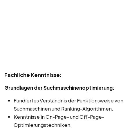
Fachliche Kenntnisse:
Grundlagen der Suchmaschinenoptimierung:
Fundiertes Verständnis der Funktionsweise von
Suchmaschinen und Ranking-Algorithmen.
Kenntnisse in On-Page- und Off-Page-
Optimierungstechniken.