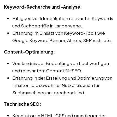
Keyword-Recherche und -Analyse:
Fähigkeit zur Identifikation relevanter Keywords
und Suchbegriffe in Langerwehe.
Erfahrung im Einsatz von Keyword-Tools wie
Google Keyword Planner, Ahrefs, SEMrush, etc.
Content-Optimierung:
Verständnis der Bedeutung von hochwertigem
und relevantem Content für SEO.
Erfahrung in der Erstellung und Optimierung von
Inhalten, die sowohl für Nutzer als auch für
Suchmaschinen ansprechend sind.
Technische SEO:
Kenntnisse in HTML, CSS und grundlegender