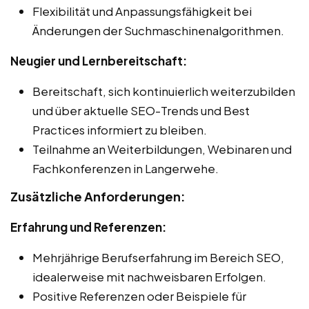
Flexibilität und Anpassungsfähigkeit bei
Änderungen der Suchmaschinenalgorithmen.
Neugier und Lernbereitschaft:
Bereitschaft, sich kontinuierlich weiterzubilden
und über aktuelle SEO-Trends und Best
Practices informiert zu bleiben.
Teilnahme an Weiterbildungen, Webinaren und
Fachkonferenzen in Langerwehe.
Zusätzliche Anforderungen:
Erfahrung und Referenzen:
Mehrjährige Berufserfahrung im Bereich SEO,
idealerweise mit nachweisbaren Erfolgen.
Positive Referenzen oder Beispiele für