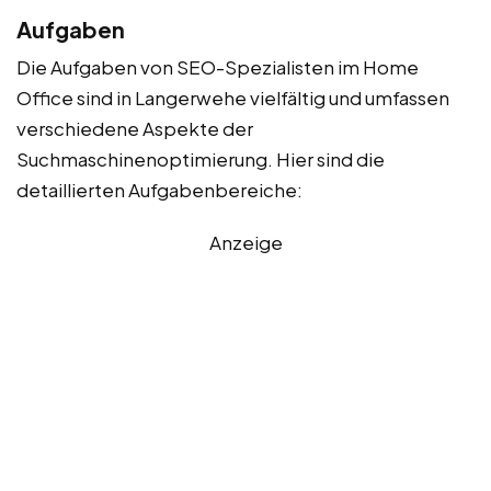
Aufgaben
Die Aufgaben von SEO-Spezialisten im Home
Office sind in Langerwehe vielfältig und umfassen
verschiedene Aspekte der
Suchmaschinenoptimierung. Hier sind die
detaillierten Aufgabenbereiche:
Anzeige