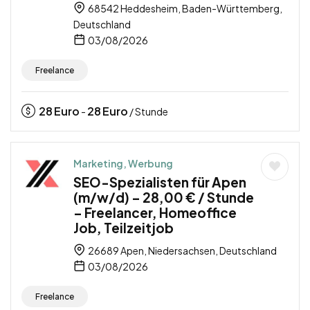
68542 Heddesheim, Baden-Württemberg,
Deutschland
03/08/2026
Freelance
28
Euro
28
Euro
-
/ Stunde
Marketing, Werbung
SEO-Spezialisten für Apen
(m/w/d) – 28,00 € / Stunde
– Freelancer, Homeoffice
Job, Teilzeitjob
26689 Apen, Niedersachsen, Deutschland
03/08/2026
Freelance