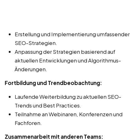
Erstellung und Implementierung umfassender
SEO-Strategien.
Anpassung der Strategien basierend auf
aktuellen Entwicklungen und Algorithmus-
Änderungen.
Fortbildung und Trendbeobachtung:
Laufende Weiterbildung zu aktuellen SEO-
Trends und Best Practices.
Teilnahme an Webinaren, Konferenzen und
Fachforen.
Zusammenarbeit mit anderen Teams: