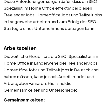
Diese Anforderungen sorgen dafür, dass ein SEO-
Spezialist im Home Office effektiv bei diesen
Freelancer Jobs, Homeoffice Jobs und Teilzeitjobs
in Langerwehe arbeiten und zum Erfolg der SEO-
Strategie eines Unternehmens beitragen kann.
Arbeitszeiten
Die zeitliche Flexibilität, die SEO-Spezialisten im
Home Office in Langerwehe bei Freelancer Jobs,
Homeoffice Jobs und Teilzeitjobs in Deutschland
haben müssen, kann je nach Arbeitsmodell und
Arbeitgeber variieren. Hier sind die
Gemeinsamkeiten und Unterschiede:
Gemeinsamkeiten: