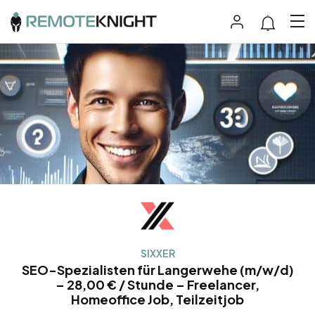
SIXXER
SEO-Spezialisten für Langerwehe (m/w/d)
– 28,00 € / Stunde – Freelancer,
Homeoffice Job, Teilzeitjob