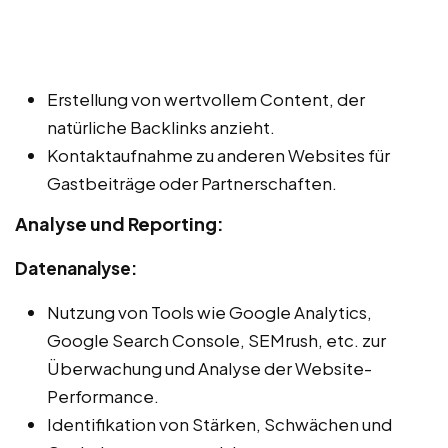
Erstellung von wertvollem Content, der
natürliche Backlinks anzieht.
Kontaktaufnahme zu anderen Websites für
Gastbeiträge oder Partnerschaften.
Analyse und Reporting:
Datenanalyse:
Nutzung von Tools wie Google Analytics,
Google Search Console, SEMrush, etc. zur
Überwachung und Analyse der Website-
Performance.
Identifikation von Stärken, Schwächen und