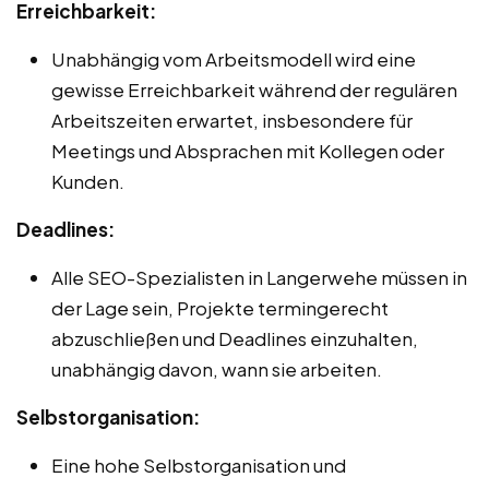
Erreichbarkeit:
Unabhängig vom Arbeitsmodell wird eine
gewisse Erreichbarkeit während der regulären
Arbeitszeiten erwartet, insbesondere für
Meetings und Absprachen mit Kollegen oder
Kunden.
Deadlines:
Alle SEO-Spezialisten in Langerwehe müssen in
der Lage sein, Projekte termingerecht
abzuschließen und Deadlines einzuhalten,
unabhängig davon, wann sie arbeiten.
Selbstorganisation:
Eine hohe Selbstorganisation und