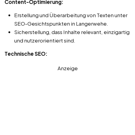
Content-Optimierung:
Erstellung und Überarbeitung von Texten unter
SEO-Gesichtspunkten in Langerwehe.
Sicherstellung, dass Inhalte relevant, einzigartig
und nutzerorientiert sind.
Technische SEO:
Anzeige