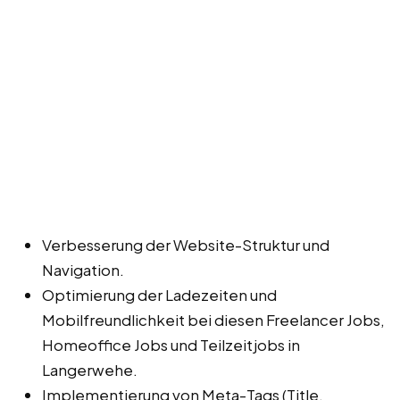
Verbesserung der Website-Struktur und
Navigation.
Optimierung der Ladezeiten und
Mobilfreundlichkeit bei diesen Freelancer Jobs,
Homeoffice Jobs und Teilzeitjobs in
Langerwehe.
Implementierung von Meta-Tags (Title,