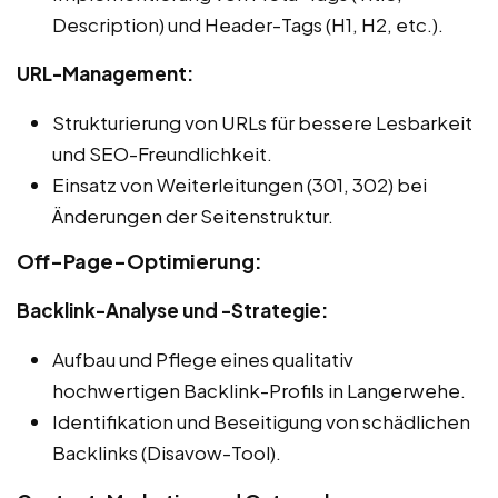
Description) und Header-Tags (H1, H2, etc.).
URL-Management:
Strukturierung von URLs für bessere Lesbarkeit
und SEO-Freundlichkeit.
Einsatz von Weiterleitungen (301, 302) bei
Änderungen der Seitenstruktur.
Off-Page-Optimierung:
Backlink-Analyse und -Strategie:
Aufbau und Pflege eines qualitativ
hochwertigen Backlink-Profils in Langerwehe.
Identifikation und Beseitigung von schädlichen
Backlinks (Disavow-Tool).