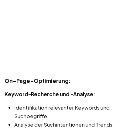
On-Page-Optimierung:
Keyword-Recherche und -Analyse:
Identifikation relevanter Keywords und
Suchbegriffe.
Analyse der Suchintentionen und Trends.