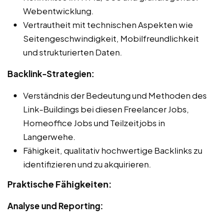
Webentwicklung.
Vertrautheit mit technischen Aspekten wie
Seitengeschwindigkeit, Mobilfreundlichkeit
und strukturierten Daten.
Backlink-Strategien:
Verständnis der Bedeutung und Methoden des
Link-Buildings bei diesen Freelancer Jobs,
Homeoffice Jobs und Teilzeitjobs in
Langerwehe.
Fähigkeit, qualitativ hochwertige Backlinks zu
identifizieren und zu akquirieren.
Praktische Fähigkeiten:
Analyse und Reporting: