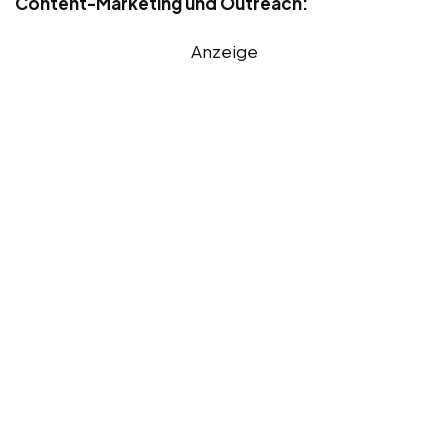
Content-Marketing und Outreach:
Anzeige