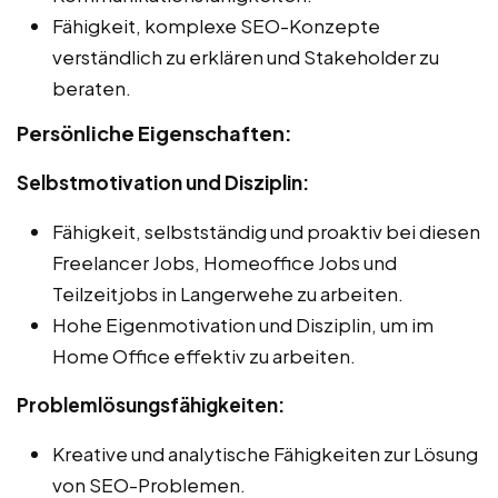
Fähigkeit, komplexe SEO-Konzepte
verständlich zu erklären und Stakeholder zu
beraten.
Persönliche Eigenschaften:
Selbstmotivation und Disziplin:
Fähigkeit, selbstständig und proaktiv bei diesen
Freelancer Jobs, Homeoffice Jobs und
Teilzeitjobs in Langerwehe zu arbeiten.
Hohe Eigenmotivation und Disziplin, um im
Home Office effektiv zu arbeiten.
Problemlösungsfähigkeiten:
Kreative und analytische Fähigkeiten zur Lösung
von SEO-Problemen.