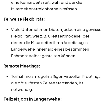
eine Kernarbeitszeit, während der die
Mitarbeiter erreichbar sein müssen.
Teilweise Flexibilität:
Viele Unternehmen bieten jedoch eine gewisse
Flexibilität, wie z.B. Gleitzeitmodelle, bei
denen die Mitarbeiter ihren Arbeitstag in
Langerwehe innerhalb eines bestimmten
Rahmens selbst gestalten können.
Remote Meetings:
Teilnahme an regelmäßigen virtuellen Meetings,
die oft zu festen Zeiten stattfinden, ist
notwendig.
Teilzeitjobs in Langerwehe: