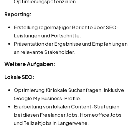
Optimierungspotenzialen.
Reporting:
Erstellung regelmäßiger Berichte über SEO-
Leistungen und Fortschritte.
Präsentation der Ergebnisse und Empfehlungen
an relevante Stakeholder.
Weitere Aufgaben:
Lokale SEO:
Optimierung für lokale Suchanfragen, inklusive
Google My Business-Profile.
Erarbeitung von lokalen Content-Strategien
bei diesen Freelancer Jobs, Homeoffice Jobs
und Teilzeitjobs in Langerwehe.