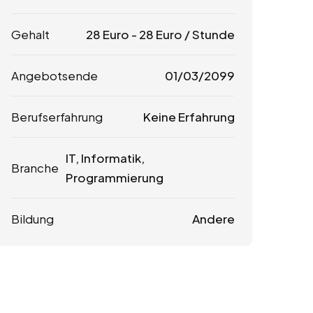
Gehalt
28
Euro
-
28
Euro
/ Stunde
Angebotsende
01/03/2099
Berufserfahrung
Keine Erfahrung
IT, Informatik,
Branche
Programmierung
Bildung
Andere