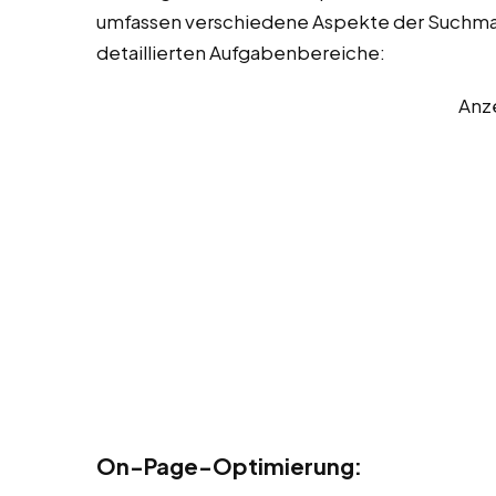
umfassen verschiedene Aspekte der Suchmas
detaillierten Aufgabenbereiche:
Anz
On-Page-Optimierung: