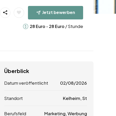
Jetzt bewerben
-
/ Stunde
28
Euro
28
Euro
Überblick
Datum veröffentlicht
02/08/2026
Standort
Kelheim, St
Berufsfeld
Marketing, Werbung