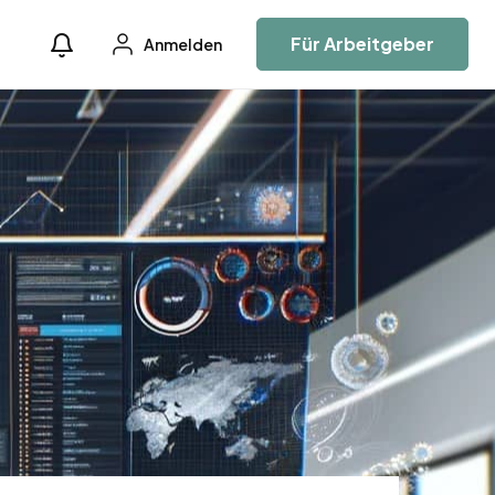
Für Arbeitgeber
Anmelden