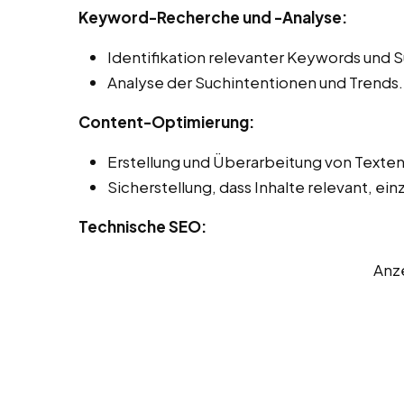
Keyword-Recherche und -Analyse:
Identifikation relevanter Keywords und 
Analyse der Suchintentionen und Trends.
Content-Optimierung:
Erstellung und Überarbeitung von Texten
Sicherstellung, dass Inhalte relevant, einz
Technische SEO:
Anz