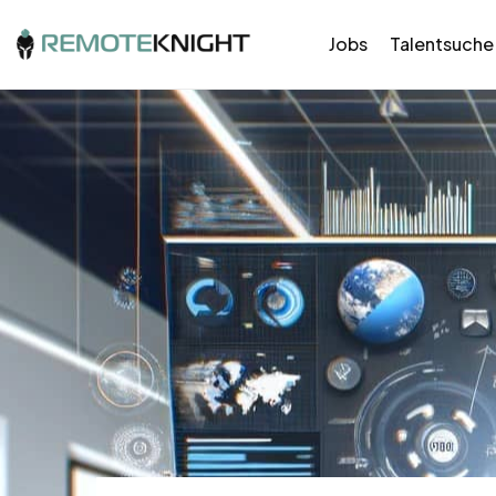
Jobs
Talentsuche