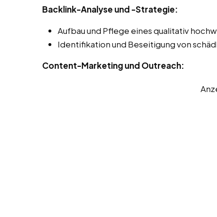
Backlink-Analyse und -Strategie:
Aufbau und Pflege eines qualitativ hochwe
Identifikation und Beseitigung von schäd
Content-Marketing und Outreach:
Anz