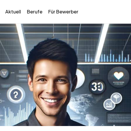
Aktuell
Berufe
Für Bewerber