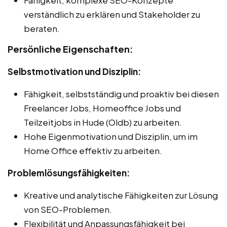
verständlich zu erklären und Stakeholder zu
beraten.
Persönliche Eigenschaften:
Selbstmotivation und Disziplin:
Fähigkeit, selbstständig und proaktiv bei diesen
Freelancer Jobs, Homeoffice Jobs und
Teilzeitjobs in Hude (Oldb) zu arbeiten.
Hohe Eigenmotivation und Disziplin, um im
Home Office effektiv zu arbeiten.
Problemlösungsfähigkeiten:
Kreative und analytische Fähigkeiten zur Lösung
von SEO-Problemen.
Flexibilität und Anpassungsfähigkeit bei