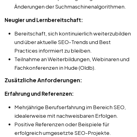
Änderungen der Suchmaschinenalgorithmen.
Neugier und Lernbereitschaft:
Bereitschaft, sich kontinuierlich weiterzubilden
und über aktuelle SEO-Trends und Best
Practices informiert zu bleiben.
Teilnahme an Weiterbildungen, Webinaren und
Fachkonferenzen in Hude (Oldb).
Zusätzliche Anforderungen:
Erfahrung und Referenzen:
Mehrjährige Berufserfahrung im Bereich SEO,
idealerweise mit nachweisbaren Erfolgen.
Positive Referenzen oder Beispiele für
erfolgreich umgesetzte SEO-Projekte.