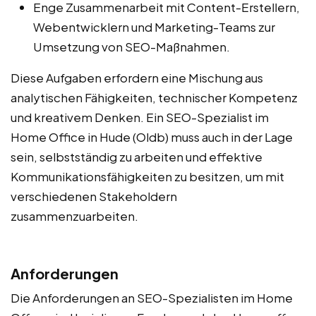
Enge Zusammenarbeit mit Content-Erstellern,
Webentwicklern und Marketing-Teams zur
Umsetzung von SEO-Maßnahmen.
Diese Aufgaben erfordern eine Mischung aus
analytischen Fähigkeiten, technischer Kompetenz
und kreativem Denken. Ein SEO-Spezialist im
Home Office in Hude (Oldb) muss auch in der Lage
sein, selbstständig zu arbeiten und effektive
Kommunikationsfähigkeiten zu besitzen, um mit
verschiedenen Stakeholdern
zusammenzuarbeiten.
Anforderungen
Die Anforderungen an SEO-Spezialisten im Home