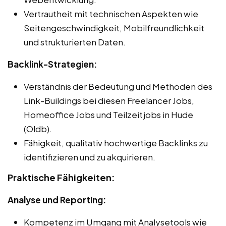
Vertrautheit mit technischen Aspekten wie
Seitengeschwindigkeit, Mobilfreundlichkeit
und strukturierten Daten.
Backlink-Strategien:
Verständnis der Bedeutung und Methoden des
Link-Buildings bei diesen Freelancer Jobs,
Homeoffice Jobs und Teilzeitjobs in Hude
(Oldb).
Fähigkeit, qualitativ hochwertige Backlinks zu
identifizieren und zu akquirieren.
Praktische Fähigkeiten:
Analyse und Reporting:
Kompetenz im Umgang mit Analysetools wie