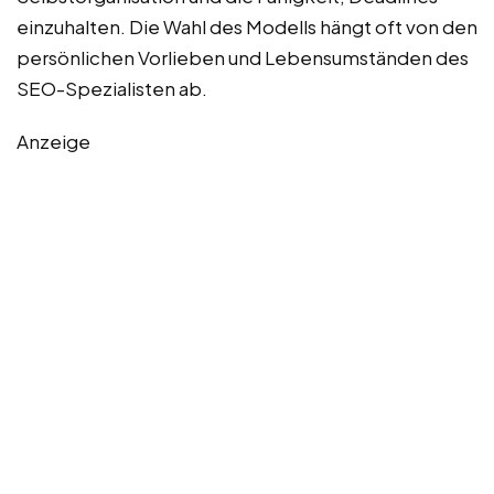
einzuhalten. Die Wahl des Modells hängt oft von den
persönlichen Vorlieben und Lebensumständen des
SEO-Spezialisten ab.
Anzeige