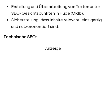
Erstellung und Überarbeitung von Texten unter
SEO-Gesichtspunkten in Hude (Oldb).
Sicherstellung, dass Inhalte relevant, einzigartig
und nutzerorientiert sind.
Technische SEO:
Anzeige