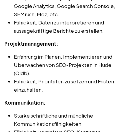
Google Analytics, Google Search Console,
SEMrush, Moz, etc.
Fähigkeit, Daten zu interpretieren und
aussagekräftige Berichte zu erstellen.
Projektmanagement:
Erfahrung im Planen, Implementieren und
Überwachen von SEO-Projekten in Hude
(Oldb).
Fähigkeit, Prioritäten zu setzen und Fristen
einzuhalten.
Kommunikation:
Starke schriftliche und mündliche
Kommunikationsfähigkeiten.
Fähigkeit, komplexe SEO-Konzepte