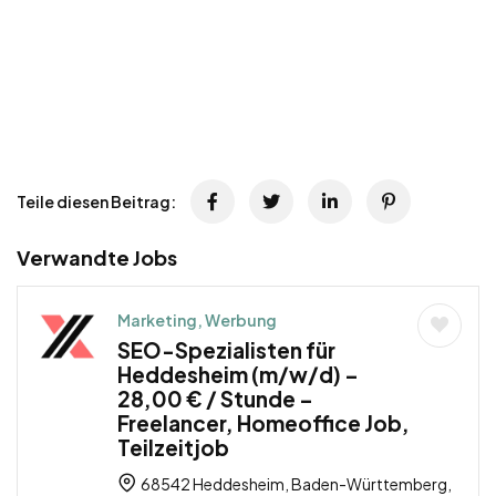
Teile diesen Beitrag:
Verwandte Jobs
Marketing, Werbung
SEO-Spezialisten für
Heddesheim (m/w/d) –
28,00 € / Stunde –
Freelancer, Homeoffice Job,
Teilzeitjob
68542 Heddesheim, Baden-Württemberg,