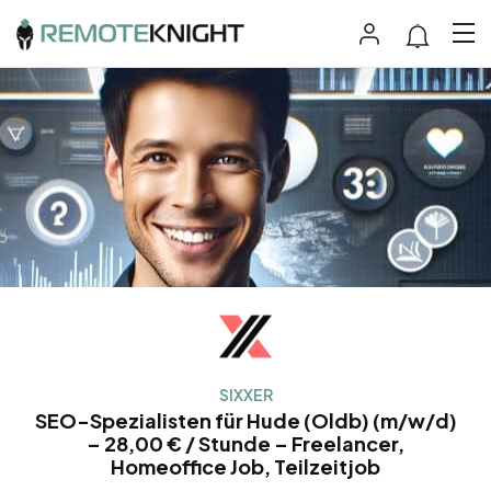
SIXXER
SEO-Spezialisten für Hude (Oldb) (m/w/d)
– 28,00 € / Stunde – Freelancer,
Homeoffice Job, Teilzeitjob