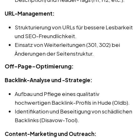
URL-Management:
Strukturierung von URLs für bessere Lesbarkeit
und SEO-Freundlichkeit.
Einsatz von Weiterleitungen (301, 302) bei
Änderungen der Seitenstruktur.
Off-Page-Optimierung:
Backlink-Analyse und -Strategie:
Aufbau und Pflege eines qualitativ
hochwertigen Backlink-Profils in Hude (Oldb).
Identifikation und Beseitigung von schädlichen
Backlinks (Disavow-Tool).
Content-Marketing und Outreach: