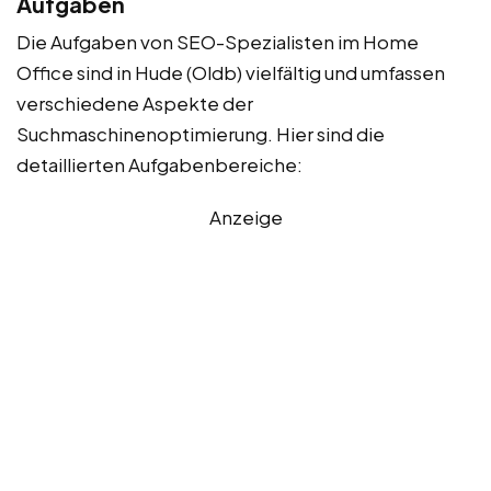
Aufgaben
Die Aufgaben von SEO-Spezialisten im Home
Office sind in Hude (Oldb) vielfältig und umfassen
verschiedene Aspekte der
Suchmaschinenoptimierung. Hier sind die
detaillierten Aufgabenbereiche:
Anzeige