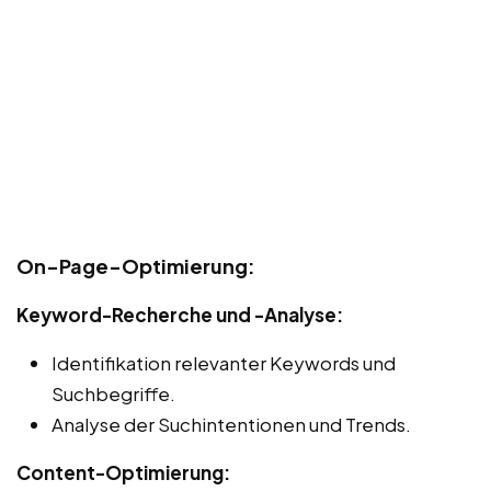
On-Page-Optimierung:
Keyword-Recherche und -Analyse:
Identifikation relevanter Keywords und
Suchbegriffe.
Analyse der Suchintentionen und Trends.
Content-Optimierung: