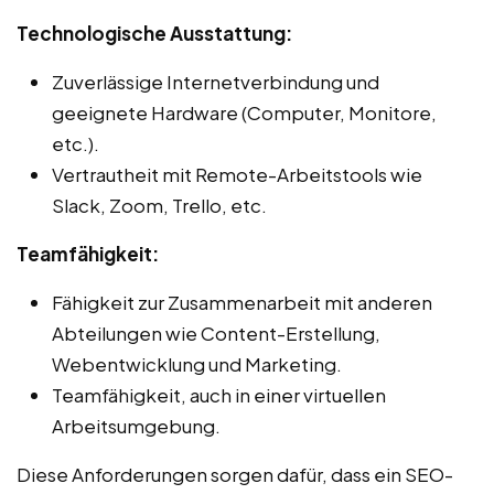
Technologische Ausstattung:
Zuverlässige Internetverbindung und
geeignete Hardware (Computer, Monitore,
etc.).
Vertrautheit mit Remote-Arbeitstools wie
Slack, Zoom, Trello, etc.
Teamfähigkeit:
Fähigkeit zur Zusammenarbeit mit anderen
Abteilungen wie Content-Erstellung,
Webentwicklung und Marketing.
Teamfähigkeit, auch in einer virtuellen
Arbeitsumgebung.
Diese Anforderungen sorgen dafür, dass ein SEO-