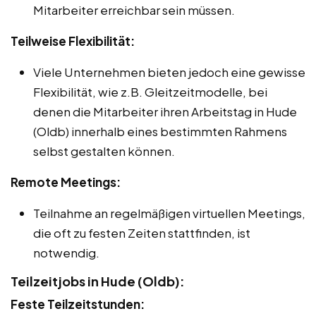
Mitarbeiter erreichbar sein müssen.
Teilweise Flexibilität:
Viele Unternehmen bieten jedoch eine gewisse
Flexibilität, wie z.B. Gleitzeitmodelle, bei
denen die Mitarbeiter ihren Arbeitstag in Hude
(Oldb) innerhalb eines bestimmten Rahmens
selbst gestalten können.
Remote Meetings:
Teilnahme an regelmäßigen virtuellen Meetings,
die oft zu festen Zeiten stattfinden, ist
notwendig.
Teilzeitjobs in Hude (Oldb):
Feste Teilzeitstunden: