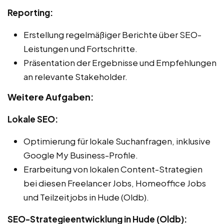
Reporting:
Erstellung regelmäßiger Berichte über SEO-
Leistungen und Fortschritte.
Präsentation der Ergebnisse und Empfehlungen
an relevante Stakeholder.
Weitere Aufgaben:
Lokale SEO:
Optimierung für lokale Suchanfragen, inklusive
Google My Business-Profile.
Erarbeitung von lokalen Content-Strategien
bei diesen Freelancer Jobs, Homeoffice Jobs
und Teilzeitjobs in Hude (Oldb).
SEO-Strategieentwicklung in Hude (Oldb):