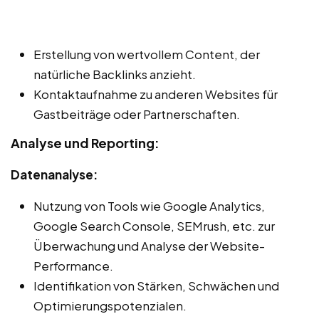
Erstellung von wertvollem Content, der
natürliche Backlinks anzieht.
Kontaktaufnahme zu anderen Websites für
Gastbeiträge oder Partnerschaften.
Analyse und Reporting:
Datenanalyse:
Nutzung von Tools wie Google Analytics,
Google Search Console, SEMrush, etc. zur
Überwachung und Analyse der Website-
Performance.
Identifikation von Stärken, Schwächen und
Optimierungspotenzialen.