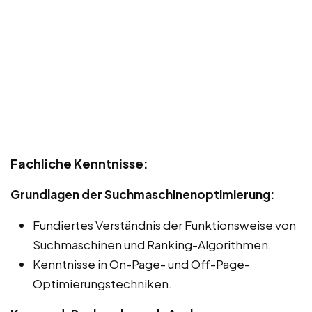
Fachliche Kenntnisse:
Grundlagen der Suchmaschinenoptimierung:
Fundiertes Verständnis der Funktionsweise von
Suchmaschinen und Ranking-Algorithmen.
Kenntnisse in On-Page- und Off-Page-
Optimierungstechniken.