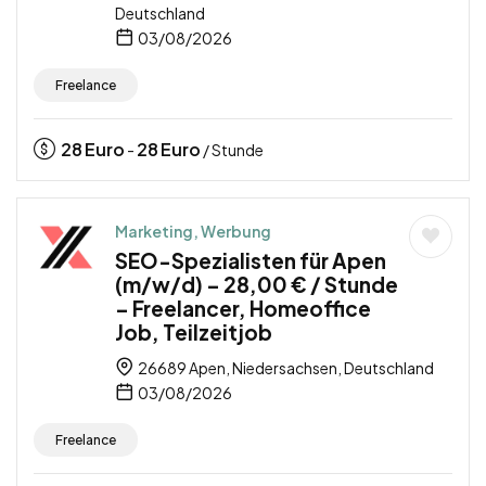
Deutschland
03/08/2026
Freelance
28
Euro
28
Euro
-
/ Stunde
Marketing, Werbung
SEO-Spezialisten für Apen
(m/w/d) – 28,00 € / Stunde
– Freelancer, Homeoffice
Job, Teilzeitjob
26689 Apen, Niedersachsen, Deutschland
03/08/2026
Freelance