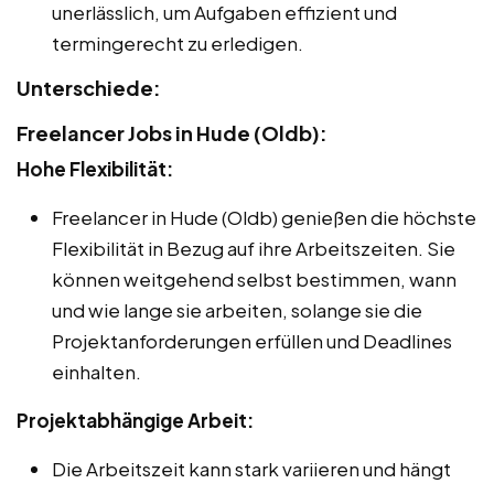
unerlässlich, um Aufgaben effizient und
termingerecht zu erledigen.
Unterschiede:
Freelancer Jobs in Hude (Oldb):
Hohe Flexibilität:
Freelancer in Hude (Oldb) genießen die höchste
Flexibilität in Bezug auf ihre Arbeitszeiten. Sie
können weitgehend selbst bestimmen, wann
und wie lange sie arbeiten, solange sie die
Projektanforderungen erfüllen und Deadlines
einhalten.
Projektabhängige Arbeit:
Die Arbeitszeit kann stark variieren und hängt