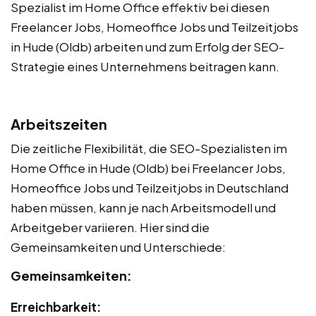
Spezialist im Home Office effektiv bei diesen
Freelancer Jobs, Homeoffice Jobs und Teilzeitjobs
in Hude (Oldb) arbeiten und zum Erfolg der SEO-
Strategie eines Unternehmens beitragen kann.
Arbeitszeiten
Die zeitliche Flexibilität, die SEO-Spezialisten im
Home Office in Hude (Oldb) bei Freelancer Jobs,
Homeoffice Jobs und Teilzeitjobs in Deutschland
haben müssen, kann je nach Arbeitsmodell und
Arbeitgeber variieren. Hier sind die
Gemeinsamkeiten und Unterschiede:
Gemeinsamkeiten:
Erreichbarkeit: