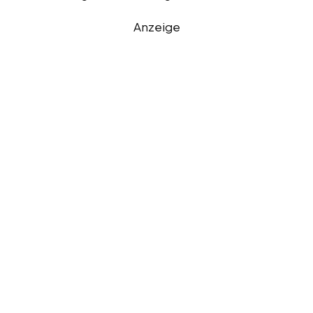
Anzeige