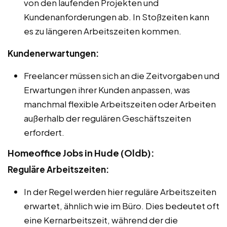
von den laufenden Projekten und
Kundenanforderungen ab. In Stoßzeiten kann
es zu längeren Arbeitszeiten kommen.
Kundenerwartungen:
Freelancer müssen sich an die Zeitvorgaben und
Erwartungen ihrer Kunden anpassen, was
manchmal flexible Arbeitszeiten oder Arbeiten
außerhalb der regulären Geschäftszeiten
erfordert.
Homeoffice Jobs in Hude (Oldb):
Reguläre Arbeitszeiten:
In der Regel werden hier reguläre Arbeitszeiten
erwartet, ähnlich wie im Büro. Dies bedeutet oft
eine Kernarbeitszeit, während der die