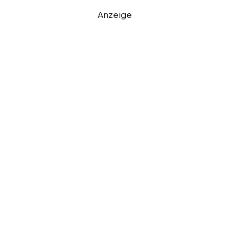
Anzeige