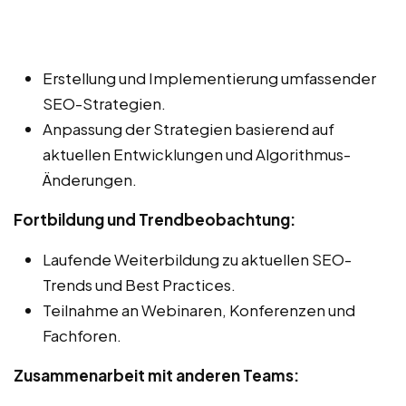
Erstellung und Implementierung umfassender
SEO-Strategien.
Anpassung der Strategien basierend auf
aktuellen Entwicklungen und Algorithmus-
Änderungen.
Fortbildung und Trendbeobachtung:
Laufende Weiterbildung zu aktuellen SEO-
Trends und Best Practices.
Teilnahme an Webinaren, Konferenzen und
Fachforen.
Zusammenarbeit mit anderen Teams: