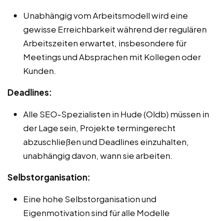
Unabhängig vom Arbeitsmodell wird eine
gewisse Erreichbarkeit während der regulären
Arbeitszeiten erwartet, insbesondere für
Meetings und Absprachen mit Kollegen oder
Kunden.
Deadlines:
Alle SEO-Spezialisten in Hude (Oldb) müssen in
der Lage sein, Projekte termingerecht
abzuschließen und Deadlines einzuhalten,
unabhängig davon, wann sie arbeiten.
Selbstorganisation:
Eine hohe Selbstorganisation und
Eigenmotivation sind für alle Modelle