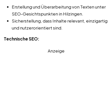
Erstellung und Überarbeitung von Texten unter
SEO-Gesichtspunkten in Hilzingen.
Sicherstellung, dass Inhalte relevant, einzigartig
und nutzerorientiert sind.
Technische SEO:
Anzeige