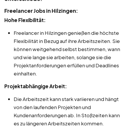
Freelancer Jobs in Hilzingen:
Hohe Flexibilität:
Freelancer in Hilzingen genießen die höchste
Flexibilität in Bezug auf ihre Arbeitszeiten. Sie
können weitgehend selbst bestimmen, wann
und wie lange sie arbeiten, solange sie die
Projektanforderungen erfüllen und Deadlines
einhalten.
Projektabhängige Arbeit:
Die Arbeitszeit kann stark variieren und hängt
von den laufenden Projekten und
Kundenanforderungen ab. In Stoßzeiten kann
es zu längeren Arbeitszeiten kommen.