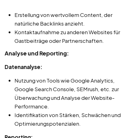
Erstellung von wertvollem Content, der
natürliche Backlinks anzieht.
Kontaktaufnahme zu anderen Websites für
Gastbeiträge oder Partnerschaften.
Analyse und Reporting:
Datenanalyse:
Nutzung von Tools wie Google Analytics,
Google Search Console, SEMrush, etc. zur
Überwachung und Analyse der Website-
Performance.
Identifikation von Stärken, Schwächen und
Optimierungspotenzialen.
Reporting: