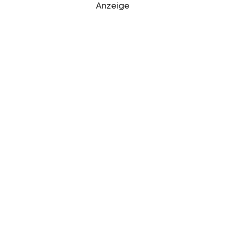
Anzeige