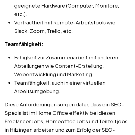
geeignete Hardware (Computer, Monitore,
etc.).
Vertrautheit mit Remote-Arbeitstools wie
Slack, Zoom, Trello, etc.
Teamfähigkeit:
Fähigkeit zur Zusammenarbeit mit anderen
Abteilungen wie Content-Erstellung,
Webentwicklung und Marketing.
Teamfähigkeit, auch in einer virtuellen
Arbeitsumgebung.
Diese Anforderungen sorgen dafür, dass ein SEO-
Spezialist im Home Office effektiv bei diesen
Freelancer Jobs, Homeoffice Jobs und Teilzeitjobs
in Hilzingen arbeiten und zum Erfolg der SEO-