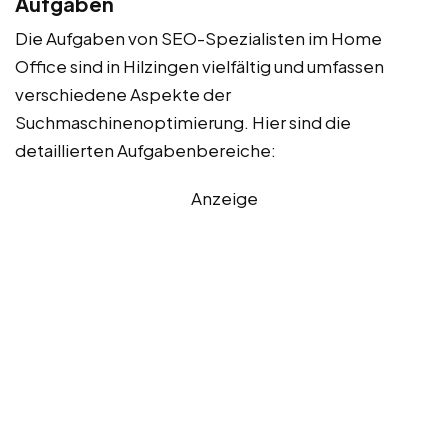
Aufgaben
Die Aufgaben von SEO-Spezialisten im Home
Office sind in Hilzingen vielfältig und umfassen
verschiedene Aspekte der
Suchmaschinenoptimierung. Hier sind die
detaillierten Aufgabenbereiche:
Anzeige