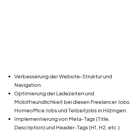
Verbesserung der Website-Struktur und
Navigation.
Optimierung der Ladezeiten und
Mobilfreundlichkeit bei diesen Freelancer Jobs,
Homeoffice Jobs und Teilzeitjobs in Hilzingen.
Implementierung von Meta-Tags (Title,
Description) und Header-Tags (H1, H2, etc.).