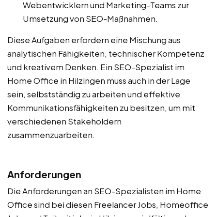
Webentwicklern und Marketing-Teams zur
Umsetzung von SEO-Maßnahmen.
Diese Aufgaben erfordern eine Mischung aus
analytischen Fähigkeiten, technischer Kompetenz
und kreativem Denken. Ein SEO-Spezialist im
Home Office in Hilzingen muss auch in der Lage
sein, selbstständig zu arbeiten und effektive
Kommunikationsfähigkeiten zu besitzen, um mit
verschiedenen Stakeholdern
zusammenzuarbeiten.
Anforderungen
Die Anforderungen an SEO-Spezialisten im Home
Office sind bei diesen Freelancer Jobs, Homeoffice