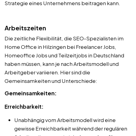
Strategie eines Unternehmens beitragen kann.
Arbeitszeiten
Die zeitliche Flexibilität, die SEO-Spezialisten im
Home Office in Hilzingen bei Freelancer Jobs,
Homeoffice Jobs und Teilzeitjobs in Deutschland
haben müssen, kann je nach Arbeitsmodell und
Arbeitgeber variieren. Hier sind die
Gemeinsamkeiten und Unterschiede:
Gemeinsamkeiten:
Erreichbarkeit:
Unabhängig vom Arbeitsmodell wird eine
gewisse Erreichbarkeit während der regulären