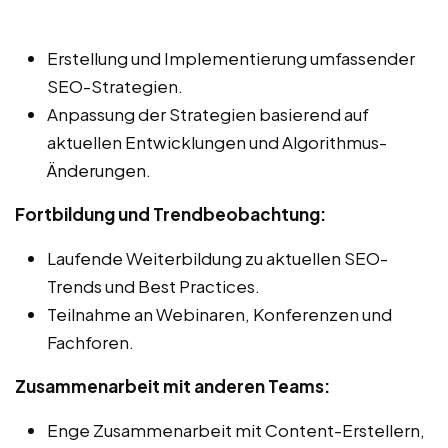
Erstellung und Implementierung umfassender
SEO-Strategien.
Anpassung der Strategien basierend auf
aktuellen Entwicklungen und Algorithmus-
Änderungen.
Fortbildung und Trendbeobachtung:
Laufende Weiterbildung zu aktuellen SEO-
Trends und Best Practices.
Teilnahme an Webinaren, Konferenzen und
Fachforen.
Zusammenarbeit mit anderen Teams:
Enge Zusammenarbeit mit Content-Erstellern,