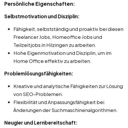
Persönliche Eigenschaften:
Selbstmotivation und Disziplin:
Fähigkeit, selbstständig und proaktiv bei diesen
Freelancer Jobs, Homeoffice Jobs und
Teilzeitjobs in Hilzingen zu arbeiten.
Hohe Eigenmotivation und Disziplin, um im
Home Office effektiv zu arbeiten.
Problemlösungsfähigkeiten:
Kreative und analytische Fähigkeiten zur Lösung
von SEO-Problemen.
Flexibilität und Anpassungsfähigkeit bei
Änderungen der Suchmaschinenalgorithmen.
Neugier und Lernbereitschaft: