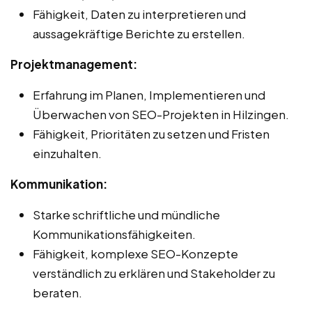
Fähigkeit, Daten zu interpretieren und
aussagekräftige Berichte zu erstellen.
Projektmanagement:
Erfahrung im Planen, Implementieren und
Überwachen von SEO-Projekten in Hilzingen.
Fähigkeit, Prioritäten zu setzen und Fristen
einzuhalten.
Kommunikation:
Starke schriftliche und mündliche
Kommunikationsfähigkeiten.
Fähigkeit, komplexe SEO-Konzepte
verständlich zu erklären und Stakeholder zu
beraten.