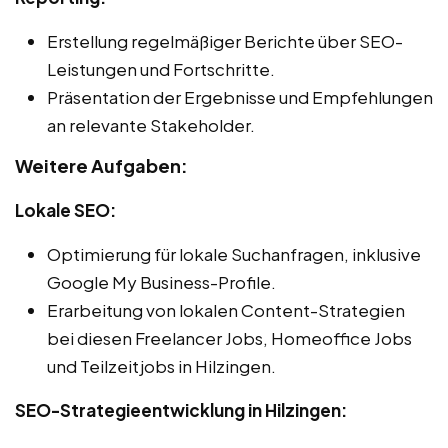
Erstellung regelmäßiger Berichte über SEO-
Leistungen und Fortschritte.
Präsentation der Ergebnisse und Empfehlungen
an relevante Stakeholder.
Weitere Aufgaben:
Lokale SEO:
Optimierung für lokale Suchanfragen, inklusive
Google My Business-Profile.
Erarbeitung von lokalen Content-Strategien
bei diesen Freelancer Jobs, Homeoffice Jobs
und Teilzeitjobs in Hilzingen.
SEO-Strategieentwicklung in Hilzingen: