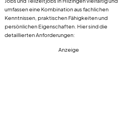
Jobs und Teilzeitjobs in Hilzingen vielfältig und
umfassen eine Kombination aus fachlichen
Kenntnissen, praktischen Fähigkeiten und
persönlichen Eigenschaften. Hier sind die
detaillierten Anforderungen:
Anzeige