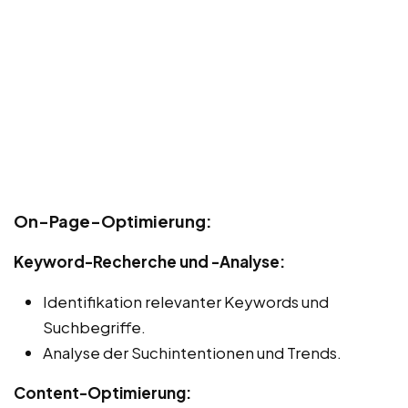
On-Page-Optimierung:
Keyword-Recherche und -Analyse:
Identifikation relevanter Keywords und
Suchbegriffe.
Analyse der Suchintentionen und Trends.
Content-Optimierung: