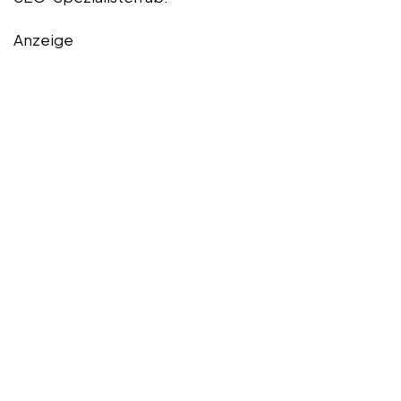
Anzeige