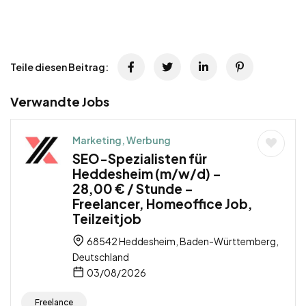
Teile diesen Beitrag:
Verwandte Jobs
Marketing, Werbung
SEO-Spezialisten für
Heddesheim (m/w/d) –
28,00 € / Stunde –
Freelancer, Homeoffice Job,
Teilzeitjob
68542 Heddesheim, Baden-Württemberg,
Deutschland
03/08/2026
Freelance