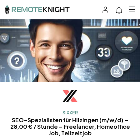
SIXXER
SEO-Spezialisten für Hilzingen (m/w/d) –
28,00 € / Stunde – Freelancer, Homeoffice
Job, Teilzeitjob