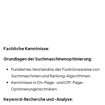
Fachliche Kenntnisse:
Grundlagen der Suchmaschinenoptimierung:
Fundiertes Verständnis der Funktionsweise von
Suchmaschinen und Ranking-Algorithmen.
Kenntnisse in On-Page- und Off-Page-
Optimierungstechniken.
Keyword-Recherche und -Analyse: