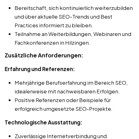
Bereitschaft, sich kontinuierlich weiterzubilden
und über aktuelle SEO-Trends und Best
Practices informiert zu bleiben.
Teilnahme an Weiterbildungen, Webinaren und
Fachkonferenzen in Hilzingen.
Zusätzliche Anforderungen:
Erfahrung und Referenzen:
Mehrjährige Berufserfahrung im Bereich SEO,
idealerweise mit nachweisbaren Erfolgen.
Positive Referenzen oder Beispiele für
erfolgreich umgesetzte SEO-Projekte.
Technologische Ausstattung:
Zuverlässige Internetverbindung und