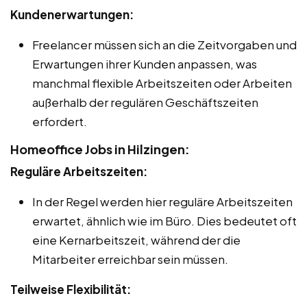
Kundenerwartungen:
Freelancer müssen sich an die Zeitvorgaben und
Erwartungen ihrer Kunden anpassen, was
manchmal flexible Arbeitszeiten oder Arbeiten
außerhalb der regulären Geschäftszeiten
erfordert.
Homeoffice Jobs in Hilzingen:
Reguläre Arbeitszeiten:
In der Regel werden hier reguläre Arbeitszeiten
erwartet, ähnlich wie im Büro. Dies bedeutet oft
eine Kernarbeitszeit, während der die
Mitarbeiter erreichbar sein müssen.
Teilweise Flexibilität: