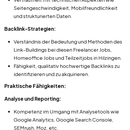
Seitengeschwindigkeit, Mobilfreundlichkeit
und strukturierten Daten.
Backlink-Strategien:
Verständnis der Bedeutung und Methoden des
Link-Buildings bei diesen Freelancer Jobs,
Homeoffice Jobs und Teilzeitjobs in Hilzingen.
Fähigkeit, qualitativ hochwertige Backlinks zu
identifizieren und zu akquirieren.
Praktische Fähigkeiten:
Analyse und Reporting:
Kompetenz im Umgang mit Analysetools wie
Google Analytics, Google Search Console,
SEMrush, Moz, etc.