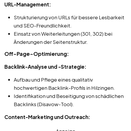
URL-Management:
Strukturierung von URLs für bessere Lesbarkeit
und SEO-Freundlichkeit.
Einsatz von Weiterleitungen (301, 302) bei
Änderungen der Seitenstruktur.
Off-Page-Optimierung:
Backlink-Analyse und -Strategie:
Aufbau und Pflege eines qualitativ
hochwertigen Backlink-Profils in Hilzingen.
Identifikation und Beseitigung von schädlichen
Backlinks (Disavow-Tool).
Content-Marketing und Outreach:
Anzeige