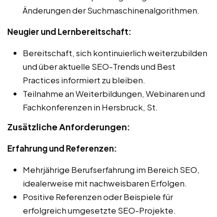
Änderungen der Suchmaschinenalgorithmen.
Neugier und Lernbereitschaft:
Bereitschaft, sich kontinuierlich weiterzubilden
und über aktuelle SEO-Trends und Best
Practices informiert zu bleiben.
Teilnahme an Weiterbildungen, Webinaren und
Fachkonferenzen in Hersbruck, St.
Zusätzliche Anforderungen:
Erfahrung und Referenzen:
Mehrjährige Berufserfahrung im Bereich SEO,
idealerweise mit nachweisbaren Erfolgen.
Positive Referenzen oder Beispiele für
erfolgreich umgesetzte SEO-Projekte.