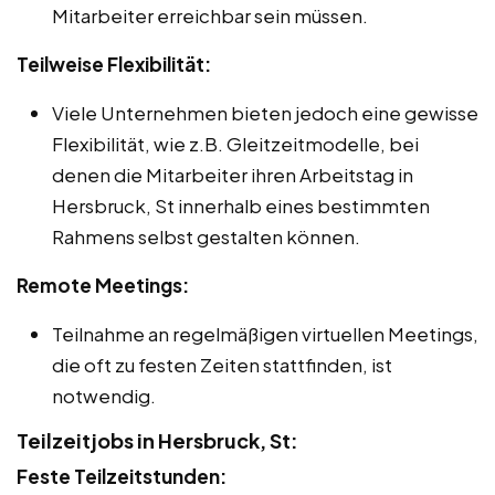
Mitarbeiter erreichbar sein müssen.
Teilweise Flexibilität:
Viele Unternehmen bieten jedoch eine gewisse
Flexibilität, wie z.B. Gleitzeitmodelle, bei
denen die Mitarbeiter ihren Arbeitstag in
Hersbruck, St innerhalb eines bestimmten
Rahmens selbst gestalten können.
Remote Meetings:
Teilnahme an regelmäßigen virtuellen Meetings,
die oft zu festen Zeiten stattfinden, ist
notwendig.
Teilzeitjobs in Hersbruck, St:
Feste Teilzeitstunden: