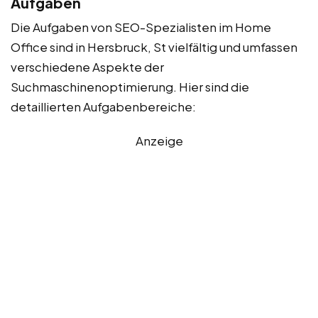
Aufgaben
Die Aufgaben von SEO-Spezialisten im Home
Office sind in Hersbruck, St vielfältig und umfassen
verschiedene Aspekte der
Suchmaschinenoptimierung. Hier sind die
detaillierten Aufgabenbereiche:
Anzeige