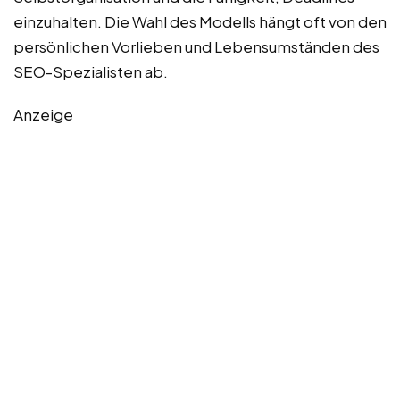
einzuhalten. Die Wahl des Modells hängt oft von den
persönlichen Vorlieben und Lebensumständen des
SEO-Spezialisten ab.
Anzeige