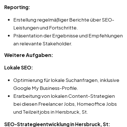
Reporting:
Erstellung regelmäßiger Berichte über SEO-
Leistungen und Fortschritte.
Präsentation der Ergebnisse und Empfehlungen
an relevante Stakeholder.
Weitere Aufgaben:
Lokale SEO:
Optimierung für lokale Suchanfragen, inklusive
Google My Business-Profile.
Erarbeitung von lokalen Content-Strategien
bei diesen Freelancer Jobs, Homeoffice Jobs
und Teilzeitjobs in Hersbruck, St.
SEO-Strategieentwicklung in Hersbruck, St: