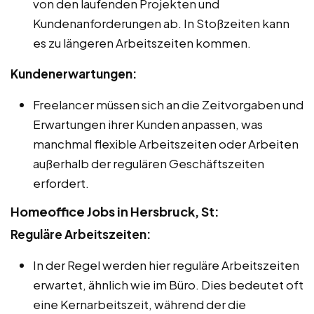
von den laufenden Projekten und
Kundenanforderungen ab. In Stoßzeiten kann
es zu längeren Arbeitszeiten kommen.
Kundenerwartungen:
Freelancer müssen sich an die Zeitvorgaben und
Erwartungen ihrer Kunden anpassen, was
manchmal flexible Arbeitszeiten oder Arbeiten
außerhalb der regulären Geschäftszeiten
erfordert.
Homeoffice Jobs in Hersbruck, St:
Reguläre Arbeitszeiten:
In der Regel werden hier reguläre Arbeitszeiten
erwartet, ähnlich wie im Büro. Dies bedeutet oft
eine Kernarbeitszeit, während der die