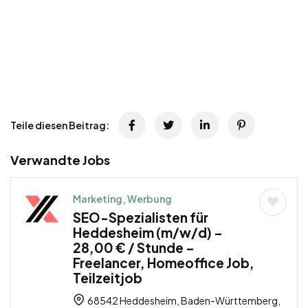
Teile diesen Beitrag:
Verwandte Jobs
Marketing, Werbung
SEO-Spezialisten für
Heddesheim (m/w/d) –
28,00 € / Stunde –
Freelancer, Homeoffice Job,
Teilzeitjob
68542 Heddesheim, Baden-Württemberg,