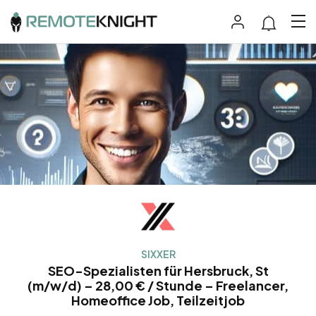
SIXXER
SEO-Spezialisten für Hersbruck, St
(m/w/d) – 28,00 € / Stunde – Freelancer,
Homeoffice Job, Teilzeitjob