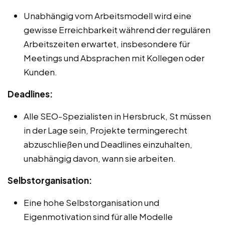
Unabhängig vom Arbeitsmodell wird eine
gewisse Erreichbarkeit während der regulären
Arbeitszeiten erwartet, insbesondere für
Meetings und Absprachen mit Kollegen oder
Kunden.
Deadlines:
Alle SEO-Spezialisten in Hersbruck, St müssen
in der Lage sein, Projekte termingerecht
abzuschließen und Deadlines einzuhalten,
unabhängig davon, wann sie arbeiten.
Selbstorganisation:
Eine hohe Selbstorganisation und
Eigenmotivation sind für alle Modelle