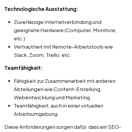
Technologische Ausstattung:
Zuverlässige Internetverbindung und
geeignete Hardware (Computer, Monitore,
etc.).
Vertrautheit mit Remote-Arbeitstools wie
Slack, Zoom, Trello, etc.
Teamfähigkeit:
Fähigkeit zur Zusammenarbeit mit anderen
Abteilungen wie Content-Erstellung,
Webentwicklung und Marketing.
Teamfähigkeit, auch in einer virtuellen
Arbeitsumgebung.
Diese Anforderungen sorgen dafür, dass ein SEO-