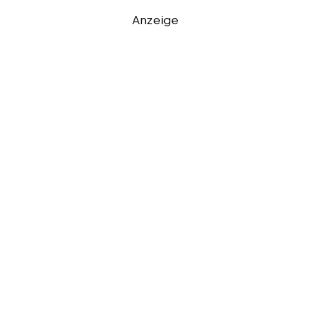
Anzeige