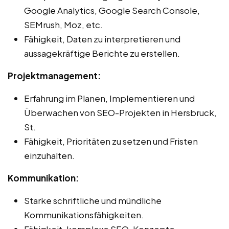
Google Analytics, Google Search Console,
SEMrush, Moz, etc.
Fähigkeit, Daten zu interpretieren und
aussagekräftige Berichte zu erstellen.
Projektmanagement:
Erfahrung im Planen, Implementieren und
Überwachen von SEO-Projekten in Hersbruck,
St.
Fähigkeit, Prioritäten zu setzen und Fristen
einzuhalten.
Kommunikation:
Starke schriftliche und mündliche
Kommunikationsfähigkeiten.
Fähigkeit, komplexe SEO-Konzepte