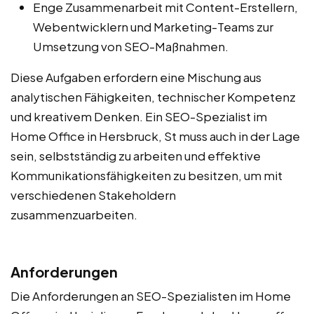
Enge Zusammenarbeit mit Content-Erstellern,
Webentwicklern und Marketing-Teams zur
Umsetzung von SEO-Maßnahmen.
Diese Aufgaben erfordern eine Mischung aus
analytischen Fähigkeiten, technischer Kompetenz
und kreativem Denken. Ein SEO-Spezialist im
Home Office in Hersbruck, St muss auch in der Lage
sein, selbstständig zu arbeiten und effektive
Kommunikationsfähigkeiten zu besitzen, um mit
verschiedenen Stakeholdern
zusammenzuarbeiten.
Anforderungen
Die Anforderungen an SEO-Spezialisten im Home