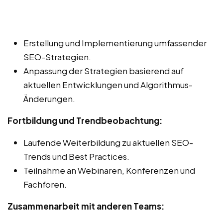
Erstellung und Implementierung umfassender
SEO-Strategien.
Anpassung der Strategien basierend auf
aktuellen Entwicklungen und Algorithmus-
Änderungen.
Fortbildung und Trendbeobachtung:
Laufende Weiterbildung zu aktuellen SEO-
Trends und Best Practices.
Teilnahme an Webinaren, Konferenzen und
Fachforen.
Zusammenarbeit mit anderen Teams: