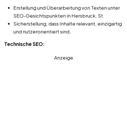
Erstellung und Überarbeitung von Texten unter
SEO-Gesichtspunkten in Hersbruck, St.
Sicherstellung, dass Inhalte relevant, einzigartig
und nutzerorientiert sind.
Technische SEO:
Anzeige