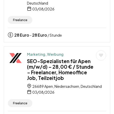
Deutschland
03/08/2026
Freelance
28
Euro
28
Euro
-
/ Stunde
Marketing, Werbung
SEO-Spezialisten für Apen
(m/w/d) – 28,00 € / Stunde
– Freelancer, Homeoffice
Job, Teilzeitjob
26689 Apen, Niedersachsen, Deutschland
03/08/2026
Freelance