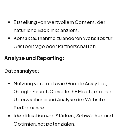
Erstellung von wertvollem Content, der
natürliche Backlinks anzieht.
Kontaktaufnahme zu anderen Websites für
Gastbeiträge oder Partnerschaften.
Analyse und Reporting:
Datenanalyse:
Nutzung von Tools wie Google Analytics,
Google Search Console, SEMrush, etc. zur
Überwachung und Analyse der Website-
Performance.
Identifikation von Stärken, Schwächen und
Optimierungspotenzialen.