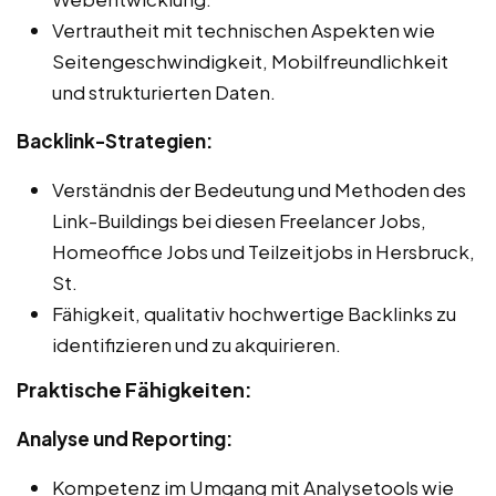
Vertrautheit mit technischen Aspekten wie
Seitengeschwindigkeit, Mobilfreundlichkeit
und strukturierten Daten.
Backlink-Strategien:
Verständnis der Bedeutung und Methoden des
Link-Buildings bei diesen Freelancer Jobs,
Homeoffice Jobs und Teilzeitjobs in Hersbruck,
St.
Fähigkeit, qualitativ hochwertige Backlinks zu
identifizieren und zu akquirieren.
Praktische Fähigkeiten:
Analyse und Reporting:
Kompetenz im Umgang mit Analysetools wie