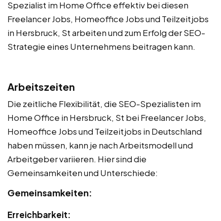
Spezialist im Home Office effektiv bei diesen
Freelancer Jobs, Homeoffice Jobs und Teilzeitjobs
in Hersbruck, St arbeiten und zum Erfolg der SEO-
Strategie eines Unternehmens beitragen kann.
Arbeitszeiten
Die zeitliche Flexibilität, die SEO-Spezialisten im
Home Office in Hersbruck, St bei Freelancer Jobs,
Homeoffice Jobs und Teilzeitjobs in Deutschland
haben müssen, kann je nach Arbeitsmodell und
Arbeitgeber variieren. Hier sind die
Gemeinsamkeiten und Unterschiede:
Gemeinsamkeiten:
Erreichbarkeit: