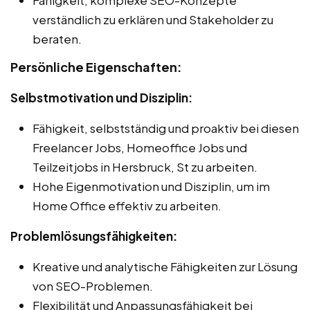
verständlich zu erklären und Stakeholder zu
beraten.
Persönliche Eigenschaften:
Selbstmotivation und Disziplin:
Fähigkeit, selbstständig und proaktiv bei diesen
Freelancer Jobs, Homeoffice Jobs und
Teilzeitjobs in Hersbruck, St zu arbeiten.
Hohe Eigenmotivation und Disziplin, um im
Home Office effektiv zu arbeiten.
Problemlösungsfähigkeiten:
Kreative und analytische Fähigkeiten zur Lösung
von SEO-Problemen.
Flexibilität und Anpassungsfähigkeit bei