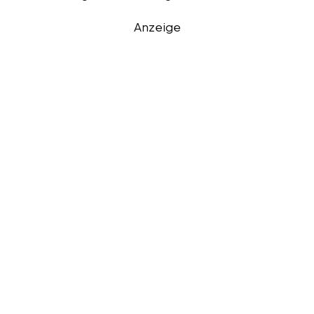
Anzeige