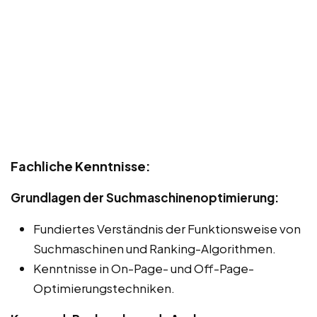
Fachliche Kenntnisse:
Grundlagen der Suchmaschinenoptimierung:
Fundiertes Verständnis der Funktionsweise von
Suchmaschinen und Ranking-Algorithmen.
Kenntnisse in On-Page- und Off-Page-
Optimierungstechniken.