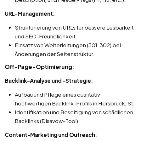
URL-Management:
Strukturierung von URLs für bessere Lesbarkeit
und SEO-Freundlichkeit.
Einsatz von Weiterleitungen (301, 302) bei
Änderungen der Seitenstruktur.
Off-Page-Optimierung:
Backlink-Analyse und -Strategie:
Aufbau und Pflege eines qualitativ
hochwertigen Backlink-Profils in Hersbruck, St.
Identifikation und Beseitigung von schädlichen
Backlinks (Disavow-Tool).
Content-Marketing und Outreach: