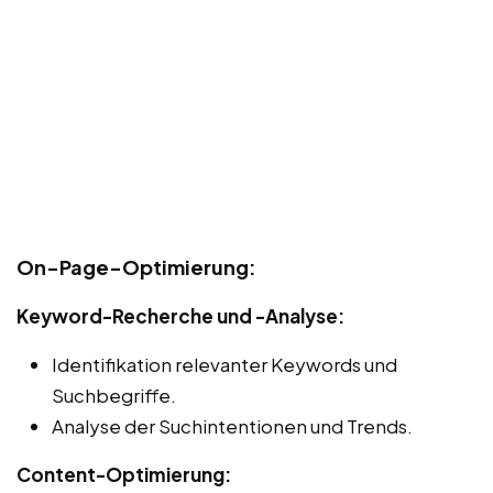
On-Page-Optimierung:
Keyword-Recherche und -Analyse:
Identifikation relevanter Keywords und
Suchbegriffe.
Analyse der Suchintentionen und Trends.
Content-Optimierung: