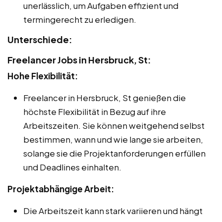
unerlässlich, um Aufgaben effizient und
termingerecht zu erledigen.
Unterschiede:
Freelancer Jobs in Hersbruck, St:
Hohe Flexibilität:
Freelancer in Hersbruck, St genießen die
höchste Flexibilität in Bezug auf ihre
Arbeitszeiten. Sie können weitgehend selbst
bestimmen, wann und wie lange sie arbeiten,
solange sie die Projektanforderungen erfüllen
und Deadlines einhalten.
Projektabhängige Arbeit:
Die Arbeitszeit kann stark variieren und hängt