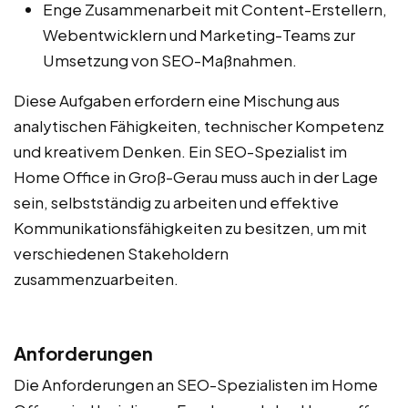
Enge Zusammenarbeit mit Content-Erstellern,
Webentwicklern und Marketing-Teams zur
Umsetzung von SEO-Maßnahmen.
Diese Aufgaben erfordern eine Mischung aus
analytischen Fähigkeiten, technischer Kompetenz
und kreativem Denken. Ein SEO-Spezialist im
Home Office in Groß-Gerau muss auch in der Lage
sein, selbstständig zu arbeiten und effektive
Kommunikationsfähigkeiten zu besitzen, um mit
verschiedenen Stakeholdern
zusammenzuarbeiten.
Anforderungen
Die Anforderungen an SEO-Spezialisten im Home