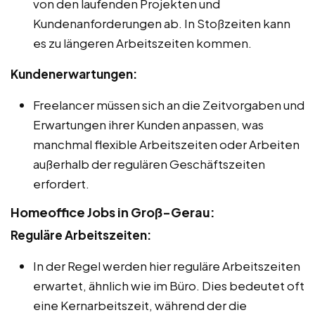
von den laufenden Projekten und
Kundenanforderungen ab. In Stoßzeiten kann
es zu längeren Arbeitszeiten kommen.
Kundenerwartungen:
Freelancer müssen sich an die Zeitvorgaben und
Erwartungen ihrer Kunden anpassen, was
manchmal flexible Arbeitszeiten oder Arbeiten
außerhalb der regulären Geschäftszeiten
erfordert.
Homeoffice Jobs in Groß-Gerau:
Reguläre Arbeitszeiten:
In der Regel werden hier reguläre Arbeitszeiten
erwartet, ähnlich wie im Büro. Dies bedeutet oft
eine Kernarbeitszeit, während der die