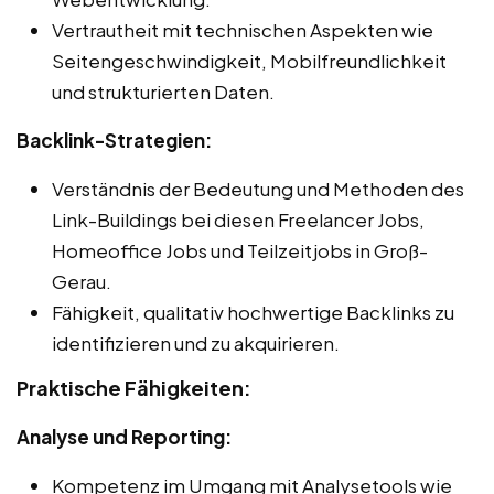
Vertrautheit mit technischen Aspekten wie
Seitengeschwindigkeit, Mobilfreundlichkeit
und strukturierten Daten.
Backlink-Strategien:
Verständnis der Bedeutung und Methoden des
Link-Buildings bei diesen Freelancer Jobs,
Homeoffice Jobs und Teilzeitjobs in Groß-
Gerau.
Fähigkeit, qualitativ hochwertige Backlinks zu
identifizieren und zu akquirieren.
Praktische Fähigkeiten:
Analyse und Reporting:
Kompetenz im Umgang mit Analysetools wie