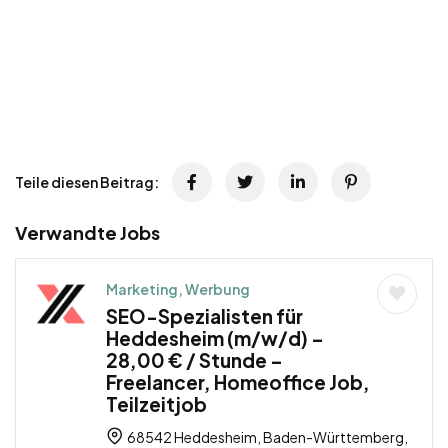
Teile diesen Beitrag:
Verwandte Jobs
Marketing, Werbung
SEO-Spezialisten für
Heddesheim (m/w/d) –
28,00 € / Stunde –
Freelancer, Homeoffice Job,
Teilzeitjob
68542 Heddesheim, Baden-Württemberg,