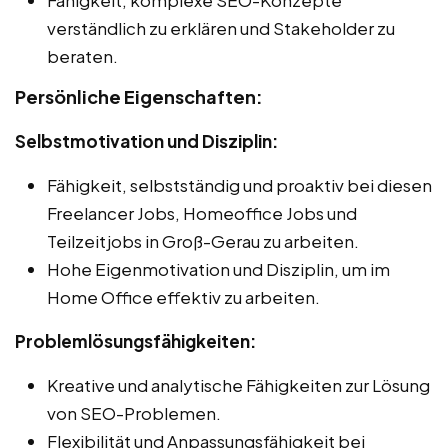
verständlich zu erklären und Stakeholder zu
beraten.
Persönliche Eigenschaften:
Selbstmotivation und Disziplin:
Fähigkeit, selbstständig und proaktiv bei diesen
Freelancer Jobs, Homeoffice Jobs und
Teilzeitjobs in Groß-Gerau zu arbeiten.
Hohe Eigenmotivation und Disziplin, um im
Home Office effektiv zu arbeiten.
Problemlösungsfähigkeiten:
Kreative und analytische Fähigkeiten zur Lösung
von SEO-Problemen.
Flexibilität und Anpassungsfähigkeit bei