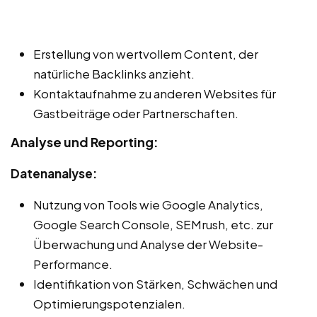
Erstellung von wertvollem Content, der
natürliche Backlinks anzieht.
Kontaktaufnahme zu anderen Websites für
Gastbeiträge oder Partnerschaften.
Analyse und Reporting:
Datenanalyse:
Nutzung von Tools wie Google Analytics,
Google Search Console, SEMrush, etc. zur
Überwachung und Analyse der Website-
Performance.
Identifikation von Stärken, Schwächen und
Optimierungspotenzialen.