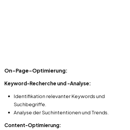
On-Page-Optimierung:
Keyword-Recherche und -Analyse:
Identifikation relevanter Keywords und
Suchbegriffe.
Analyse der Suchintentionen und Trends.
Content-Optimierung: