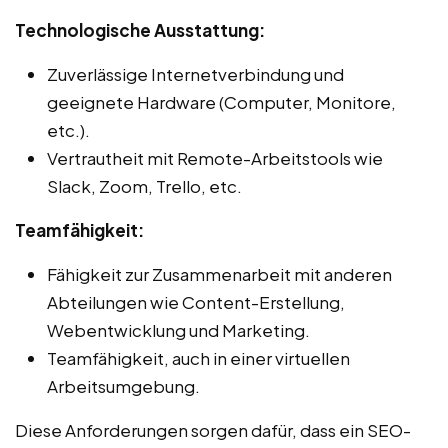
Technologische Ausstattung:
Zuverlässige Internetverbindung und
geeignete Hardware (Computer, Monitore,
etc.).
Vertrautheit mit Remote-Arbeitstools wie
Slack, Zoom, Trello, etc.
Teamfähigkeit:
Fähigkeit zur Zusammenarbeit mit anderen
Abteilungen wie Content-Erstellung,
Webentwicklung und Marketing.
Teamfähigkeit, auch in einer virtuellen
Arbeitsumgebung.
Diese Anforderungen sorgen dafür, dass ein SEO-