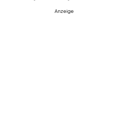
Anzeige