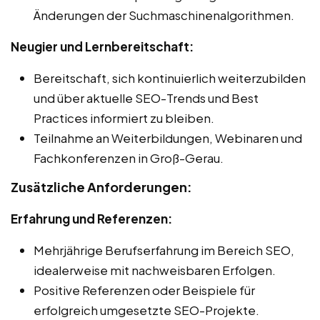
Änderungen der Suchmaschinenalgorithmen.
Neugier und Lernbereitschaft:
Bereitschaft, sich kontinuierlich weiterzubilden
und über aktuelle SEO-Trends und Best
Practices informiert zu bleiben.
Teilnahme an Weiterbildungen, Webinaren und
Fachkonferenzen in Groß-Gerau.
Zusätzliche Anforderungen:
Erfahrung und Referenzen:
Mehrjährige Berufserfahrung im Bereich SEO,
idealerweise mit nachweisbaren Erfolgen.
Positive Referenzen oder Beispiele für
erfolgreich umgesetzte SEO-Projekte.