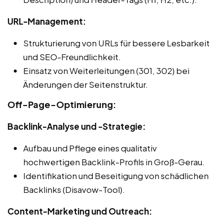
URL-Management:
Strukturierung von URLs für bessere Lesbarkeit
und SEO-Freundlichkeit.
Einsatz von Weiterleitungen (301, 302) bei
Änderungen der Seitenstruktur.
Off-Page-Optimierung:
Backlink-Analyse und -Strategie:
Aufbau und Pflege eines qualitativ
hochwertigen Backlink-Profils in Groß-Gerau.
Identifikation und Beseitigung von schädlichen
Backlinks (Disavow-Tool).
Content-Marketing und Outreach: