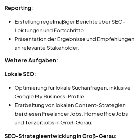
Reporting:
Erstellung regelmäßiger Berichte über SEO-
Leistungen und Fortschritte.
Präsentation der Ergebnisse und Empfehlungen
an relevante Stakeholder.
Weitere Aufgaben:
Lokale SEO:
Optimierung für lokale Suchanfragen, inklusive
Google My Business-Profile.
Erarbeitung von lokalen Content-Strategien
bei diesen Freelancer Jobs, Homeoffice Jobs
und Teilzeitjobs in Groß-Gerau.
SEO-Strategieentwicklung in Groß-Gerau: