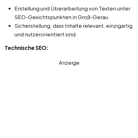
Erstellung und Überarbeitung von Texten unter
SEO-Gesichtspunkten in Groß-Gerau.
Sicherstellung, dass Inhalte relevant, einzigartig
und nutzerorientiert sind.
Technische SEO:
Anzeige