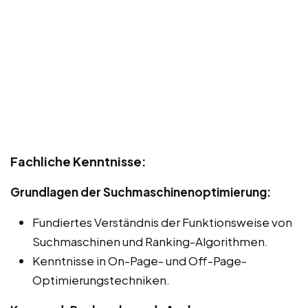
Fachliche Kenntnisse:
Grundlagen der Suchmaschinenoptimierung:
Fundiertes Verständnis der Funktionsweise von
Suchmaschinen und Ranking-Algorithmen.
Kenntnisse in On-Page- und Off-Page-
Optimierungstechniken.