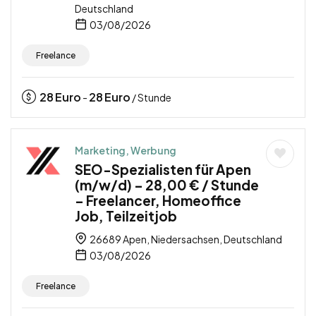
Deutschland
03/08/2026
Freelance
28
Euro
28
Euro
-
/ Stunde
Marketing, Werbung
SEO-Spezialisten für Apen
(m/w/d) – 28,00 € / Stunde
– Freelancer, Homeoffice
Job, Teilzeitjob
26689 Apen, Niedersachsen, Deutschland
03/08/2026
Freelance