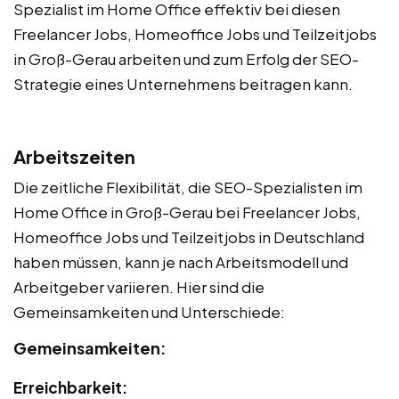
Spezialist im Home Office effektiv bei diesen
Freelancer Jobs, Homeoffice Jobs und Teilzeitjobs
in Groß-Gerau arbeiten und zum Erfolg der SEO-
Strategie eines Unternehmens beitragen kann.
Arbeitszeiten
Die zeitliche Flexibilität, die SEO-Spezialisten im
Home Office in Groß-Gerau bei Freelancer Jobs,
Homeoffice Jobs und Teilzeitjobs in Deutschland
haben müssen, kann je nach Arbeitsmodell und
Arbeitgeber variieren. Hier sind die
Gemeinsamkeiten und Unterschiede:
Gemeinsamkeiten:
Erreichbarkeit: