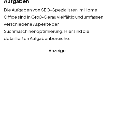
Aufgaben
Die Aufgaben von SEO-Spezialisten im Home
Office sind in Groß-Gerau vielfältig und umfassen
verschiedene Aspekte der
Suchmaschinenoptimierung. Hier sind die
detaillierten Aufgabenbereiche:
Anzeige