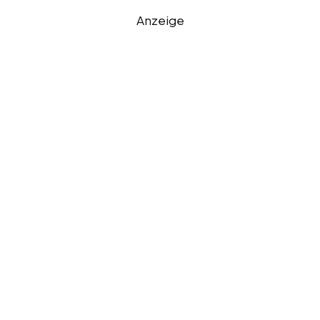
Anzeige