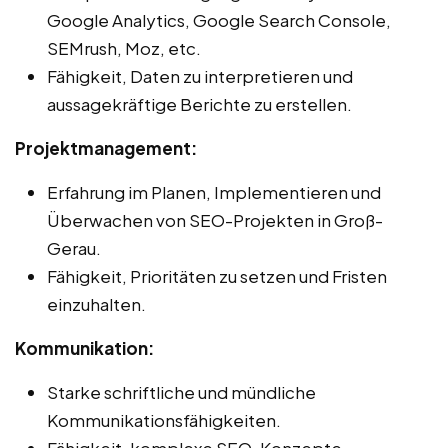
Google Analytics, Google Search Console,
SEMrush, Moz, etc.
Fähigkeit, Daten zu interpretieren und
aussagekräftige Berichte zu erstellen.
Projektmanagement:
Erfahrung im Planen, Implementieren und
Überwachen von SEO-Projekten in Groß-
Gerau.
Fähigkeit, Prioritäten zu setzen und Fristen
einzuhalten.
Kommunikation:
Starke schriftliche und mündliche
Kommunikationsfähigkeiten.
Fähigkeit, komplexe SEO-Konzepte