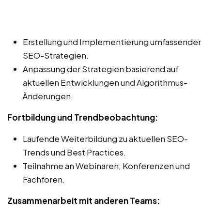
Erstellung und Implementierung umfassender
SEO-Strategien.
Anpassung der Strategien basierend auf
aktuellen Entwicklungen und Algorithmus-
Änderungen.
Fortbildung und Trendbeobachtung:
Laufende Weiterbildung zu aktuellen SEO-
Trends und Best Practices.
Teilnahme an Webinaren, Konferenzen und
Fachforen.
Zusammenarbeit mit anderen Teams: