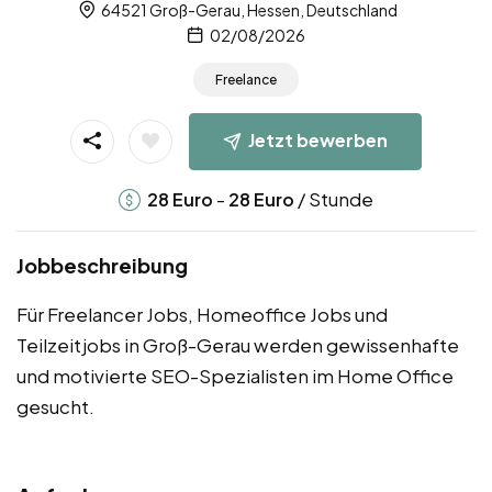
64521 Groß-Gerau, Hessen, Deutschland
02/08/2026
Freelance
Jetzt bewerben
-
/ Stunde
28
Euro
28
Euro
Jobbeschreibung
Für Freelancer Jobs, Homeoffice Jobs und
Teilzeitjobs in Groß-Gerau werden gewissenhafte
und motivierte SEO-Spezialisten im Home Office
gesucht.