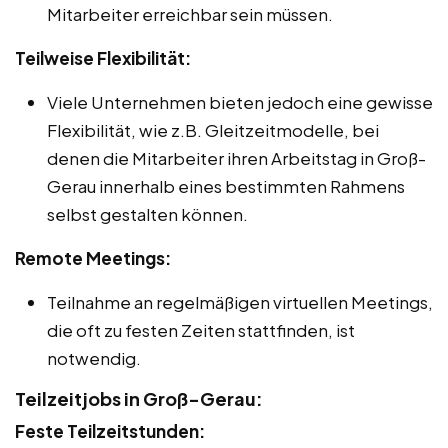
Mitarbeiter erreichbar sein müssen.
Teilweise Flexibilität:
Viele Unternehmen bieten jedoch eine gewisse
Flexibilität, wie z.B. Gleitzeitmodelle, bei
denen die Mitarbeiter ihren Arbeitstag in Groß-
Gerau innerhalb eines bestimmten Rahmens
selbst gestalten können.
Remote Meetings:
Teilnahme an regelmäßigen virtuellen Meetings,
die oft zu festen Zeiten stattfinden, ist
notwendig.
Teilzeitjobs in Groß-Gerau:
Feste Teilzeitstunden: