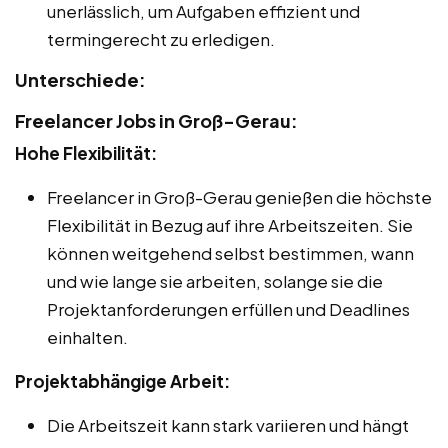
unerlässlich, um Aufgaben effizient und
termingerecht zu erledigen.
Unterschiede:
Freelancer Jobs in Groß-Gerau:
Hohe Flexibilität:
Freelancer in Groß-Gerau genießen die höchste
Flexibilität in Bezug auf ihre Arbeitszeiten. Sie
können weitgehend selbst bestimmen, wann
und wie lange sie arbeiten, solange sie die
Projektanforderungen erfüllen und Deadlines
einhalten.
Projektabhängige Arbeit:
Die Arbeitszeit kann stark variieren und hängt