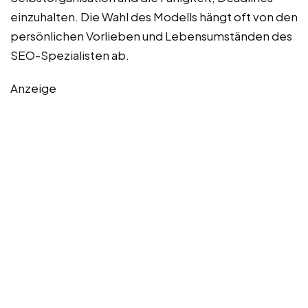
einzuhalten. Die Wahl des Modells hängt oft von den
persönlichen Vorlieben und Lebensumständen des
SEO-Spezialisten ab.
Anzeige