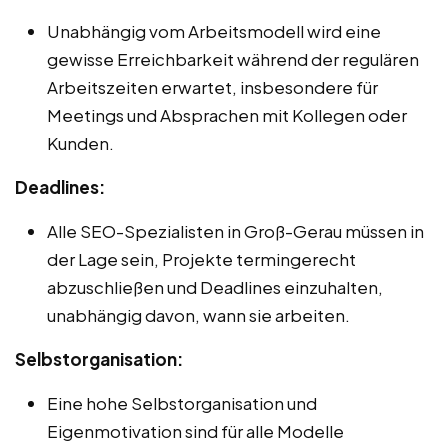
Unabhängig vom Arbeitsmodell wird eine
gewisse Erreichbarkeit während der regulären
Arbeitszeiten erwartet, insbesondere für
Meetings und Absprachen mit Kollegen oder
Kunden.
Deadlines:
Alle SEO-Spezialisten in Groß-Gerau müssen in
der Lage sein, Projekte termingerecht
abzuschließen und Deadlines einzuhalten,
unabhängig davon, wann sie arbeiten.
Selbstorganisation:
Eine hohe Selbstorganisation und
Eigenmotivation sind für alle Modelle