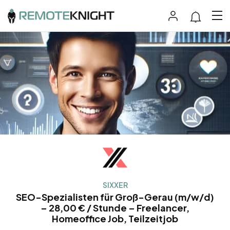
SIXXER
SEO-Spezialisten für Groß-Gerau (m/w/d)
– 28,00 € / Stunde – Freelancer,
Homeoffice Job, Teilzeitjob