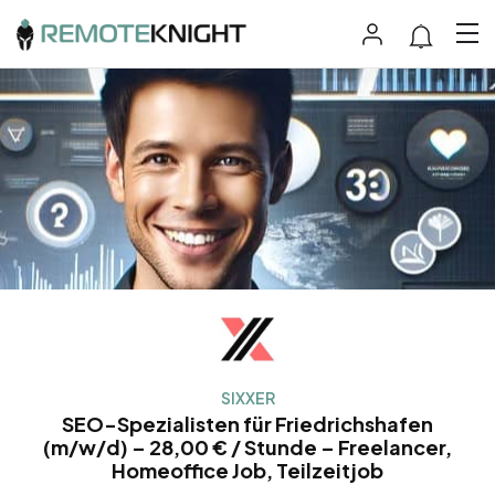
SIXXER
SEO-Spezialisten für Friedrichshafen
(m/w/d) – 28,00 € / Stunde – Freelancer,
Homeoffice Job, Teilzeitjob