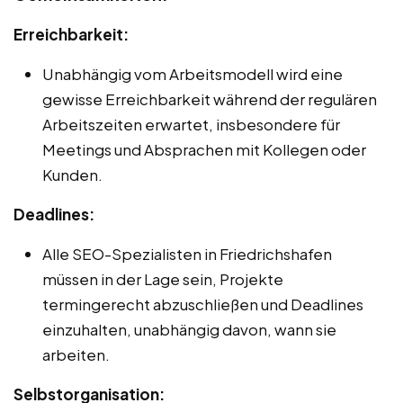
Erreichbarkeit:
Unabhängig vom Arbeitsmodell wird eine
gewisse Erreichbarkeit während der regulären
Arbeitszeiten erwartet, insbesondere für
Meetings und Absprachen mit Kollegen oder
Kunden.
Deadlines:
Alle SEO-Spezialisten in Friedrichshafen
müssen in der Lage sein, Projekte
termingerecht abzuschließen und Deadlines
einzuhalten, unabhängig davon, wann sie
arbeiten.
Selbstorganisation: