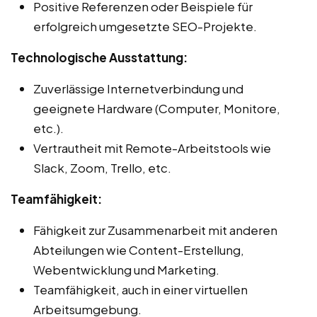
Positive Referenzen oder Beispiele für
erfolgreich umgesetzte SEO-Projekte.
Technologische Ausstattung:
Zuverlässige Internetverbindung und
geeignete Hardware (Computer, Monitore,
etc.).
Vertrautheit mit Remote-Arbeitstools wie
Slack, Zoom, Trello, etc.
Teamfähigkeit:
Fähigkeit zur Zusammenarbeit mit anderen
Abteilungen wie Content-Erstellung,
Webentwicklung und Marketing.
Teamfähigkeit, auch in einer virtuellen
Arbeitsumgebung.