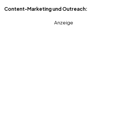
Content-Marketing und Outreach:
Anzeige