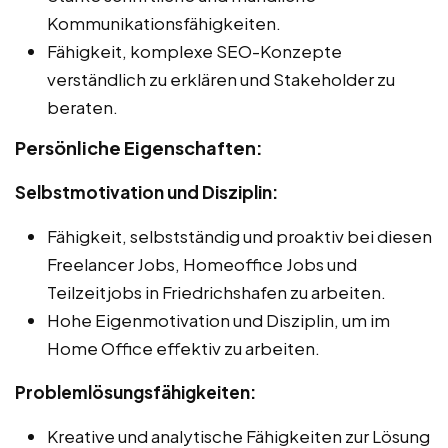
Kommunikationsfähigkeiten.
Fähigkeit, komplexe SEO-Konzepte
verständlich zu erklären und Stakeholder zu
beraten.
Persönliche Eigenschaften:
Selbstmotivation und Disziplin:
Fähigkeit, selbstständig und proaktiv bei diesen
Freelancer Jobs, Homeoffice Jobs und
Teilzeitjobs in Friedrichshafen zu arbeiten.
Hohe Eigenmotivation und Disziplin, um im
Home Office effektiv zu arbeiten.
Problemlösungsfähigkeiten:
Kreative und analytische Fähigkeiten zur Lösung