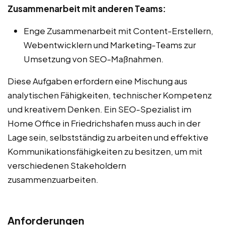
Zusammenarbeit mit anderen Teams:
Enge Zusammenarbeit mit Content-Erstellern,
Webentwicklern und Marketing-Teams zur
Umsetzung von SEO-Maßnahmen.
Diese Aufgaben erfordern eine Mischung aus
analytischen Fähigkeiten, technischer Kompetenz
und kreativem Denken. Ein SEO-Spezialist im
Home Office in Friedrichshafen muss auch in der
Lage sein, selbstständig zu arbeiten und effektive
Kommunikationsfähigkeiten zu besitzen, um mit
verschiedenen Stakeholdern
zusammenzuarbeiten.
Anforderungen