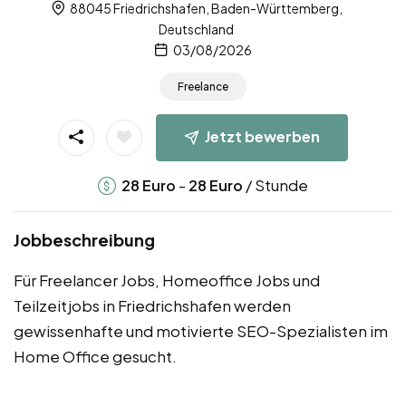
88045 Friedrichshafen, Baden-Württemberg,
Deutschland
03/08/2026
Freelance
Jetzt bewerben
-
/ Stunde
28
Euro
28
Euro
Jobbeschreibung
Für Freelancer Jobs, Homeoffice Jobs und
Teilzeitjobs in Friedrichshafen werden
gewissenhafte und motivierte SEO-Spezialisten im
Home Office gesucht.