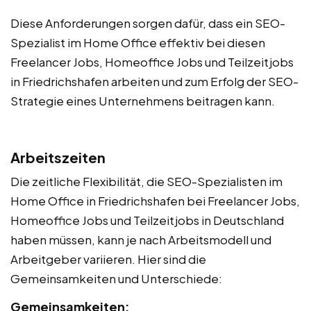
Diese Anforderungen sorgen dafür, dass ein SEO-
Spezialist im Home Office effektiv bei diesen
Freelancer Jobs, Homeoffice Jobs und Teilzeitjobs
in Friedrichshafen arbeiten und zum Erfolg der SEO-
Strategie eines Unternehmens beitragen kann.
Arbeitszeiten
Die zeitliche Flexibilität, die SEO-Spezialisten im
Home Office in Friedrichshafen bei Freelancer Jobs,
Homeoffice Jobs und Teilzeitjobs in Deutschland
haben müssen, kann je nach Arbeitsmodell und
Arbeitgeber variieren. Hier sind die
Gemeinsamkeiten und Unterschiede:
Gemeinsamkeiten: