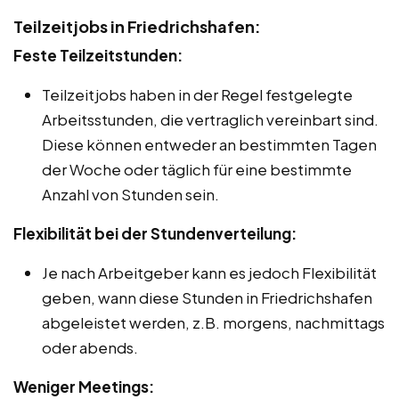
Teilzeitjobs in Friedrichshafen:
Feste Teilzeitstunden:
Teilzeitjobs haben in der Regel festgelegte
Arbeitsstunden, die vertraglich vereinbart sind.
Diese können entweder an bestimmten Tagen
der Woche oder täglich für eine bestimmte
Anzahl von Stunden sein.
Flexibilität bei der Stundenverteilung:
Je nach Arbeitgeber kann es jedoch Flexibilität
geben, wann diese Stunden in Friedrichshafen
abgeleistet werden, z.B. morgens, nachmittags
oder abends.
Weniger Meetings: