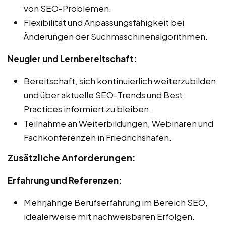
von SEO-Problemen.
Flexibilität und Anpassungsfähigkeit bei
Änderungen der Suchmaschinenalgorithmen.
Neugier und Lernbereitschaft:
Bereitschaft, sich kontinuierlich weiterzubilden
und über aktuelle SEO-Trends und Best
Practices informiert zu bleiben.
Teilnahme an Weiterbildungen, Webinaren und
Fachkonferenzen in Friedrichshafen.
Zusätzliche Anforderungen:
Erfahrung und Referenzen:
Mehrjährige Berufserfahrung im Bereich SEO,
idealerweise mit nachweisbaren Erfolgen.