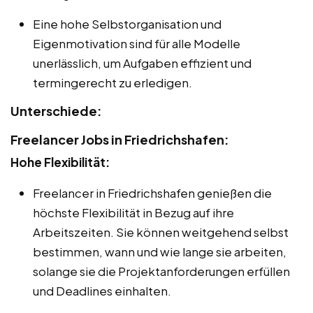
Eine hohe Selbstorganisation und
Eigenmotivation sind für alle Modelle
unerlässlich, um Aufgaben effizient und
termingerecht zu erledigen.
Unterschiede:
Freelancer Jobs in Friedrichshafen:
Hohe Flexibilität:
Freelancer in Friedrichshafen genießen die
höchste Flexibilität in Bezug auf ihre
Arbeitszeiten. Sie können weitgehend selbst
bestimmen, wann und wie lange sie arbeiten,
solange sie die Projektanforderungen erfüllen
und Deadlines einhalten.