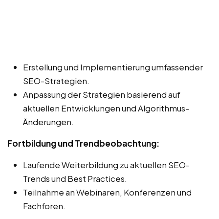
Erstellung und Implementierung umfassender
SEO-Strategien.
Anpassung der Strategien basierend auf
aktuellen Entwicklungen und Algorithmus-
Änderungen.
Fortbildung und Trendbeobachtung:
Laufende Weiterbildung zu aktuellen SEO-
Trends und Best Practices.
Teilnahme an Webinaren, Konferenzen und
Fachforen.