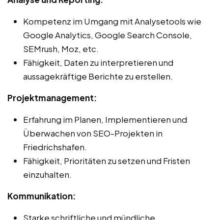
Kompetenz im Umgang mit Analysetools wie
Google Analytics, Google Search Console,
SEMrush, Moz, etc.
Fähigkeit, Daten zu interpretieren und
aussagekräftige Berichte zu erstellen.
Projektmanagement:
Erfahrung im Planen, Implementieren und
Überwachen von SEO-Projekten in
Friedrichshafen.
Fähigkeit, Prioritäten zu setzen und Fristen
einzuhalten.
Kommunikation:
Starke schriftliche und mündliche