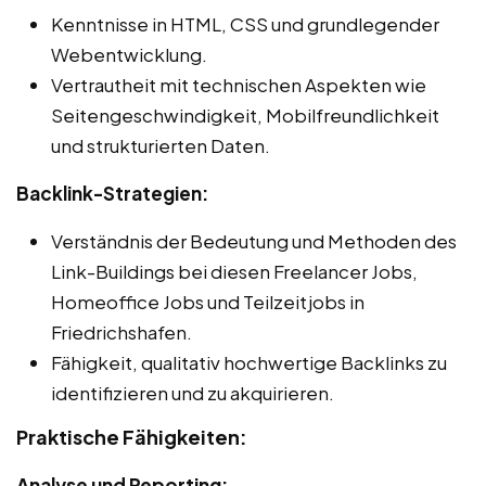
Kenntnisse in HTML, CSS und grundlegender
Webentwicklung.
Vertrautheit mit technischen Aspekten wie
Seitengeschwindigkeit, Mobilfreundlichkeit
und strukturierten Daten.
Backlink-Strategien:
Verständnis der Bedeutung und Methoden des
Link-Buildings bei diesen Freelancer Jobs,
Homeoffice Jobs und Teilzeitjobs in
Friedrichshafen.
Fähigkeit, qualitativ hochwertige Backlinks zu
identifizieren und zu akquirieren.
Praktische Fähigkeiten:
Analyse und Reporting: