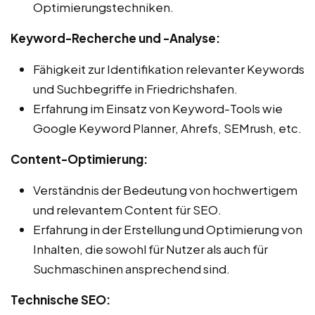
Optimierungstechniken.
Keyword-Recherche und -Analyse:
Fähigkeit zur Identifikation relevanter Keywords
und Suchbegriffe in Friedrichshafen.
Erfahrung im Einsatz von Keyword-Tools wie
Google Keyword Planner, Ahrefs, SEMrush, etc.
Content-Optimierung:
Verständnis der Bedeutung von hochwertigem
und relevantem Content für SEO.
Erfahrung in der Erstellung und Optimierung von
Inhalten, die sowohl für Nutzer als auch für
Suchmaschinen ansprechend sind.
Technische SEO: