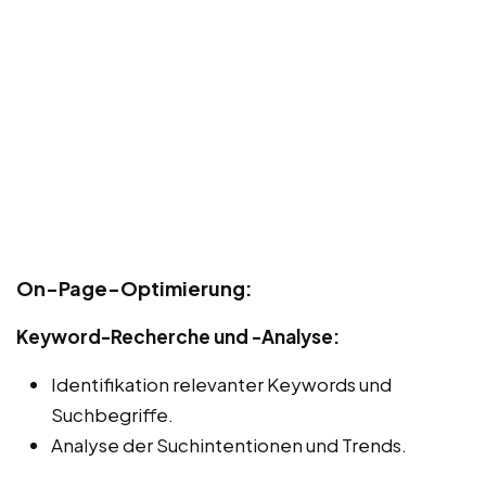
On-Page-Optimierung:
Keyword-Recherche und -Analyse:
Identifikation relevanter Keywords und
Suchbegriffe.
Analyse der Suchintentionen und Trends.