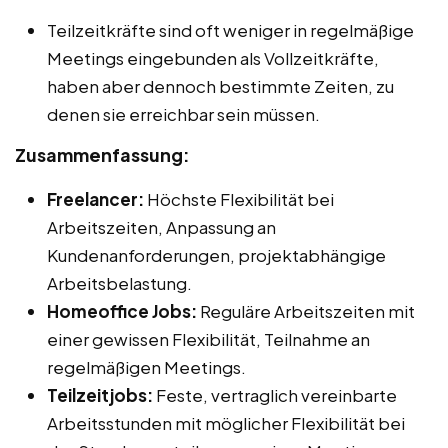
Teilzeitkräfte sind oft weniger in regelmäßige
Meetings eingebunden als Vollzeitkräfte,
haben aber dennoch bestimmte Zeiten, zu
denen sie erreichbar sein müssen.
Zusammenfassung:
Freelancer:
Höchste Flexibilität bei
Arbeitszeiten, Anpassung an
Kundenanforderungen, projektabhängige
Arbeitsbelastung.
Homeoffice Jobs:
Reguläre Arbeitszeiten mit
einer gewissen Flexibilität, Teilnahme an
regelmäßigen Meetings.
Teilzeitjobs:
Feste, vertraglich vereinbarte
Arbeitsstunden mit möglicher Flexibilität bei