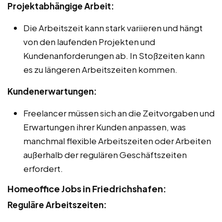
Projektabhängige Arbeit:
Die Arbeitszeit kann stark variieren und hängt
von den laufenden Projekten und
Kundenanforderungen ab. In Stoßzeiten kann
es zu längeren Arbeitszeiten kommen.
Kundenerwartungen:
Freelancer müssen sich an die Zeitvorgaben und
Erwartungen ihrer Kunden anpassen, was
manchmal flexible Arbeitszeiten oder Arbeiten
außerhalb der regulären Geschäftszeiten
erfordert.
Homeoffice Jobs in Friedrichshafen:
Reguläre Arbeitszeiten: