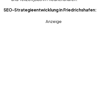
SEO-Strategieentwicklung in Friedrichshafen:
Anzeige