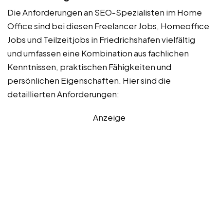
Die Anforderungen an SEO-Spezialisten im Home
Office sind bei diesen Freelancer Jobs, Homeoffice
Jobs und Teilzeitjobs in Friedrichshafen vielfältig
und umfassen eine Kombination aus fachlichen
Kenntnissen, praktischen Fähigkeiten und
persönlichen Eigenschaften. Hier sind die
detaillierten Anforderungen:
Anzeige