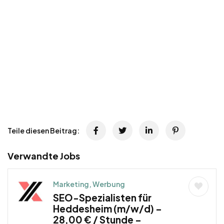
Teile diesen Beitrag:
Verwandte Jobs
Marketing, Werbung
SEO-Spezialisten für
Heddesheim (m/w/d) –
28,00 € / Stunde –