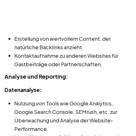
Erstellung von wertvollem Content, der
natürliche Backlinks anzieht.
Kontaktaufnahme zu anderen Websites für
Gastbeiträge oder Partnerschaften.
Analyse und Reporting:
Datenanalyse:
Nutzung von Tools wie Google Analytics,
Google Search Console, SEMrush, etc. zur
Überwachung und Analyse der Website-
Performance.