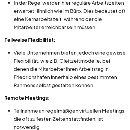
In der Regel werden hier reguläre Arbeitszeiten
erwartet, ähnlich wie im Büro. Dies bedeutet oft
eine Kernarbeitszeit, während der die
Mitarbeiter erreichbar sein müssen.
Teilweise Flexibilität:
Viele Unternehmen bieten jedoch eine gewisse
Flexibilität, wie z.B. Gleitzeitmodelle, bei
denen die Mitarbeiter ihren Arbeitstag in
Friedrichshafen innerhalb eines bestimmten
Rahmens selbst gestalten können.
Remote Meetings:
Teilnahme an regelmäßigen virtuellen Meetings,
die oft zu festen Zeiten stattfinden, ist
notwendig.