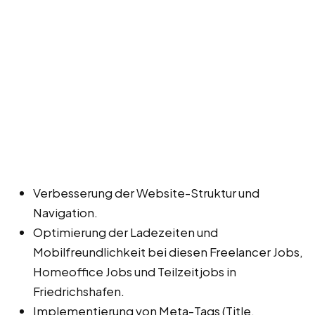
Verbesserung der Website-Struktur und
Navigation.
Optimierung der Ladezeiten und
Mobilfreundlichkeit bei diesen Freelancer Jobs,
Homeoffice Jobs und Teilzeitjobs in
Friedrichshafen.
Implementierung von Meta-Tags (Title,