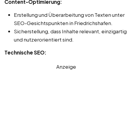
Content-Optimierung:
Erstellung und Überarbeitung von Texten unter
SEO-Gesichtspunkten in Friedrichshafen.
Sicherstellung, dass Inhalte relevant, einzigartig
und nutzerorientiert sind.
Technische SEO:
Anzeige