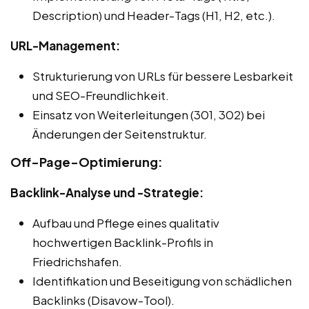
Description) und Header-Tags (H1, H2, etc.).
URL-Management:
Strukturierung von URLs für bessere Lesbarkeit
und SEO-Freundlichkeit.
Einsatz von Weiterleitungen (301, 302) bei
Änderungen der Seitenstruktur.
Off-Page-Optimierung:
Backlink-Analyse und -Strategie:
Aufbau und Pflege eines qualitativ
hochwertigen Backlink-Profils in
Friedrichshafen.
Identifikation und Beseitigung von schädlichen
Backlinks (Disavow-Tool).