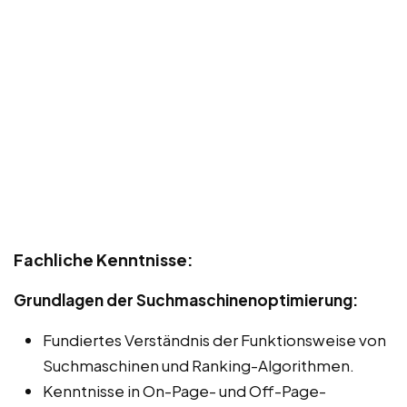
Fachliche Kenntnisse:
Grundlagen der Suchmaschinenoptimierung:
Fundiertes Verständnis der Funktionsweise von
Suchmaschinen und Ranking-Algorithmen.
Kenntnisse in On-Page- und Off-Page-