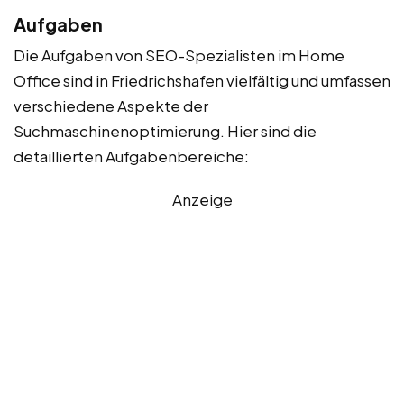
Aufgaben
Die Aufgaben von SEO-Spezialisten im Home
Office sind in Friedrichshafen vielfältig und umfassen
verschiedene Aspekte der
Suchmaschinenoptimierung. Hier sind die
detaillierten Aufgabenbereiche:
Anzeige