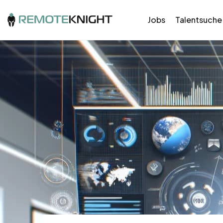
Jobs
Talentsuche