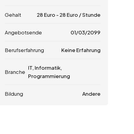
Gehalt
28
Euro
-
28
Euro
/ Stunde
Angebotsende
01/03/2099
Berufserfahrung
Keine Erfahrung
IT, Informatik,
Branche
Programmierung
Bildung
Andere