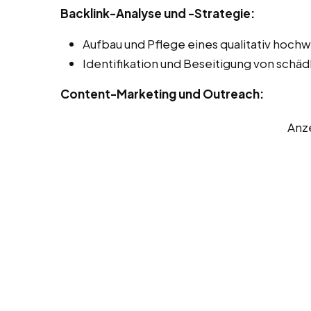
Backlink-Analyse und -Strategie:
Aufbau und Pflege eines qualitativ hochwe
Identifikation und Beseitigung von schäd
Content-Marketing und Outreach:
Anz