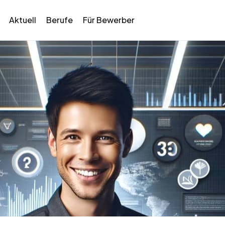
Aktuell
Berufe
Für Bewerber