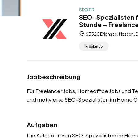
SIXXER
SEO-Spezialisten f
Stunde – Freelance
63526 Erlensee, Hessen, 
Freelance
Jobbeschreibung
Für Freelancer Jobs, Homeoffice Jobs und Te
und motivierte SEO-Spezialisten im Home Of
Aufgaben
Die Aufgaben von SEO-Spezialisten im Home Of