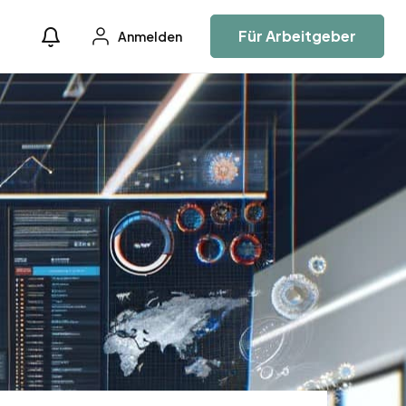
Für Arbeitgeber
Anmelden