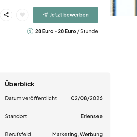
Jetzt bewerben
-
/ Stunde
28
Euro
28
Euro
Überblick
Datum veröffentlicht
02/08/2026
Standort
Erlensee
Berufsfeld
Marketing, Werbung