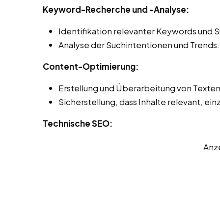
Keyword-Recherche und -Analyse:
Identifikation relevanter Keywords und 
Analyse der Suchintentionen und Trends.
Content-Optimierung:
Erstellung und Überarbeitung von Texte
Sicherstellung, dass Inhalte relevant, einz
Technische SEO:
Anz