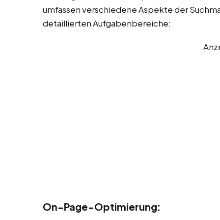
umfassen verschiedene Aspekte der Suchmas
detaillierten Aufgabenbereiche:
Anz
On-Page-Optimierung: