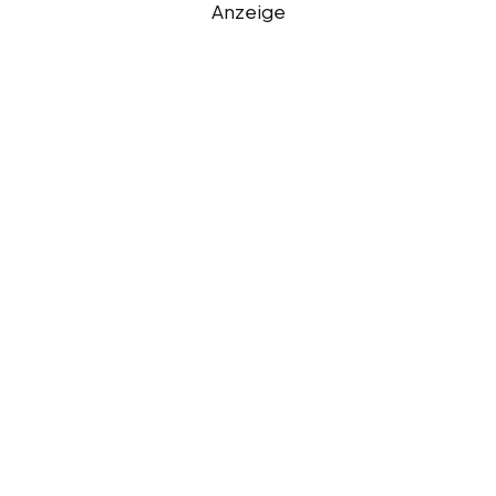
Anzeige