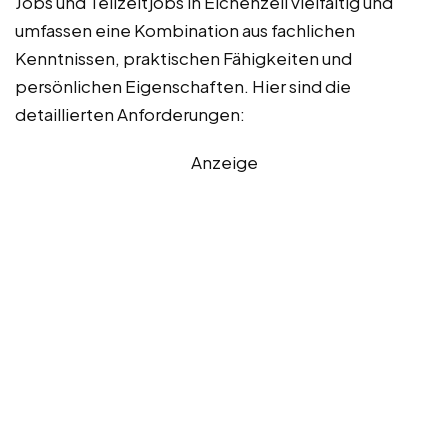
Jobs und Teilzeitjobs in Eichenzell vielfältig und
umfassen eine Kombination aus fachlichen
Kenntnissen, praktischen Fähigkeiten und
persönlichen Eigenschaften. Hier sind die
detaillierten Anforderungen:
Anzeige