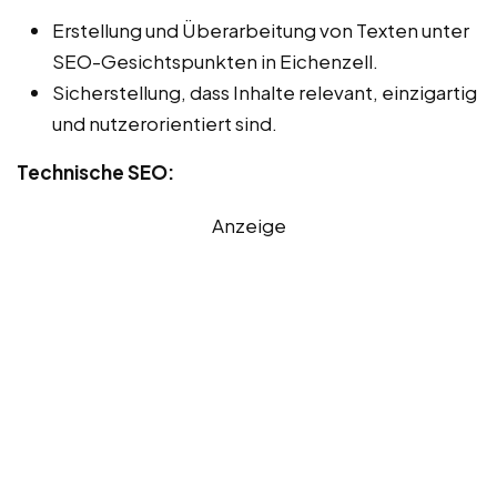
Erstellung und Überarbeitung von Texten unter
SEO-Gesichtspunkten in Eichenzell.
Sicherstellung, dass Inhalte relevant, einzigartig
und nutzerorientiert sind.
Technische SEO:
Anzeige