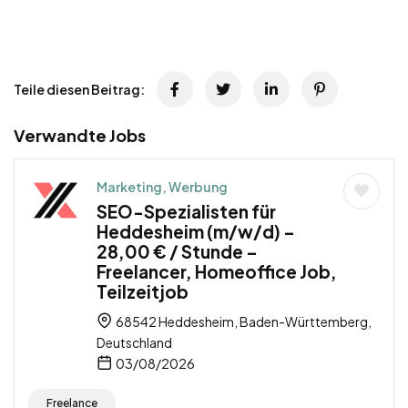
Teile diesen Beitrag:
Verwandte Jobs
Marketing, Werbung
SEO-Spezialisten für
Heddesheim (m/w/d) –
28,00 € / Stunde –
Freelancer, Homeoffice Job,
Teilzeitjob
68542 Heddesheim, Baden-Württemberg,
Deutschland
03/08/2026
Freelance