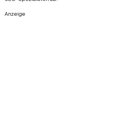
Anzeige