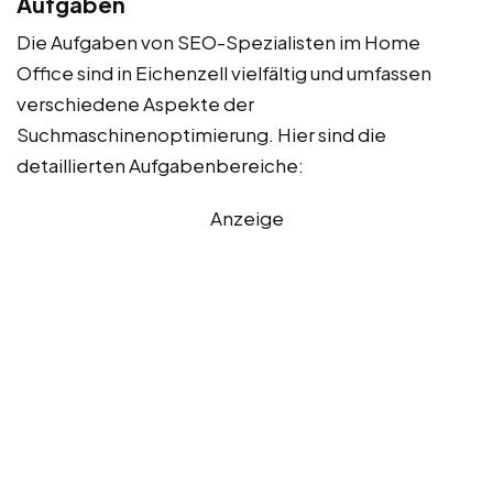
Aufgaben
Die Aufgaben von SEO-Spezialisten im Home
Office sind in Eichenzell vielfältig und umfassen
verschiedene Aspekte der
Suchmaschinenoptimierung. Hier sind die
detaillierten Aufgabenbereiche:
Anzeige