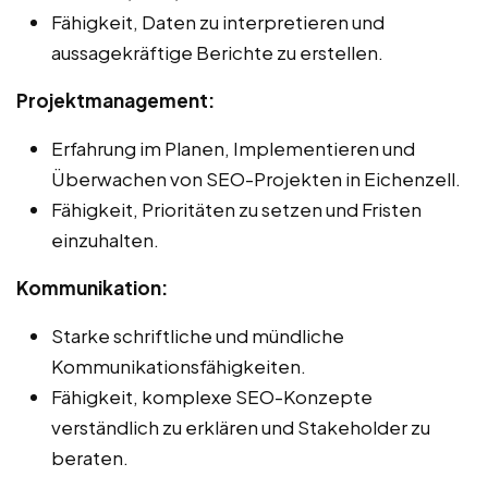
Fähigkeit, Daten zu interpretieren und
aussagekräftige Berichte zu erstellen.
Projektmanagement:
Erfahrung im Planen, Implementieren und
Überwachen von SEO-Projekten in Eichenzell.
Fähigkeit, Prioritäten zu setzen und Fristen
einzuhalten.
Kommunikation:
Starke schriftliche und mündliche
Kommunikationsfähigkeiten.
Fähigkeit, komplexe SEO-Konzepte
verständlich zu erklären und Stakeholder zu
beraten.