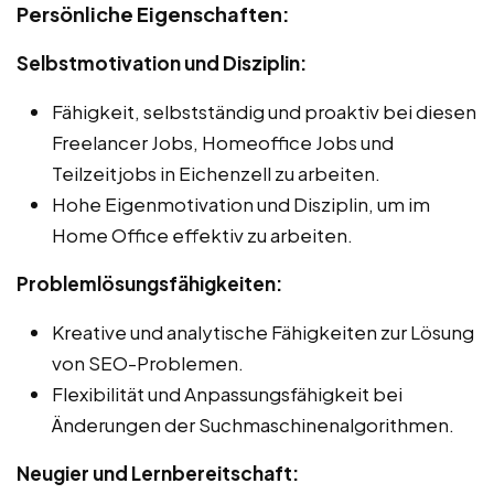
Persönliche Eigenschaften:
Selbstmotivation und Disziplin:
Fähigkeit, selbstständig und proaktiv bei diesen
Freelancer Jobs, Homeoffice Jobs und
Teilzeitjobs in Eichenzell zu arbeiten.
Hohe Eigenmotivation und Disziplin, um im
Home Office effektiv zu arbeiten.
Problemlösungsfähigkeiten:
Kreative und analytische Fähigkeiten zur Lösung
von SEO-Problemen.
Flexibilität und Anpassungsfähigkeit bei
Änderungen der Suchmaschinenalgorithmen.
Neugier und Lernbereitschaft: