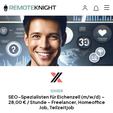
SIXXER
SEO-Spezialisten für Eichenzell (m/w/d) –
28,00 € / Stunde – Freelancer, Homeoffice
Job, Teilzeitjob