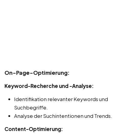
On-Page-Optimierung:
Keyword-Recherche und -Analyse:
Identifikation relevanter Keywords und
Suchbegriffe.
Analyse der Suchintentionen und Trends.
Content-Optimierung: