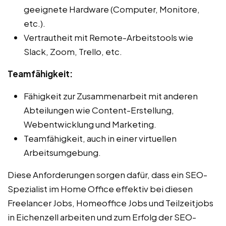
geeignete Hardware (Computer, Monitore,
etc.).
Vertrautheit mit Remote-Arbeitstools wie
Slack, Zoom, Trello, etc.
Teamfähigkeit:
Fähigkeit zur Zusammenarbeit mit anderen
Abteilungen wie Content-Erstellung,
Webentwicklung und Marketing.
Teamfähigkeit, auch in einer virtuellen
Arbeitsumgebung.
Diese Anforderungen sorgen dafür, dass ein SEO-
Spezialist im Home Office effektiv bei diesen
Freelancer Jobs, Homeoffice Jobs und Teilzeitjobs
in Eichenzell arbeiten und zum Erfolg der SEO-