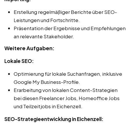
Erstellung regelmäßiger Berichte über SEO-
Leistungen und Fortschritte.
Präsentation der Ergebnisse und Empfehlungen
an relevante Stakeholder.
Weitere Aufgaben:
Lokale SEO:
Optimierung für lokale Suchanfragen, inklusive
Google My Business-Profile.
Erarbeitung von lokalen Content-Strategien
bei diesen Freelancer Jobs, Homeoffice Jobs
und Teilzeitjobs in Eichenzell.
SEO-Strategieentwicklung in Eichenzell: