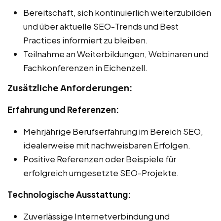
Bereitschaft, sich kontinuierlich weiterzubilden
und über aktuelle SEO-Trends und Best
Practices informiert zu bleiben.
Teilnahme an Weiterbildungen, Webinaren und
Fachkonferenzen in Eichenzell.
Zusätzliche Anforderungen:
Erfahrung und Referenzen:
Mehrjährige Berufserfahrung im Bereich SEO,
idealerweise mit nachweisbaren Erfolgen.
Positive Referenzen oder Beispiele für
erfolgreich umgesetzte SEO-Projekte.
Technologische Ausstattung:
Zuverlässige Internetverbindung und