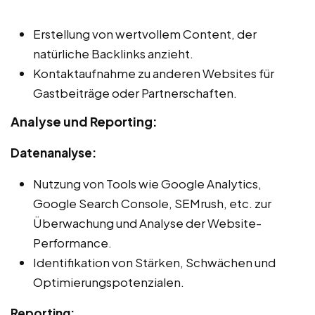
Erstellung von wertvollem Content, der
natürliche Backlinks anzieht.
Kontaktaufnahme zu anderen Websites für
Gastbeiträge oder Partnerschaften.
Analyse und Reporting:
Datenanalyse:
Nutzung von Tools wie Google Analytics,
Google Search Console, SEMrush, etc. zur
Überwachung und Analyse der Website-
Performance.
Identifikation von Stärken, Schwächen und
Optimierungspotenzialen.
Reporting: