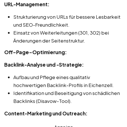
URL-Management:
Strukturierung von URLs für bessere Lesbarkeit
und SEO-Freundlichkeit.
Einsatz von Weiterleitungen (301, 302) bei
Änderungen der Seitenstruktur.
Off-Page-Optimierung:
Backlink-Analyse und -Strategie:
Aufbau und Pflege eines qualitativ
hochwertigen Backlink-Profils in Eichenzell.
Identifikation und Beseitigung von schädlichen
Backlinks (Disavow-Tool).
Content-Marketing und Outreach:
Anzeige