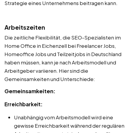
Strategie eines Unternehmens beitragen kann.
Arbeitszeiten
Die zeitliche Flexibilität, die SEO-Spezialisten im
Home Office in Eichenzell bei Freelancer Jobs,
Homeoffice Jobs und Teilzeitjobs in Deutschland
haben müssen, kann je nach Arbeitsmodell und
Arbeitgeber variieren. Hier sind die
Gemeinsamkeiten und Unterschiede:
Gemeinsamkeiten:
Erreichbarkeit:
Unabhängig vom Arbeitsmodell wird eine
gewisse Erreichbarkeit während der regulären