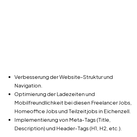
Verbesserung der Website-Struktur und
Navigation.
Optimierung der Ladezeiten und
Mobilfreundlichkeit bei diesen Freelancer Jobs,
Homeoffice Jobs und Teilzeitjobs in Eichenzell.
Implementierung von Meta-Tags (Title,
Description) und Header-Tags (H1, H2, etc.).