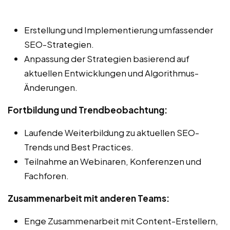
Erstellung und Implementierung umfassender
SEO-Strategien.
Anpassung der Strategien basierend auf
aktuellen Entwicklungen und Algorithmus-
Änderungen.
Fortbildung und Trendbeobachtung:
Laufende Weiterbildung zu aktuellen SEO-
Trends und Best Practices.
Teilnahme an Webinaren, Konferenzen und
Fachforen.
Zusammenarbeit mit anderen Teams:
Enge Zusammenarbeit mit Content-Erstellern,