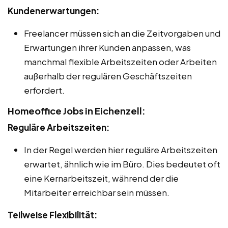
Kundenerwartungen:
Freelancer müssen sich an die Zeitvorgaben und
Erwartungen ihrer Kunden anpassen, was
manchmal flexible Arbeitszeiten oder Arbeiten
außerhalb der regulären Geschäftszeiten
erfordert.
Homeoffice Jobs in Eichenzell:
Reguläre Arbeitszeiten:
In der Regel werden hier reguläre Arbeitszeiten
erwartet, ähnlich wie im Büro. Dies bedeutet oft
eine Kernarbeitszeit, während der die
Mitarbeiter erreichbar sein müssen.
Teilweise Flexibilität: