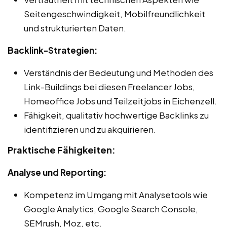
Seitengeschwindigkeit, Mobilfreundlichkeit
und strukturierten Daten.
Backlink-Strategien:
Verständnis der Bedeutung und Methoden des
Link-Buildings bei diesen Freelancer Jobs,
Homeoffice Jobs und Teilzeitjobs in Eichenzell.
Fähigkeit, qualitativ hochwertige Backlinks zu
identifizieren und zu akquirieren.
Praktische Fähigkeiten:
Analyse und Reporting:
Kompetenz im Umgang mit Analysetools wie
Google Analytics, Google Search Console,
SEMrush, Moz, etc.