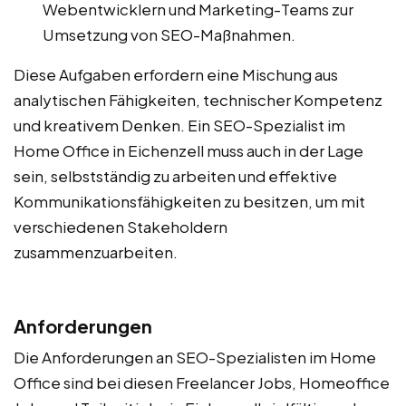
Webentwicklern und Marketing-Teams zur
Umsetzung von SEO-Maßnahmen.
Diese Aufgaben erfordern eine Mischung aus
analytischen Fähigkeiten, technischer Kompetenz
und kreativem Denken. Ein SEO-Spezialist im
Home Office in Eichenzell muss auch in der Lage
sein, selbstständig zu arbeiten und effektive
Kommunikationsfähigkeiten zu besitzen, um mit
verschiedenen Stakeholdern
zusammenzuarbeiten.
Anforderungen
Die Anforderungen an SEO-Spezialisten im Home
Office sind bei diesen Freelancer Jobs, Homeoffice