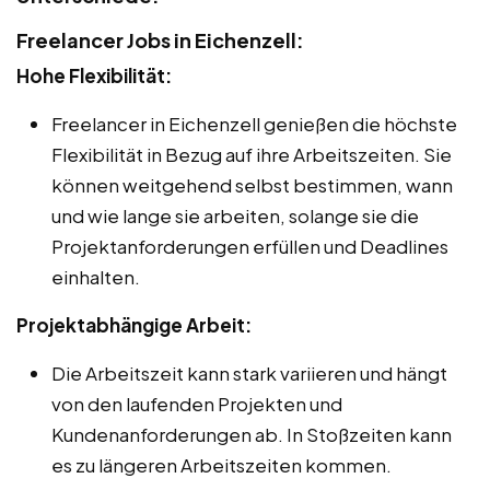
Freelancer Jobs in Eichenzell:
Hohe Flexibilität:
Freelancer in Eichenzell genießen die höchste
Flexibilität in Bezug auf ihre Arbeitszeiten. Sie
können weitgehend selbst bestimmen, wann
und wie lange sie arbeiten, solange sie die
Projektanforderungen erfüllen und Deadlines
einhalten.
Projektabhängige Arbeit:
Die Arbeitszeit kann stark variieren und hängt
von den laufenden Projekten und
Kundenanforderungen ab. In Stoßzeiten kann
es zu längeren Arbeitszeiten kommen.