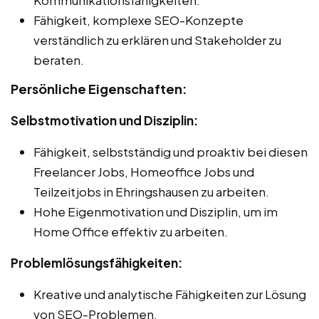
Fähigkeit, komplexe SEO-Konzepte
verständlich zu erklären und Stakeholder zu
beraten.
Persönliche Eigenschaften:
Selbstmotivation und Disziplin:
Fähigkeit, selbstständig und proaktiv bei diesen
Freelancer Jobs, Homeoffice Jobs und
Teilzeitjobs in Ehringshausen zu arbeiten.
Hohe Eigenmotivation und Disziplin, um im
Home Office effektiv zu arbeiten.
Problemlösungsfähigkeiten:
Kreative und analytische Fähigkeiten zur Lösung
von SEO-Problemen.