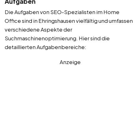
Aufgaben
Die Aufgaben von SEO-Spezialisten im Home
Office sind in Ehringshausen vielfältig und umfassen
verschiedene Aspekte der
Suchmaschinenoptimierung. Hier sind die
detaillierten Aufgabenbereiche:
Anzeige