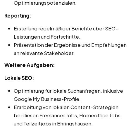
Optimierungspotenzialen.
Reporting:
Erstellung regelmäßiger Berichte über SEO-
Leistungen und Fortschritte.
Präsentation der Ergebnisse und Empfehlungen
an relevante Stakeholder.
Weitere Aufgaben:
Lokale SEO:
Optimierung für lokale Suchanfragen, inklusive
Google My Business-Profile.
Erarbeitung von lokalen Content-Strategien
bei diesen Freelancer Jobs, Homeoffice Jobs
und Teilzeitjobs in Ehringshausen.