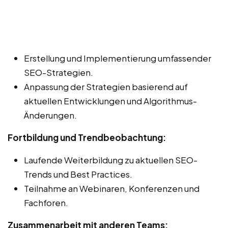
Erstellung und Implementierung umfassender
SEO-Strategien.
Anpassung der Strategien basierend auf
aktuellen Entwicklungen und Algorithmus-
Änderungen.
Fortbildung und Trendbeobachtung:
Laufende Weiterbildung zu aktuellen SEO-
Trends und Best Practices.
Teilnahme an Webinaren, Konferenzen und
Fachforen.
Zusammenarbeit mit anderen Teams: