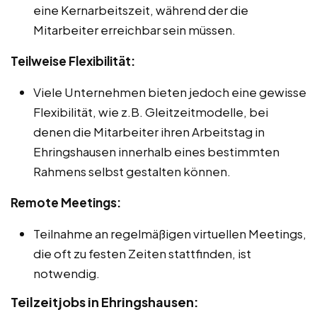
eine Kernarbeitszeit, während der die
Mitarbeiter erreichbar sein müssen.
Teilweise Flexibilität:
Viele Unternehmen bieten jedoch eine gewisse
Flexibilität, wie z.B. Gleitzeitmodelle, bei
denen die Mitarbeiter ihren Arbeitstag in
Ehringshausen innerhalb eines bestimmten
Rahmens selbst gestalten können.
Remote Meetings:
Teilnahme an regelmäßigen virtuellen Meetings,
die oft zu festen Zeiten stattfinden, ist
notwendig.
Teilzeitjobs in Ehringshausen: