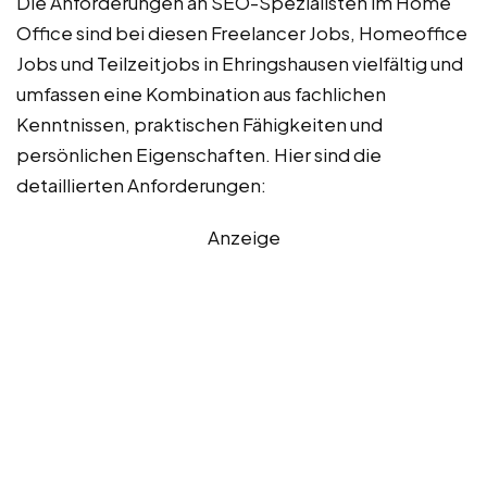
Die Anforderungen an SEO-Spezialisten im Home
Office sind bei diesen Freelancer Jobs, Homeoffice
Jobs und Teilzeitjobs in Ehringshausen vielfältig und
umfassen eine Kombination aus fachlichen
Kenntnissen, praktischen Fähigkeiten und
persönlichen Eigenschaften. Hier sind die
detaillierten Anforderungen:
Anzeige