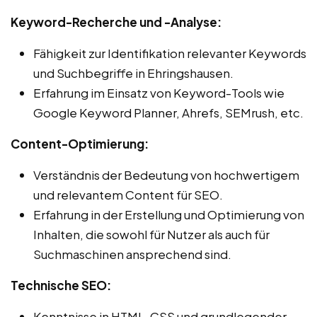
Keyword-Recherche und -Analyse:
Fähigkeit zur Identifikation relevanter Keywords
und Suchbegriffe in Ehringshausen.
Erfahrung im Einsatz von Keyword-Tools wie
Google Keyword Planner, Ahrefs, SEMrush, etc.
Content-Optimierung:
Verständnis der Bedeutung von hochwertigem
und relevantem Content für SEO.
Erfahrung in der Erstellung und Optimierung von
Inhalten, die sowohl für Nutzer als auch für
Suchmaschinen ansprechend sind.
Technische SEO:
Kenntnisse in HTML, CSS und grundlegender