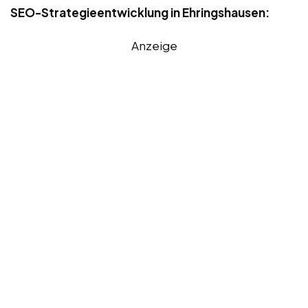
SEO-Strategieentwicklung in Ehringshausen:
Anzeige