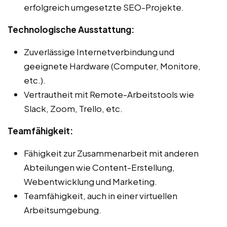
erfolgreich umgesetzte SEO-Projekte.
Technologische Ausstattung:
Zuverlässige Internetverbindung und
geeignete Hardware (Computer, Monitore,
etc.).
Vertrautheit mit Remote-Arbeitstools wie
Slack, Zoom, Trello, etc.
Teamfähigkeit:
Fähigkeit zur Zusammenarbeit mit anderen
Abteilungen wie Content-Erstellung,
Webentwicklung und Marketing.
Teamfähigkeit, auch in einer virtuellen
Arbeitsumgebung.