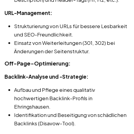
URL-Management:
Strukturierung von URLs für bessere Lesbarkeit
und SEO-Freundlichkeit.
Einsatz von Weiterleitungen (301, 302) bei
Änderungen der Seitenstruktur.
Off-Page-Optimierung:
Backlink-Analyse und -Strategie:
Aufbau und Pflege eines qualitativ
hochwertigen Backlink-Profils in
Ehringshausen.
Identifikation und Beseitigung von schädlichen
Backlinks (Disavow-Tool).