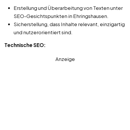
Erstellung und Überarbeitung von Texten unter
SEO-Gesichtspunkten in Ehringshausen.
Sicherstellung, dass Inhalte relevant, einzigartig
und nutzerorientiert sind.
Technische SEO:
Anzeige