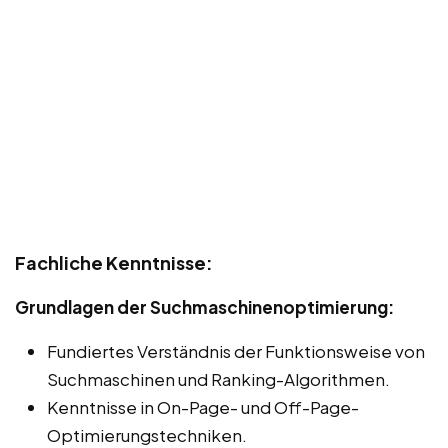
Fachliche Kenntnisse:
Grundlagen der Suchmaschinenoptimierung:
Fundiertes Verständnis der Funktionsweise von
Suchmaschinen und Ranking-Algorithmen.
Kenntnisse in On-Page- und Off-Page-
Optimierungstechniken.