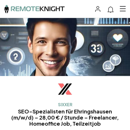
SIXXER
SEO-Spezialisten für Ehringshausen
(m/w/d) – 28,00 € / Stunde – Freelancer,
Homeoffice Job, Teilzeitjob