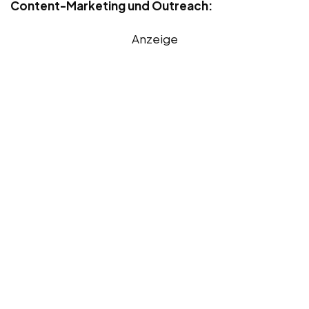
Content-Marketing und Outreach:
Anzeige