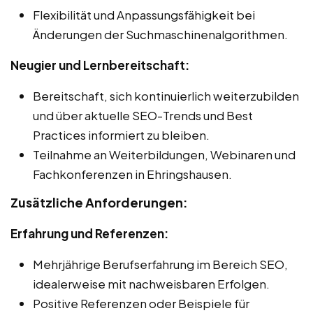
Flexibilität und Anpassungsfähigkeit bei
Änderungen der Suchmaschinenalgorithmen.
Neugier und Lernbereitschaft:
Bereitschaft, sich kontinuierlich weiterzubilden
und über aktuelle SEO-Trends und Best
Practices informiert zu bleiben.
Teilnahme an Weiterbildungen, Webinaren und
Fachkonferenzen in Ehringshausen.
Zusätzliche Anforderungen:
Erfahrung und Referenzen:
Mehrjährige Berufserfahrung im Bereich SEO,
idealerweise mit nachweisbaren Erfolgen.
Positive Referenzen oder Beispiele für