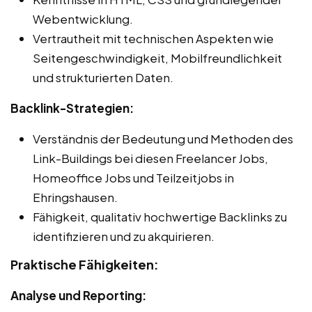
Webentwicklung.
Vertrautheit mit technischen Aspekten wie
Seitengeschwindigkeit, Mobilfreundlichkeit
und strukturierten Daten.
Backlink-Strategien:
Verständnis der Bedeutung und Methoden des
Link-Buildings bei diesen Freelancer Jobs,
Homeoffice Jobs und Teilzeitjobs in
Ehringshausen.
Fähigkeit, qualitativ hochwertige Backlinks zu
identifizieren und zu akquirieren.
Praktische Fähigkeiten:
Analyse und Reporting: