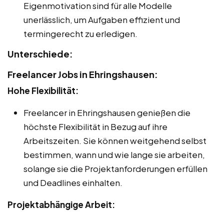
Eigenmotivation sind für alle Modelle
unerlässlich, um Aufgaben effizient und
termingerecht zu erledigen.
Unterschiede:
Freelancer Jobs in Ehringshausen:
Hohe Flexibilität:
Freelancer in Ehringshausen genießen die
höchste Flexibilität in Bezug auf ihre
Arbeitszeiten. Sie können weitgehend selbst
bestimmen, wann und wie lange sie arbeiten,
solange sie die Projektanforderungen erfüllen
und Deadlines einhalten.
Projektabhängige Arbeit: