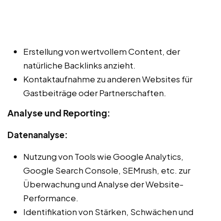
Erstellung von wertvollem Content, der
natürliche Backlinks anzieht.
Kontaktaufnahme zu anderen Websites für
Gastbeiträge oder Partnerschaften.
Analyse und Reporting:
Datenanalyse:
Nutzung von Tools wie Google Analytics,
Google Search Console, SEMrush, etc. zur
Überwachung und Analyse der Website-
Performance.
Identifikation von Stärken, Schwächen und