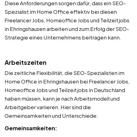
Diese Anforderungen sorgen dafür, dass ein SEO-
Spezialist im Home Office effektiv bei diesen
Freelancer Jobs, Homeoffice Jobs und Teilzeitjobs
in Ehringshausen arbeiten und zum Erfolg der SEO-
Strategie eines Unternehmens beitragen kann.
Arbeitszeiten
Die zeitliche Flexibilität, die SEO-Spezialisten im
Home Office in Ehringshausen bei Freelancer Jobs,
Homeoffice Jobs und Teilzeitjobs in Deutschland
haben müssen, kann je nach Arbeitsmodell und
Arbeitgeber variieren. Hier sind die
Gemeinsamkeiten und Unterschiede:
Gemeinsamkeiten: