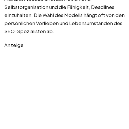
Selbstorganisation und die Fähigkeit, Deadlines
einzuhalten. Die Wahl des Modells hängt oft von den
persönlichen Vorlieben und Lebensumständen des
SEO-Spezialisten ab.
Anzeige