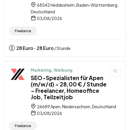
68542 Heddesheim, Baden-Württemberg,
Deutschland
03/08/2026
Freelance
28
Euro
28
Euro
-
/ Stunde
Marketing, Werbung
SEO-Spezialisten für Apen
(m/w/d) – 28,00 € / Stunde
– Freelancer, Homeoffice
Job, Teilzeitjob
26689 Apen, Niedersachsen, Deutschland
03/08/2026
Freelance