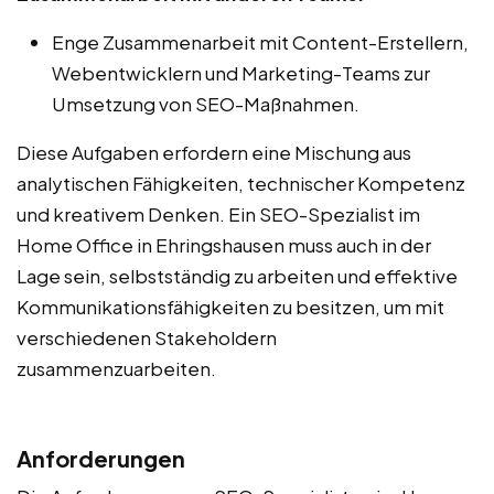
Enge Zusammenarbeit mit Content-Erstellern,
Webentwicklern und Marketing-Teams zur
Umsetzung von SEO-Maßnahmen.
Diese Aufgaben erfordern eine Mischung aus
analytischen Fähigkeiten, technischer Kompetenz
und kreativem Denken. Ein SEO-Spezialist im
Home Office in Ehringshausen muss auch in der
Lage sein, selbstständig zu arbeiten und effektive
Kommunikationsfähigkeiten zu besitzen, um mit
verschiedenen Stakeholdern
zusammenzuarbeiten.
Anforderungen