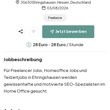
35630 Ehringshausen, Hessen, Deutschland
03/08/2026
Freelance
Jetzt bewerben
-
/ Stunde
28
Euro
28
Euro
Jobbeschreibung
Für Freelancer Jobs, Homeoffice Jobs und
Teilzeitjobs in Ehringshausen werden
gewissenhafte und motivierte SEO-Spezialisten im
Home Office gesucht.