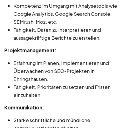
Kompetenz im Umgang mit Analysetools wie
Google Analytics, Google Search Console,
SEMrush, Moz, etc.
Fähigkeit, Daten zu interpretieren und
aussagekräftige Berichte zu erstellen.
Projektmanagement:
Erfahrung im Planen, Implementieren und
Überwachen von SEO-Projekten in
Ehringshausen.
Fähigkeit, Prioritäten zu setzen und Fristen
einzuhalten.
Kommunikation:
Starke schriftliche und mündliche
Kommunikationsfähigkeiten.