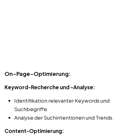
On-Page-Optimierung:
Keyword-Recherche und -Analyse:
Identifikation relevanter Keywords und
Suchbegriffe.
Analyse der Suchintentionen und Trends.
Content-Optimierung: