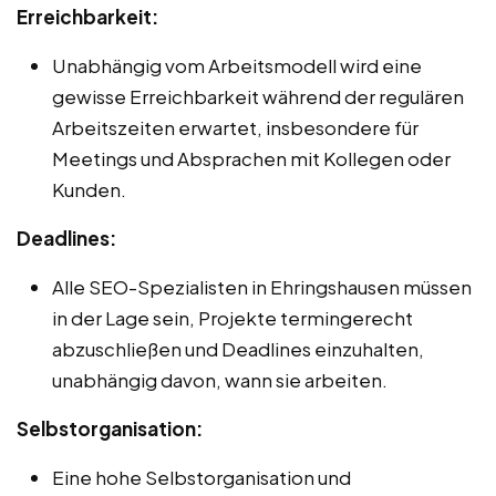
Erreichbarkeit:
Unabhängig vom Arbeitsmodell wird eine
gewisse Erreichbarkeit während der regulären
Arbeitszeiten erwartet, insbesondere für
Meetings und Absprachen mit Kollegen oder
Kunden.
Deadlines:
Alle SEO-Spezialisten in Ehringshausen müssen
in der Lage sein, Projekte termingerecht
abzuschließen und Deadlines einzuhalten,
unabhängig davon, wann sie arbeiten.
Selbstorganisation:
Eine hohe Selbstorganisation und