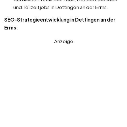
und Teilzeitjobs in Dettingen an der Erms.
SEO-Strategieentwicklung in Dettingen an der
Erms:
Anzeige