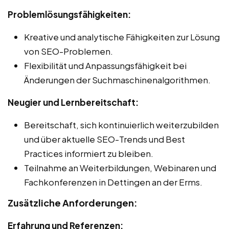
Problemlösungsfähigkeiten:
Kreative und analytische Fähigkeiten zur Lösung
von SEO-Problemen.
Flexibilität und Anpassungsfähigkeit bei
Änderungen der Suchmaschinenalgorithmen.
Neugier und Lernbereitschaft:
Bereitschaft, sich kontinuierlich weiterzubilden
und über aktuelle SEO-Trends und Best
Practices informiert zu bleiben.
Teilnahme an Weiterbildungen, Webinaren und
Fachkonferenzen in Dettingen an der Erms.
Zusätzliche Anforderungen:
Erfahrung und Referenzen: