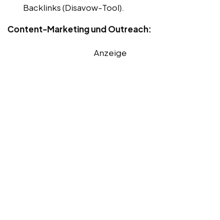
Backlinks (Disavow-Tool).
Content-Marketing und Outreach:
Anzeige