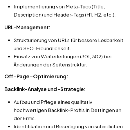
Implementierung von Meta-Tags (Title,
Description) und Header-Tags (H1, H2, etc.).
URL-Management:
Strukturierung von URLs für bessere Lesbarkeit
und SEO-Freundlichkeit.
Einsatz von Weiterleitungen (301, 302) bei
Änderungen der Seitenstruktur.
Off-Page-Optimierung:
Backlink-Analyse und -Strategie:
Aufbau und Pflege eines qualitativ
hochwertigen Backlink-Profils in Dettingen an
der Erms.
Identifikation und Beseitigung von schädlichen