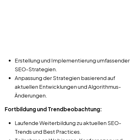
Erstellung und Implementierung umfassender
SEO-Strategien.
Anpassung der Strategien basierend auf
aktuellen Entwicklungen und Algorithmus-
Änderungen.
Fortbildung und Trendbeobachtung:
Laufende Weiterbildung zu aktuellen SEO-
Trends und Best Practices.