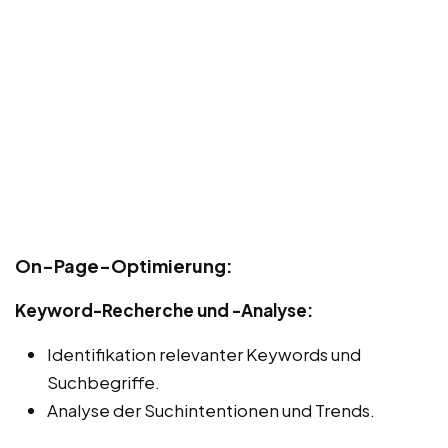
On-Page-Optimierung:
Keyword-Recherche und -Analyse:
Identifikation relevanter Keywords und
Suchbegriffe.
Analyse der Suchintentionen und Trends.