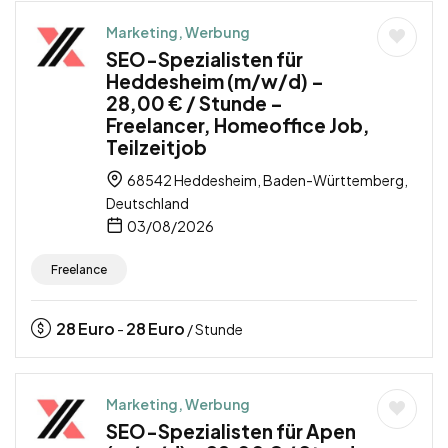
Marketing, Werbung
SEO-Spezialisten für
Heddesheim (m/w/d) –
28,00 € / Stunde –
Freelancer, Homeoffice Job,
Teilzeitjob
68542 Heddesheim, Baden-Württemberg,
Deutschland
03/08/2026
Freelance
28
Euro
28
Euro
-
/ Stunde
Marketing, Werbung
SEO-Spezialisten für Apen