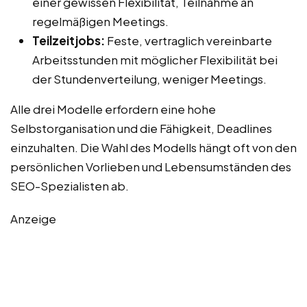
einer gewissen Flexibilität, Teilnahme an
regelmäßigen Meetings.
Teilzeitjobs:
Feste, vertraglich vereinbarte
Arbeitsstunden mit möglicher Flexibilität bei
der Stundenverteilung, weniger Meetings.
Alle drei Modelle erfordern eine hohe
Selbstorganisation und die Fähigkeit, Deadlines
einzuhalten. Die Wahl des Modells hängt oft von den
persönlichen Vorlieben und Lebensumständen des
SEO-Spezialisten ab.
Anzeige