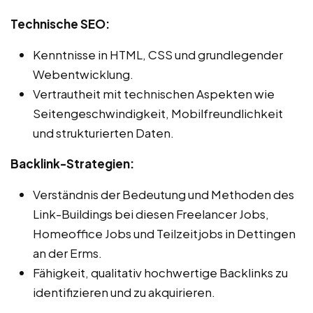
Technische SEO:
Kenntnisse in HTML, CSS und grundlegender
Webentwicklung.
Vertrautheit mit technischen Aspekten wie
Seitengeschwindigkeit, Mobilfreundlichkeit
und strukturierten Daten.
Backlink-Strategien:
Verständnis der Bedeutung und Methoden des
Link-Buildings bei diesen Freelancer Jobs,
Homeoffice Jobs und Teilzeitjobs in Dettingen
an der Erms.
Fähigkeit, qualitativ hochwertige Backlinks zu
identifizieren und zu akquirieren.