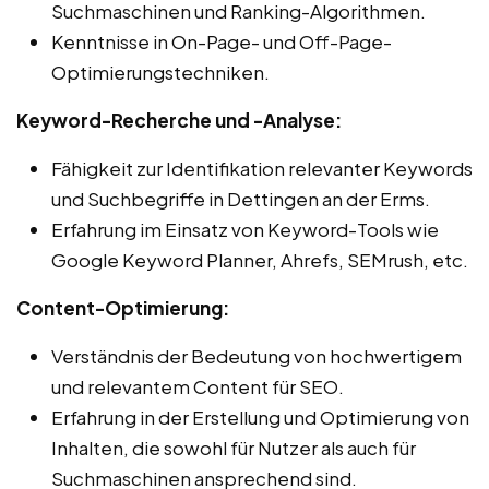
Suchmaschinen und Ranking-Algorithmen.
Kenntnisse in On-Page- und Off-Page-
Optimierungstechniken.
Keyword-Recherche und -Analyse:
Fähigkeit zur Identifikation relevanter Keywords
und Suchbegriffe in Dettingen an der Erms.
Erfahrung im Einsatz von Keyword-Tools wie
Google Keyword Planner, Ahrefs, SEMrush, etc.
Content-Optimierung:
Verständnis der Bedeutung von hochwertigem
und relevantem Content für SEO.
Erfahrung in der Erstellung und Optimierung von
Inhalten, die sowohl für Nutzer als auch für
Suchmaschinen ansprechend sind.