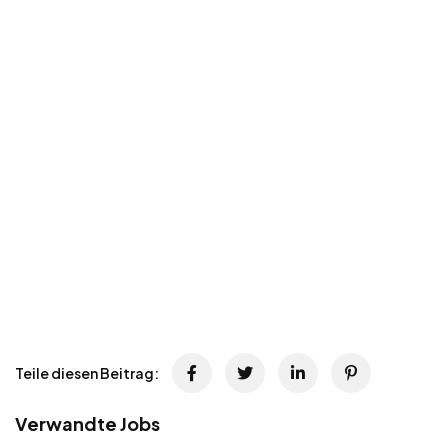
Teile diesen Beitrag:
Verwandte Jobs