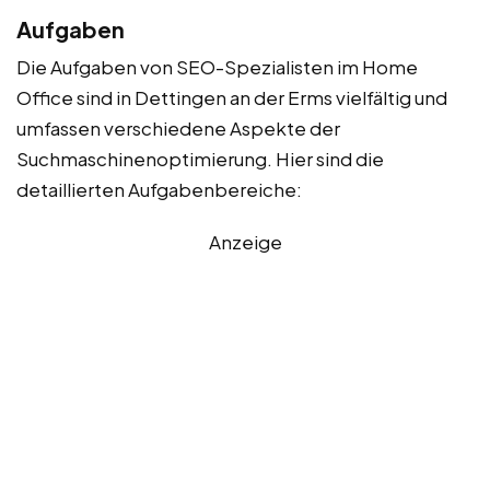
Aufgaben
Die Aufgaben von SEO-Spezialisten im Home
Office sind in Dettingen an der Erms vielfältig und
umfassen verschiedene Aspekte der
Suchmaschinenoptimierung. Hier sind die
detaillierten Aufgabenbereiche:
Anzeige