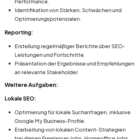
Performance.
Identifikation von Stärken, Schwächen und
Optimierungspotenzialen.
Reporting:
Erstellung regelmäßiger Berichte über SEO-
Leistungen und Fortschritte.
Präsentation der Ergebnisse und Empfehlungen
an relevante Stakeholder.
Weitere Aufgaben:
Lokale SEO:
Optimierung für lokale Suchanfragen, inklusive
Google My Business-Profile.
Erarbeitung von lokalen Content-Strategien
bei diesen Freelancer Jobs, Homeoffice Jobs