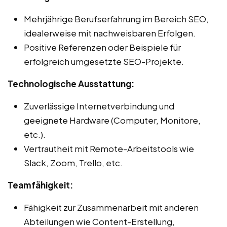
Mehrjährige Berufserfahrung im Bereich SEO,
idealerweise mit nachweisbaren Erfolgen.
Positive Referenzen oder Beispiele für
erfolgreich umgesetzte SEO-Projekte.
Technologische Ausstattung:
Zuverlässige Internetverbindung und
geeignete Hardware (Computer, Monitore,
etc.).
Vertrautheit mit Remote-Arbeitstools wie
Slack, Zoom, Trello, etc.
Teamfähigkeit:
Fähigkeit zur Zusammenarbeit mit anderen
Abteilungen wie Content-Erstellung,