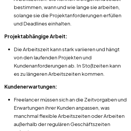
bestimmen, wann und wie lange sie arbeiten,
solange sie die Projektanforderungen erfüllen
und Deadlines einhalten.
Projektabhängige Arbeit:
Die Arbeitszeit kann stark variieren und hängt
von den laufenden Projekten und
Kundenanforderungen ab. In Stoßzeiten kann
es zu längeren Arbeitszeiten kommen.
Kundenerwartungen:
Freelancer müssen sich an die Zeitvorgaben und
Erwartungen ihrer Kunden anpassen, was
manchmal flexible Arbeitszeiten oder Arbeiten
außerhalb der regulären Geschäftszeiten