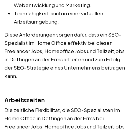
Webentwicklung und Marketing.
Teamfähigkeit, auch in einer virtuellen
Arbeitsumgebung.
Diese Anforderungen sorgen dafür, dass ein SEO-
Spezialist im Home Office effektiv bei diesen
Freelancer Jobs, Homeoffice Jobs und Teilzeitjobs
in Dettingen an der Erms arbeiten und zum Erfolg
der SEO-Strategie eines Unternehmens beitragen
kann.
Arbeitszeiten
Die zeitliche Flexibilität, die SEO-Spezialisten im
Home Office in Dettingen an der Erms bei
Freelancer Jobs, Homeoffice Jobs und Teilzeitjobs