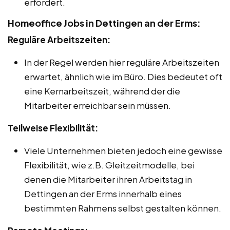
erfordert.
Homeoffice Jobs in Dettingen an der Erms:
Reguläre Arbeitszeiten:
In der Regel werden hier reguläre Arbeitszeiten
erwartet, ähnlich wie im Büro. Dies bedeutet oft
eine Kernarbeitszeit, während der die
Mitarbeiter erreichbar sein müssen.
Teilweise Flexibilität:
Viele Unternehmen bieten jedoch eine gewisse
Flexibilität, wie z.B. Gleitzeitmodelle, bei
denen die Mitarbeiter ihren Arbeitstag in
Dettingen an der Erms innerhalb eines
bestimmten Rahmens selbst gestalten können.