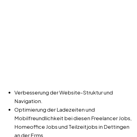
Verbesserung der Website-Struktur und
Navigation.
Optimierung der Ladezeiten und
Mobilfreundlichkeit bei diesen Freelancer Jobs,
Homeoffice Jobs und Teilzeitjobs in Dettingen
an der Erms.