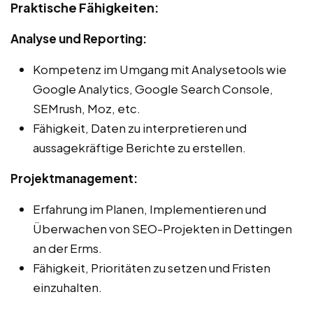
Praktische Fähigkeiten:
Analyse und Reporting:
Kompetenz im Umgang mit Analysetools wie
Google Analytics, Google Search Console,
SEMrush, Moz, etc.
Fähigkeit, Daten zu interpretieren und
aussagekräftige Berichte zu erstellen.
Projektmanagement:
Erfahrung im Planen, Implementieren und
Überwachen von SEO-Projekten in Dettingen
an der Erms.
Fähigkeit, Prioritäten zu setzen und Fristen
einzuhalten.