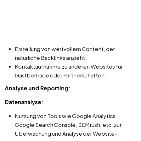
Erstellung von wertvollem Content, der
natürliche Backlinks anzieht.
Kontaktaufnahme zu anderen Websites für
Gastbeiträge oder Partnerschaften.
Analyse und Reporting:
Datenanalyse:
Nutzung von Tools wie Google Analytics,
Google Search Console, SEMrush, etc. zur
Überwachung und Analyse der Website-