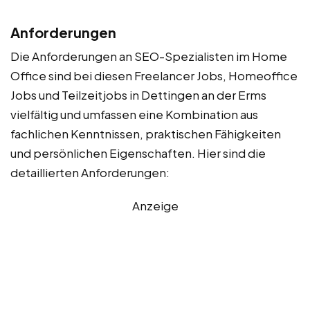
Anforderungen
Die Anforderungen an SEO-Spezialisten im Home
Office sind bei diesen Freelancer Jobs, Homeoffice
Jobs und Teilzeitjobs in Dettingen an der Erms
vielfältig und umfassen eine Kombination aus
fachlichen Kenntnissen, praktischen Fähigkeiten
und persönlichen Eigenschaften. Hier sind die
detaillierten Anforderungen:
Anzeige