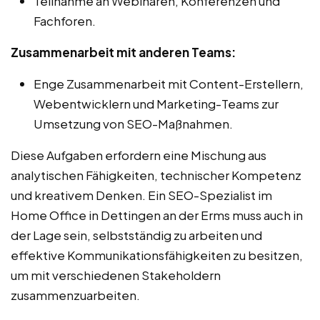
Teilnahme an Webinaren, Konferenzen und
Fachforen.
Zusammenarbeit mit anderen Teams:
Enge Zusammenarbeit mit Content-Erstellern,
Webentwicklern und Marketing-Teams zur
Umsetzung von SEO-Maßnahmen.
Diese Aufgaben erfordern eine Mischung aus
analytischen Fähigkeiten, technischer Kompetenz
und kreativem Denken. Ein SEO-Spezialist im
Home Office in Dettingen an der Erms muss auch in
der Lage sein, selbstständig zu arbeiten und
effektive Kommunikationsfähigkeiten zu besitzen,
um mit verschiedenen Stakeholdern
zusammenzuarbeiten.