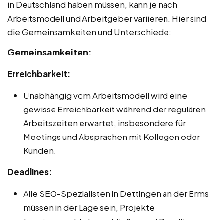
in Deutschland haben müssen, kann je nach
Arbeitsmodell und Arbeitgeber variieren. Hier sind
die Gemeinsamkeiten und Unterschiede:
Gemeinsamkeiten:
Erreichbarkeit:
Unabhängig vom Arbeitsmodell wird eine
gewisse Erreichbarkeit während der regulären
Arbeitszeiten erwartet, insbesondere für
Meetings und Absprachen mit Kollegen oder
Kunden.
Deadlines:
Alle SEO-Spezialisten in Dettingen an der Erms
müssen in der Lage sein, Projekte