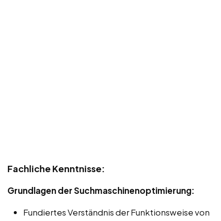
Fachliche Kenntnisse:
Grundlagen der Suchmaschinenoptimierung:
Fundiertes Verständnis der Funktionsweise von