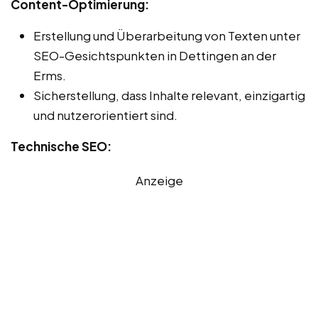
Content-Optimierung:
Erstellung und Überarbeitung von Texten unter
SEO-Gesichtspunkten in Dettingen an der
Erms.
Sicherstellung, dass Inhalte relevant, einzigartig
und nutzerorientiert sind.
Technische SEO:
Anzeige