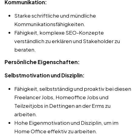
Kommunikation:
Starke schriftliche und mündliche
Kommunikationsfähigkeiten.
Fähigkeit, komplexe SEO-Konzepte
verständlich zu erklären und Stakeholder zu
beraten.
Persönliche Eigenschaften:
Selbstmotivation und Disziplin:
Fähigkeit, selbstständig und proaktiv bei diesen
Freelancer Jobs, Homeoffice Jobs und
Teilzeitjobs in Dettingen an der Erms zu
arbeiten.
Hohe Eigenmotivation und Disziplin, um im
Home Office effektiv zu arbeiten.