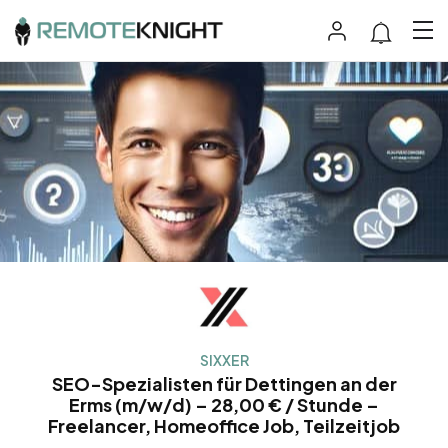
SIXXER
SEO-Spezialisten für Dettingen an der
Erms (m/w/d) – 28,00 € / Stunde –
Freelancer, Homeoffice Job, Teilzeitjob