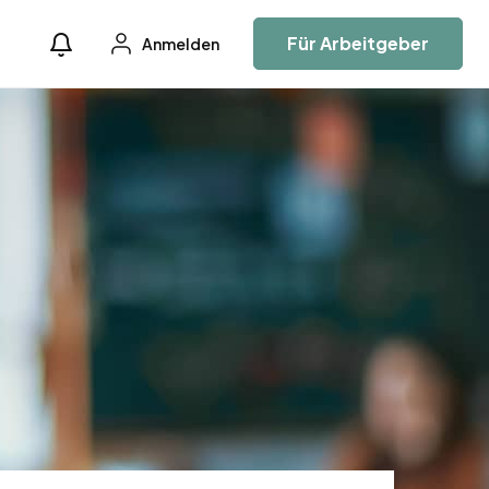
Für Arbeitgeber
Anmelden