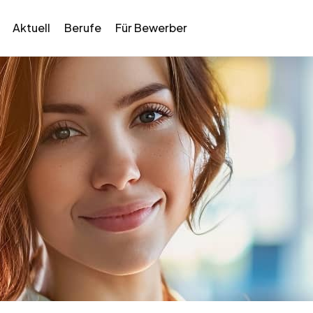
Aktuell
Berufe
Für Bewerber