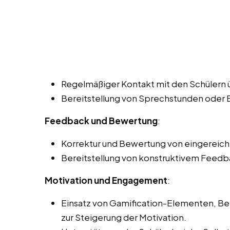
Regelmäßiger Kontakt mit den Schülern ü
Bereitstellung von Sprechstunden oder
Feedback und Bewertung
:
Korrektur und Bewertung von eingereich
Bereitstellung von konstruktivem Feedba
Motivation und Engagement
:
Einsatz von Gamification-Elementen, 
zur Steigerung der Motivation.