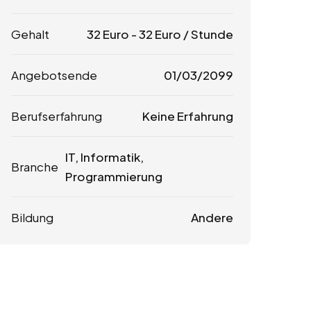
Gehalt
32
Euro
-
32
Euro
/ Stunde
Angebotsende
01/03/2099
Berufserfahrung
Keine Erfahrung
IT, Informatik,
Branche
Programmierung
Bildung
Andere