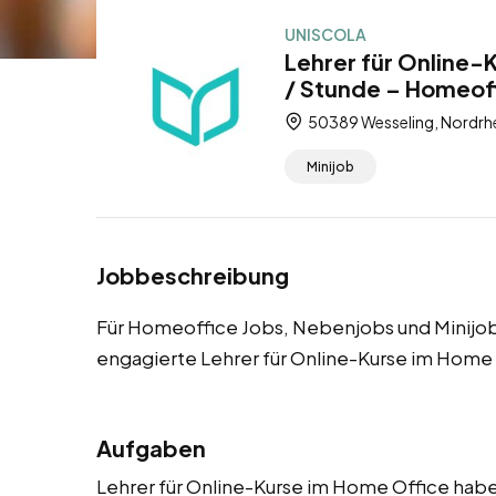
UNISCOLA
Lehrer für Online-
/ Stunde – Homeoff
50389 Wesseling, Nordrhe
Minijob
Jobbeschreibung
Für Homeoffice Jobs, Nebenjobs und Minijob
engagierte Lehrer für Online-Kurse im Home
Aufgaben
Lehrer für Online-Kurse im Home Office haben