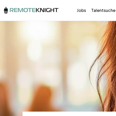
Jobs
Talentsuche