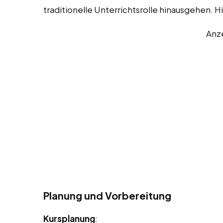
traditionelle Unterrichtsrolle hinausgehen. Hi
Anz
Planung und Vorbereitung
Kursplanung
: