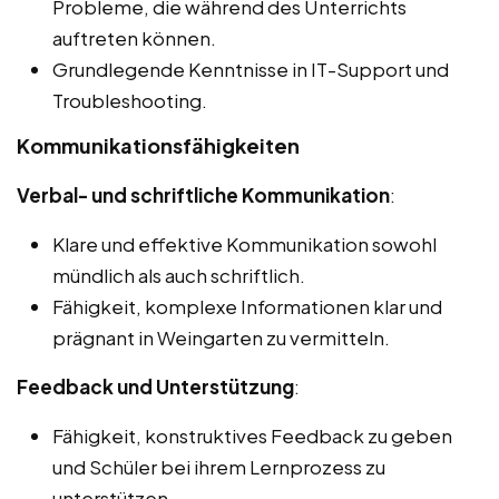
Probleme, die während des Unterrichts
auftreten können.
Grundlegende Kenntnisse in IT-Support und
Troubleshooting.
Kommunikationsfähigkeiten
Verbal- und schriftliche Kommunikation
:
Klare und effektive Kommunikation sowohl
mündlich als auch schriftlich.
Fähigkeit, komplexe Informationen klar und
prägnant in Weingarten zu vermitteln.
Feedback und Unterstützung
:
Fähigkeit, konstruktives Feedback zu geben
und Schüler bei ihrem Lernprozess zu
unterstützen.