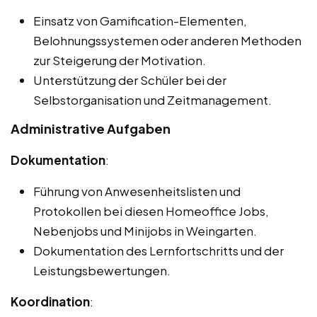
Einsatz von Gamification-Elementen,
Belohnungssystemen oder anderen Methoden
zur Steigerung der Motivation.
Unterstützung der Schüler bei der
Selbstorganisation und Zeitmanagement.
Administrative Aufgaben
Dokumentation
:
Führung von Anwesenheitslisten und
Protokollen bei diesen Homeoffice Jobs,
Nebenjobs und Minijobs in Weingarten.
Dokumentation des Lernfortschritts und der
Leistungsbewertungen.
Koordination
: