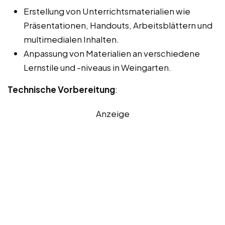
Erstellung von Unterrichtsmaterialien wie
Präsentationen, Handouts, Arbeitsblättern und
multimedialen Inhalten.
Anpassung von Materialien an verschiedene
Lernstile und -niveaus in Weingarten.
Technische Vorbereitung
:
Anzeige