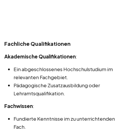
Fachliche Qualifikationen
Akademische Qualifikationen
:
Ein abgeschlossenes Hochschulstudium im
relevanten Fachgebiet.
Pädagogische Zusatzausbildung oder
Lehramtsqualifikation.
Fachwissen
:
Fundierte Kenntnisse im zu unterrichtenden
Fach.