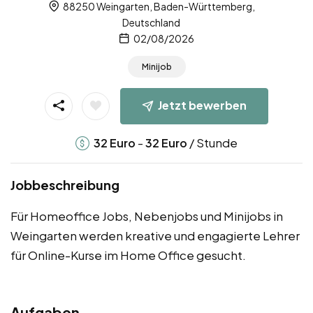
88250 Weingarten, Baden-Württemberg,
Deutschland
02/08/2026
Minijob
Jetzt bewerben
-
/ Stunde
32
Euro
32
Euro
Jobbeschreibung
Für Homeoffice Jobs, Nebenjobs und Minijobs in
Weingarten werden kreative und engagierte Lehrer
für Online-Kurse im Home Office gesucht.
Aufgaben