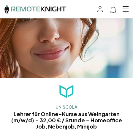
UNISCOLA
Lehrer für Online-Kurse aus Weingarten
(m/w/d) – 32,00 € / Stunde – Homeoffice
Job, Nebenjob, Minijob