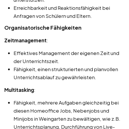
Erreichbarkeit und Reaktionsfähigkeit bei
Anfragen von Schülern und Eltern.
Organisatorische Fähigkeiten
Zeitmanagement
:
Effektives Management der eigenen Zeit und
der Unterrichtszeit.
Fähigkeit, einen strukturierten und planvollen
Unterrichtsablauf zu gewährleisten.
Multitasking
:
Fähigkeit, mehrere Aufgaben gleichzeitig bei
diesen Homeoffice Jobs, Nebenjobs und
Minijobs in Weingarten zu bewältigen, wie z.B.
Unterrichtsplanung, Durchführung von Live-