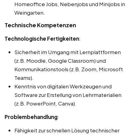
Homeoffice Jobs, Nebenjobs und Minijobs in
Weingarten.
Technische Kompetenzen
Technologische Fertigkeiten
:
Sicherheit im Umgang mit Lernplattformen
(z.B. Moodle, Google Classroom) und
Kommunikationstools (z.B. Zoom, Microsoft
Teams).
Kenntnis von digitalen Werkzeugen und
Software zur Erstellung von Lehrmaterialien
(z.B. PowerPoint, Canva).
Problembehandlung
:
Fähigkeit zur schnellen Lösung technischer