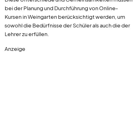
bei der Planung und Durchführung von Online-
Kursen in Weingarten berücksichtigt werden, um
sowohl die Bedürfnisse der Schüler als auch die der
Lehrer zu erfüllen.
Anzeige