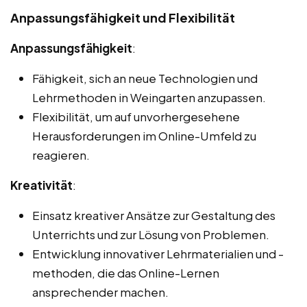
Anpassungsfähigkeit und Flexibilität
Anpassungsfähigkeit
:
Fähigkeit, sich an neue Technologien und
Lehrmethoden in Weingarten anzupassen.
Flexibilität, um auf unvorhergesehene
Herausforderungen im Online-Umfeld zu
reagieren.
Kreativität
:
Einsatz kreativer Ansätze zur Gestaltung des
Unterrichts und zur Lösung von Problemen.
Entwicklung innovativer Lehrmaterialien und -
methoden, die das Online-Lernen
ansprechender machen.