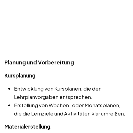
Planung und Vorbereitung
Kursplanung
:
Entwicklung von Kursplänen, die den
Lehrplanvorgaben entsprechen.
Erstellung von Wochen- oder Monatsplänen,
die die Lernziele und Aktivitäten klar umreißen.
Materialerstellung
: