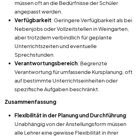
müssen oft an die Bedürfnisse der Schüler
angepasst werden.
Verfügbarkeit
: Geringere Verfügbarkeit als bei
Nebenjobs oder Vollzeitstellen in Weingarten,
aber trotzdem verbindlich für geplante
Unterrichtszeiten und eventuelle
Sprechstunden.
Verantwortungsbereich
: Begrenzte
Verantwortung für umfassende Kursplanung, oft
auf bestimmte Unterrichtseinheiten oder
spezifische Aufgaben beschränkt.
Zusammenfassung
Flexibilität in der Planung und Durchführung
:
Unabhängig von der Anstellungsform müssen
alle Lehrer eine gewisse Flexibilität in ihrer