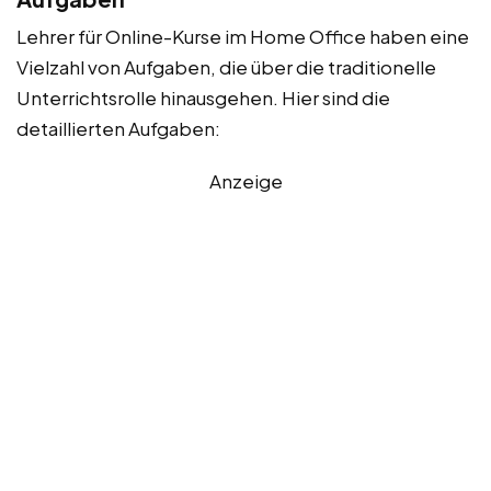
Lehrer für Online-Kurse im Home Office haben eine
Vielzahl von Aufgaben, die über die traditionelle
Unterrichtsrolle hinausgehen. Hier sind die
detaillierten Aufgaben:
Anzeige