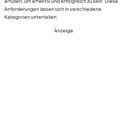
erfüllen, um effektiv und erfolgreich zu sein. Diese
Anforderungen lassen sich in verschiedene
Kategorien unterteilen:
Anzeige