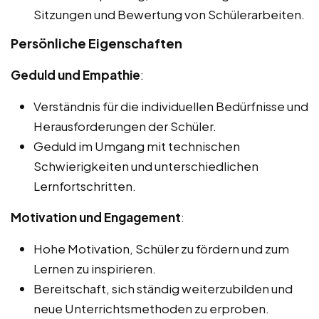
Sitzungen und Bewertung von Schülerarbeiten.
Persönliche Eigenschaften
Geduld und Empathie
:
Verständnis für die individuellen Bedürfnisse und
Herausforderungen der Schüler.
Geduld im Umgang mit technischen
Schwierigkeiten und unterschiedlichen
Lernfortschritten.
Motivation und Engagement
:
Hohe Motivation, Schüler zu fördern und zum
Lernen zu inspirieren.
Bereitschaft, sich ständig weiterzubilden und
neue Unterrichtsmethoden zu erproben.