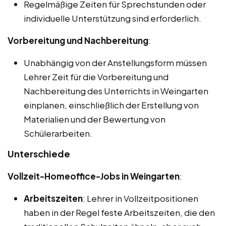
Regelmäßige Zeiten für Sprechstunden oder
individuelle Unterstützung sind erforderlich.
Vorbereitung und Nachbereitung
:
Unabhängig von der Anstellungsform müssen
Lehrer Zeit für die Vorbereitung und
Nachbereitung des Unterrichts in Weingarten
einplanen, einschließlich der Erstellung von
Materialien und der Bewertung von
Schülerarbeiten.
Unterschiede
Vollzeit-Homeoffice-Jobs in Weingarten
:
Arbeitszeiten
: Lehrer in Vollzeitpositionen
haben in der Regel feste Arbeitszeiten, die den