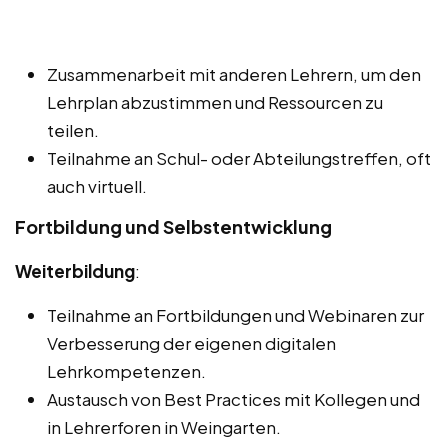
Zusammenarbeit mit anderen Lehrern, um den
Lehrplan abzustimmen und Ressourcen zu
teilen.
Teilnahme an Schul- oder Abteilungstreffen, oft
auch virtuell.
Fortbildung und Selbstentwicklung
Weiterbildung
:
Teilnahme an Fortbildungen und Webinaren zur
Verbesserung der eigenen digitalen
Lehrkompetenzen.
Austausch von Best Practices mit Kollegen und
in Lehrerforen in Weingarten.