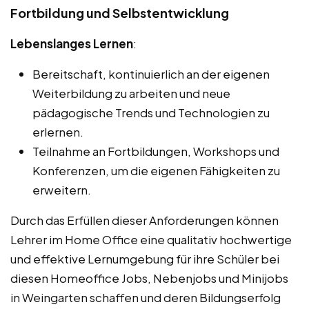
Fortbildung und Selbstentwicklung
Lebenslanges Lernen
:
Bereitschaft, kontinuierlich an der eigenen
Weiterbildung zu arbeiten und neue
pädagogische Trends und Technologien zu
erlernen.
Teilnahme an Fortbildungen, Workshops und
Konferenzen, um die eigenen Fähigkeiten zu
erweitern.
Durch das Erfüllen dieser Anforderungen können
Lehrer im Home Office eine qualitativ hochwertige
und effektive Lernumgebung für ihre Schüler bei
diesen Homeoffice Jobs, Nebenjobs und Minijobs
in Weingarten schaffen und deren Bildungserfolg