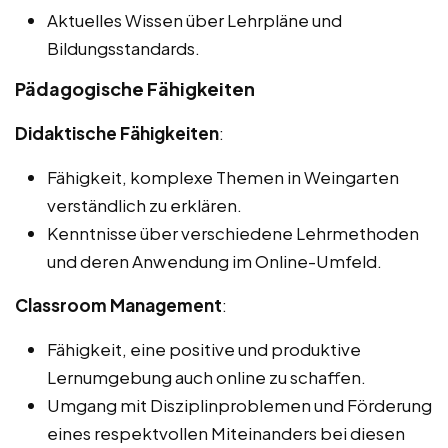
Aktuelles Wissen über Lehrpläne und
Bildungsstandards.
Pädagogische Fähigkeiten
Didaktische Fähigkeiten
:
Fähigkeit, komplexe Themen in Weingarten
verständlich zu erklären.
Kenntnisse über verschiedene Lehrmethoden
und deren Anwendung im Online-Umfeld.
Classroom Management
:
Fähigkeit, eine positive und produktive
Lernumgebung auch online zu schaffen.
Umgang mit Disziplinproblemen und Förderung
eines respektvollen Miteinanders bei diesen