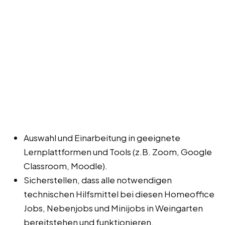
Auswahl und Einarbeitung in geeignete
Lernplattformen und Tools (z.B. Zoom, Google
Classroom, Moodle).
Sicherstellen, dass alle notwendigen
technischen Hilfsmittel bei diesen Homeoffice
Jobs, Nebenjobs und Minijobs in Weingarten
bereitstehen und funktionieren.