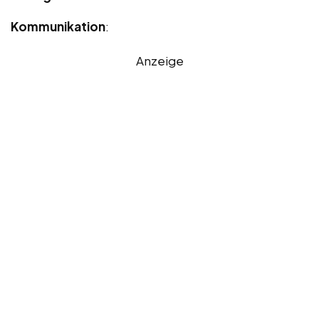
Kommunikation
:
Anzeige