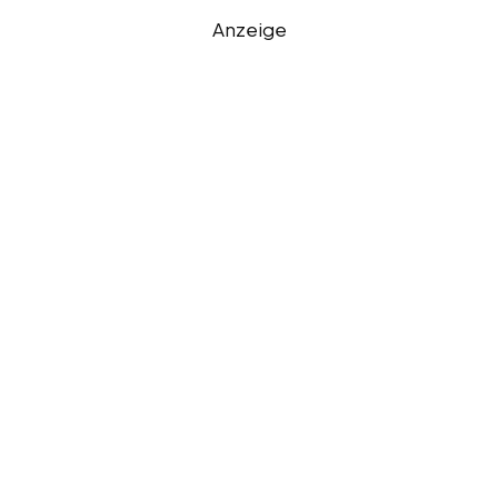
Anzeige