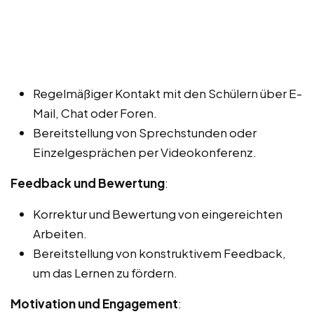
Regelmäßiger Kontakt mit den Schülern über E-
Mail, Chat oder Foren.
Bereitstellung von Sprechstunden oder
Einzelgesprächen per Videokonferenz.
Feedback und Bewertung
:
Korrektur und Bewertung von eingereichten
Arbeiten.
Bereitstellung von konstruktivem Feedback,
um das Lernen zu fördern.
Motivation und Engagement
: