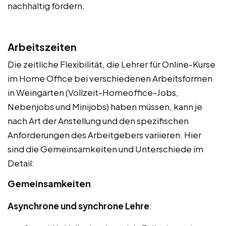
nachhaltig fördern.
Arbeitszeiten
Die zeitliche Flexibilität, die Lehrer für Online-Kurse
im Home Office bei verschiedenen Arbeitsformen
in Weingarten (Vollzeit-Homeoffice-Jobs,
Nebenjobs und Minijobs) haben müssen, kann je
nach Art der Anstellung und den spezifischen
Anforderungen des Arbeitgebers variieren. Hier
sind die Gemeinsamkeiten und Unterschiede im
Detail:
Gemeinsamkeiten
Asynchrone und synchrone Lehre
: