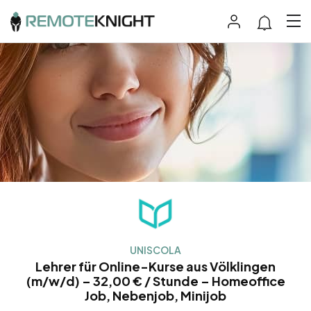
UNISCOLA
Lehrer für Online-Kurse aus Völklingen
(m/w/d) – 32,00 € / Stunde – Homeoffice
Job, Nebenjob, Minijob