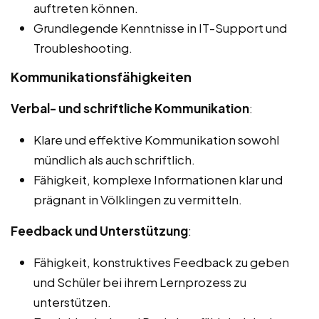
auftreten können.
Grundlegende Kenntnisse in IT-Support und
Troubleshooting.
Kommunikationsfähigkeiten
Verbal- und schriftliche Kommunikation
:
Klare und effektive Kommunikation sowohl
mündlich als auch schriftlich.
Fähigkeit, komplexe Informationen klar und
prägnant in Völklingen zu vermitteln.
Feedback und Unterstützung
:
Fähigkeit, konstruktives Feedback zu geben
und Schüler bei ihrem Lernprozess zu
unterstützen.