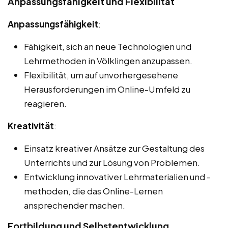
Anpassungsfähigkeit und Flexibilität
Anpassungsfähigkeit
:
Fähigkeit, sich an neue Technologien und
Lehrmethoden in Völklingen anzupassen.
Flexibilität, um auf unvorhergesehene
Herausforderungen im Online-Umfeld zu
reagieren.
Kreativität
:
Einsatz kreativer Ansätze zur Gestaltung des
Unterrichts und zur Lösung von Problemen.
Entwicklung innovativer Lehrmaterialien und -
methoden, die das Online-Lernen
ansprechender machen.
Fortbildung und Selbstentwicklung