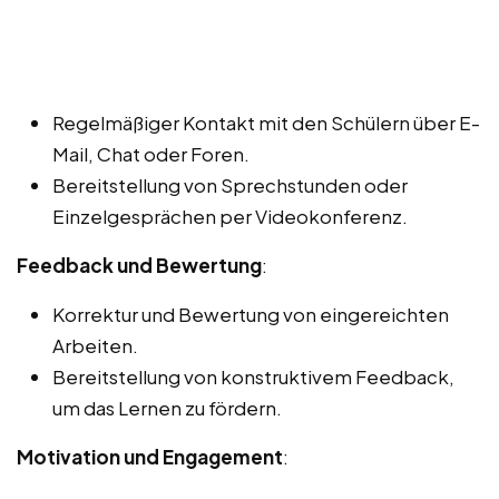
Regelmäßiger Kontakt mit den Schülern über E-
Mail, Chat oder Foren.
Bereitstellung von Sprechstunden oder
Einzelgesprächen per Videokonferenz.
Feedback und Bewertung
:
Korrektur und Bewertung von eingereichten
Arbeiten.
Bereitstellung von konstruktivem Feedback,
um das Lernen zu fördern.
Motivation und Engagement
: