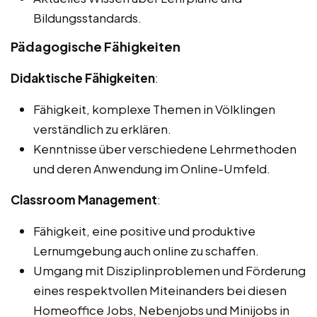
Bildungsstandards.
Pädagogische Fähigkeiten
Didaktische Fähigkeiten
:
Fähigkeit, komplexe Themen in Völklingen
verständlich zu erklären.
Kenntnisse über verschiedene Lehrmethoden
und deren Anwendung im Online-Umfeld.
Classroom Management
:
Fähigkeit, eine positive und produktive
Lernumgebung auch online zu schaffen.
Umgang mit Disziplinproblemen und Förderung
eines respektvollen Miteinanders bei diesen
Homeoffice Jobs, Nebenjobs und Minijobs in