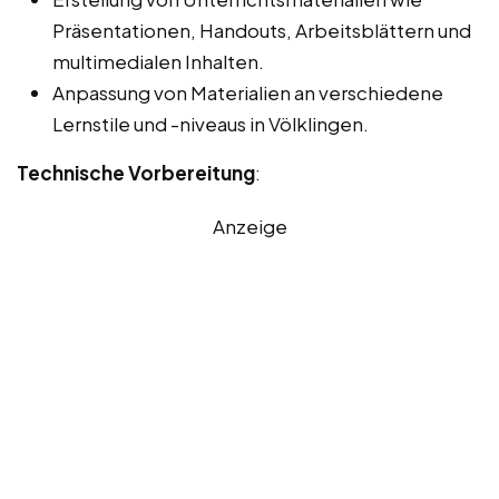
Präsentationen, Handouts, Arbeitsblättern und
multimedialen Inhalten.
Anpassung von Materialien an verschiedene
Lernstile und -niveaus in Völklingen.
Technische Vorbereitung
:
Anzeige