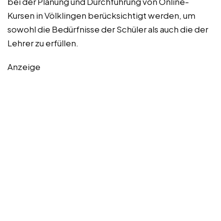
bei der Planung und Durchführung von Online-
Kursen in Völklingen berücksichtigt werden, um
sowohl die Bedürfnisse der Schüler als auch die der
Lehrer zu erfüllen.
Anzeige