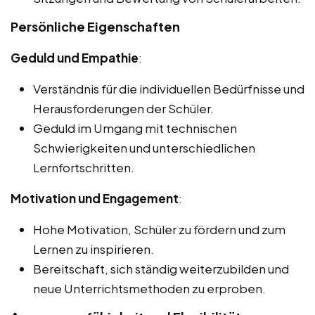
Persönliche Eigenschaften
Geduld und Empathie
:
Verständnis für die individuellen Bedürfnisse und
Herausforderungen der Schüler.
Geduld im Umgang mit technischen
Schwierigkeiten und unterschiedlichen
Lernfortschritten.
Motivation und Engagement
:
Hohe Motivation, Schüler zu fördern und zum
Lernen zu inspirieren.
Bereitschaft, sich ständig weiterzubilden und
neue Unterrichtsmethoden zu erproben.