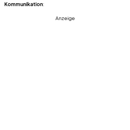
Kommunikation
:
Anzeige