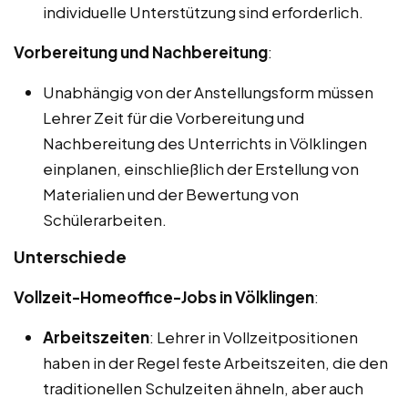
individuelle Unterstützung sind erforderlich.
Vorbereitung und Nachbereitung
:
Unabhängig von der Anstellungsform müssen
Lehrer Zeit für die Vorbereitung und
Nachbereitung des Unterrichts in Völklingen
einplanen, einschließlich der Erstellung von
Materialien und der Bewertung von
Schülerarbeiten.
Unterschiede
Vollzeit-Homeoffice-Jobs in Völklingen
:
Arbeitszeiten
: Lehrer in Vollzeitpositionen
haben in der Regel feste Arbeitszeiten, die den
traditionellen Schulzeiten ähneln, aber auch