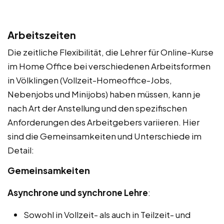
Arbeitszeiten
Die zeitliche Flexibilität, die Lehrer für Online-Kurse
im Home Office bei verschiedenen Arbeitsformen
in Völklingen (Vollzeit-Homeoffice-Jobs,
Nebenjobs und Minijobs) haben müssen, kann je
nach Art der Anstellung und den spezifischen
Anforderungen des Arbeitgebers variieren. Hier
sind die Gemeinsamkeiten und Unterschiede im
Detail:
Gemeinsamkeiten
Asynchrone und synchrone Lehre
:
Sowohl in Vollzeit- als auch in Teilzeit- und