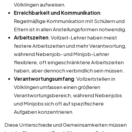
Völklingen aufweisen.
Erreichbarkeit und Kommunikation
:
Regelmäßige Kommunikation mit Schülern und
Eltern ist in allen Anstellungsformen notwendig.
Arbeitszeiten
: Vollzeit-Lehrer haben meist
festere Arbeitszeiten und mehr Verantwortung,
während Nebenjob- und Minijob-Lehrer
flexiblere, oft eingeschränktere Arbeitszeiten
haben, aber dennoch verbindlich sein müssen.
Verantwortungsumfang
: Vollzeitstellen in
Völklingen umfassen einen größeren
Verantwortungsbereich, während Nebenjobs
und Minijobs sich oft auf spezifischere
Aufgaben konzentrieren.
Diese Unterschiede und Gemeinsamkeiten müssen