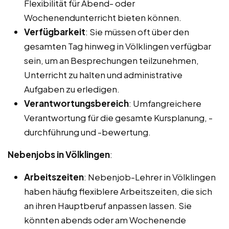
Flexibilität für Abend- oder
Wochenendunterricht bieten können.
Verfügbarkeit
: Sie müssen oft über den
gesamten Tag hinweg in Völklingen verfügbar
sein, um an Besprechungen teilzunehmen,
Unterricht zu halten und administrative
Aufgaben zu erledigen.
Verantwortungsbereich
: Umfangreichere
Verantwortung für die gesamte Kursplanung, -
durchführung und -bewertung.
Nebenjobs in Völklingen
:
Arbeitszeiten
: Nebenjob-Lehrer in Völklingen
haben häufig flexiblere Arbeitszeiten, die sich
an ihren Hauptberuf anpassen lassen. Sie
könnten abends oder am Wochenende