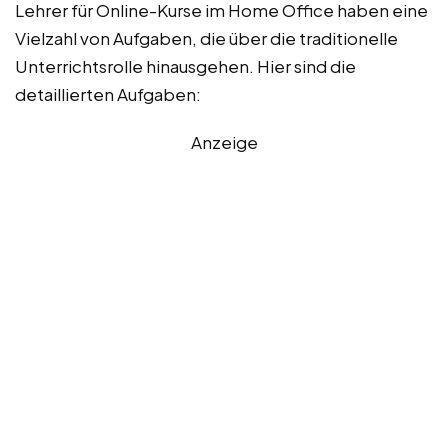
Lehrer für Online-Kurse im Home Office haben eine
Vielzahl von Aufgaben, die über die traditionelle
Unterrichtsrolle hinausgehen. Hier sind die
detaillierten Aufgaben:
Anzeige