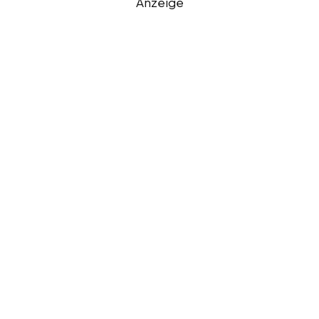
Anzeige