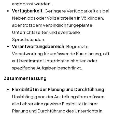
angepasst werden.
Verfügbarkeit
: Geringere Verfügbarkeit als bei
Nebenjobs oder Vollzeitstellen in Völklingen,
aber trotzdem verbindlich für geplante
Unterrichtszeiten und eventuelle
Sprechstunden.
Verantwortungsbereich
: Begrenzte
Verantwortung für umfassende Kursplanung, oft
auf bestimmte Unterrichtseinheiten oder
spezifische Aufgaben beschränkt.
Zusammenfassung
Flexibilität in der Planung und Durchführung
:
Unabhängig von der Anstellungsform müssen
alle Lehrer eine gewisse Flexibilität in ihrer
Planung und Durchführung des Unterrichts in