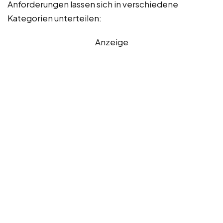
Anforderungen lassen sich in verschiedene
Kategorien unterteilen:
Anzeige