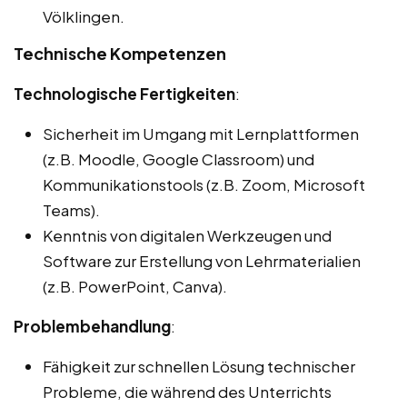
Völklingen.
Technische Kompetenzen
Technologische Fertigkeiten
:
Sicherheit im Umgang mit Lernplattformen
(z.B. Moodle, Google Classroom) und
Kommunikationstools (z.B. Zoom, Microsoft
Teams).
Kenntnis von digitalen Werkzeugen und
Software zur Erstellung von Lehrmaterialien
(z.B. PowerPoint, Canva).
Problembehandlung
:
Fähigkeit zur schnellen Lösung technischer
Probleme, die während des Unterrichts