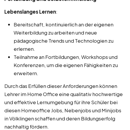
Lebenslanges Lernen
:
Bereitschaft, kontinuierlich an der eigenen
Weiterbildung zu arbeiten und neue
pädagogische Trends und Technologien zu
erlernen.
Teilnahme an Fortbildungen, Workshops und
Konferenzen, um die eigenen Fähigkeiten zu
erweitern.
Durch das Erfüllen dieser Anforderungen können
Lehrer im Home Office eine qualitativ hochwertige
und effektive Lernumgebung für ihre Schüler bei
diesen Homeoffice Jobs, Nebenjobs und Minijobs
in Völklingen schaffen und deren Bildungserfolg
nachhaltig fördern.