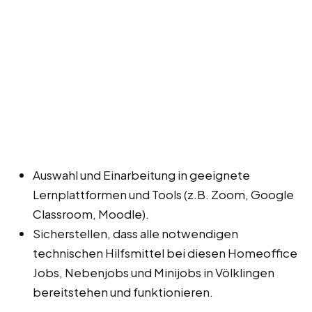
Auswahl und Einarbeitung in geeignete
Lernplattformen und Tools (z.B. Zoom, Google
Classroom, Moodle).
Sicherstellen, dass alle notwendigen
technischen Hilfsmittel bei diesen Homeoffice
Jobs, Nebenjobs und Minijobs in Völklingen
bereitstehen und funktionieren.