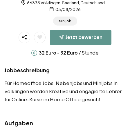
66333 Völklingen, Saarland, Deutschland
03/08/2026
Minijob
Jetzt bewerben
-
/ Stunde
32
Euro
32
Euro
Jobbeschreibung
Für Homeoffice Jobs, Nebenjobs und Minijobs in
Völklingen werden kreative und engagierte Lehrer
für Online-Kurse im Home Office gesucht.
Aufgaben