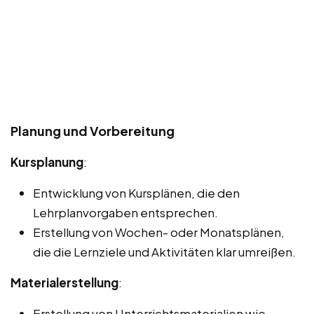
Planung und Vorbereitung
Kursplanung
:
Entwicklung von Kursplänen, die den
Lehrplanvorgaben entsprechen.
Erstellung von Wochen- oder Monatsplänen,
die die Lernziele und Aktivitäten klar umreißen.
Materialerstellung
:
Erstellung von Unterrichtsmaterialien wie