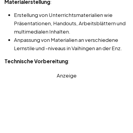
Materialerstellung
:
Erstellung von Unterrichtsmaterialien wie
Präsentationen, Handouts, Arbeitsblättern und
multimedialen Inhalten.
Anpassung von Materialien an verschiedene
Lernstile und -niveaus in Vaihingen an der Enz.
Technische Vorbereitung
:
Anzeige