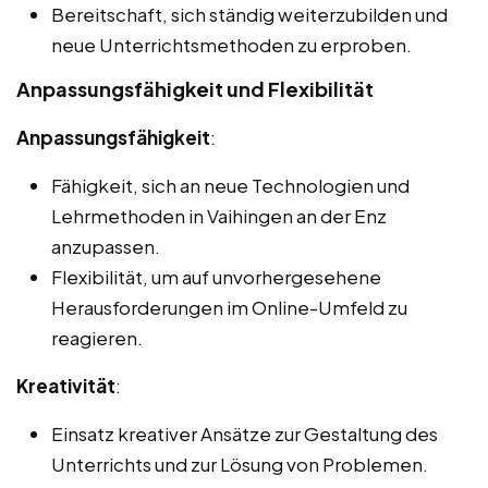
Bereitschaft, sich ständig weiterzubilden und
neue Unterrichtsmethoden zu erproben.
Anpassungsfähigkeit und Flexibilität
Anpassungsfähigkeit
:
Fähigkeit, sich an neue Technologien und
Lehrmethoden in Vaihingen an der Enz
anzupassen.
Flexibilität, um auf unvorhergesehene
Herausforderungen im Online-Umfeld zu
reagieren.
Kreativität
:
Einsatz kreativer Ansätze zur Gestaltung des
Unterrichts und zur Lösung von Problemen.