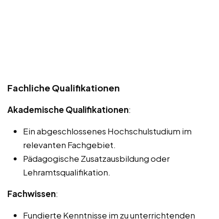
Fachliche Qualifikationen
Akademische Qualifikationen
:
Ein abgeschlossenes Hochschulstudium im
relevanten Fachgebiet.
Pädagogische Zusatzausbildung oder
Lehramtsqualifikation.
Fachwissen
:
Fundierte Kenntnisse im zu unterrichtenden