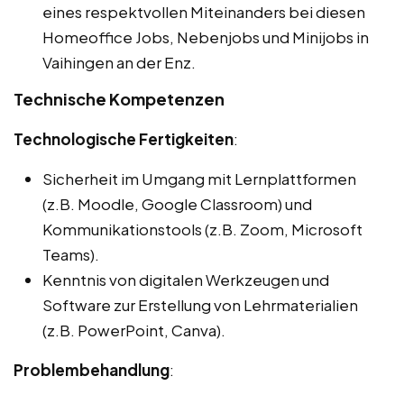
eines respektvollen Miteinanders bei diesen
Homeoffice Jobs, Nebenjobs und Minijobs in
Vaihingen an der Enz.
Technische Kompetenzen
Technologische Fertigkeiten
:
Sicherheit im Umgang mit Lernplattformen
(z.B. Moodle, Google Classroom) und
Kommunikationstools (z.B. Zoom, Microsoft
Teams).
Kenntnis von digitalen Werkzeugen und
Software zur Erstellung von Lehrmaterialien
(z.B. PowerPoint, Canva).
Problembehandlung
: