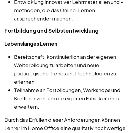
Entwicklung innovativer Lehrmaterialien und -
methoden, die das Online-Lernen
ansprechender machen.
Fortbildung und Selbstentwicklung
Lebenslanges Lernen
:
Bereitschaft, kontinuierlich an der eigenen
Weiterbildung zu arbeiten und neue
pädagogische Trends und Technologien zu
erlernen.
Teilnahme an Fortbildungen, Workshops und
Konferenzen, um die eigenen Fähigkeiten zu
erweitern.
Durch das Erfüllen dieser Anforderungen können
Lehrer im Home Office eine qualitativ hochwertige