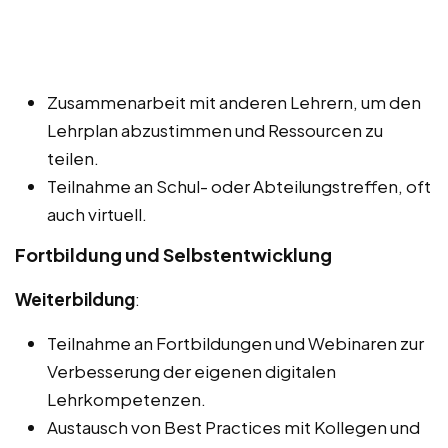
Zusammenarbeit mit anderen Lehrern, um den
Lehrplan abzustimmen und Ressourcen zu
teilen.
Teilnahme an Schul- oder Abteilungstreffen, oft
auch virtuell.
Fortbildung und Selbstentwicklung
Weiterbildung
:
Teilnahme an Fortbildungen und Webinaren zur
Verbesserung der eigenen digitalen
Lehrkompetenzen.
Austausch von Best Practices mit Kollegen und