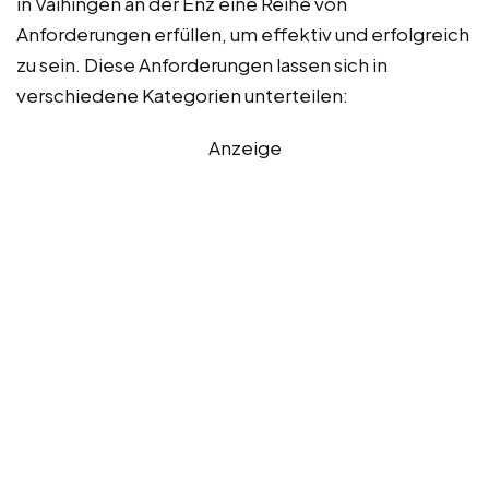
in Vaihingen an der Enz eine Reihe von
Anforderungen erfüllen, um effektiv und erfolgreich
zu sein. Diese Anforderungen lassen sich in
verschiedene Kategorien unterteilen:
Anzeige