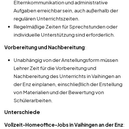
Elternkommunikation und administrative
Aufgaben erreichbar sein, auch außerhalb der
regulären Unterrichtszeiten.
Regelmäßige Zeiten für Sprechstunden oder
individuelle Unterstützung sind erforderlich.
Vorbereitung und Nachbereitung
:
Unabhängig von der Anstellungsform müssen
Lehrer Zeit für die Vorbereitung und
Nachbereitung des Unterrichts in Vaihingen an
der Enz einplanen, einschließlich der Erstellung
von Materialien und der Bewertung von
Schülerarbeiten.
Unterschiede
Vollzeit-Homeoffice-Jobs in Vaihingen an der Enz
: