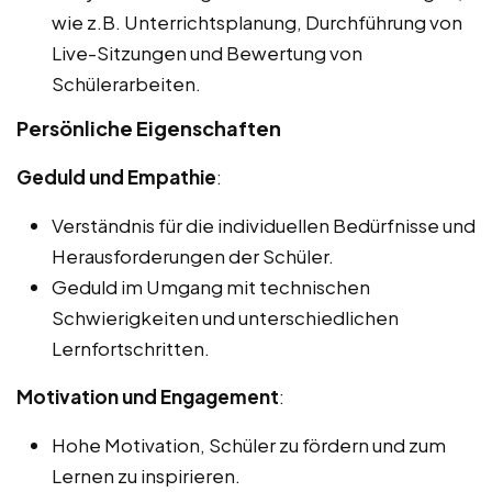
wie z.B. Unterrichtsplanung, Durchführung von
Live-Sitzungen und Bewertung von
Schülerarbeiten.
Persönliche Eigenschaften
Geduld und Empathie
:
Verständnis für die individuellen Bedürfnisse und
Herausforderungen der Schüler.
Geduld im Umgang mit technischen
Schwierigkeiten und unterschiedlichen
Lernfortschritten.
Motivation und Engagement
:
Hohe Motivation, Schüler zu fördern und zum
Lernen zu inspirieren.