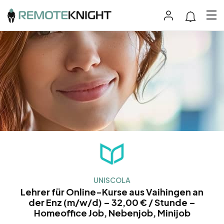
UNISCOLA
Lehrer für Online-Kurse aus Vaihingen an
der Enz (m/w/d) – 32,00 € / Stunde –
Homeoffice Job, Nebenjob, Minijob