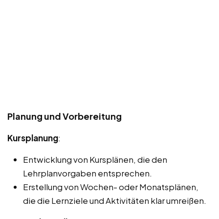
Planung und Vorbereitung
Kursplanung
:
Entwicklung von Kursplänen, die den
Lehrplanvorgaben entsprechen.
Erstellung von Wochen- oder Monatsplänen,
die die Lernziele und Aktivitäten klar umreißen.