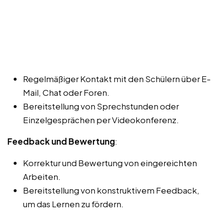
Regelmäßiger Kontakt mit den Schülern über E-
Mail, Chat oder Foren.
Bereitstellung von Sprechstunden oder
Einzelgesprächen per Videokonferenz.
Feedback und Bewertung
:
Korrektur und Bewertung von eingereichten
Arbeiten.
Bereitstellung von konstruktivem Feedback,
um das Lernen zu fördern.