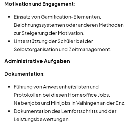
Motivation und Engagement
:
Einsatz von Gamification-Elementen,
Belohnungssystemen oder anderen Methoden
zur Steigerung der Motivation.
Unterstützung der Schüler bei der
Selbstorganisation und Zeitmanagement.
Administrative Aufgaben
Dokumentation
:
Führung von Anwesenheitslisten und
Protokollen bei diesen Homeoffice Jobs,
Nebenjobs und Minijobs in Vaihingen an der Enz.
Dokumentation des Lernfortschritts und der
Leistungsbewertungen.