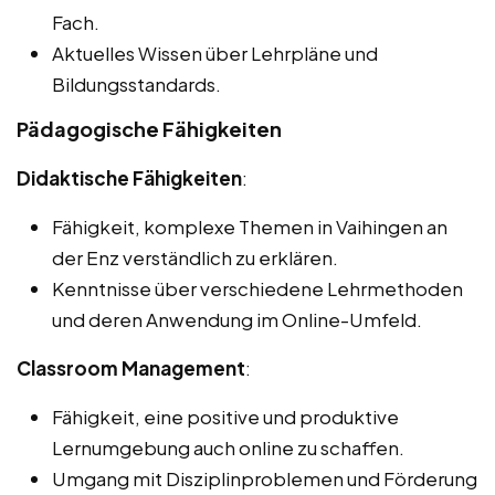
Fach.
Aktuelles Wissen über Lehrpläne und
Bildungsstandards.
Pädagogische Fähigkeiten
Didaktische Fähigkeiten
:
Fähigkeit, komplexe Themen in Vaihingen an
der Enz verständlich zu erklären.
Kenntnisse über verschiedene Lehrmethoden
und deren Anwendung im Online-Umfeld.
Classroom Management
:
Fähigkeit, eine positive und produktive
Lernumgebung auch online zu schaffen.
Umgang mit Disziplinproblemen und Förderung