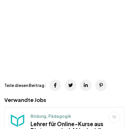
Teile diesen Beitrag:
Verwandte Jobs
Bildung, Pädagogik
Lehrer für Online-Kurse aus