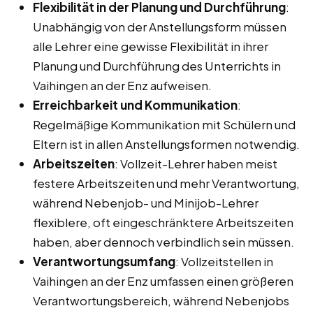
Flexibilität in der Planung und Durchführung
:
Unabhängig von der Anstellungsform müssen
alle Lehrer eine gewisse Flexibilität in ihrer
Planung und Durchführung des Unterrichts in
Vaihingen an der Enz aufweisen.
Erreichbarkeit und Kommunikation
:
Regelmäßige Kommunikation mit Schülern und
Eltern ist in allen Anstellungsformen notwendig.
Arbeitszeiten
: Vollzeit-Lehrer haben meist
festere Arbeitszeiten und mehr Verantwortung,
während Nebenjob- und Minijob-Lehrer
flexiblere, oft eingeschränktere Arbeitszeiten
haben, aber dennoch verbindlich sein müssen.
Verantwortungsumfang
: Vollzeitstellen in
Vaihingen an der Enz umfassen einen größeren
Verantwortungsbereich, während Nebenjobs