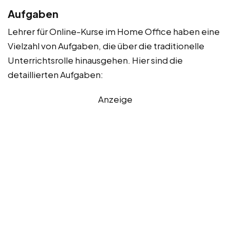
Aufgaben
Lehrer für Online-Kurse im Home Office haben eine
Vielzahl von Aufgaben, die über die traditionelle
Unterrichtsrolle hinausgehen. Hier sind die
detaillierten Aufgaben:
Anzeige