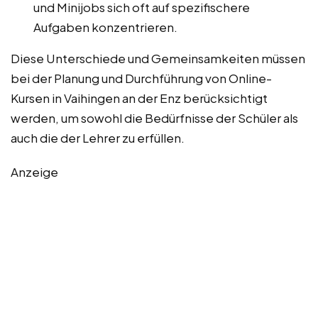
und Minijobs sich oft auf spezifischere
Aufgaben konzentrieren.
Diese Unterschiede und Gemeinsamkeiten müssen
bei der Planung und Durchführung von Online-
Kursen in Vaihingen an der Enz berücksichtigt
werden, um sowohl die Bedürfnisse der Schüler als
auch die der Lehrer zu erfüllen.
Anzeige