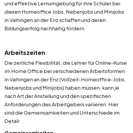
und effektive Lernumgebung für ihre Schüler bei
diesen Homeoffice Jobs, Nebenjobs und Minijobs
in Vaihingen an der Enz schaffen und deren
Bildungserfolg nachhaltig fördern.
Arbeitszeiten
Die zeitliche Flexibilität, die Lehrer für Online-Kurse
im Home Office bei verschiedenen Arbeitsformen
in Vaihingen an der Enz (Vollzeit-Homeoffice-Jobs,
Nebenjobs und Minijobs) haben müssen, kann je
nach Art der Anstellung und den spezifischen
Anforderungen des Arbeitgebers variieren. Hier
sind die Gemeinsamkeiten und Unterschiede im
Detail:
Gemeinsamkeiten