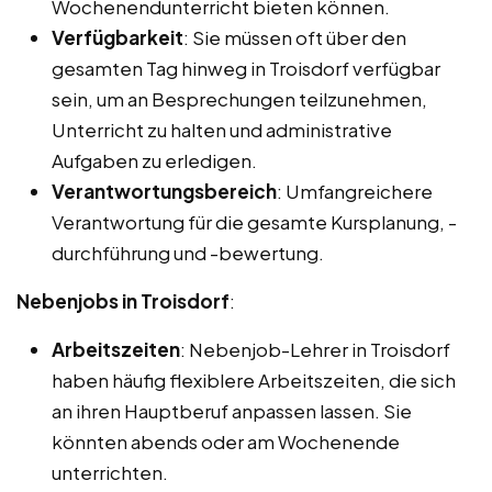
Wochenendunterricht bieten können.
Verfügbarkeit
: Sie müssen oft über den
gesamten Tag hinweg in Troisdorf verfügbar
sein, um an Besprechungen teilzunehmen,
Unterricht zu halten und administrative
Aufgaben zu erledigen.
Verantwortungsbereich
: Umfangreichere
Verantwortung für die gesamte Kursplanung, -
durchführung und -bewertung.
Nebenjobs in Troisdorf
:
Arbeitszeiten
: Nebenjob-Lehrer in Troisdorf
haben häufig flexiblere Arbeitszeiten, die sich
an ihren Hauptberuf anpassen lassen. Sie
könnten abends oder am Wochenende
unterrichten.