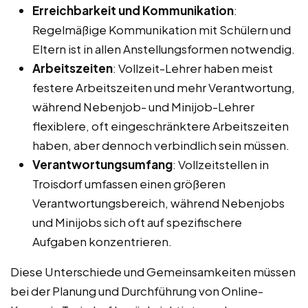
Erreichbarkeit und Kommunikation
:
Regelmäßige Kommunikation mit Schülern und
Eltern ist in allen Anstellungsformen notwendig.
Arbeitszeiten
: Vollzeit-Lehrer haben meist
festere Arbeitszeiten und mehr Verantwortung,
während Nebenjob- und Minijob-Lehrer
flexiblere, oft eingeschränktere Arbeitszeiten
haben, aber dennoch verbindlich sein müssen.
Verantwortungsumfang
: Vollzeitstellen in
Troisdorf umfassen einen größeren
Verantwortungsbereich, während Nebenjobs
und Minijobs sich oft auf spezifischere
Aufgaben konzentrieren.
Diese Unterschiede und Gemeinsamkeiten müssen
bei der Planung und Durchführung von Online-