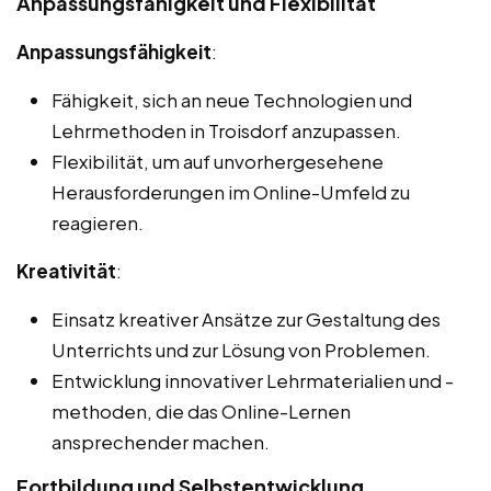
Anpassungsfähigkeit und Flexibilität
Anpassungsfähigkeit
:
Fähigkeit, sich an neue Technologien und
Lehrmethoden in Troisdorf anzupassen.
Flexibilität, um auf unvorhergesehene
Herausforderungen im Online-Umfeld zu
reagieren.
Kreativität
:
Einsatz kreativer Ansätze zur Gestaltung des
Unterrichts und zur Lösung von Problemen.
Entwicklung innovativer Lehrmaterialien und -
methoden, die das Online-Lernen
ansprechender machen.
Fortbildung und Selbstentwicklung