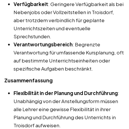
Verfügbarkeit
: Geringere Verfügbarkeit als bei
Nebenjobs oder Vollzeitstellen in Troisdorf,
aber trotzdem verbindlich für geplante
Unterrichtszeiten und eventuelle
Sprechstunden.
Verantwortungsbereich
: Begrenzte
Verantwortung für umfassende Kursplanung, oft
auf bestimmte Unterrichtseinheiten oder
spezifische Aufgaben beschränkt.
Zusammenfassung
Flexibilität in der Planung und Durchführung
:
Unabhängig von der Anstellungsform müssen
alle Lehrer eine gewisse Flexibilität in ihrer
Planung und Durchführung des Unterrichts in
Troisdorf aufweisen.