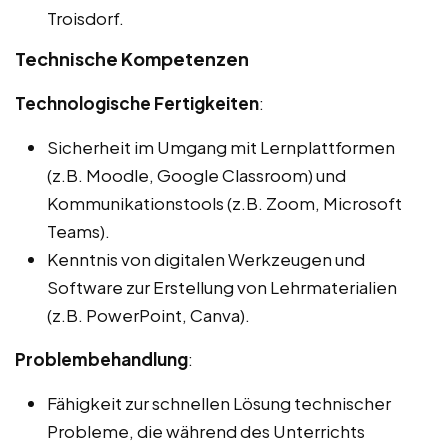
Troisdorf.
Technische Kompetenzen
Technologische Fertigkeiten
:
Sicherheit im Umgang mit Lernplattformen
(z.B. Moodle, Google Classroom) und
Kommunikationstools (z.B. Zoom, Microsoft
Teams).
Kenntnis von digitalen Werkzeugen und
Software zur Erstellung von Lehrmaterialien
(z.B. PowerPoint, Canva).
Problembehandlung
:
Fähigkeit zur schnellen Lösung technischer
Probleme, die während des Unterrichts