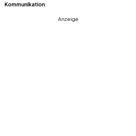
Kommunikation
:
Anzeige