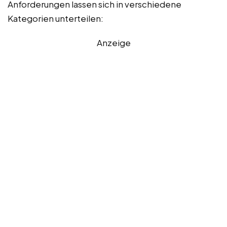
Anforderungen lassen sich in verschiedene
Kategorien unterteilen:
Anzeige