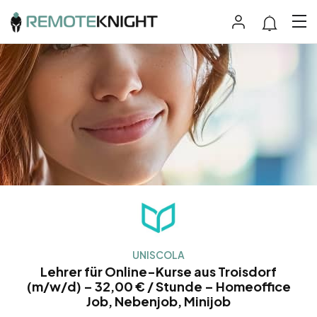
UNISCOLA
Lehrer für Online-Kurse aus Troisdorf
(m/w/d) – 32,00 € / Stunde – Homeoffice
Job, Nebenjob, Minijob