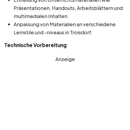
Präsentationen, Handouts, Arbeitsblättern und
multimedialen Inhalten.
Anpassung von Materialien an verschiedene
Lernstile und -niveaus in Troisdorf.
Technische Vorbereitung
:
Anzeige