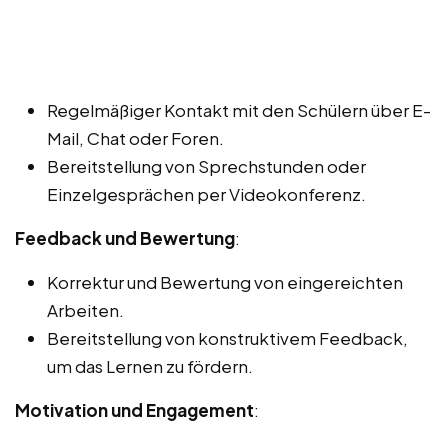
Regelmäßiger Kontakt mit den Schülern über E-
Mail, Chat oder Foren.
Bereitstellung von Sprechstunden oder
Einzelgesprächen per Videokonferenz.
Feedback und Bewertung
:
Korrektur und Bewertung von eingereichten
Arbeiten.
Bereitstellung von konstruktivem Feedback,
um das Lernen zu fördern.
Motivation und Engagement
: