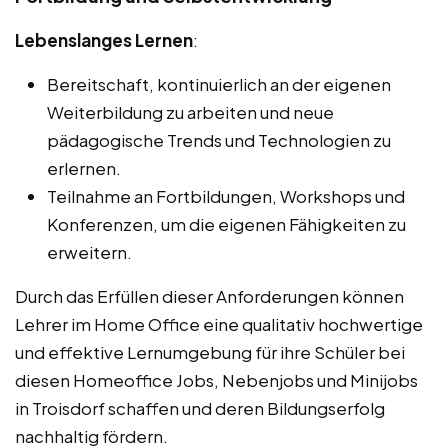
Lebenslanges Lernen
:
Bereitschaft, kontinuierlich an der eigenen
Weiterbildung zu arbeiten und neue
pädagogische Trends und Technologien zu
erlernen.
Teilnahme an Fortbildungen, Workshops und
Konferenzen, um die eigenen Fähigkeiten zu
erweitern.
Durch das Erfüllen dieser Anforderungen können
Lehrer im Home Office eine qualitativ hochwertige
und effektive Lernumgebung für ihre Schüler bei
diesen Homeoffice Jobs, Nebenjobs und Minijobs
in Troisdorf schaffen und deren Bildungserfolg
nachhaltig fördern.