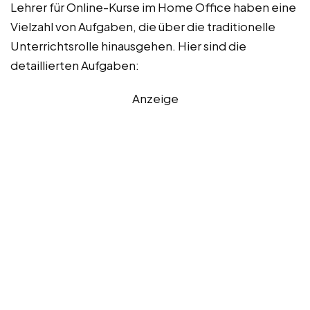
Lehrer für Online-Kurse im Home Office haben eine
Vielzahl von Aufgaben, die über die traditionelle
Unterrichtsrolle hinausgehen. Hier sind die
detaillierten Aufgaben:
Anzeige