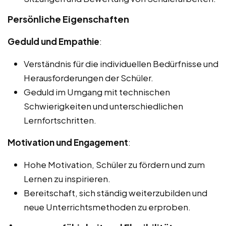
Persönliche Eigenschaften
Geduld und Empathie
:
Verständnis für die individuellen Bedürfnisse und
Herausforderungen der Schüler.
Geduld im Umgang mit technischen
Schwierigkeiten und unterschiedlichen
Lernfortschritten.
Motivation und Engagement
:
Hohe Motivation, Schüler zu fördern und zum
Lernen zu inspirieren.
Bereitschaft, sich ständig weiterzubilden und
neue Unterrichtsmethoden zu erproben.