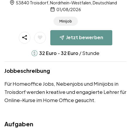
53840 Troisdorf, Nordrhein-Westfalen, Deutschland
01/08/2026
Minijob
Jetzt bewerben
-
/ Stunde
32
Euro
32
Euro
Jobbeschreibung
Für Homeoffice Jobs, Nebenjobs und Minijobs in
Troisdorf werden kreative und engagierte Lehrer für
Online-Kurse im Home Office gesucht.
Aufgaben