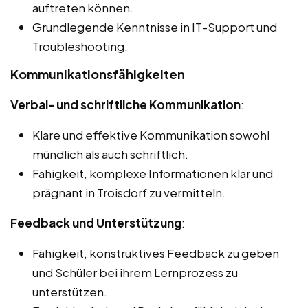
auftreten können.
Grundlegende Kenntnisse in IT-Support und
Troubleshooting.
Kommunikationsfähigkeiten
Verbal- und schriftliche Kommunikation
:
Klare und effektive Kommunikation sowohl
mündlich als auch schriftlich.
Fähigkeit, komplexe Informationen klar und
prägnant in Troisdorf zu vermitteln.
Feedback und Unterstützung
:
Fähigkeit, konstruktives Feedback zu geben
und Schüler bei ihrem Lernprozess zu
unterstützen.