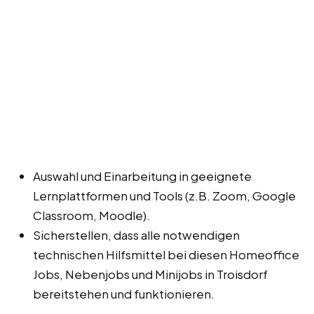
Auswahl und Einarbeitung in geeignete
Lernplattformen und Tools (z.B. Zoom, Google
Classroom, Moodle).
Sicherstellen, dass alle notwendigen
technischen Hilfsmittel bei diesen Homeoffice
Jobs, Nebenjobs und Minijobs in Troisdorf
bereitstehen und funktionieren.