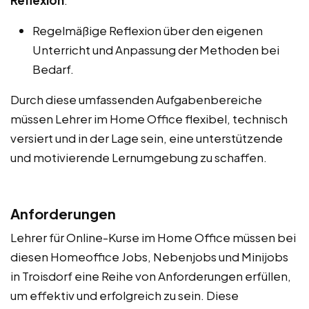
Regelmäßige Reflexion über den eigenen
Unterricht und Anpassung der Methoden bei
Bedarf.
Durch diese umfassenden Aufgabenbereiche
müssen Lehrer im Home Office flexibel, technisch
versiert und in der Lage sein, eine unterstützende
und motivierende Lernumgebung zu schaffen.
Anforderungen
Lehrer für Online-Kurse im Home Office müssen bei
diesen Homeoffice Jobs, Nebenjobs und Minijobs
in Troisdorf eine Reihe von Anforderungen erfüllen,
um effektiv und erfolgreich zu sein. Diese