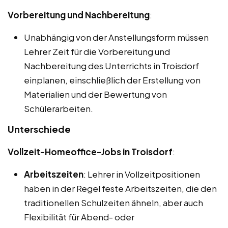
Vorbereitung und Nachbereitung
:
Unabhängig von der Anstellungsform müssen
Lehrer Zeit für die Vorbereitung und
Nachbereitung des Unterrichts in Troisdorf
einplanen, einschließlich der Erstellung von
Materialien und der Bewertung von
Schülerarbeiten.
Unterschiede
Vollzeit-Homeoffice-Jobs in Troisdorf
:
Arbeitszeiten
: Lehrer in Vollzeitpositionen
haben in der Regel feste Arbeitszeiten, die den
traditionellen Schulzeiten ähneln, aber auch
Flexibilität für Abend- oder