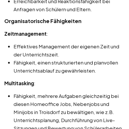
Erreichbarkeit und Reaktionsfähigkeit bei
Anfragen von Schülern und Eltern.
Organisatorische Fähigkeiten
Zeitmanagement
:
Effektives Management der eigenen Zeit und
der Unterrichtszeit.
Fähigkeit, einen strukturierten und planvollen
Unterrichtsablauf zu gewährleisten.
Multitasking
:
Fähigkeit, mehrere Aufgaben gleichzeitig bei
diesen Homeoffice Jobs, Nebenjobs und
Minijobs in Troisdorf zu bewältigen, wie z.B.
Unterrichtsplanung, Durchführung von Live-
Sitzungen und Bewertung von Schülerarbeiten.