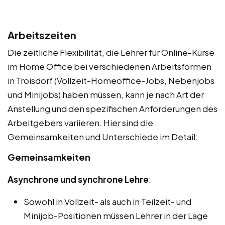
Arbeitszeiten
Die zeitliche Flexibilität, die Lehrer für Online-Kurse
im Home Office bei verschiedenen Arbeitsformen
in Troisdorf (Vollzeit-Homeoffice-Jobs, Nebenjobs
und Minijobs) haben müssen, kann je nach Art der
Anstellung und den spezifischen Anforderungen des
Arbeitgebers variieren. Hier sind die
Gemeinsamkeiten und Unterschiede im Detail:
Gemeinsamkeiten
Asynchrone und synchrone Lehre
:
Sowohl in Vollzeit- als auch in Teilzeit- und
Minijob-Positionen müssen Lehrer in der Lage