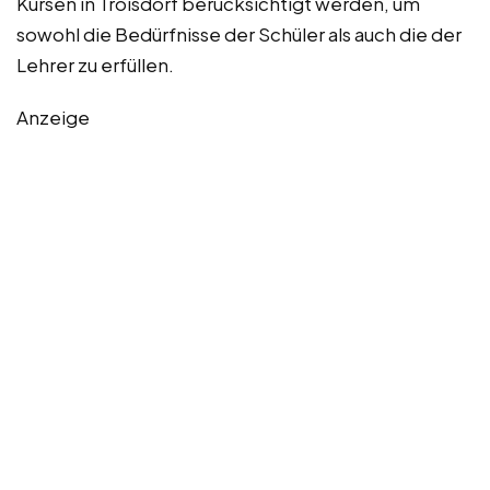
Kursen in Troisdorf berücksichtigt werden, um
sowohl die Bedürfnisse der Schüler als auch die der
Lehrer zu erfüllen.
Anzeige