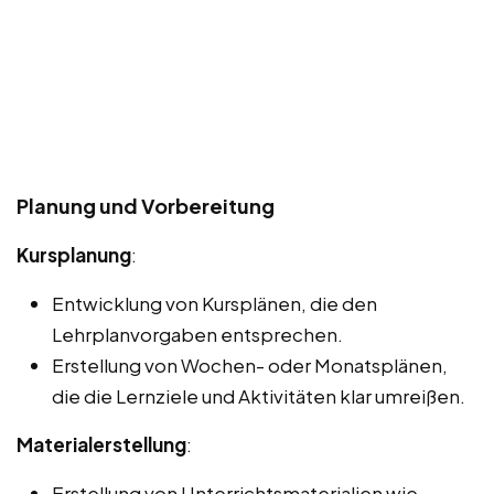
Planung und Vorbereitung
Kursplanung
:
Entwicklung von Kursplänen, die den
Lehrplanvorgaben entsprechen.
Erstellung von Wochen- oder Monatsplänen,
die die Lernziele und Aktivitäten klar umreißen.
Materialerstellung
:
Erstellung von Unterrichtsmaterialien wie