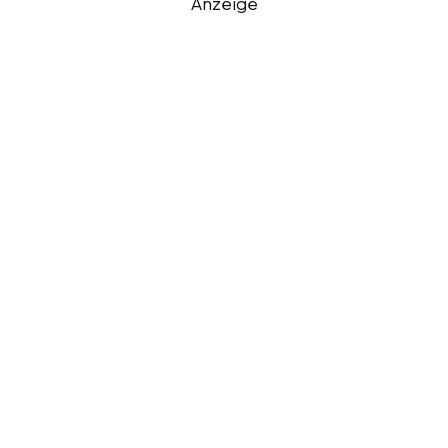
Anzeige