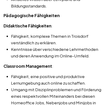
Bildungsstandards.
Pädagogische Fähigkeiten
Didaktische Fähigkeiten
:
Fähigkeit, komplexe Themen in Troisdorf
verständlich zu erklären.
Kenntnisse über verschiedene Lehrmethoden
und deren Anwendung im Online-Umfeld.
Classroom Management
:
Fähigkeit, eine positive und produktive
Lernumgebung auch online zu schaffen.
Umgang mit Disziplinproblemen und Förderung
eines respektvollen Miteinanders bei diesen
Homeoffice Jobs, Nebenjobs und Minijobs in