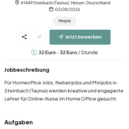
61449 Steinbach (Taunus), Hessen, Deutschland
03/08/2026
Minijob
Jetzt bewerben
-
/ Stunde
32
Euro
32
Euro
Jobbeschreibung
Für Homeoffice Jobs, Nebenjobs und Minijobs in
Steinbach (Taunus) werden kreative und engagierte
Lehrer für Online-Kurse im Home Office gesucht.
Aufgaben