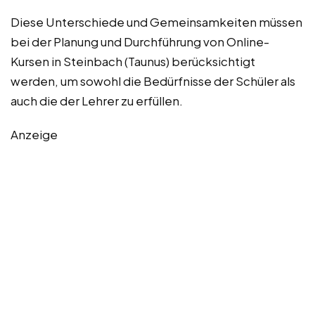
Diese Unterschiede und Gemeinsamkeiten müssen
bei der Planung und Durchführung von Online-
Kursen in Steinbach (Taunus) berücksichtigt
werden, um sowohl die Bedürfnisse der Schüler als
auch die der Lehrer zu erfüllen.
Anzeige