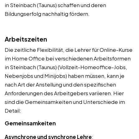
in Steinbach (Taunus) schaffen und deren
Bildungserfolg nachhaltig fördern.
Arbeitszeiten
Die zeitliche Flexibilität, die Lehrer für Online-Kurse
im Home Office bei verschiedenen Arbeitsformen
in Steinbach (Taunus) (Vollzeit-Homeoffice-Jobs,
Nebenjobs und Minijobs) haben müssen, kann je
nach Art der Anstellung und den spezifischen
Anforderungen des Arbeitgebers variieren. Hier
sind die Gemeinsamkeiten und Unterschiede im
Detail:
Gemeinsamkeiten
Asynchrone und synchrone Lehre
: