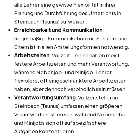
alle Lehrer eine gewisse Flexibilität in ihrer
Planung und Durchführung des Unterrichts in
Steinbach (Taunus) aufweisen.
Erreichbarkeit und Kommunikation
:
Regelmäßige Kommunikation mit Schülern und
Eltern ist in allen Anstellungsformen notwendig.
Arbeitszeiten
: Vollzeit-Lehrer haben meist
festere Arbeitszeiten und mehr Verantwortung,
während Nebenjob- und Minijob-Lehrer
flexiblere, oft eingeschränktere Arbeitszeiten
haben, aber dennoch verbindlich sein müssen.
Verantwortungsumfang
: Vollzeitstellen in
Steinbach (Taunus) umfassen einen größeren
Verantwortungsbereich, während Nebenjobs
und Minijobs sich oft auf spezifischere
Aufgaben konzentrieren.