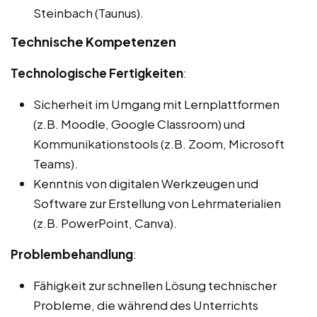
Steinbach (Taunus).
Technische Kompetenzen
Technologische Fertigkeiten
:
Sicherheit im Umgang mit Lernplattformen
(z.B. Moodle, Google Classroom) und
Kommunikationstools (z.B. Zoom, Microsoft
Teams).
Kenntnis von digitalen Werkzeugen und
Software zur Erstellung von Lehrmaterialien
(z.B. PowerPoint, Canva).
Problembehandlung
:
Fähigkeit zur schnellen Lösung technischer
Probleme, die während des Unterrichts