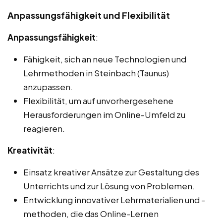
Anpassungsfähigkeit und Flexibilität
Anpassungsfähigkeit
:
Fähigkeit, sich an neue Technologien und
Lehrmethoden in Steinbach (Taunus)
anzupassen.
Flexibilität, um auf unvorhergesehene
Herausforderungen im Online-Umfeld zu
reagieren.
Kreativität
:
Einsatz kreativer Ansätze zur Gestaltung des
Unterrichts und zur Lösung von Problemen.
Entwicklung innovativer Lehrmaterialien und -
methoden, die das Online-Lernen