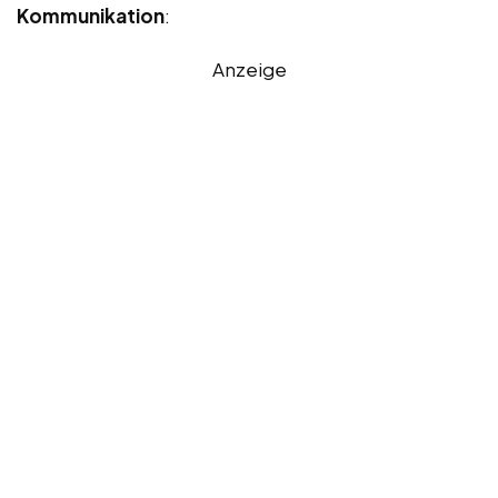
Kommunikation
:
Anzeige