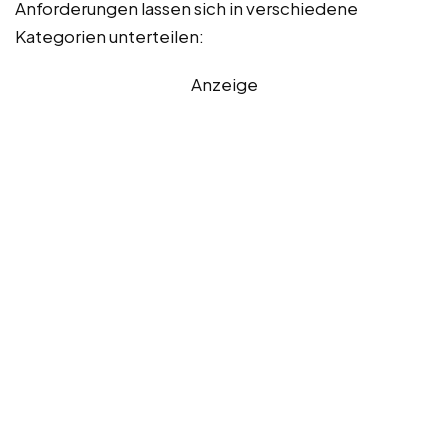
Anforderungen lassen sich in verschiedene
Kategorien unterteilen:
Anzeige