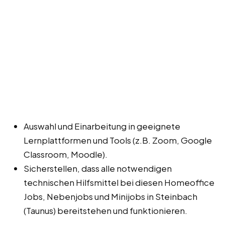
Auswahl und Einarbeitung in geeignete
Lernplattformen und Tools (z.B. Zoom, Google
Classroom, Moodle).
Sicherstellen, dass alle notwendigen
technischen Hilfsmittel bei diesen Homeoffice
Jobs, Nebenjobs und Minijobs in Steinbach
(Taunus) bereitstehen und funktionieren.