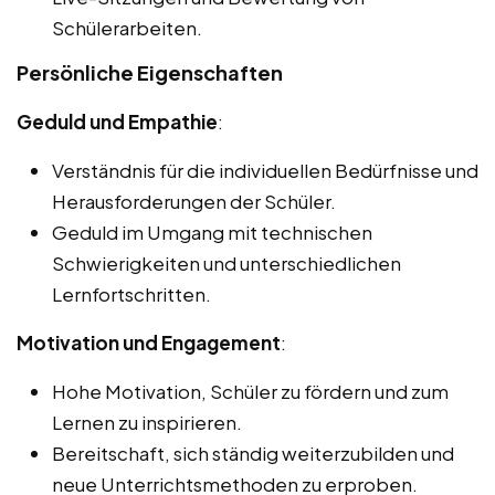
Schülerarbeiten.
Persönliche Eigenschaften
Geduld und Empathie
:
Verständnis für die individuellen Bedürfnisse und
Herausforderungen der Schüler.
Geduld im Umgang mit technischen
Schwierigkeiten und unterschiedlichen
Lernfortschritten.
Motivation und Engagement
:
Hohe Motivation, Schüler zu fördern und zum
Lernen zu inspirieren.
Bereitschaft, sich ständig weiterzubilden und
neue Unterrichtsmethoden zu erproben.