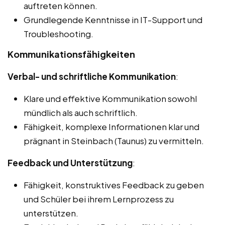
auftreten können.
Grundlegende Kenntnisse in IT-Support und
Troubleshooting.
Kommunikationsfähigkeiten
Verbal- und schriftliche Kommunikation
:
Klare und effektive Kommunikation sowohl
mündlich als auch schriftlich.
Fähigkeit, komplexe Informationen klar und
prägnant in Steinbach (Taunus) zu vermitteln.
Feedback und Unterstützung
:
Fähigkeit, konstruktives Feedback zu geben
und Schüler bei ihrem Lernprozess zu
unterstützen.