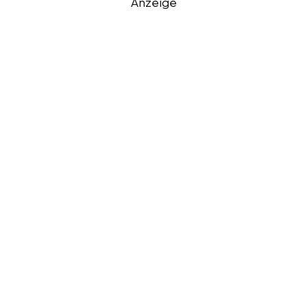
Anzeige