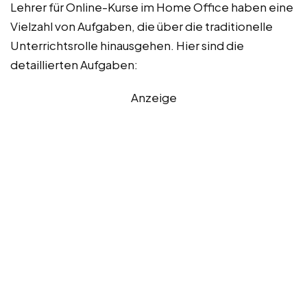
Lehrer für Online-Kurse im Home Office haben eine
Vielzahl von Aufgaben, die über die traditionelle
Unterrichtsrolle hinausgehen. Hier sind die
detaillierten Aufgaben:
Anzeige