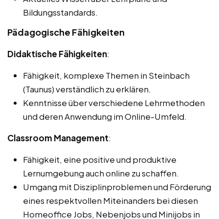
Bildungsstandards.
Pädagogische Fähigkeiten
Didaktische Fähigkeiten
:
Fähigkeit, komplexe Themen in Steinbach
(Taunus) verständlich zu erklären.
Kenntnisse über verschiedene Lehrmethoden
und deren Anwendung im Online-Umfeld.
Classroom Management
:
Fähigkeit, eine positive und produktive
Lernumgebung auch online zu schaffen.
Umgang mit Disziplinproblemen und Förderung
eines respektvollen Miteinanders bei diesen
Homeoffice Jobs, Nebenjobs und Minijobs in