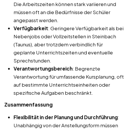
Die Arbeitszeiten können stark variieren und
müssen oft an die Bedürfnisse der Schüler
angepasst werden.
Verfügbarkeit
: Geringere Verfügbarkeit als bei
Nebenjobs oder Vollzeitstellen in Steinbach
(Taunus), aber trotzdem verbindlich für
geplante Unterrichtszeiten und eventuelle
Sprechstunden.
Verantwortungsbereich
: Begrenzte
Verantwortung für umfassende Kursplanung, oft
auf bestimmte Unterrichtseinheiten oder
spezifische Aufgaben beschränkt.
Zusammenfassung
Flexibilität in der Planung und Durchführung
:
Unabhängig von der Anstellungsform müssen