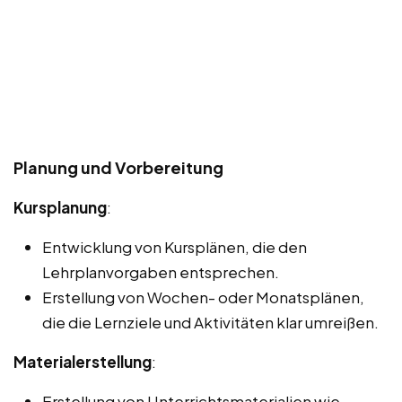
Planung und Vorbereitung
Kursplanung
:
Entwicklung von Kursplänen, die den
Lehrplanvorgaben entsprechen.
Erstellung von Wochen- oder Monatsplänen,
die die Lernziele und Aktivitäten klar umreißen.
Materialerstellung
:
Erstellung von Unterrichtsmaterialien wie