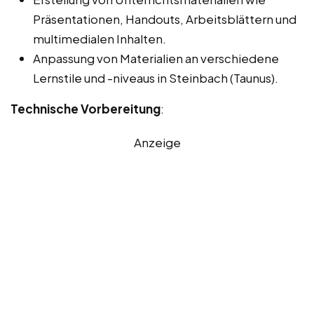
Präsentationen, Handouts, Arbeitsblättern und
multimedialen Inhalten.
Anpassung von Materialien an verschiedene
Lernstile und -niveaus in Steinbach (Taunus).
Technische Vorbereitung
:
Anzeige