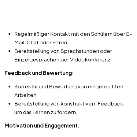
Regelmäßiger Kontakt mit den Schülern über E-
Mail, Chat oder Foren.
Bereitstellung von Sprechstunden oder
Einzelgesprächen per Videokonferenz.
Feedback und Bewertung
:
Korrektur und Bewertung von eingereichten
Arbeiten.
Bereitstellung von konstruktivem Feedback,
um das Lernen zu fördern.
Motivation und Engagement
: