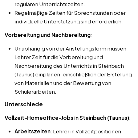
regulären Unterrichtszeiten.
Regelmäßige Zeiten für Sprechstunden oder
individuelle Unterstützung sind erforderlich.
Vorbereitung und Nachbereitung
:
Unabhängig von der Anstellungsform müssen
Lehrer Zeit für die Vorbereitung und
Nachbereitung des Unterrichts in Steinbach
(Taunus) einplanen, einschließlich der Erstellung
von Materialien und der Bewertung von
Schülerarbeiten.
Unterschiede
Vollzeit-Homeoffice-Jobs in Steinbach (Taunus)
:
Arbeitszeiten
: Lehrer in Vollzeitpositionen