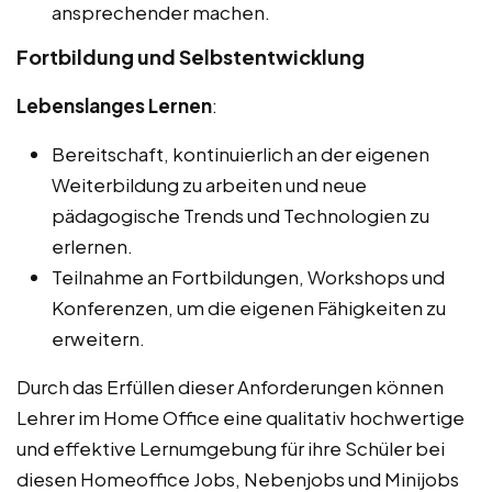
ansprechender machen.
Fortbildung und Selbstentwicklung
Lebenslanges Lernen
:
Bereitschaft, kontinuierlich an der eigenen
Weiterbildung zu arbeiten und neue
pädagogische Trends und Technologien zu
erlernen.
Teilnahme an Fortbildungen, Workshops und
Konferenzen, um die eigenen Fähigkeiten zu
erweitern.
Durch das Erfüllen dieser Anforderungen können
Lehrer im Home Office eine qualitativ hochwertige
und effektive Lernumgebung für ihre Schüler bei
diesen Homeoffice Jobs, Nebenjobs und Minijobs