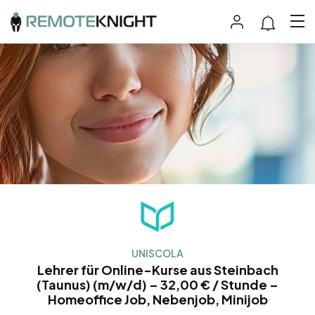
UNISCOLA
Lehrer für Online-Kurse aus Steinbach
(Taunus) (m/w/d) – 32,00 € / Stunde –
Homeoffice Job, Nebenjob, Minijob