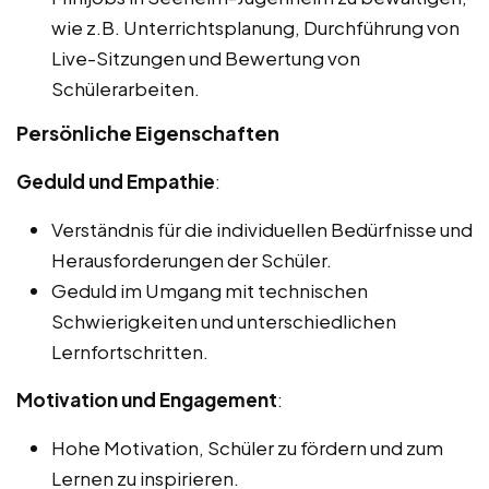
wie z.B. Unterrichtsplanung, Durchführung von
Live-Sitzungen und Bewertung von
Schülerarbeiten.
Persönliche Eigenschaften
Geduld und Empathie
:
Verständnis für die individuellen Bedürfnisse und
Herausforderungen der Schüler.
Geduld im Umgang mit technischen
Schwierigkeiten und unterschiedlichen
Lernfortschritten.
Motivation und Engagement
:
Hohe Motivation, Schüler zu fördern und zum
Lernen zu inspirieren.