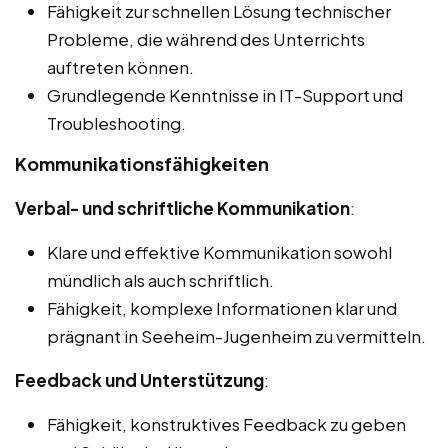
Fähigkeit zur schnellen Lösung technischer
Probleme, die während des Unterrichts
auftreten können.
Grundlegende Kenntnisse in IT-Support und
Troubleshooting.
Kommunikationsfähigkeiten
Verbal- und schriftliche Kommunikation
:
Klare und effektive Kommunikation sowohl
mündlich als auch schriftlich.
Fähigkeit, komplexe Informationen klar und
prägnant in Seeheim-Jugenheim zu vermitteln.
Feedback und Unterstützung
:
Fähigkeit, konstruktives Feedback zu geben