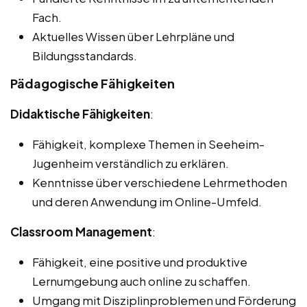
Fach.
Aktuelles Wissen über Lehrpläne und
Bildungsstandards.
Pädagogische Fähigkeiten
Didaktische Fähigkeiten
:
Fähigkeit, komplexe Themen in Seeheim-
Jugenheim verständlich zu erklären.
Kenntnisse über verschiedene Lehrmethoden
und deren Anwendung im Online-Umfeld.
Classroom Management
:
Fähigkeit, eine positive und produktive
Lernumgebung auch online zu schaffen.
Umgang mit Disziplinproblemen und Förderung