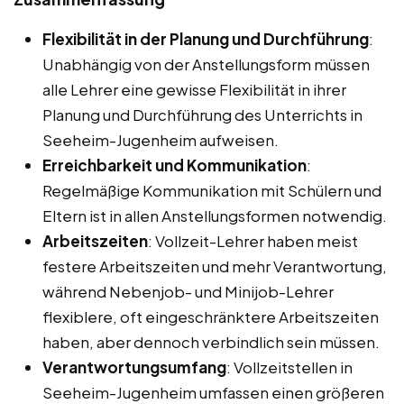
Flexibilität in der Planung und Durchführung
:
Unabhängig von der Anstellungsform müssen
alle Lehrer eine gewisse Flexibilität in ihrer
Planung und Durchführung des Unterrichts in
Seeheim-Jugenheim aufweisen.
Erreichbarkeit und Kommunikation
:
Regelmäßige Kommunikation mit Schülern und
Eltern ist in allen Anstellungsformen notwendig.
Arbeitszeiten
: Vollzeit-Lehrer haben meist
festere Arbeitszeiten und mehr Verantwortung,
während Nebenjob- und Minijob-Lehrer
flexiblere, oft eingeschränktere Arbeitszeiten
haben, aber dennoch verbindlich sein müssen.
Verantwortungsumfang
: Vollzeitstellen in
Seeheim-Jugenheim umfassen einen größeren