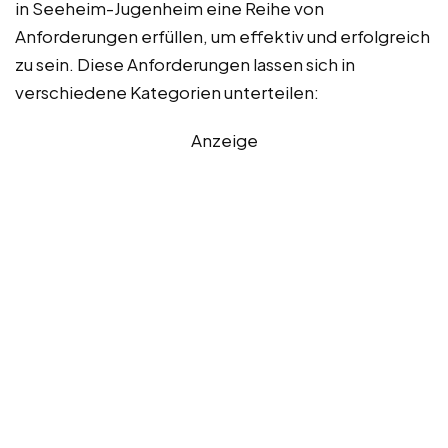
in Seeheim-Jugenheim eine Reihe von
Anforderungen erfüllen, um effektiv und erfolgreich
zu sein. Diese Anforderungen lassen sich in
verschiedene Kategorien unterteilen:
Anzeige