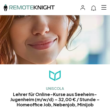
UNISCOLA
Lehrer für Online-Kurse aus Seeheim-
Jugenheim (m/w/d) – 32,00 € / Stunde –
Homeoffice Job, Nebenjob, Minijob