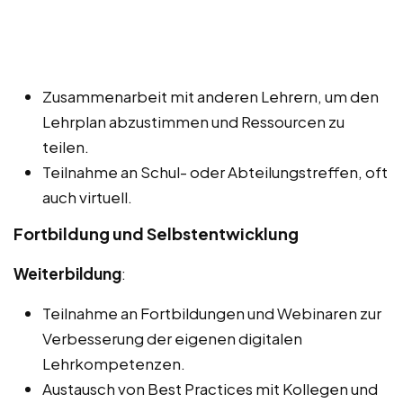
Zusammenarbeit mit anderen Lehrern, um den
Lehrplan abzustimmen und Ressourcen zu
teilen.
Teilnahme an Schul- oder Abteilungstreffen, oft
auch virtuell.
Fortbildung und Selbstentwicklung
Weiterbildung
:
Teilnahme an Fortbildungen und Webinaren zur
Verbesserung der eigenen digitalen
Lehrkompetenzen.
Austausch von Best Practices mit Kollegen und