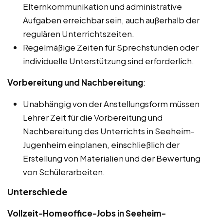
Elternkommunikation und administrative
Aufgaben erreichbar sein, auch außerhalb der
regulären Unterrichtszeiten.
Regelmäßige Zeiten für Sprechstunden oder
individuelle Unterstützung sind erforderlich.
Vorbereitung und Nachbereitung
:
Unabhängig von der Anstellungsform müssen
Lehrer Zeit für die Vorbereitung und
Nachbereitung des Unterrichts in Seeheim-
Jugenheim einplanen, einschließlich der
Erstellung von Materialien und der Bewertung
von Schülerarbeiten.
Unterschiede
Vollzeit-Homeoffice-Jobs in Seeheim-