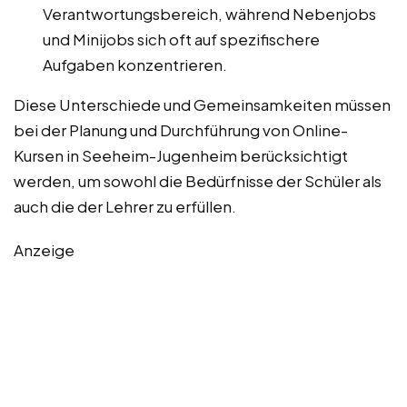
Verantwortungsbereich, während Nebenjobs
und Minijobs sich oft auf spezifischere
Aufgaben konzentrieren.
Diese Unterschiede und Gemeinsamkeiten müssen
bei der Planung und Durchführung von Online-
Kursen in Seeheim-Jugenheim berücksichtigt
werden, um sowohl die Bedürfnisse der Schüler als
auch die der Lehrer zu erfüllen.
Anzeige