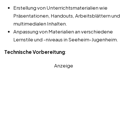
Erstellung von Unterrichtsmaterialien wie
Präsentationen, Handouts, Arbeitsblättern und
multimedialen Inhalten.
Anpassung von Materialien an verschiedene
Lernstile und -niveaus in Seeheim-Jugenheim.
Technische Vorbereitung
:
Anzeige