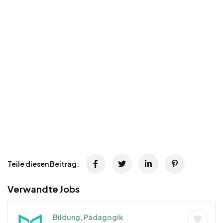
Teile diesen Beitrag:
Verwandte Jobs
Bildung, Pädagogik