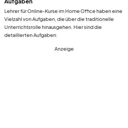
Aufgaben
Lehrer für Online-Kurse im Home Office haben eine
Vielzahl von Aufgaben, die über die traditionelle
Unterrichtsrolle hinausgehen. Hier sind die
detaillierten Aufgaben:
Anzeige