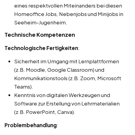
eines respektvollen Miteinanders bei diesen
Homeoffice Jobs, Nebenjobs und Minijobs in
Seeheim-Jugenheim.
Technische Kompetenzen
Technologische Fertigkeiten
:
Sicherheit im Umgang mit Lernplattformen
(z.B. Moodle, Google Classroom) und
Kommunikationstools (z.B. Zoom, Microsoft
Teams).
Kenntnis von digitalen Werkzeugen und
Software zur Erstellung von Lehrmaterialien
(z.B. PowerPoint, Canva).
Problembehandlung
: