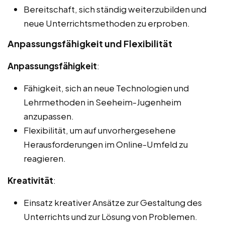
Bereitschaft, sich ständig weiterzubilden und
neue Unterrichtsmethoden zu erproben.
Anpassungsfähigkeit und Flexibilität
Anpassungsfähigkeit
:
Fähigkeit, sich an neue Technologien und
Lehrmethoden in Seeheim-Jugenheim
anzupassen.
Flexibilität, um auf unvorhergesehene
Herausforderungen im Online-Umfeld zu
reagieren.
Kreativität
:
Einsatz kreativer Ansätze zur Gestaltung des
Unterrichts und zur Lösung von Problemen.