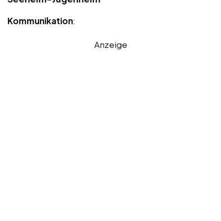
Kommunikation
:
Anzeige