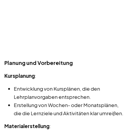
Planung und Vorbereitung
Kursplanung
:
Entwicklung von Kursplänen, die den
Lehrplanvorgaben entsprechen.
Erstellung von Wochen- oder Monatsplänen,
die die Lernziele und Aktivitäten klar umreißen.
Materialerstellung
: