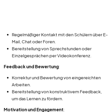
Regelmäßiger Kontakt mit den Schülern über E-
Mail, Chat oder Foren.
Bereitstellung von Sprechstunden oder
Einzelgesprächen per Videokonferenz.
Feedback und Bewertung
:
Korrektur und Bewertung von eingereichten
Arbeiten.
Bereitstellung von konstruktivem Feedback,
um das Lernen zu fördern.
Motivation und Engagement
: