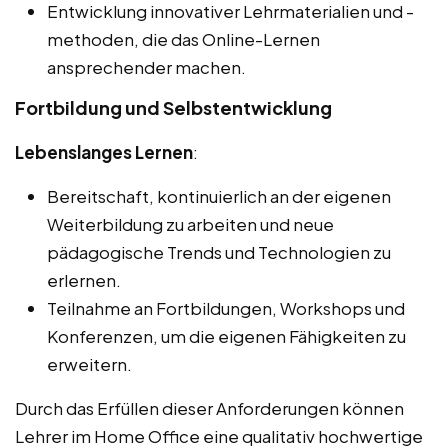
Entwicklung innovativer Lehrmaterialien und -
methoden, die das Online-Lernen
ansprechender machen.
Fortbildung und Selbstentwicklung
Lebenslanges Lernen
:
Bereitschaft, kontinuierlich an der eigenen
Weiterbildung zu arbeiten und neue
pädagogische Trends und Technologien zu
erlernen.
Teilnahme an Fortbildungen, Workshops und
Konferenzen, um die eigenen Fähigkeiten zu
erweitern.
Durch das Erfüllen dieser Anforderungen können
Lehrer im Home Office eine qualitativ hochwertige