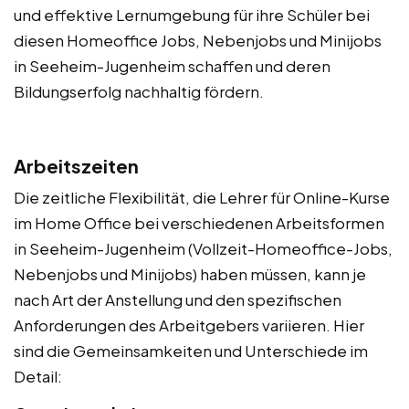
und effektive Lernumgebung für ihre Schüler bei
diesen Homeoffice Jobs, Nebenjobs und Minijobs
in Seeheim-Jugenheim schaffen und deren
Bildungserfolg nachhaltig fördern.
Arbeitszeiten
Die zeitliche Flexibilität, die Lehrer für Online-Kurse
im Home Office bei verschiedenen Arbeitsformen
in Seeheim-Jugenheim (Vollzeit-Homeoffice-Jobs,
Nebenjobs und Minijobs) haben müssen, kann je
nach Art der Anstellung und den spezifischen
Anforderungen des Arbeitgebers variieren. Hier
sind die Gemeinsamkeiten und Unterschiede im
Detail: