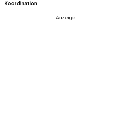
Koordination
:
Anzeige