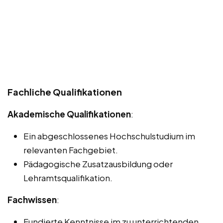
Fachliche Qualifikationen
Akademische Qualifikationen
:
Ein abgeschlossenes Hochschulstudium im
relevanten Fachgebiet.
Pädagogische Zusatzausbildung oder
Lehramtsqualifikation.
Fachwissen
:
Fundierte Kenntnisse im zu unterrichtenden