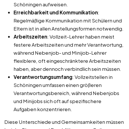
Schöningen aufweisen.
Erreichbarkeit und Kommunikation
:
Regelmäßige Kommunikation mit Schülern und
Eltern ist in allen Anstellungsformen notwendig.
Arbeitszeiten
: Vollzeit-Lehrer haben meist
festere Arbeitszeiten und mehr Verantwortung,
während Nebenjob- und Minijob-Lehrer
flexiblere, oft eingeschränktere Arbeitszeiten
haben, aber dennoch verbindlich sein müssen.
Verantwortungsumfang
: Vollzeitstellen in
Schöningen umfassen einen größeren
Verantwortungsbereich, während Nebenjobs
und Minijobs sich oft auf spezifischere
Aufgaben konzentrieren.
Diese Unterschiede und Gemeinsamkeiten müssen