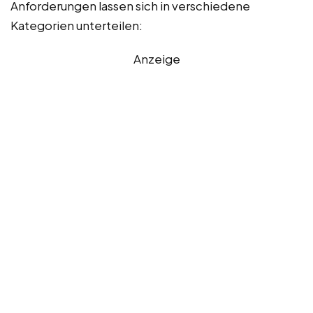
Anforderungen lassen sich in verschiedene
Kategorien unterteilen:
Anzeige