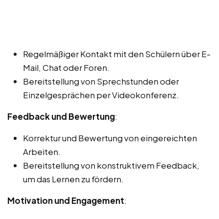
Regelmäßiger Kontakt mit den Schülern über E-
Mail, Chat oder Foren.
Bereitstellung von Sprechstunden oder
Einzelgesprächen per Videokonferenz.
Feedback und Bewertung
:
Korrektur und Bewertung von eingereichten
Arbeiten.
Bereitstellung von konstruktivem Feedback,
um das Lernen zu fördern.
Motivation und Engagement
: