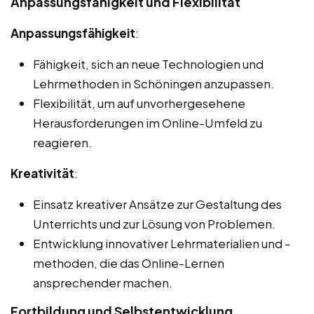
Anpassungsfähigkeit und Flexibilität
Anpassungsfähigkeit
:
Fähigkeit, sich an neue Technologien und
Lehrmethoden in Schöningen anzupassen.
Flexibilität, um auf unvorhergesehene
Herausforderungen im Online-Umfeld zu
reagieren.
Kreativität
:
Einsatz kreativer Ansätze zur Gestaltung des
Unterrichts und zur Lösung von Problemen.
Entwicklung innovativer Lehrmaterialien und -
methoden, die das Online-Lernen
ansprechender machen.
Fortbildung und Selbstentwicklung