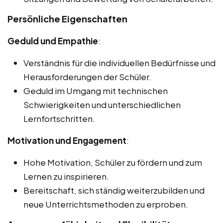
Persönliche Eigenschaften
Geduld und Empathie
:
Verständnis für die individuellen Bedürfnisse und
Herausforderungen der Schüler.
Geduld im Umgang mit technischen
Schwierigkeiten und unterschiedlichen
Lernfortschritten.
Motivation und Engagement
:
Hohe Motivation, Schüler zu fördern und zum
Lernen zu inspirieren.
Bereitschaft, sich ständig weiterzubilden und
neue Unterrichtsmethoden zu erproben.