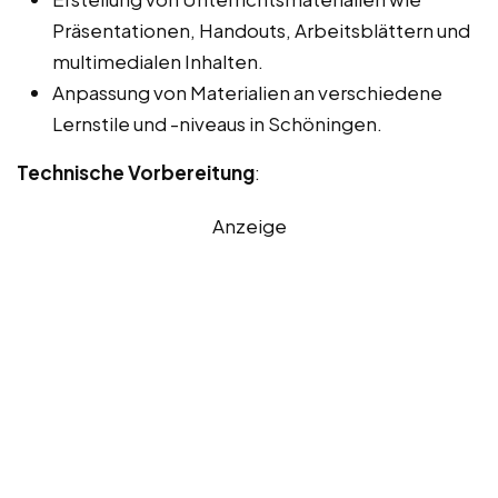
Präsentationen, Handouts, Arbeitsblättern und
multimedialen Inhalten.
Anpassung von Materialien an verschiedene
Lernstile und -niveaus in Schöningen.
Technische Vorbereitung
:
Anzeige