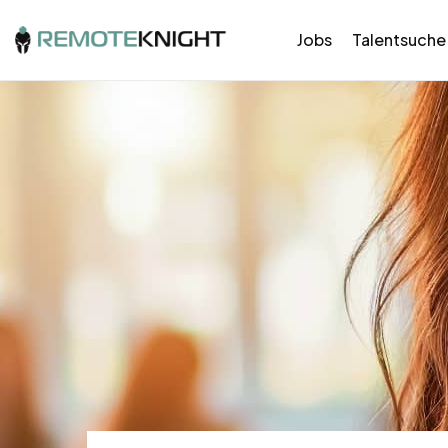
Jobs
Talentsuche