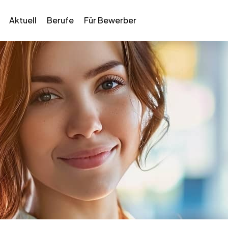
Aktuell
Berufe
Für Bewerber