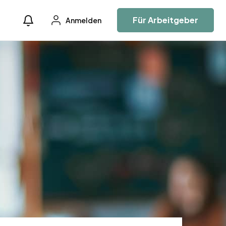
Für Arbeitgeber
Anmelden