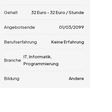
Gehalt
32
Euro
-
32
Euro
/ Stunde
Angebotsende
01/03/2099
Berufserfahrung
Keine Erfahrung
IT, Informatik,
Branche
Programmierung
Bildung
Andere