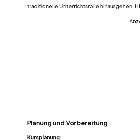
traditionelle Unterrichtsrolle hinausgehen. Hi
Anz
Planung und Vorbereitung
Kursplanung
: