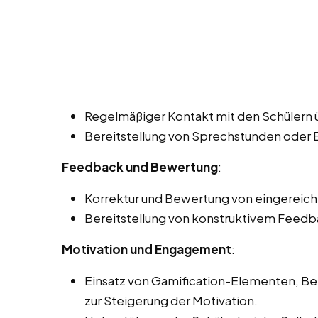
Regelmäßiger Kontakt mit den Schülern ü
Bereitstellung von Sprechstunden oder
Feedback und Bewertung
:
Korrektur und Bewertung von eingereich
Bereitstellung von konstruktivem Feedba
Motivation und Engagement
:
Einsatz von Gamification-Elementen, 
zur Steigerung der Motivation.