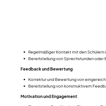
Regelmäßiger Kontakt mit den Schülern ü
Bereitstellung von Sprechstunden oder
Feedback und Bewertung
:
Korrektur und Bewertung von eingereich
Bereitstellung von konstruktivem Feedba
Motivation und Engagement
: