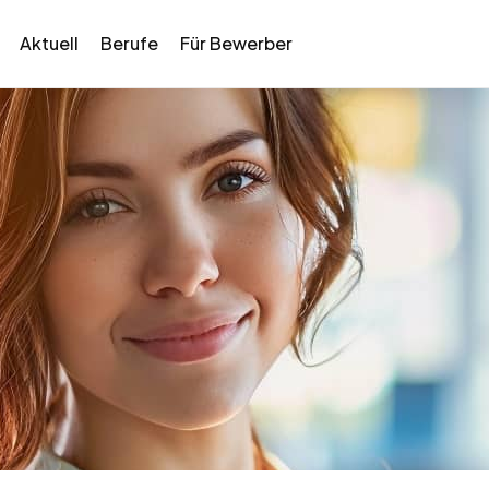
Aktuell
Berufe
Für Bewerber