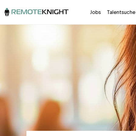
Jobs
Talentsuche