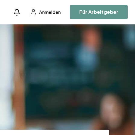
Für Arbeitgeber
Anmelden