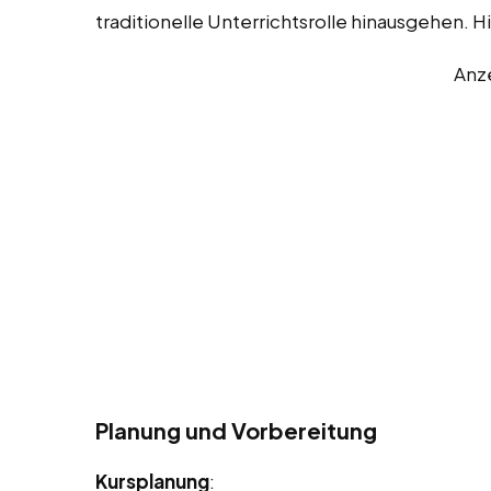
traditionelle Unterrichtsrolle hinausgehen. Hi
Anz
Planung und Vorbereitung
Kursplanung
: