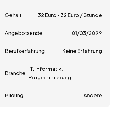
Gehalt
32
Euro
-
32
Euro
/ Stunde
Angebotsende
01/03/2099
Berufserfahrung
Keine Erfahrung
IT, Informatik,
Branche
Programmierung
Bildung
Andere