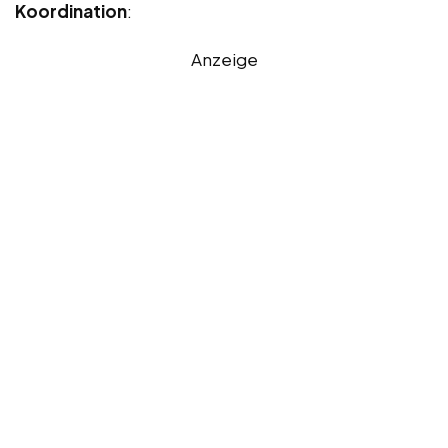
Koordination
:
Anzeige