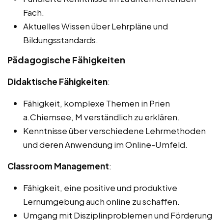
Fach.
Aktuelles Wissen über Lehrpläne und
Bildungsstandards.
Pädagogische Fähigkeiten
Didaktische Fähigkeiten
:
Fähigkeit, komplexe Themen in Prien
a.Chiemsee, M verständlich zu erklären.
Kenntnisse über verschiedene Lehrmethoden
und deren Anwendung im Online-Umfeld.
Classroom Management
:
Fähigkeit, eine positive und produktive
Lernumgebung auch online zu schaffen.
Umgang mit Disziplinproblemen und Förderung