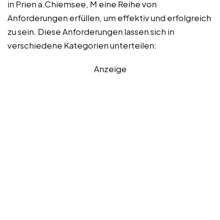
in Prien a.Chiemsee, M eine Reihe von
Anforderungen erfüllen, um effektiv und erfolgreich
zu sein. Diese Anforderungen lassen sich in
verschiedene Kategorien unterteilen:
Anzeige