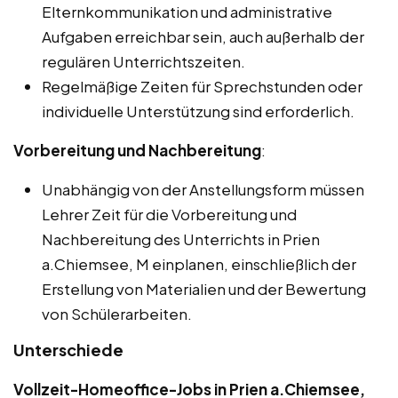
Elternkommunikation und administrative
Aufgaben erreichbar sein, auch außerhalb der
regulären Unterrichtszeiten.
Regelmäßige Zeiten für Sprechstunden oder
individuelle Unterstützung sind erforderlich.
Vorbereitung und Nachbereitung
:
Unabhängig von der Anstellungsform müssen
Lehrer Zeit für die Vorbereitung und
Nachbereitung des Unterrichts in Prien
a.Chiemsee, M einplanen, einschließlich der
Erstellung von Materialien und der Bewertung
von Schülerarbeiten.
Unterschiede
Vollzeit-Homeoffice-Jobs in Prien a.Chiemsee,