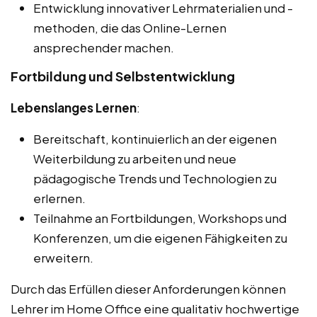
Entwicklung innovativer Lehrmaterialien und -
methoden, die das Online-Lernen
ansprechender machen.
Fortbildung und Selbstentwicklung
Lebenslanges Lernen
:
Bereitschaft, kontinuierlich an der eigenen
Weiterbildung zu arbeiten und neue
pädagogische Trends und Technologien zu
erlernen.
Teilnahme an Fortbildungen, Workshops und
Konferenzen, um die eigenen Fähigkeiten zu
erweitern.
Durch das Erfüllen dieser Anforderungen können
Lehrer im Home Office eine qualitativ hochwertige