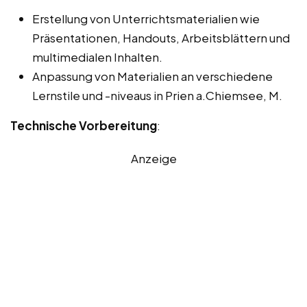
Erstellung von Unterrichtsmaterialien wie
Präsentationen, Handouts, Arbeitsblättern und
multimedialen Inhalten.
Anpassung von Materialien an verschiedene
Lernstile und -niveaus in Prien a.Chiemsee, M.
Technische Vorbereitung
:
Anzeige