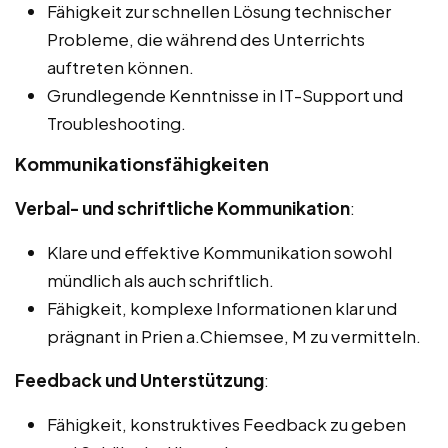
Fähigkeit zur schnellen Lösung technischer
Probleme, die während des Unterrichts
auftreten können.
Grundlegende Kenntnisse in IT-Support und
Troubleshooting.
Kommunikationsfähigkeiten
Verbal- und schriftliche Kommunikation
:
Klare und effektive Kommunikation sowohl
mündlich als auch schriftlich.
Fähigkeit, komplexe Informationen klar und
prägnant in Prien a.Chiemsee, M zu vermitteln.
Feedback und Unterstützung
:
Fähigkeit, konstruktives Feedback zu geben