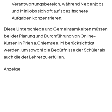
Verantwortungsbereich, während Nebenjobs
und Minijobs sich oft auf spezifischere
Aufgaben konzentrieren.
Diese Unterschiede und Gemeinsamkeiten müssen
bei der Planung und Durchführung von Online-
Kursen in Prien a.Chiemsee, M berücksichtigt
werden, um sowohl die Bedürfnisse der Schüler als
auch die der Lehrer zu erfüllen.
Anzeige