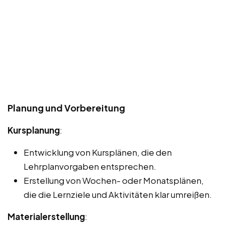
Planung und Vorbereitung
Kursplanung
:
Entwicklung von Kursplänen, die den
Lehrplanvorgaben entsprechen.
Erstellung von Wochen- oder Monatsplänen,
die die Lernziele und Aktivitäten klar umreißen.
Materialerstellung
: