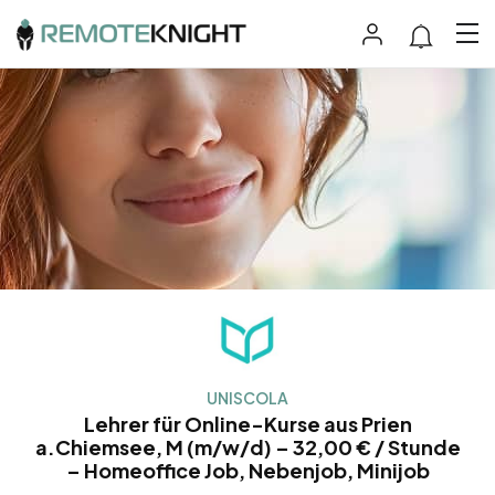
UNISCOLA
Lehrer für Online-Kurse aus Prien
a.Chiemsee, M (m/w/d) – 32,00 € / Stunde
– Homeoffice Job, Nebenjob, Minijob