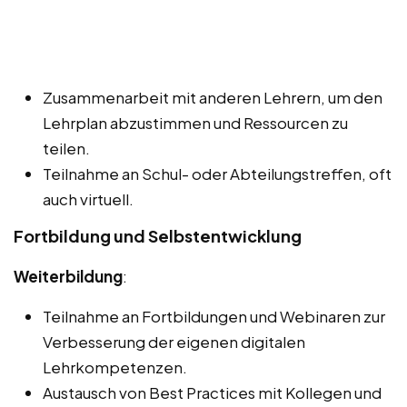
Zusammenarbeit mit anderen Lehrern, um den
Lehrplan abzustimmen und Ressourcen zu
teilen.
Teilnahme an Schul- oder Abteilungstreffen, oft
auch virtuell.
Fortbildung und Selbstentwicklung
Weiterbildung
:
Teilnahme an Fortbildungen und Webinaren zur
Verbesserung der eigenen digitalen
Lehrkompetenzen.
Austausch von Best Practices mit Kollegen und