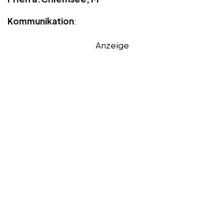
Kommunikation
:
Anzeige