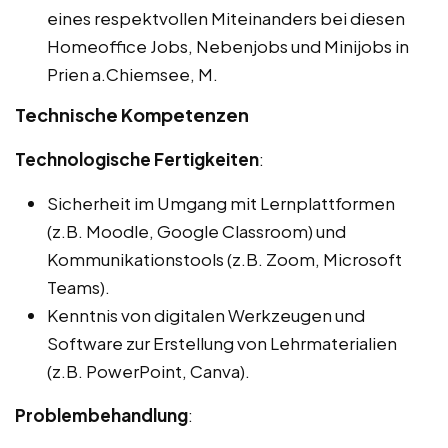
eines respektvollen Miteinanders bei diesen
Homeoffice Jobs, Nebenjobs und Minijobs in
Prien a.Chiemsee, M.
Technische Kompetenzen
Technologische Fertigkeiten
:
Sicherheit im Umgang mit Lernplattformen
(z.B. Moodle, Google Classroom) und
Kommunikationstools (z.B. Zoom, Microsoft
Teams).
Kenntnis von digitalen Werkzeugen und
Software zur Erstellung von Lehrmaterialien
(z.B. PowerPoint, Canva).
Problembehandlung
: