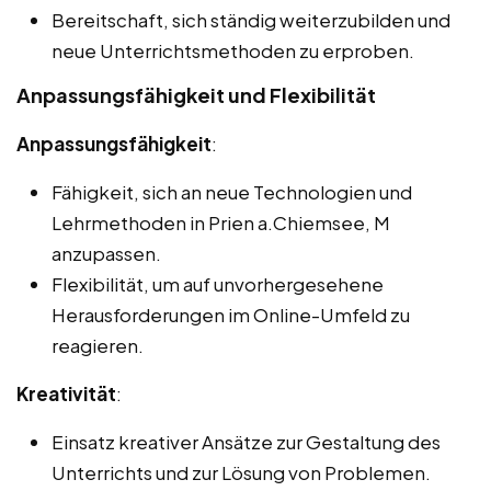
Bereitschaft, sich ständig weiterzubilden und
neue Unterrichtsmethoden zu erproben.
Anpassungsfähigkeit und Flexibilität
Anpassungsfähigkeit
:
Fähigkeit, sich an neue Technologien und
Lehrmethoden in Prien a.Chiemsee, M
anzupassen.
Flexibilität, um auf unvorhergesehene
Herausforderungen im Online-Umfeld zu
reagieren.
Kreativität
:
Einsatz kreativer Ansätze zur Gestaltung des
Unterrichts und zur Lösung von Problemen.