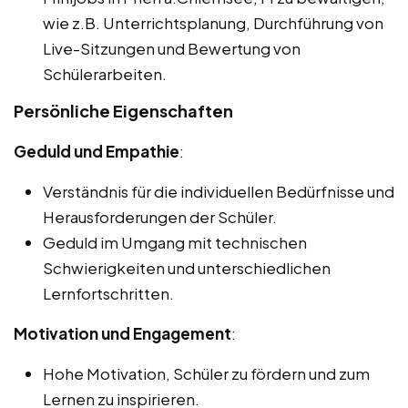
wie z.B. Unterrichtsplanung, Durchführung von
Live-Sitzungen und Bewertung von
Schülerarbeiten.
Persönliche Eigenschaften
Geduld und Empathie
:
Verständnis für die individuellen Bedürfnisse und
Herausforderungen der Schüler.
Geduld im Umgang mit technischen
Schwierigkeiten und unterschiedlichen
Lernfortschritten.
Motivation und Engagement
:
Hohe Motivation, Schüler zu fördern und zum
Lernen zu inspirieren.