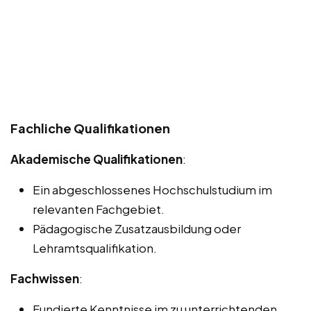
Fachliche Qualifikationen
Akademische Qualifikationen
:
Ein abgeschlossenes Hochschulstudium im
relevanten Fachgebiet.
Pädagogische Zusatzausbildung oder
Lehramtsqualifikation.
Fachwissen
:
Fundierte Kenntnisse im zu unterrichtenden