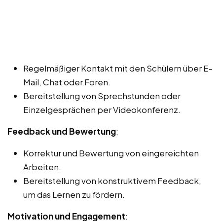
Regelmäßiger Kontakt mit den Schülern über E-
Mail, Chat oder Foren.
Bereitstellung von Sprechstunden oder
Einzelgesprächen per Videokonferenz.
Feedback und Bewertung
:
Korrektur und Bewertung von eingereichten
Arbeiten.
Bereitstellung von konstruktivem Feedback,
um das Lernen zu fördern.
Motivation und Engagement
: