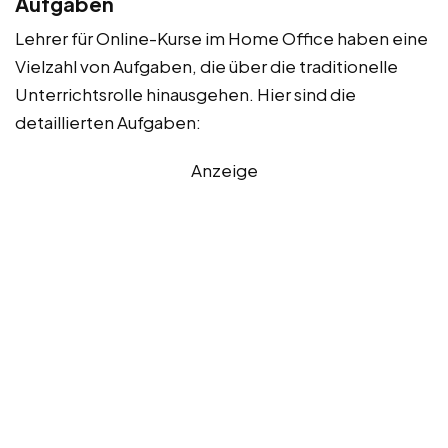
Aufgaben
Lehrer für Online-Kurse im Home Office haben eine
Vielzahl von Aufgaben, die über die traditionelle
Unterrichtsrolle hinausgehen. Hier sind die
detaillierten Aufgaben:
Anzeige