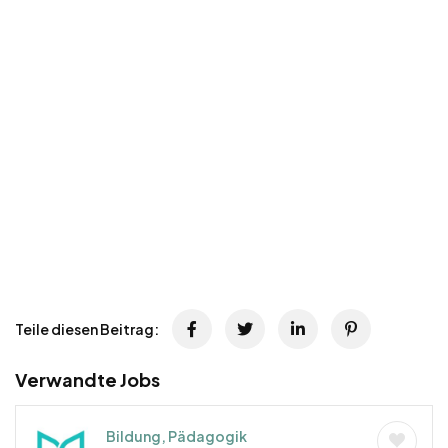
Teile diesen Beitrag:
Verwandte Jobs
Bildung, Pädagogik