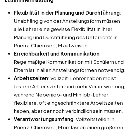
Flexibilität in der Planung und Durchführung
:
Unabhängig von der Anstellungsform müssen
alle Lehrer eine gewisse Flexibilität in ihrer
Planung und Durchführung des Unterrichts in
Prien a.Chiemsee, M aufweisen.
Erreichbarkeit und Kommunikation
:
Regelmäßige Kommunikation mit Schülern und
Eltern ist in allen Anstellungsformen notwendig.
Arbeitszeiten
: Vollzeit-Lehrer haben meist
festere Arbeitszeiten und mehr Verantwortung,
während Nebenjob- und Minijob-Lehrer
flexiblere, oft eingeschränktere Arbeitszeiten
haben, aber dennoch verbindlich sein müssen.
Verantwortungsumfang
: Vollzeitstellen in
Prien a.Chiemsee, M umfassen einen größeren