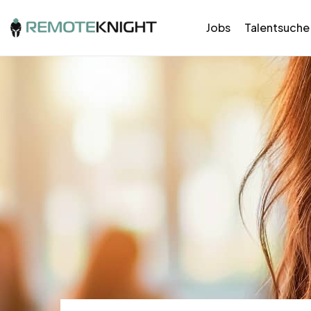
Jobs
Talentsuche