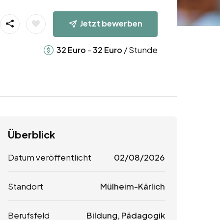
Jetzt bewerben
-
/ Stunde
32
Euro
32
Euro
Überblick
Datum veröffentlicht
02/08/2026
Standort
Mülheim-Kärlich
Berufsfeld
Bildung, Pädagogik