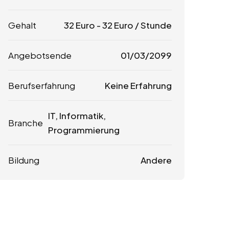
Gehalt
32
Euro
-
32
Euro
/ Stunde
Angebotsende
01/03/2099
Berufserfahrung
Keine Erfahrung
IT, Informatik,
Branche
Programmierung
Bildung
Andere