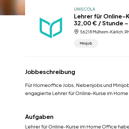
UNISCOLA
Lehrer für Online-
32,00 € / Stunde –
56218 Mülheim-Kärlich, Rh
Minijob
Jobbeschreibung
Für Homeoffice Jobs, Nebenjobs und Minijob
engagierte Lehrer für Online-Kurse im Home
Aufgaben
Lehrer für Online-Kurse im Home Office haben