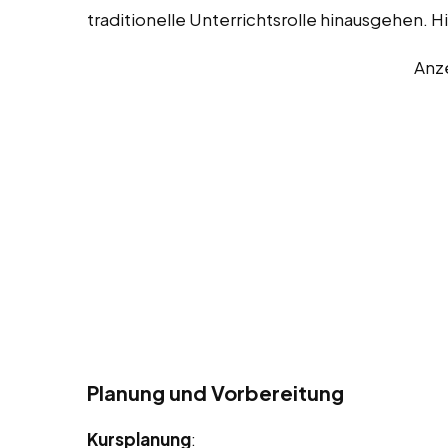
traditionelle Unterrichtsrolle hinausgehen. Hi
Anz
Planung und Vorbereitung
Kursplanung
: