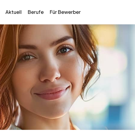
Aktuell
Berufe
Für Bewerber