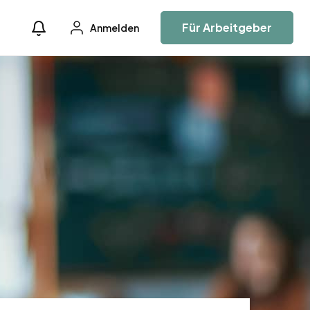
Für Arbeitgeber
Anmelden