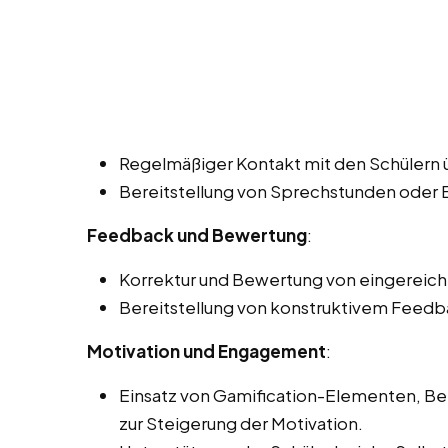
Regelmäßiger Kontakt mit den Schülern ü
Bereitstellung von Sprechstunden oder
Feedback und Bewertung
:
Korrektur und Bewertung von eingereich
Bereitstellung von konstruktivem Feedba
Motivation und Engagement
:
Einsatz von Gamification-Elementen, 
zur Steigerung der Motivation.