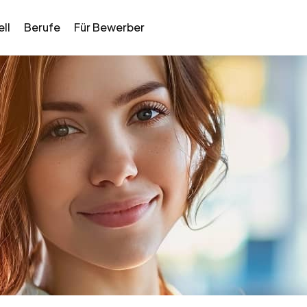
ll
Berufe
Für Bewerber