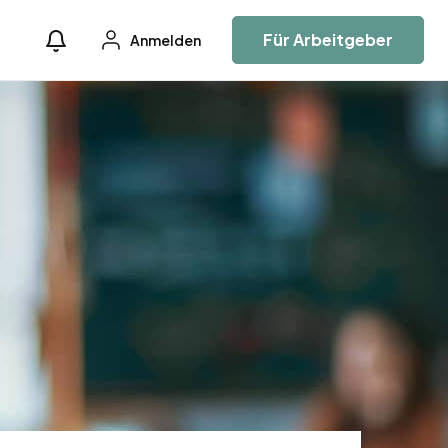
Für Arbeitgeber
Anmelden