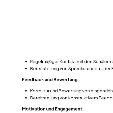
Regelmäßiger Kontakt mit den Schülern ü
Bereitstellung von Sprechstunden oder
Feedback und Bewertung
:
Korrektur und Bewertung von eingereich
Bereitstellung von konstruktivem Feedba
Motivation und Engagement
: