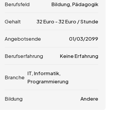
Berufsfeld
Bildung, Pädagogik
Gehalt
32
Euro
-
32
Euro
/ Stunde
Angebotsende
01/03/2099
Berufserfahrung
Keine Erfahrung
IT, Informatik,
Branche
Programmierung
Bildung
Andere