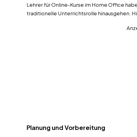
Lehrer für Online-Kurse im Home Office haben
traditionelle Unterrichtsrolle hinausgehen. Hi
Anz
Planung und Vorbereitung