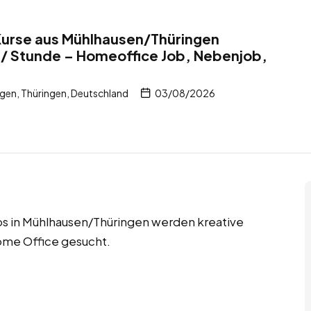
Kurse aus Mühlhausen/Thüringen
 / Stunde – Homeoffice Job, Nebenjob,
en, Thüringen, Deutschland
03/08/2026
s in Mühlhausen/Thüringen werden kreative
ome Office gesucht.