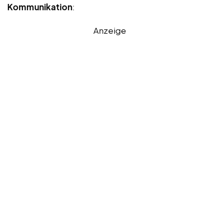
Kommunikation
:
Anzeige