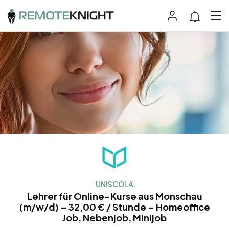
UNISCOLA
Lehrer für Online-Kurse aus Monschau
(m/w/d) – 32,00 € / Stunde – Homeoffice
Job, Nebenjob, Minijob