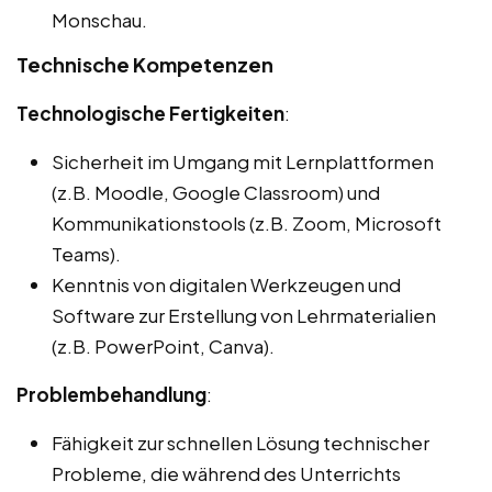
Monschau.
Technische Kompetenzen
Technologische Fertigkeiten
:
Sicherheit im Umgang mit Lernplattformen
(z.B. Moodle, Google Classroom) und
Kommunikationstools (z.B. Zoom, Microsoft
Teams).
Kenntnis von digitalen Werkzeugen und
Software zur Erstellung von Lehrmaterialien
(z.B. PowerPoint, Canva).
Problembehandlung
:
Fähigkeit zur schnellen Lösung technischer
Probleme, die während des Unterrichts