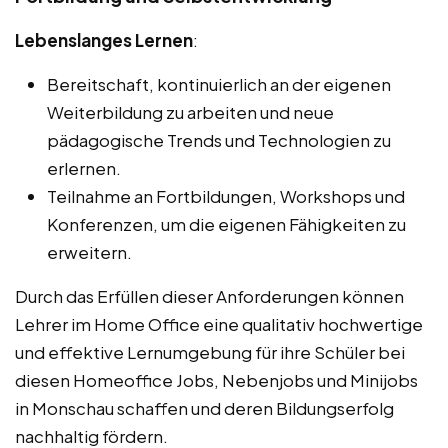
Lebenslanges Lernen
:
Bereitschaft, kontinuierlich an der eigenen
Weiterbildung zu arbeiten und neue
pädagogische Trends und Technologien zu
erlernen.
Teilnahme an Fortbildungen, Workshops und
Konferenzen, um die eigenen Fähigkeiten zu
erweitern.
Durch das Erfüllen dieser Anforderungen können
Lehrer im Home Office eine qualitativ hochwertige
und effektive Lernumgebung für ihre Schüler bei
diesen Homeoffice Jobs, Nebenjobs und Minijobs
in Monschau schaffen und deren Bildungserfolg
nachhaltig fördern.