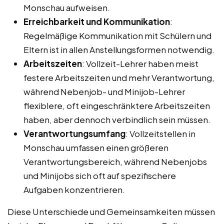
Monschau aufweisen.
Erreichbarkeit und Kommunikation
:
Regelmäßige Kommunikation mit Schülern und
Eltern ist in allen Anstellungsformen notwendig.
Arbeitszeiten
: Vollzeit-Lehrer haben meist
festere Arbeitszeiten und mehr Verantwortung,
während Nebenjob- und Minijob-Lehrer
flexiblere, oft eingeschränktere Arbeitszeiten
haben, aber dennoch verbindlich sein müssen.
Verantwortungsumfang
: Vollzeitstellen in
Monschau umfassen einen größeren
Verantwortungsbereich, während Nebenjobs
und Minijobs sich oft auf spezifischere
Aufgaben konzentrieren.
Diese Unterschiede und Gemeinsamkeiten müssen