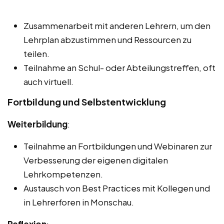
Zusammenarbeit mit anderen Lehrern, um den
Lehrplan abzustimmen und Ressourcen zu
teilen.
Teilnahme an Schul- oder Abteilungstreffen, oft
auch virtuell.
Fortbildung und Selbstentwicklung
Weiterbildung
:
Teilnahme an Fortbildungen und Webinaren zur
Verbesserung der eigenen digitalen
Lehrkompetenzen.
Austausch von Best Practices mit Kollegen und
in Lehrerforen in Monschau.
Reflexion
: