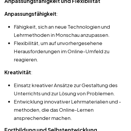
Anpassungsfähigkeit und Flexibilität
Anpassungsfähigkeit
:
Fähigkeit, sich an neue Technologien und
Lehrmethoden in Monschau anzupassen.
Flexibilität, um auf unvorhergesehene
Herausforderungen im Online-Umfeld zu
reagieren.
Kreativität
:
Einsatz kreativer Ansätze zur Gestaltung des
Unterrichts und zur Lösung von Problemen.
Entwicklung innovativer Lehrmaterialien und -
methoden, die das Online-Lernen
ansprechender machen.
Fortbildung und Selbstentwicklung