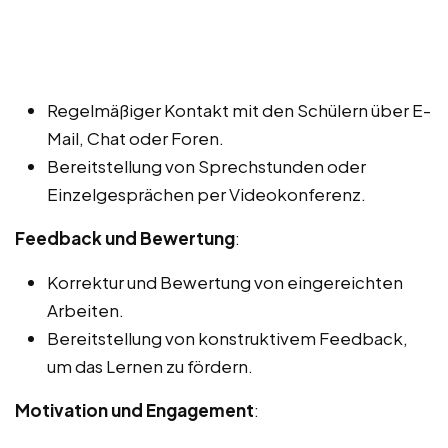
Regelmäßiger Kontakt mit den Schülern über E-
Mail, Chat oder Foren.
Bereitstellung von Sprechstunden oder
Einzelgesprächen per Videokonferenz.
Feedback und Bewertung
:
Korrektur und Bewertung von eingereichten
Arbeiten.
Bereitstellung von konstruktivem Feedback,
um das Lernen zu fördern.
Motivation und Engagement
: