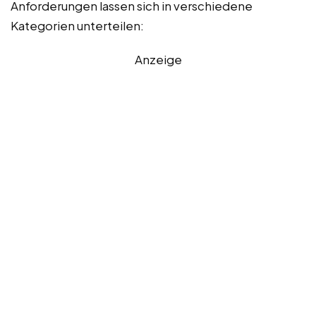
Anforderungen lassen sich in verschiedene
Kategorien unterteilen:
Anzeige