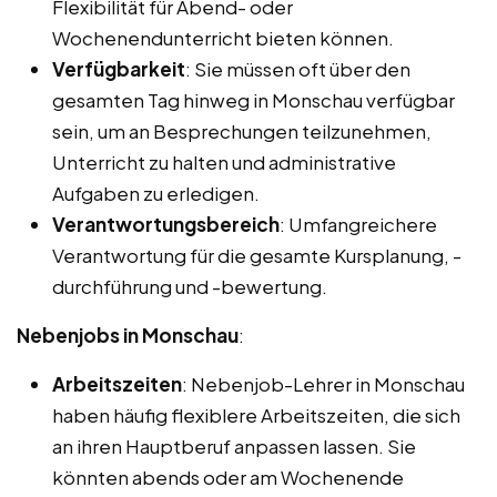
Flexibilität für Abend- oder
Wochenendunterricht bieten können.
Verfügbarkeit
: Sie müssen oft über den
gesamten Tag hinweg in Monschau verfügbar
sein, um an Besprechungen teilzunehmen,
Unterricht zu halten und administrative
Aufgaben zu erledigen.
Verantwortungsbereich
: Umfangreichere
Verantwortung für die gesamte Kursplanung, -
durchführung und -bewertung.
Nebenjobs in Monschau
:
Arbeitszeiten
: Nebenjob-Lehrer in Monschau
haben häufig flexiblere Arbeitszeiten, die sich
an ihren Hauptberuf anpassen lassen. Sie
könnten abends oder am Wochenende