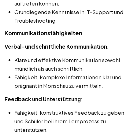
auftreten können.
Grundlegende Kenntnisse in IT-Support und
Troubleshooting.
Kommunikationsfähigkeiten
Verbal- und schriftliche Kommunikation
:
Klare und effektive Kommunikation sowohl
mündlich als auch schriftlich.
Fähigkeit, komplexe Informationen klar und
prägnant in Monschau zu vermitteln.
Feedback und Unterstützung
:
Fähigkeit, konstruktives Feedback zu geben
und Schüler bei ihrem Lernprozess zu
unterstützen.