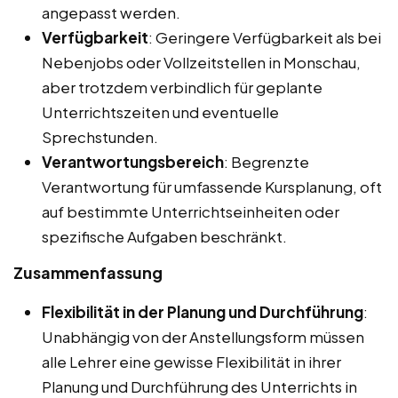
angepasst werden.
Verfügbarkeit
: Geringere Verfügbarkeit als bei
Nebenjobs oder Vollzeitstellen in Monschau,
aber trotzdem verbindlich für geplante
Unterrichtszeiten und eventuelle
Sprechstunden.
Verantwortungsbereich
: Begrenzte
Verantwortung für umfassende Kursplanung, oft
auf bestimmte Unterrichtseinheiten oder
spezifische Aufgaben beschränkt.
Zusammenfassung
Flexibilität in der Planung und Durchführung
:
Unabhängig von der Anstellungsform müssen
alle Lehrer eine gewisse Flexibilität in ihrer
Planung und Durchführung des Unterrichts in