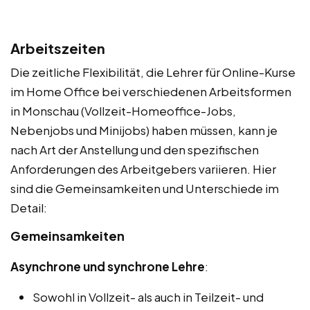
Arbeitszeiten
Die zeitliche Flexibilität, die Lehrer für Online-Kurse
im Home Office bei verschiedenen Arbeitsformen
in Monschau (Vollzeit-Homeoffice-Jobs,
Nebenjobs und Minijobs) haben müssen, kann je
nach Art der Anstellung und den spezifischen
Anforderungen des Arbeitgebers variieren. Hier
sind die Gemeinsamkeiten und Unterschiede im
Detail:
Gemeinsamkeiten
Asynchrone und synchrone Lehre
:
Sowohl in Vollzeit- als auch in Teilzeit- und