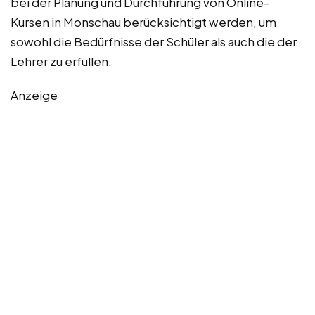
bei der Planung und Durchführung von Online-
Kursen in Monschau berücksichtigt werden, um
sowohl die Bedürfnisse der Schüler als auch die der
Lehrer zu erfüllen.
Anzeige