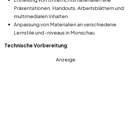
Präsentationen, Handouts, Arbeitsblättern und
multimedialen Inhalten.
Anpassung von Materialien an verschiedene
Lernstile und -niveaus in Monschau.
Technische Vorbereitung
:
Anzeige