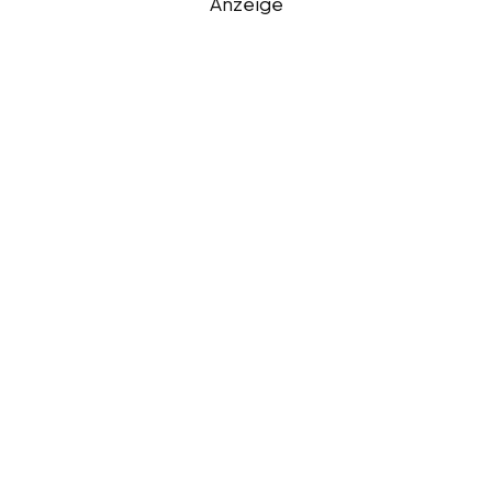
Anzeige