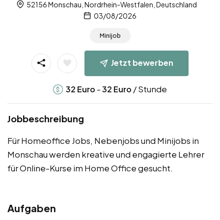
52156 Monschau, Nordrhein-Westfalen, Deutschland
03/08/2026
Minijob
Jetzt bewerben
-
/ Stunde
32
Euro
32
Euro
Jobbeschreibung
Für Homeoffice Jobs, Nebenjobs und Minijobs in
Monschau werden kreative und engagierte Lehrer
für Online-Kurse im Home Office gesucht.
Aufgaben