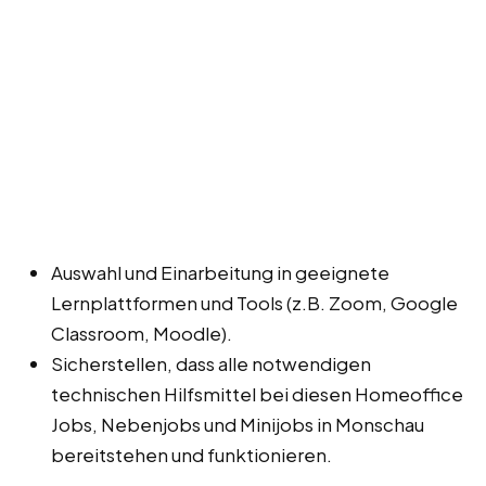
Auswahl und Einarbeitung in geeignete
Lernplattformen und Tools (z.B. Zoom, Google
Classroom, Moodle).
Sicherstellen, dass alle notwendigen
technischen Hilfsmittel bei diesen Homeoffice
Jobs, Nebenjobs und Minijobs in Monschau
bereitstehen und funktionieren.