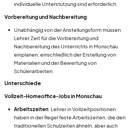
individuelle Unterstützung sind erforderlich.
Vorbereitung und Nachbereitung
:
Unabhängig von der Anstellungsform müssen
Lehrer Zeit für die Vorbereitung und
Nachbereitung des Unterrichts in Monschau
einplanen, einschließlich der Erstellung von
Materialien und der Bewertung von
Schülerarbeiten.
Unterschiede
Vollzeit-Homeoffice-Jobs in Monschau
:
Arbeitszeiten
: Lehrer in Vollzeitpositionen
haben in der Regel feste Arbeitszeiten, die den
traditionellen Schulzeiten ähneln, aber auch