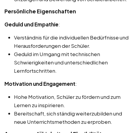
Persönliche Eigenschaften
Geduld und Empathie
:
Verständnis für die individuellen Bedürfnisse und
Herausforderungen der Schüler.
Geduld im Umgang mit technischen
Schwierigkeiten und unterschiedlichen
Lernfortschritten.
Motivation und Engagement
:
Hohe Motivation, Schüler zu fördern und zum
Lernen zu inspirieren.
Bereitschaft, sich ständig weiterzubilden und
neue Unterrichtsmethoden zu erproben.