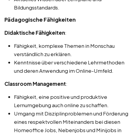
Bildungsstandards.
Pädagogische Fähigkeiten
Didaktische Fähigkeiten
:
Fähigkeit, komplexe Themen in Monschau
verständlich zu erklären.
Kenntnisse über verschiedene Lehrmethoden
und deren Anwendung im Online-Umfeld.
Classroom Management
:
Fähigkeit, eine positive und produktive
Lernumgebung auch online zu schaffen.
Umgang mit Disziplinproblemen und Förderung
eines respektvollen Miteinanders bei diesen
Homeoffice Jobs, Nebenjobs und Minijobs in