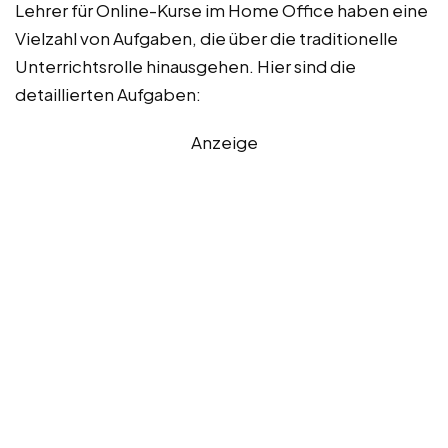
Lehrer für Online-Kurse im Home Office haben eine
Vielzahl von Aufgaben, die über die traditionelle
Unterrichtsrolle hinausgehen. Hier sind die
detaillierten Aufgaben:
Anzeige