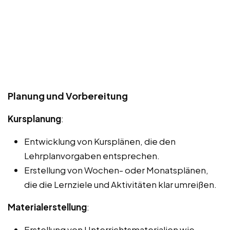
Planung und Vorbereitung
Kursplanung
:
Entwicklung von Kursplänen, die den
Lehrplanvorgaben entsprechen.
Erstellung von Wochen- oder Monatsplänen,
die die Lernziele und Aktivitäten klar umreißen.
Materialerstellung
:
Erstellung von Unterrichtsmaterialien wie