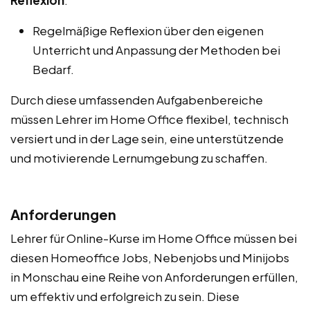
Regelmäßige Reflexion über den eigenen
Unterricht und Anpassung der Methoden bei
Bedarf.
Durch diese umfassenden Aufgabenbereiche
müssen Lehrer im Home Office flexibel, technisch
versiert und in der Lage sein, eine unterstützende
und motivierende Lernumgebung zu schaffen.
Anforderungen
Lehrer für Online-Kurse im Home Office müssen bei
diesen Homeoffice Jobs, Nebenjobs und Minijobs
in Monschau eine Reihe von Anforderungen erfüllen,
um effektiv und erfolgreich zu sein. Diese