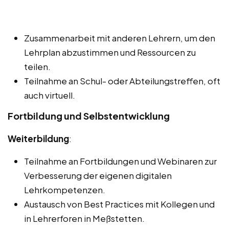
Zusammenarbeit mit anderen Lehrern, um den
Lehrplan abzustimmen und Ressourcen zu
teilen.
Teilnahme an Schul- oder Abteilungstreffen, oft
auch virtuell.
Fortbildung und Selbstentwicklung
Weiterbildung
:
Teilnahme an Fortbildungen und Webinaren zur
Verbesserung der eigenen digitalen
Lehrkompetenzen.
Austausch von Best Practices mit Kollegen und
in Lehrerforen in Meßstetten.