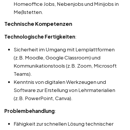
Homeoffice Jobs, Nebenjobs und Minijobs in
Meßstetten.
Technische Kompetenzen
Technologische Fertigkeiten
:
Sicherheit im Umgang mit Lernplattformen
(z.B. Moodle, Google Classroom) und
Kommunikationstools (z.B. Zoom, Microsoft
Teams).
Kenntnis von digitalen Werkzeugen und
Software zur Erstellung von Lehrmaterialien
(z.B. PowerPoint, Canva).
Problembehandlung
:
Fähigkeit zur schnellen Lösung technischer