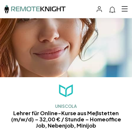
UNISCOLA
Lehrer für Online-Kurse aus Meßstetten
(m/w/d) – 32,00 € / Stunde – Homeoffice
Job, Nebenjob, Minijob