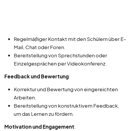
Regelmäßiger Kontakt mit den Schülern über E-
Mail, Chat oder Foren.
Bereitstellung von Sprechstunden oder
Einzelgesprächen per Videokonferenz.
Feedback und Bewertung
:
Korrektur und Bewertung von eingereichten
Arbeiten.
Bereitstellung von konstruktivem Feedback,
um das Lernen zu fördern.
Motivation und Engagement
: