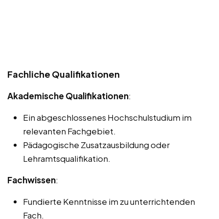
Fachliche Qualifikationen
Akademische Qualifikationen
:
Ein abgeschlossenes Hochschulstudium im
relevanten Fachgebiet.
Pädagogische Zusatzausbildung oder
Lehramtsqualifikation.
Fachwissen
:
Fundierte Kenntnisse im zu unterrichtenden
Fach.