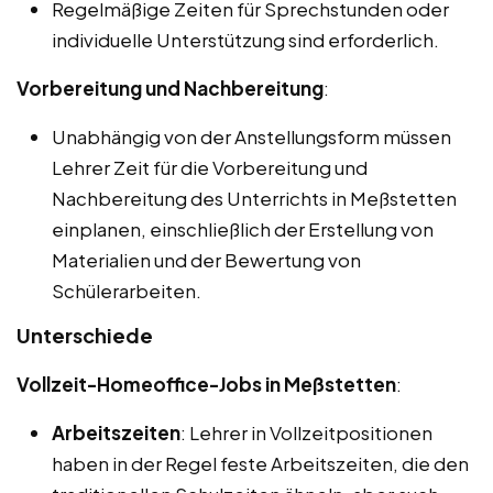
Regelmäßige Zeiten für Sprechstunden oder
individuelle Unterstützung sind erforderlich.
Vorbereitung und Nachbereitung
:
Unabhängig von der Anstellungsform müssen
Lehrer Zeit für die Vorbereitung und
Nachbereitung des Unterrichts in Meßstetten
einplanen, einschließlich der Erstellung von
Materialien und der Bewertung von
Schülerarbeiten.
Unterschiede
Vollzeit-Homeoffice-Jobs in Meßstetten
:
Arbeitszeiten
: Lehrer in Vollzeitpositionen
haben in der Regel feste Arbeitszeiten, die den