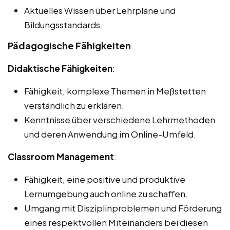
Aktuelles Wissen über Lehrpläne und
Bildungsstandards.
Pädagogische Fähigkeiten
Didaktische Fähigkeiten
:
Fähigkeit, komplexe Themen in Meßstetten
verständlich zu erklären.
Kenntnisse über verschiedene Lehrmethoden
und deren Anwendung im Online-Umfeld.
Classroom Management
:
Fähigkeit, eine positive und produktive
Lernumgebung auch online zu schaffen.
Umgang mit Disziplinproblemen und Förderung
eines respektvollen Miteinanders bei diesen