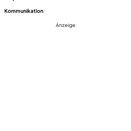
Kommunikation
:
Anzeige