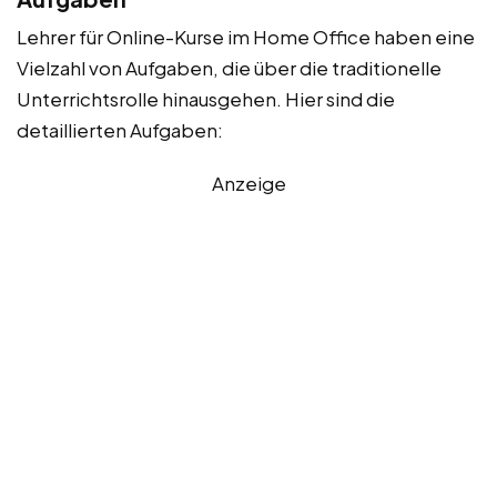
Lehrer für Online-Kurse im Home Office haben eine
Vielzahl von Aufgaben, die über die traditionelle
Unterrichtsrolle hinausgehen. Hier sind die
detaillierten Aufgaben:
Anzeige