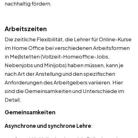
nachhaltig fördern.
Arbeitszeiten
Die zeitliche Flexibilität, die Lehrer für Online-Kurse
im Home Office bei verschiedenen Arbeitsformen
in Meßstetten (Vollzeit-Homeoffice-Jobs,
Nebenjobs und Minijobs) haben müssen, kann je
nach Art der Anstellung und den spezifischen
Anforderungen des Arbeitgebers variieren. Hier
sind die Gemeinsamkeiten und Unterschiede im
Detail:
Gemeinsamkeiten
Asynchrone und synchrone Lehre
: