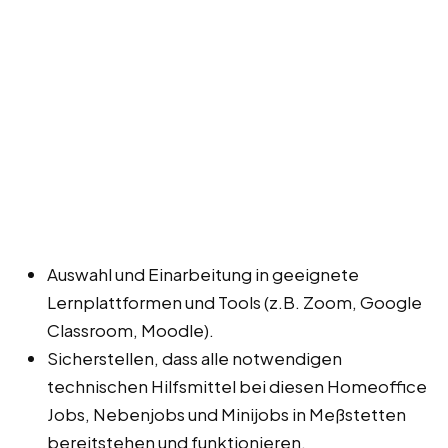
Auswahl und Einarbeitung in geeignete
Lernplattformen und Tools (z.B. Zoom, Google
Classroom, Moodle).
Sicherstellen, dass alle notwendigen
technischen Hilfsmittel bei diesen Homeoffice
Jobs, Nebenjobs und Minijobs in Meßstetten
bereitstehen und funktionieren.