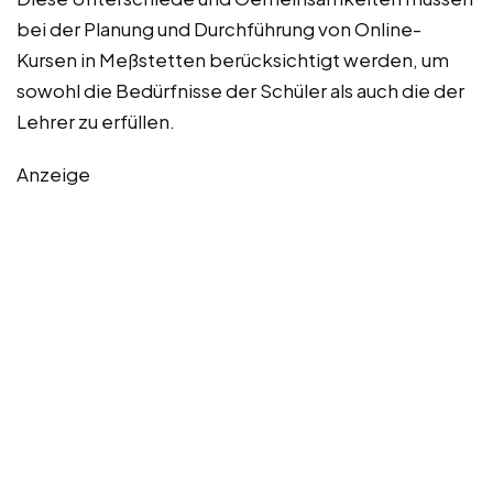
bei der Planung und Durchführung von Online-
Kursen in Meßstetten berücksichtigt werden, um
sowohl die Bedürfnisse der Schüler als auch die der
Lehrer zu erfüllen.
Anzeige