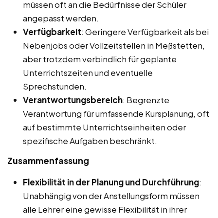
müssen oft an die Bedürfnisse der Schüler
angepasst werden.
Verfügbarkeit
: Geringere Verfügbarkeit als bei
Nebenjobs oder Vollzeitstellen in Meßstetten,
aber trotzdem verbindlich für geplante
Unterrichtszeiten und eventuelle
Sprechstunden.
Verantwortungsbereich
: Begrenzte
Verantwortung für umfassende Kursplanung, oft
auf bestimmte Unterrichtseinheiten oder
spezifische Aufgaben beschränkt.
Zusammenfassung
Flexibilität in der Planung und Durchführung
:
Unabhängig von der Anstellungsform müssen
alle Lehrer eine gewisse Flexibilität in ihrer