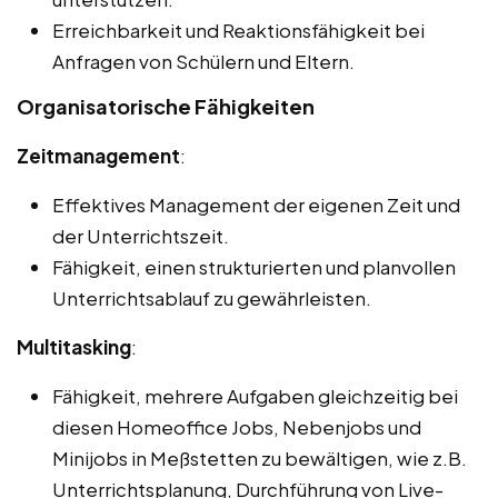
Erreichbarkeit und Reaktionsfähigkeit bei
Anfragen von Schülern und Eltern.
Organisatorische Fähigkeiten
Zeitmanagement
:
Effektives Management der eigenen Zeit und
der Unterrichtszeit.
Fähigkeit, einen strukturierten und planvollen
Unterrichtsablauf zu gewährleisten.
Multitasking
:
Fähigkeit, mehrere Aufgaben gleichzeitig bei
diesen Homeoffice Jobs, Nebenjobs und
Minijobs in Meßstetten zu bewältigen, wie z.B.
Unterrichtsplanung, Durchführung von Live-