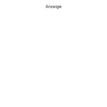
Anzeige