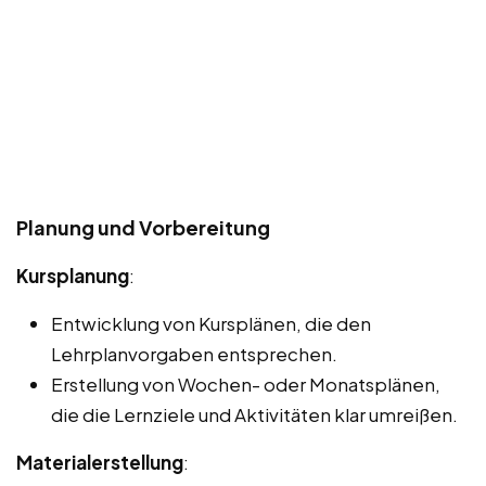
Planung und Vorbereitung
Kursplanung
:
Entwicklung von Kursplänen, die den
Lehrplanvorgaben entsprechen.
Erstellung von Wochen- oder Monatsplänen,
die die Lernziele und Aktivitäten klar umreißen.
Materialerstellung
: