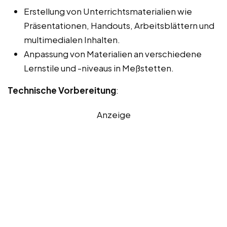
Erstellung von Unterrichtsmaterialien wie
Präsentationen, Handouts, Arbeitsblättern und
multimedialen Inhalten.
Anpassung von Materialien an verschiedene
Lernstile und -niveaus in Meßstetten.
Technische Vorbereitung
:
Anzeige