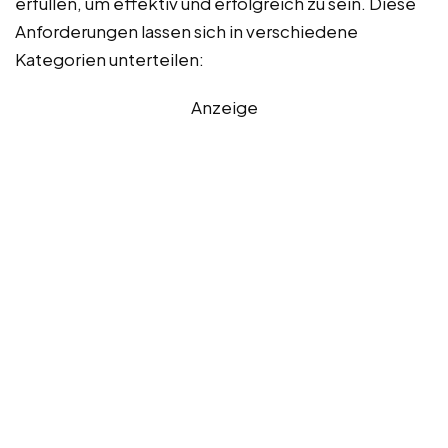
erfüllen, um effektiv und erfolgreich zu sein. Diese
Anforderungen lassen sich in verschiedene
Kategorien unterteilen:
Anzeige