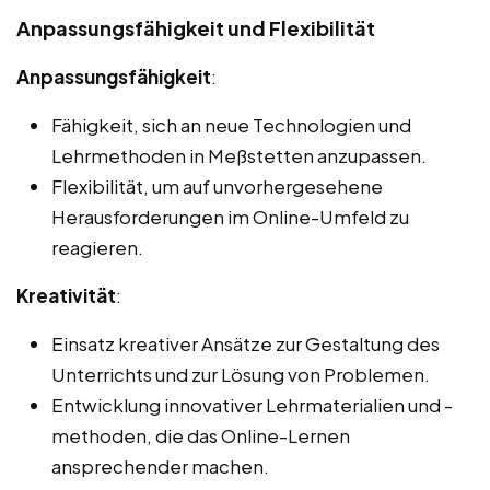
Anpassungsfähigkeit und Flexibilität
Anpassungsfähigkeit
:
Fähigkeit, sich an neue Technologien und
Lehrmethoden in Meßstetten anzupassen.
Flexibilität, um auf unvorhergesehene
Herausforderungen im Online-Umfeld zu
reagieren.
Kreativität
:
Einsatz kreativer Ansätze zur Gestaltung des
Unterrichts und zur Lösung von Problemen.
Entwicklung innovativer Lehrmaterialien und -
methoden, die das Online-Lernen
ansprechender machen.