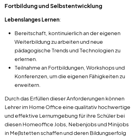
Fortbildung und Selbstentwicklung
Lebenslanges Lernen
:
Bereitschaft, kontinuierlich an der eigenen
Weiterbildung zu arbeiten und neue
pädagogische Trends und Technologien zu
erlernen.
Teilnahme an Fortbildungen, Workshops und
Konferenzen, um die eigenen Fähigkeiten zu
erweitern.
Durch das Erfüllen dieser Anforderungen können
Lehrer im Home Office eine qualitativ hochwertige
und effektive Lernumgebung für ihre Schüler bei
diesen Homeoffice Jobs, Nebenjobs und Minijobs
in Meßstetten schaffen und deren Bildungserfolg