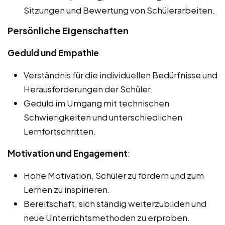
Sitzungen und Bewertung von Schülerarbeiten.
Persönliche Eigenschaften
Geduld und Empathie
:
Verständnis für die individuellen Bedürfnisse und
Herausforderungen der Schüler.
Geduld im Umgang mit technischen
Schwierigkeiten und unterschiedlichen
Lernfortschritten.
Motivation und Engagement
:
Hohe Motivation, Schüler zu fördern und zum
Lernen zu inspirieren.
Bereitschaft, sich ständig weiterzubilden und
neue Unterrichtsmethoden zu erproben.