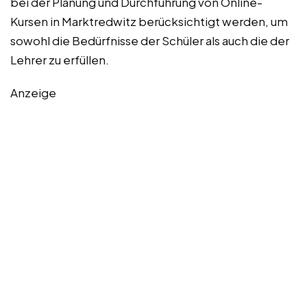
bei der Planung und Durchführung von Online-
Kursen in Marktredwitz berücksichtigt werden, um
sowohl die Bedürfnisse der Schüler als auch die der
Lehrer zu erfüllen.
Anzeige