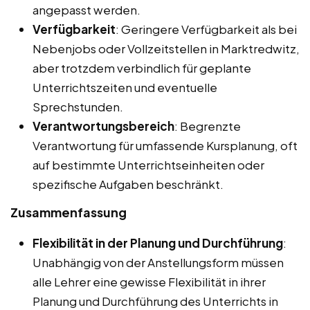
angepasst werden.
Verfügbarkeit
: Geringere Verfügbarkeit als bei
Nebenjobs oder Vollzeitstellen in Marktredwitz,
aber trotzdem verbindlich für geplante
Unterrichtszeiten und eventuelle
Sprechstunden.
Verantwortungsbereich
: Begrenzte
Verantwortung für umfassende Kursplanung, oft
auf bestimmte Unterrichtseinheiten oder
spezifische Aufgaben beschränkt.
Zusammenfassung
Flexibilität in der Planung und Durchführung
:
Unabhängig von der Anstellungsform müssen
alle Lehrer eine gewisse Flexibilität in ihrer
Planung und Durchführung des Unterrichts in