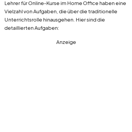
Lehrer für Online-Kurse im Home Office haben eine
Vielzahl von Aufgaben, die über die traditionelle
Unterrichtsrolle hinausgehen. Hier sind die
detaillierten Aufgaben:
Anzeige