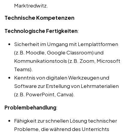
Marktredwitz.
Technische Kompetenzen
Technologische Fertigkeiten
:
Sicherheit im Umgang mit Lernplattformen
(z.B. Moodle, Google Classroom) und
Kommunikationstools (z.B. Zoom, Microsoft
Teams).
Kenntnis von digitalen Werkzeugen und
Software zur Erstellung von Lehrmaterialien
(z.B. PowerPoint, Canva).
Problembehandlung
:
Fähigkeit zur schnellen Lösung technischer
Probleme, die während des Unterrichts