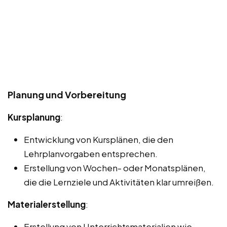
Planung und Vorbereitung
Kursplanung
:
Entwicklung von Kursplänen, die den
Lehrplanvorgaben entsprechen.
Erstellung von Wochen- oder Monatsplänen,
die die Lernziele und Aktivitäten klar umreißen.
Materialerstellung
:
Erstellung von Unterrichtsmaterialien wie