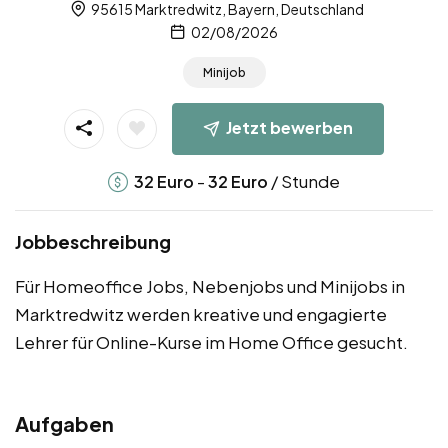
95615 Marktredwitz, Bayern, Deutschland
02/08/2026
Minijob
Jetzt bewerben
-
/ Stunde
32
Euro
32
Euro
Jobbeschreibung
Für Homeoffice Jobs, Nebenjobs und Minijobs in
Marktredwitz werden kreative und engagierte
Lehrer für Online-Kurse im Home Office gesucht.
Aufgaben