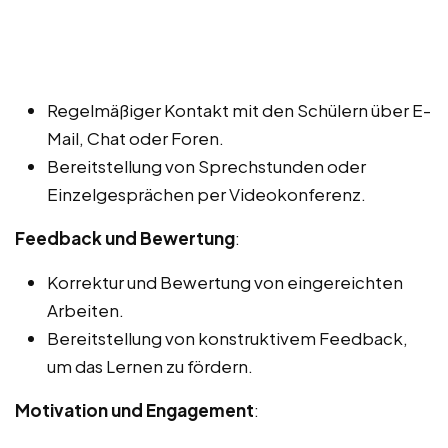
Regelmäßiger Kontakt mit den Schülern über E-
Mail, Chat oder Foren.
Bereitstellung von Sprechstunden oder
Einzelgesprächen per Videokonferenz.
Feedback und Bewertung
:
Korrektur und Bewertung von eingereichten
Arbeiten.
Bereitstellung von konstruktivem Feedback,
um das Lernen zu fördern.
Motivation und Engagement
: