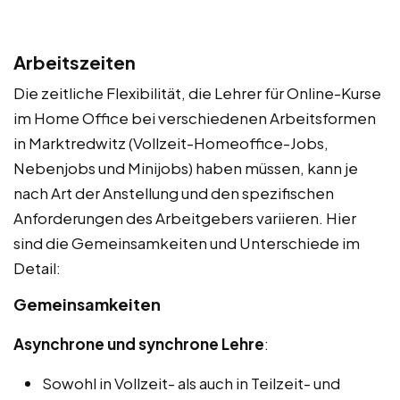
Arbeitszeiten
Die zeitliche Flexibilität, die Lehrer für Online-Kurse
im Home Office bei verschiedenen Arbeitsformen
in Marktredwitz (Vollzeit-Homeoffice-Jobs,
Nebenjobs und Minijobs) haben müssen, kann je
nach Art der Anstellung und den spezifischen
Anforderungen des Arbeitgebers variieren. Hier
sind die Gemeinsamkeiten und Unterschiede im
Detail:
Gemeinsamkeiten
Asynchrone und synchrone Lehre
:
Sowohl in Vollzeit- als auch in Teilzeit- und