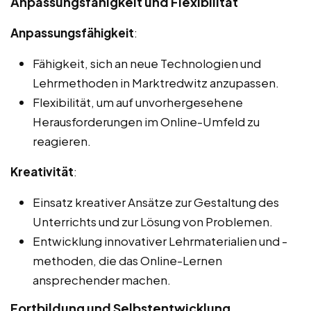
Anpassungsfähigkeit und Flexibilität
Anpassungsfähigkeit
:
Fähigkeit, sich an neue Technologien und
Lehrmethoden in Marktredwitz anzupassen.
Flexibilität, um auf unvorhergesehene
Herausforderungen im Online-Umfeld zu
reagieren.
Kreativität
:
Einsatz kreativer Ansätze zur Gestaltung des
Unterrichts und zur Lösung von Problemen.
Entwicklung innovativer Lehrmaterialien und -
methoden, die das Online-Lernen
ansprechender machen.
Fortbildung und Selbstentwicklung