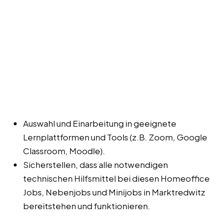
Auswahl und Einarbeitung in geeignete
Lernplattformen und Tools (z.B. Zoom, Google
Classroom, Moodle).
Sicherstellen, dass alle notwendigen
technischen Hilfsmittel bei diesen Homeoffice
Jobs, Nebenjobs und Minijobs in Marktredwitz
bereitstehen und funktionieren.