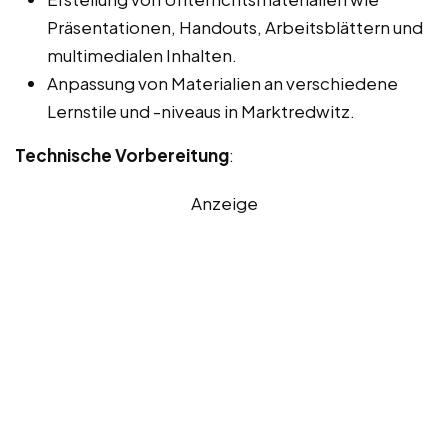
Präsentationen, Handouts, Arbeitsblättern und
multimedialen Inhalten.
Anpassung von Materialien an verschiedene
Lernstile und -niveaus in Marktredwitz.
Technische Vorbereitung
:
Anzeige