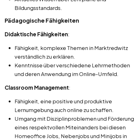
Bildungsstandards.
Pädagogische Fähigkeiten
Didaktische Fähigkeiten
:
Fähigkeit, komplexe Themen in Marktredwitz
verständlich zu erklären.
Kenntnisse über verschiedene Lehrmethoden
und deren Anwendung im Online-Umfeld.
Classroom Management
:
Fähigkeit, eine positive und produktive
Lernumgebung auch online zu schaffen.
Umgang mit Disziplinproblemen und Förderung
eines respektvollen Miteinanders bei diesen
Homeoffice Jobs, Nebenjobs und Minijobs in