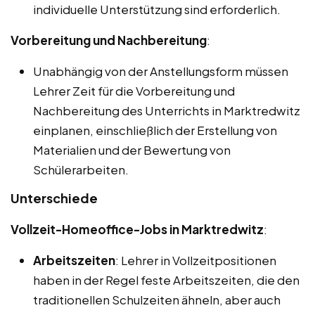
individuelle Unterstützung sind erforderlich.
Vorbereitung und Nachbereitung
:
Unabhängig von der Anstellungsform müssen
Lehrer Zeit für die Vorbereitung und
Nachbereitung des Unterrichts in Marktredwitz
einplanen, einschließlich der Erstellung von
Materialien und der Bewertung von
Schülerarbeiten.
Unterschiede
Vollzeit-Homeoffice-Jobs in Marktredwitz
:
Arbeitszeiten
: Lehrer in Vollzeitpositionen
haben in der Regel feste Arbeitszeiten, die den
traditionellen Schulzeiten ähneln, aber auch