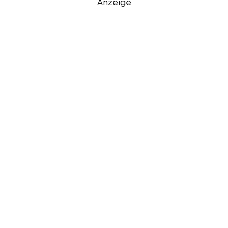
Anzeige