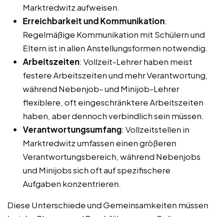
Marktredwitz aufweisen.
Erreichbarkeit und Kommunikation
:
Regelmäßige Kommunikation mit Schülern und
Eltern ist in allen Anstellungsformen notwendig.
Arbeitszeiten
: Vollzeit-Lehrer haben meist
festere Arbeitszeiten und mehr Verantwortung,
während Nebenjob- und Minijob-Lehrer
flexiblere, oft eingeschränktere Arbeitszeiten
haben, aber dennoch verbindlich sein müssen.
Verantwortungsumfang
: Vollzeitstellen in
Marktredwitz umfassen einen größeren
Verantwortungsbereich, während Nebenjobs
und Minijobs sich oft auf spezifischere
Aufgaben konzentrieren.
Diese Unterschiede und Gemeinsamkeiten müssen