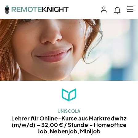
UNISCOLA
Lehrer für Online-Kurse aus Marktredwitz
(m/w/d) – 32,00 € / Stunde – Homeoffice
Job, Nebenjob, Minijob