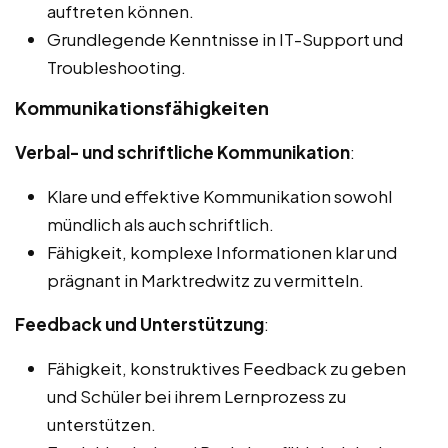
auftreten können.
Grundlegende Kenntnisse in IT-Support und
Troubleshooting.
Kommunikationsfähigkeiten
Verbal- und schriftliche Kommunikation
:
Klare und effektive Kommunikation sowohl
mündlich als auch schriftlich.
Fähigkeit, komplexe Informationen klar und
prägnant in Marktredwitz zu vermitteln.
Feedback und Unterstützung
:
Fähigkeit, konstruktives Feedback zu geben
und Schüler bei ihrem Lernprozess zu
unterstützen.