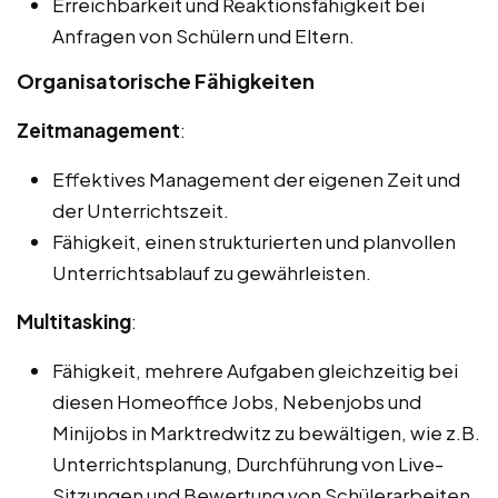
Erreichbarkeit und Reaktionsfähigkeit bei
Anfragen von Schülern und Eltern.
Organisatorische Fähigkeiten
Zeitmanagement
:
Effektives Management der eigenen Zeit und
der Unterrichtszeit.
Fähigkeit, einen strukturierten und planvollen
Unterrichtsablauf zu gewährleisten.
Multitasking
:
Fähigkeit, mehrere Aufgaben gleichzeitig bei
diesen Homeoffice Jobs, Nebenjobs und
Minijobs in Marktredwitz zu bewältigen, wie z.B.
Unterrichtsplanung, Durchführung von Live-
Sitzungen und Bewertung von Schülerarbeiten.