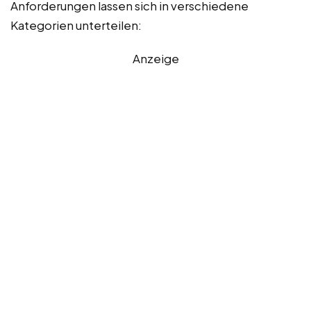
Anforderungen lassen sich in verschiedene
Kategorien unterteilen:
Anzeige