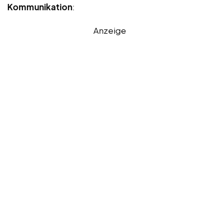
Kommunikation
:
Anzeige