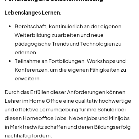
Lebenslanges Lernen
:
Bereitschaft, kontinuierlich an der eigenen
Weiterbildung zu arbeiten und neue
pädagogische Trends und Technologien zu
erlernen.
Teilnahme an Fortbildungen, Workshops und
Konferenzen, um die eigenen Fähigkeiten zu
erweitern.
Durch das Erfüllen dieser Anforderungen können
Lehrer im Home Office eine qualitativ hochwertige
und effektive Lernumgebung für ihre Schüler bei
diesen Homeoffice Jobs, Nebenjobs und Minijobs
in Marktredwitz schaffen und deren Bildungserfolg
nachhaltig fördern.