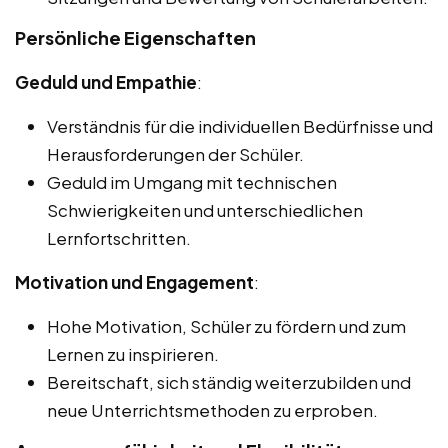
Persönliche Eigenschaften
Geduld und Empathie
:
Verständnis für die individuellen Bedürfnisse und
Herausforderungen der Schüler.
Geduld im Umgang mit technischen
Schwierigkeiten und unterschiedlichen
Lernfortschritten.
Motivation und Engagement
:
Hohe Motivation, Schüler zu fördern und zum
Lernen zu inspirieren.
Bereitschaft, sich ständig weiterzubilden und
neue Unterrichtsmethoden zu erproben.