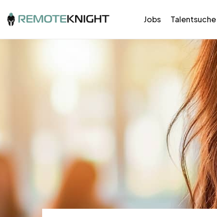
Jobs
Talentsuche