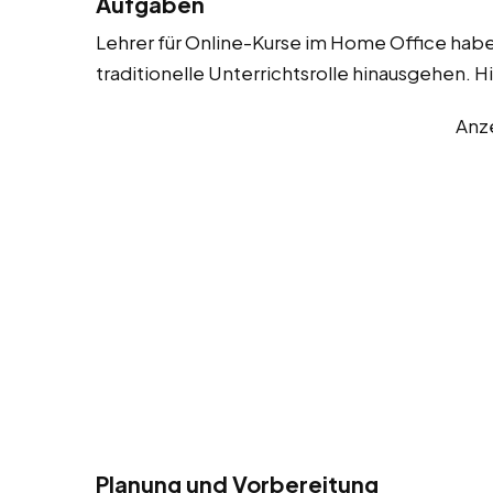
Aufgaben
Lehrer für Online-Kurse im Home Office haben
traditionelle Unterrichtsrolle hinausgehen. Hi
Anz
Planung und Vorbereitung