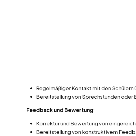
Regelmäßiger Kontakt mit den Schülern ü
Bereitstellung von Sprechstunden oder
Feedback und Bewertung
:
Korrektur und Bewertung von eingereich
Bereitstellung von konstruktivem Feedba