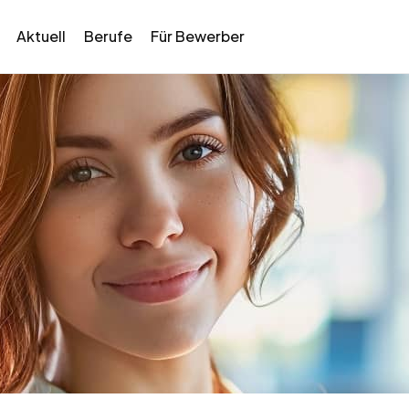
Aktuell
Berufe
Für Bewerber