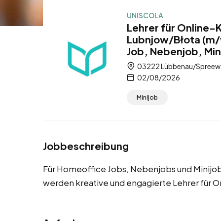
UNISCOLA
Lehrer für Online
Lubnjow/Błota (m/
Job, Nebenjob, Min
03222 Lübbenau/Spreewal
02/08/2026
Minijob
Jobbeschreibung
Für Homeoffice Jobs, Nebenjobs und Minijo
werden kreative und engagierte Lehrer für 