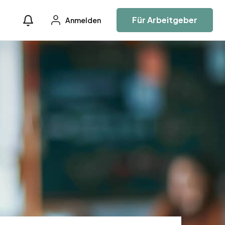
Für Arbeitgeber
Anmelden