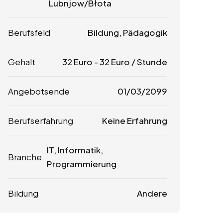
Lubnjow/Błota
Berufsfeld
Bildung, Pädagogik
Gehalt
32
Euro
-
32
Euro
/ Stunde
Angebotsende
01/03/2099
Berufserfahrung
Keine Erfahrung
IT, Informatik,
Branche
Programmierung
Bildung
Andere