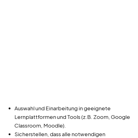
Auswahl und Einarbeitung in geeignete
Lernplattformen und Tools (z.B. Zoom, Google
Classroom, Moodle).
Sicherstellen, dass alle notwendigen