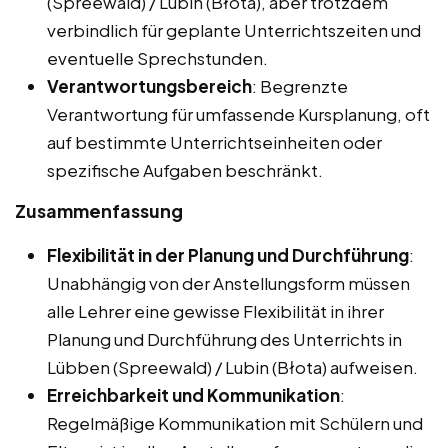
(Spreewald) / Lubin (Błota), aber trotzdem
verbindlich für geplante Unterrichtszeiten und
eventuelle Sprechstunden.
Verantwortungsbereich
: Begrenzte
Verantwortung für umfassende Kursplanung, oft
auf bestimmte Unterrichtseinheiten oder
spezifische Aufgaben beschränkt.
Zusammenfassung
Flexibilität in der Planung und Durchführung
:
Unabhängig von der Anstellungsform müssen
alle Lehrer eine gewisse Flexibilität in ihrer
Planung und Durchführung des Unterrichts in
Lübben (Spreewald) / Lubin (Błota) aufweisen.
Erreichbarkeit und Kommunikation
:
Regelmäßige Kommunikation mit Schülern und