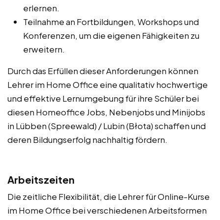
erlernen.
Teilnahme an Fortbildungen, Workshops und
Konferenzen, um die eigenen Fähigkeiten zu
erweitern.
Durch das Erfüllen dieser Anforderungen können
Lehrer im Home Office eine qualitativ hochwertige
und effektive Lernumgebung für ihre Schüler bei
diesen Homeoffice Jobs, Nebenjobs und Minijobs
in Lübben (Spreewald) / Lubin (Błota) schaffen und
deren Bildungserfolg nachhaltig fördern.
Arbeitszeiten
Die zeitliche Flexibilität, die Lehrer für Online-Kurse
im Home Office bei verschiedenen Arbeitsformen