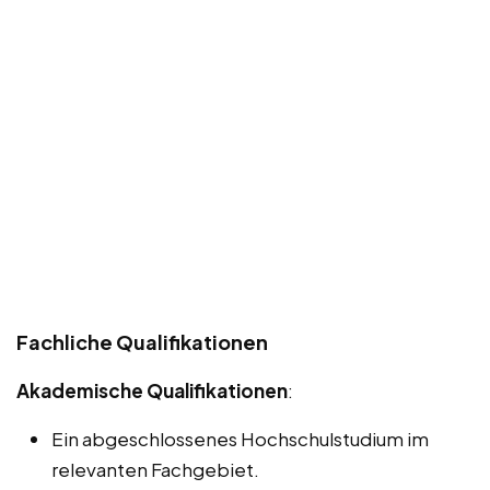
Fachliche Qualifikationen
Akademische Qualifikationen
:
Ein abgeschlossenes Hochschulstudium im
relevanten Fachgebiet.