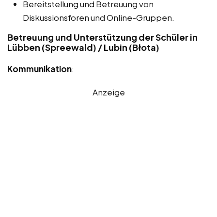
Bereitstellung und Betreuung von
Diskussionsforen und Online-Gruppen.
Betreuung und Unterstützung der Schüler in
Lübben (Spreewald) / Lubin (Błota)
Kommunikation
:
Anzeige