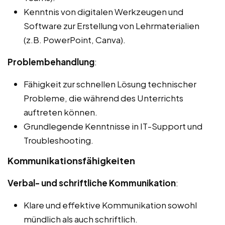
Kenntnis von digitalen Werkzeugen und
Software zur Erstellung von Lehrmaterialien
(z.B. PowerPoint, Canva).
Problembehandlung
:
Fähigkeit zur schnellen Lösung technischer
Probleme, die während des Unterrichts
auftreten können.
Grundlegende Kenntnisse in IT-Support und
Troubleshooting.
Kommunikationsfähigkeiten
Verbal- und schriftliche Kommunikation
:
Klare und effektive Kommunikation sowohl
mündlich als auch schriftlich.