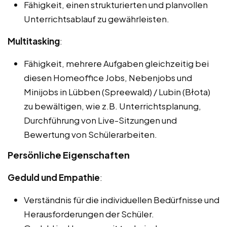
Fähigkeit, einen strukturierten und planvollen
Unterrichtsablauf zu gewährleisten.
Multitasking
:
Fähigkeit, mehrere Aufgaben gleichzeitig bei
diesen Homeoffice Jobs, Nebenjobs und
Minijobs in Lübben (Spreewald) / Lubin (Błota)
zu bewältigen, wie z.B. Unterrichtsplanung,
Durchführung von Live-Sitzungen und
Bewertung von Schülerarbeiten.
Persönliche Eigenschaften
Geduld und Empathie
:
Verständnis für die individuellen Bedürfnisse und
Herausforderungen der Schüler.