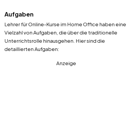
Aufgaben
Lehrer für Online-Kurse im Home Office haben eine
Vielzahl von Aufgaben, die über die traditionelle
Unterrichtsrolle hinausgehen. Hier sind die
detaillierten Aufgaben:
Anzeige