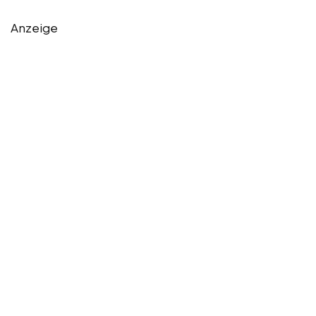
Anzeige