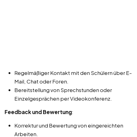
Regelmäßiger Kontakt mit den Schülern über E-
Mail, Chat oder Foren.
Bereitstellung von Sprechstunden oder
Einzelgesprächen per Videokonferenz.
Feedback und Bewertung
:
Korrektur und Bewertung von eingereichten
Arbeiten.