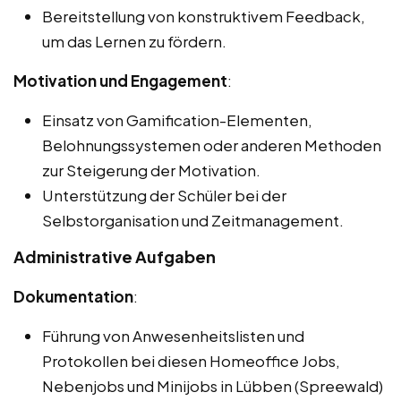
Bereitstellung von konstruktivem Feedback,
um das Lernen zu fördern.
Motivation und Engagement
:
Einsatz von Gamification-Elementen,
Belohnungssystemen oder anderen Methoden
zur Steigerung der Motivation.
Unterstützung der Schüler bei der
Selbstorganisation und Zeitmanagement.
Administrative Aufgaben
Dokumentation
:
Führung von Anwesenheitslisten und
Protokollen bei diesen Homeoffice Jobs,
Nebenjobs und Minijobs in Lübben (Spreewald)