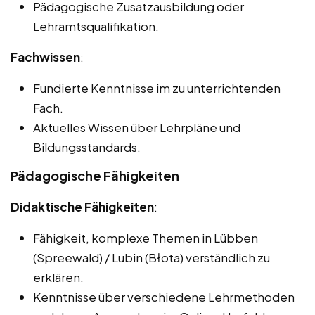
Pädagogische Zusatzausbildung oder
Lehramtsqualifikation.
Fachwissen
:
Fundierte Kenntnisse im zu unterrichtenden
Fach.
Aktuelles Wissen über Lehrpläne und
Bildungsstandards.
Pädagogische Fähigkeiten
Didaktische Fähigkeiten
:
Fähigkeit, komplexe Themen in Lübben
(Spreewald) / Lubin (Błota) verständlich zu
erklären.
Kenntnisse über verschiedene Lehrmethoden