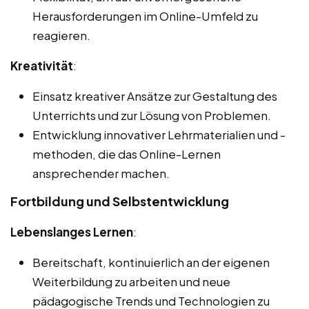
Herausforderungen im Online-Umfeld zu
reagieren.
Kreativität
:
Einsatz kreativer Ansätze zur Gestaltung des
Unterrichts und zur Lösung von Problemen.
Entwicklung innovativer Lehrmaterialien und -
methoden, die das Online-Lernen
ansprechender machen.
Fortbildung und Selbstentwicklung
Lebenslanges Lernen
:
Bereitschaft, kontinuierlich an der eigenen
Weiterbildung zu arbeiten und neue
pädagogische Trends und Technologien zu