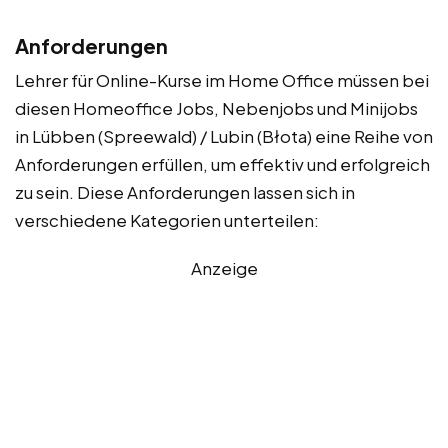
Anforderungen
Lehrer für Online-Kurse im Home Office müssen bei
diesen Homeoffice Jobs, Nebenjobs und Minijobs
in Lübben (Spreewald) / Lubin (Błota) eine Reihe von
Anforderungen erfüllen, um effektiv und erfolgreich
zu sein. Diese Anforderungen lassen sich in
verschiedene Kategorien unterteilen:
Anzeige