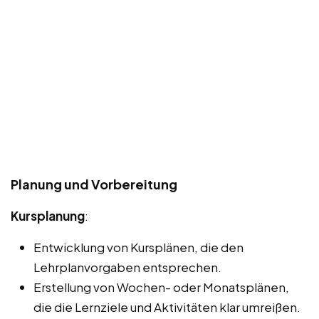
Planung und Vorbereitung
Kursplanung
:
Entwicklung von Kursplänen, die den
Lehrplanvorgaben entsprechen.
Erstellung von Wochen- oder Monatsplänen,
die die Lernziele und Aktivitäten klar umreißen.