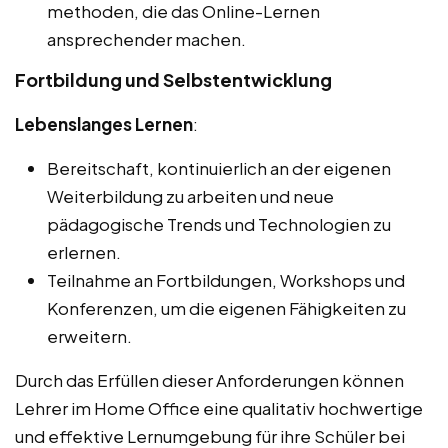
methoden, die das Online-Lernen
ansprechender machen.
Fortbildung und Selbstentwicklung
Lebenslanges Lernen
:
Bereitschaft, kontinuierlich an der eigenen
Weiterbildung zu arbeiten und neue
pädagogische Trends und Technologien zu
erlernen.
Teilnahme an Fortbildungen, Workshops und
Konferenzen, um die eigenen Fähigkeiten zu
erweitern.
Durch das Erfüllen dieser Anforderungen können
Lehrer im Home Office eine qualitativ hochwertige
und effektive Lernumgebung für ihre Schüler bei