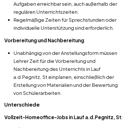
Aufgaben erreichbar sein, auch außerhalb der
regulären Unterrichtszeiten.
Regelmäßige Zeiten für Sprechstunden oder
individuelle Unterstützung sind erforderlich.
Vorbereitung und Nachbereitung
:
Unabhängig von der Anstellungsform müssen
Lehrer Zeit für die Vorbereitung und
Nachbereitung des Unterrichts in Lauf
a.d.Pegnitz, St einplanen, einschließlich der
Erstellung von Materialien und der Bewertung
von Schülerarbeiten.
Unterschiede
Vollzeit-Homeoffice-Jobs in Lauf a.d.Pegnitz, St
: