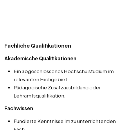
Fachliche Qualifikationen
Akademische Qualifikationen
:
Ein abgeschlossenes Hochschulstudium im
relevanten Fachgebiet.
Pädagogische Zusatzausbildung oder
Lehramtsqualifikation.
Fachwissen
:
Fundierte Kenntnisse im zu unterrichtenden
Fach.