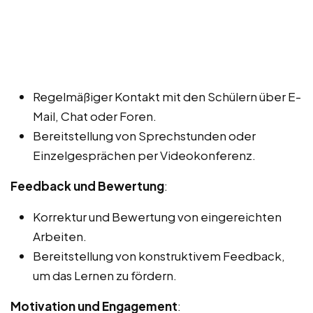
Regelmäßiger Kontakt mit den Schülern über E-
Mail, Chat oder Foren.
Bereitstellung von Sprechstunden oder
Einzelgesprächen per Videokonferenz.
Feedback und Bewertung
:
Korrektur und Bewertung von eingereichten
Arbeiten.
Bereitstellung von konstruktivem Feedback,
um das Lernen zu fördern.
Motivation und Engagement
: