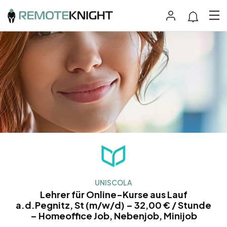
UNISCOLA
Lehrer für Online-Kurse aus Lauf
a.d.Pegnitz, St (m/w/d) – 32,00 € / Stunde
– Homeoffice Job, Nebenjob, Minijob