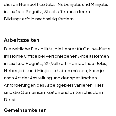
diesen Homeoffice Jobs, Nebenjobs und Minijobs
in Lauf a.d.Pegnitz, St schaffen und deren
Bildungserfolg nachhaltig fördern.
Arbeitszeiten
Die zeitliche Flexibilität, die Lehrer für Online-Kurse
im Home Office bei verschiedenen Arbeitsformen
in Lauf a.d.Pegnitz, St (Vollzeit-Homeoffice-Jobs,
Nebenjobs und Minijobs) haben müssen, kann je
nach Art der Anstellung und den spezifischen
Anforderungen des Arbeitgebers variieren. Hier
sind die Gemeinsamkeiten und Unterschiede im
Detail:
Gemeinsamkeiten