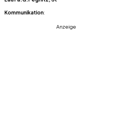
Kommunikation
:
Anzeige