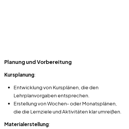
Planung und Vorbereitung
Kursplanung
:
Entwicklung von Kursplänen, die den
Lehrplanvorgaben entsprechen.
Erstellung von Wochen- oder Monatsplänen,
die die Lernziele und Aktivitäten klar umreißen.
Materialerstellung
: