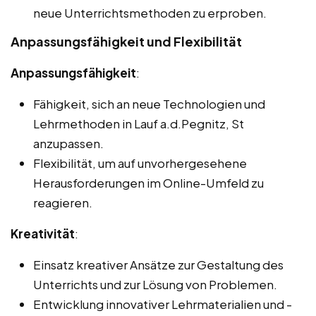
neue Unterrichtsmethoden zu erproben.
Anpassungsfähigkeit und Flexibilität
Anpassungsfähigkeit
:
Fähigkeit, sich an neue Technologien und
Lehrmethoden in Lauf a.d.Pegnitz, St
anzupassen.
Flexibilität, um auf unvorhergesehene
Herausforderungen im Online-Umfeld zu
reagieren.
Kreativität
:
Einsatz kreativer Ansätze zur Gestaltung des
Unterrichts und zur Lösung von Problemen.
Entwicklung innovativer Lehrmaterialien und -