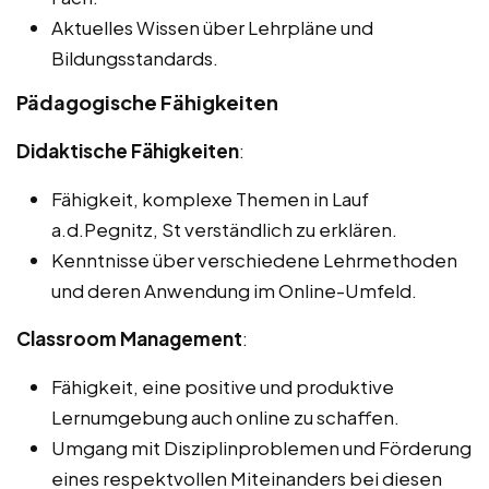
Aktuelles Wissen über Lehrpläne und
Bildungsstandards.
Pädagogische Fähigkeiten
Didaktische Fähigkeiten
:
Fähigkeit, komplexe Themen in Lauf
a.d.Pegnitz, St verständlich zu erklären.
Kenntnisse über verschiedene Lehrmethoden
und deren Anwendung im Online-Umfeld.
Classroom Management
:
Fähigkeit, eine positive und produktive
Lernumgebung auch online zu schaffen.
Umgang mit Disziplinproblemen und Förderung
eines respektvollen Miteinanders bei diesen