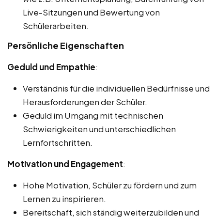
Live-Sitzungen und Bewertung von
Schülerarbeiten.
Persönliche Eigenschaften
Geduld und Empathie
:
Verständnis für die individuellen Bedürfnisse und
Herausforderungen der Schüler.
Geduld im Umgang mit technischen
Schwierigkeiten und unterschiedlichen
Lernfortschritten.
Motivation und Engagement
:
Hohe Motivation, Schüler zu fördern und zum
Lernen zu inspirieren.
Bereitschaft, sich ständig weiterzubilden und