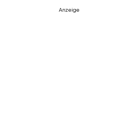
Anzeige