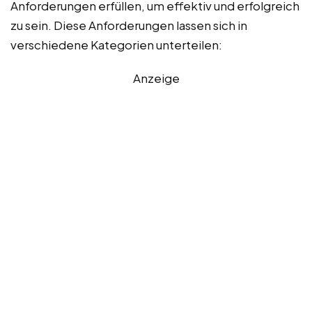
Anforderungen erfüllen, um effektiv und erfolgreich
zu sein. Diese Anforderungen lassen sich in
verschiedene Kategorien unterteilen:
Anzeige