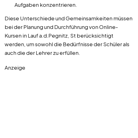
Aufgaben konzentrieren.
Diese Unterschiede und Gemeinsamkeiten müssen
bei der Planung und Durchführung von Online-
Kursen in Lauf a.d.Pegnitz, St berücksichtigt
werden, um sowohl die Bedürfnisse der Schüler als
auch die der Lehrer zu erfüllen.
Anzeige