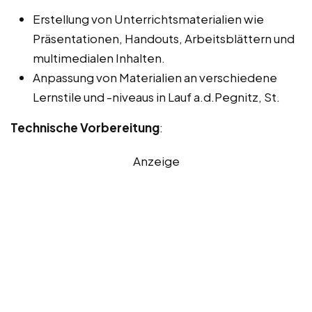
Erstellung von Unterrichtsmaterialien wie
Präsentationen, Handouts, Arbeitsblättern und
multimedialen Inhalten.
Anpassung von Materialien an verschiedene
Lernstile und -niveaus in Lauf a.d.Pegnitz, St.
Technische Vorbereitung
:
Anzeige