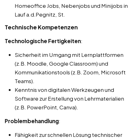
Homeoffice Jobs, Nebenjobs und Minijobs in
Lauf a.d.Pegnitz, St.
Technische Kompetenzen
Technologische Fertigkeiten
:
Sicherheit im Umgang mit Lernplattformen
(z.B. Moodle, Google Classroom) und
Kommunikationstools (z.B. Zoom, Microsoft
Teams).
Kenntnis von digitalen Werkzeugen und
Software zur Erstellung von Lehrmaterialien
(z.B. PowerPoint, Canva).
Problembehandlung
:
Fähigkeit zur schnellen Lösung technischer