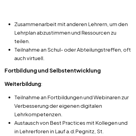
Zusammenarbeit mit anderen Lehrern, um den
Lehrplan abzustimmen und Ressourcen zu
teilen.
Teilnahme an Schul- oder Abteilungstreffen, oft
auch virtuell.
Fortbildung und Selbstentwicklung
Weiterbildung
:
Teilnahme an Fortbildungen und Webinaren zur
Verbesserung der eigenen digitalen
Lehrkompetenzen.
Austausch von Best Practices mit Kollegen und
in Lehrerforen in Lauf a.d.Pegnitz, St.