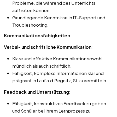
Probleme, die während des Unterrichts
auftreten können.
Grundlegende Kenntnisse in IT-Support und
Troubleshooting.
Kommunikationsfähigkeiten
Verbal- und schriftliche Kommunikation
:
Klare und effektive Kommunikation sowohl
mündlich als auch schriftlich.
Fähigkeit, komplexe Informationen klar und
prägnant in Lauf a.d.Pegnitz, St zu vermitteln.
Feedback und Unterstützung
:
Fähigkeit, konstruktives Feedback zu geben
und Schüler bei ihrem Lernprozess zu