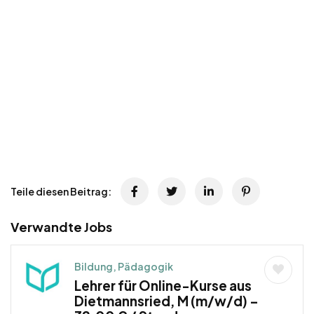
Teile diesen Beitrag:
Verwandte Jobs
Bildung, Pädagogik
Lehrer für Online-Kurse aus
Dietmannsried, M (m/w/d) –