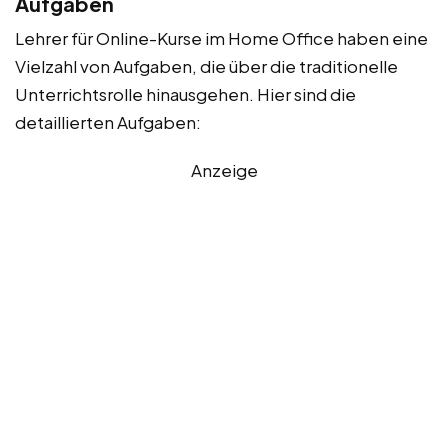
Aufgaben
Lehrer für Online-Kurse im Home Office haben eine
Vielzahl von Aufgaben, die über die traditionelle
Unterrichtsrolle hinausgehen. Hier sind die
detaillierten Aufgaben:
Anzeige